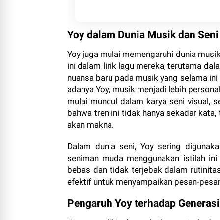
Yoy dalam Dunia Musik dan Seni
Yoy juga mulai memengaruhi dunia musik
ini dalam lirik lagu mereka, terutama da
nuansa baru pada musik yang selama ini di
adanya Yoy, musik menjadi lebih personal
mulai muncul dalam karya seni visual, se
bahwa tren ini tidak hanya sekadar kata, 
akan makna.
Dalam dunia seni, Yoy sering digunak
seniman muda menggunakan istilah ini
bebas dan tidak terjebak dalam rutinit
efektif untuk menyampaikan pesan-pesan 
Pengaruh Yoy terhadap Generasi 