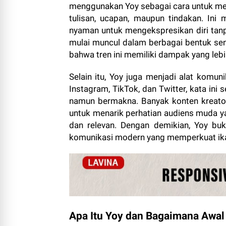
menggunakan Yoy sebagai cara untuk me
tulisan, ucapan, maupun tindakan. Ini
nyaman untuk mengekspresikan diri tanpa
mulai muncul dalam berbagai bentuk seni
bahwa tren ini memiliki dampak yang lebi
Selain itu, Yoy juga menjadi alat komuni
Instagram, TikTok, dan Twitter, kata in
namun bermakna. Banyak konten kreato
untuk menarik perhatian audiens muda y
dan relevan. Dengan demikian, Yoy buk
komunikasi modern yang memperkuat ikat
Apa Itu Yoy dan Bagaimana Awal 