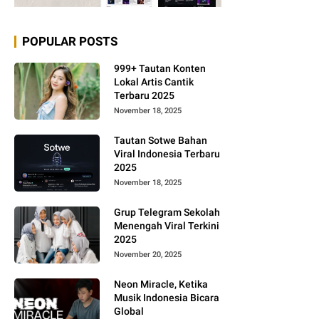
POPULAR POSTS
999+ Tautan Konten
Lokal Artis Cantik
Terbaru 2025
November 18, 2025
Tautan Sotwe Bahan
Viral Indonesia Terbaru
2025
November 18, 2025
Grup Telegram Sekolah
Menengah Viral Terkini
2025
November 20, 2025
Neon Miracle, Ketika
Musik Indonesia Bicara
Global