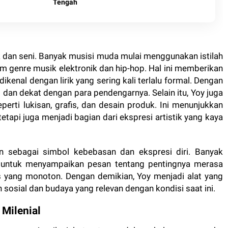
Tengah
 dan seni. Banyak musisi muda mulai menggunakan istilah
lam genre musik elektronik dan hip-hop. Hal ini memberikan
kenal dengan lirik yang sering kali terlalu formal. Dengan
 dan dekat dengan para pendengarnya. Selain itu, Yoy juga
perti lukisan, grafis, dan desain produk. Ini menunjukkan
tetapi juga menjadi bagian dari ekspresi artistik yang kaya
an sebagai simbol kebebasan dan ekspresi diri. Banyak
 untuk menyampaikan pesan tentang pentingnya merasa
as yang monoton. Dengan demikian, Yoy menjadi alat yang
sosial dan budaya yang relevan dengan kondisi saat ini.
Milenial