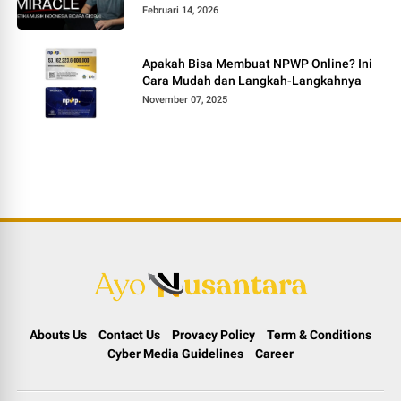
Februari 14, 2026
Apakah Bisa Membuat NPWP Online? Ini
Cara Mudah dan Langkah-Langkahnya
November 07, 2025
Abouts Us
Contact Us
Provacy Policy
Term & Conditions
Cyber Media Guidelines
Career