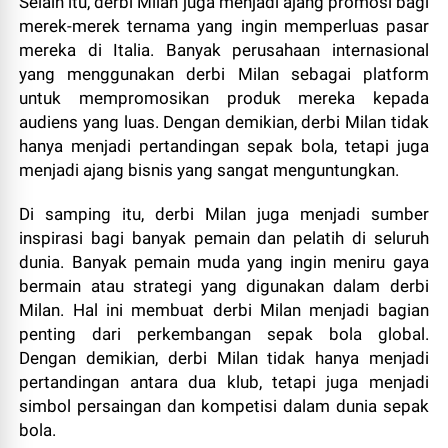
Selain itu, derbi Milan juga menjadi ajang promosi bagi
merek-merek ternama yang ingin memperluas pasar
mereka di Italia. Banyak perusahaan internasional
yang menggunakan derbi Milan sebagai platform
untuk mempromosikan produk mereka kepada
audiens yang luas. Dengan demikian, derbi Milan tidak
hanya menjadi pertandingan sepak bola, tetapi juga
menjadi ajang bisnis yang sangat menguntungkan.
Di samping itu, derbi Milan juga menjadi sumber
inspirasi bagi banyak pemain dan pelatih di seluruh
dunia. Banyak pemain muda yang ingin meniru gaya
bermain atau strategi yang digunakan dalam derbi
Milan. Hal ini membuat derbi Milan menjadi bagian
penting dari perkembangan sepak bola global.
Dengan demikian, derbi Milan tidak hanya menjadi
pertandingan antara dua klub, tetapi juga menjadi
simbol persaingan dan kompetisi dalam dunia sepak
bola.