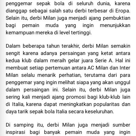
penggemar sepak bola di seluruh dunia, karena
dianggap sebagai salah satu derbi terbesar di Eropa.
Selain itu, derbi Milan juga menjadi ajang pembuktian
bagi pemain muda yang ingin menunjukkan
kemampuan mereka di level tertinggi.
Dalam beberapa tahun terakhir, derbi Milan semakin
sengit karena adanya persaingan yang ketat antara
kedua klub dalam meraih gelar juara Serie A. Hal ini
membuat setiap pertemuan antara AC Milan dan Inter
Milan selalu menarik perhatian, terutama dari para
penggemar yang ingin melihat siapa yang akan unggul
dalam persaingan ini. Selain itu, derbi Milan juga
sering kali menjadi ajang promosi bagi klub-klub lain
di Italia, karena dapat meningkatkan popularitas dan
daya tarik sepak bola Italia secara keseluruhan.
Di samping itu, derbi Milan juga menjadi sumber
inspirasi bagi banyak pemain muda yang ingin