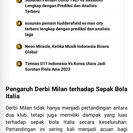
Susunan Pemain Como 1907 vs Sassuolo
Lengkap dengan Prediksi dan Analisis
Terbaru
susunan pemain huddersfield vs man city
terbaru lengkap dengan prediksi dan analisis
laga
Neon Miracle, Ketika Musik Indonesia Bicara
Global
Timnas U17 Indonesia Vs Korea Utara Jadi
Sorotan Piala Asia 2023
Pengaruh Derbi Milan terhadap Sepak Bola
Italia
Derbi Milan tidak hanya menjadi pertandingan antara
dua klub, tetapi juga memiliki dampak yang luas
terhadap sepak bola Italia secara keseluruhan.
Pertandingan ini sering kali menjadi acuan bagi