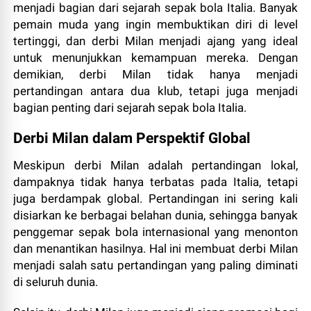
menjadi bagian dari sejarah sepak bola Italia. Banyak
pemain muda yang ingin membuktikan diri di level
tertinggi, dan derbi Milan menjadi ajang yang ideal
untuk menunjukkan kemampuan mereka. Dengan
demikian, derbi Milan tidak hanya menjadi
pertandingan antara dua klub, tetapi juga menjadi
bagian penting dari sejarah sepak bola Italia.
Derbi Milan dalam Perspektif Global
Meskipun derbi Milan adalah pertandingan lokal,
dampaknya tidak hanya terbatas pada Italia, tetapi
juga berdampak global. Pertandingan ini sering kali
disiarkan ke berbagai belahan dunia, sehingga banyak
penggemar sepak bola internasional yang menonton
dan menantikan hasilnya. Hal ini membuat derbi Milan
menjadi salah satu pertandingan yang paling diminati
di seluruh dunia.