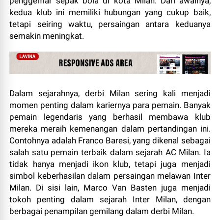
penggemar sepak bola di kota Milan. Dari awalnya,
kedua klub ini memiliki hubungan yang cukup baik,
tetapi seiring waktu, persaingan antara keduanya
semakin meningkat.
Dalam sejarahnya, derbi Milan sering kali menjadi
momen penting dalam kariernya para pemain. Banyak
pemain legendaris yang berhasil membawa klub
mereka meraih kemenangan dalam pertandingan ini.
Contohnya adalah Franco Baresi, yang dikenal sebagai
salah satu pemain terbaik dalam sejarah AC Milan. Ia
tidak hanya menjadi ikon klub, tetapi juga menjadi
simbol keberhasilan dalam persaingan melawan Inter
Milan. Di sisi lain, Marco Van Basten juga menjadi
tokoh penting dalam sejarah Inter Milan, dengan
berbagai penampilan gemilang dalam derbi Milan.