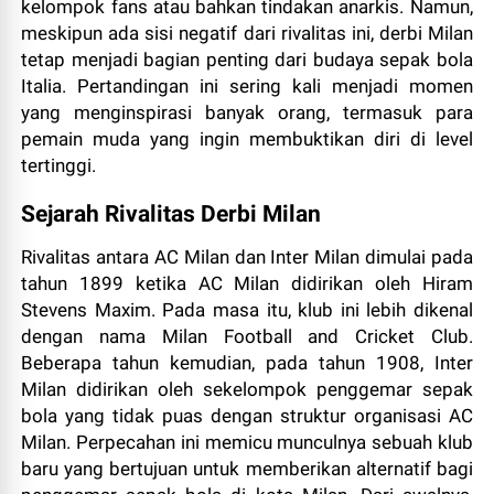
kelompok fans atau bahkan tindakan anarkis. Namun,
meskipun ada sisi negatif dari rivalitas ini, derbi Milan
tetap menjadi bagian penting dari budaya sepak bola
Italia. Pertandingan ini sering kali menjadi momen
yang menginspirasi banyak orang, termasuk para
pemain muda yang ingin membuktikan diri di level
tertinggi.
Sejarah Rivalitas Derbi Milan
Rivalitas antara AC Milan dan Inter Milan dimulai pada
tahun 1899 ketika AC Milan didirikan oleh Hiram
Stevens Maxim. Pada masa itu, klub ini lebih dikenal
dengan nama Milan Football and Cricket Club.
Beberapa tahun kemudian, pada tahun 1908, Inter
Milan didirikan oleh sekelompok penggemar sepak
bola yang tidak puas dengan struktur organisasi AC
Milan. Perpecahan ini memicu munculnya sebuah klub
baru yang bertujuan untuk memberikan alternatif bagi