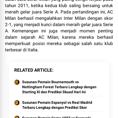
tahun 2011, ketika kedua klub saling bersaing untuk
meraih gelar juara Serie A. Pada pertandingan ini, AC
Milan berhasil mengalahkan Inter Milan dengan skor
2-1, yang menjadi kunci dalam meraih gelar juara Serie
A. Kemenangan ini juga menjadi momen penting
dalam sejarah AC Milan, karena mereka berhasil
memperkuat posisi mereka sebagai salah satu klub
terbesar di Italia.
RELATED ARTICLE
Susunan Pemain Bournemouth vs
Nottingham Forest Terbaru Lengkap dengan
Starting XI dan Prediksi Skuad Hari Ini
Susunan Pemain Espanyol vs Real Madrid
Terbaru Lengkap dengan Prediksi Skor