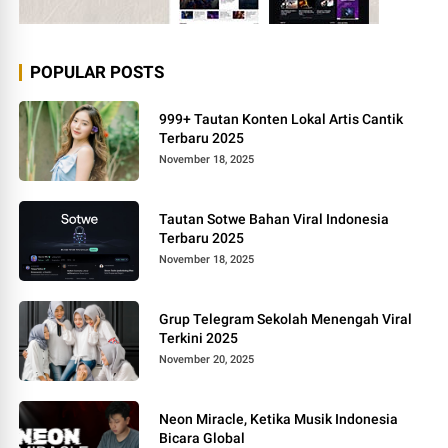
POPULAR POSTS
999+ Tautan Konten Lokal Artis Cantik
Terbaru 2025
November 18, 2025
Tautan Sotwe Bahan Viral Indonesia
Terbaru 2025
November 18, 2025
Grup Telegram Sekolah Menengah Viral
Terkini 2025
November 20, 2025
Neon Miracle, Ketika Musik Indonesia
Bicara Global