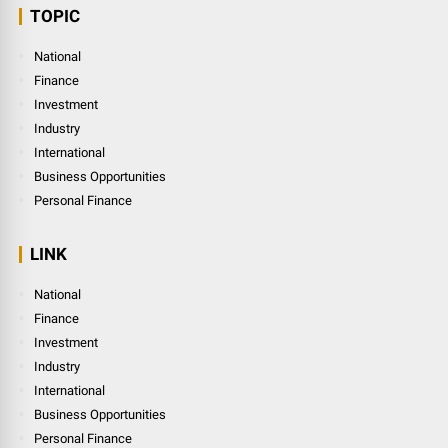
TOPIC
National
Finance
Investment
Industry
International
Business Opportunities
Personal Finance
LINK
National
Finance
Investment
Industry
International
Business Opportunities
Personal Finance