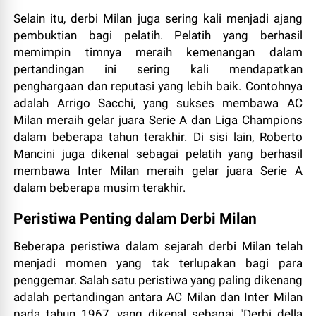
Selain itu, derbi Milan juga sering kali menjadi ajang
pembuktian bagi pelatih. Pelatih yang berhasil
memimpin timnya meraih kemenangan dalam
pertandingan ini sering kali mendapatkan
penghargaan dan reputasi yang lebih baik. Contohnya
adalah Arrigo Sacchi, yang sukses membawa AC
Milan meraih gelar juara Serie A dan Liga Champions
dalam beberapa tahun terakhir. Di sisi lain, Roberto
Mancini juga dikenal sebagai pelatih yang berhasil
membawa Inter Milan meraih gelar juara Serie A
dalam beberapa musim terakhir.
Peristiwa Penting dalam Derbi Milan
Beberapa peristiwa dalam sejarah derbi Milan telah
menjadi momen yang tak terlupakan bagi para
penggemar. Salah satu peristiwa yang paling dikenang
adalah pertandingan antara AC Milan dan Inter Milan
pada tahun 1967, yang dikenal sebagai "Derbi della