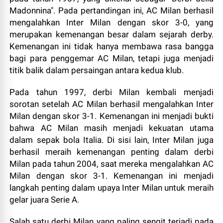
Madonnina". Pada pertandingan ini, AC Milan berhasil
mengalahkan Inter Milan dengan skor 3-0, yang
merupakan kemenangan besar dalam sejarah derby.
Kemenangan ini tidak hanya membawa rasa bangga
bagi para penggemar AC Milan, tetapi juga menjadi
titik balik dalam persaingan antara kedua klub.
Pada tahun 1997, derbi Milan kembali menjadi
sorotan setelah AC Milan berhasil mengalahkan Inter
Milan dengan skor 3-1. Kemenangan ini menjadi bukti
bahwa AC Milan masih menjadi kekuatan utama
dalam sepak bola Italia. Di sisi lain, Inter Milan juga
berhasil meraih kemenangan penting dalam derbi
Milan pada tahun 2004, saat mereka mengalahkan AC
Milan dengan skor 3-1. Kemenangan ini menjadi
langkah penting dalam upaya Inter Milan untuk meraih
gelar juara Serie A.
Salah satu derbi Milan yang paling sengit terjadi pada