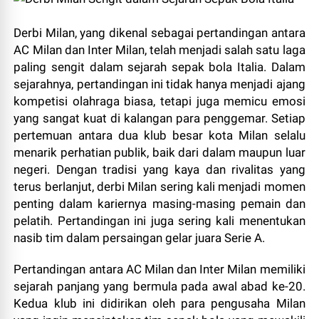
Derbi Milan, yang dikenal sebagai pertandingan antara
AC Milan dan Inter Milan, telah menjadi salah satu laga
paling sengit dalam sejarah sepak bola Italia. Dalam
sejarahnya, pertandingan ini tidak hanya menjadi ajang
kompetisi olahraga biasa, tetapi juga memicu emosi
yang sangat kuat di kalangan para penggemar. Setiap
pertemuan antara dua klub besar kota Milan selalu
menarik perhatian publik, baik dari dalam maupun luar
negeri. Dengan tradisi yang kaya dan rivalitas yang
terus berlanjut, derbi Milan sering kali menjadi momen
penting dalam kariernya masing-masing pemain dan
pelatih. Pertandingan ini juga sering kali menentukan
nasib tim dalam persaingan gelar juara Serie A.
Pertandingan antara AC Milan dan Inter Milan memiliki
sejarah panjang yang bermula pada awal abad ke-20.
Kedua klub ini didirikan oleh para pengusaha Milan