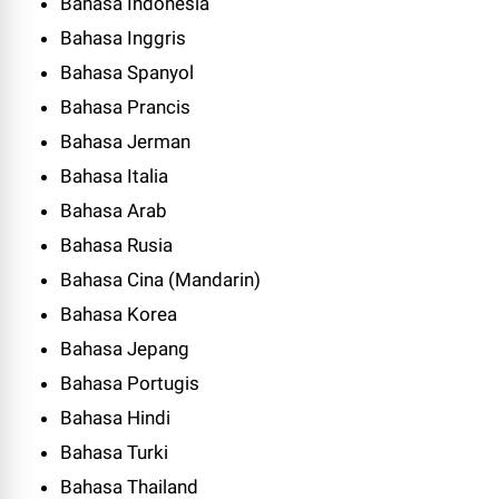
Bahasa Indonesia
Bahasa Inggris
Bahasa Spanyol
Bahasa Prancis
Bahasa Jerman
Bahasa Italia
Bahasa Arab
Bahasa Rusia
Bahasa Cina (Mandarin)
Bahasa Korea
Bahasa Jepang
Bahasa Portugis
Bahasa Hindi
Bahasa Turki
Bahasa Thailand