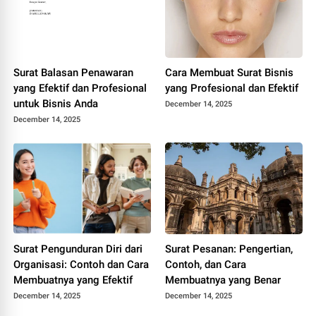
Surat Balasan Penawaran
Cara Membuat Surat Bisnis
yang Efektif dan Profesional
yang Profesional dan Efektif
untuk Bisnis Anda
December 14, 2025
December 14, 2025
Surat Pengunduran Diri dari
Surat Pesanan: Pengertian,
Organisasi: Contoh dan Cara
Contoh, dan Cara
Membuatnya yang Efektif
Membuatnya yang Benar
December 14, 2025
December 14, 2025