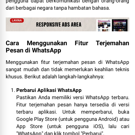
pengguna dapat berkomunikasi dengan orang-orang
dari berbagai negara tanpa hambatan bahasa.
Cara Menggunakan Fitur Terjemahan
Pesan di WhatsApp
Menggunakan fitur terjemahan pesan di WhatsApp
sangat mudah dan tidak memerlukan keahlian teknis
khusus. Berikut adalah langkah-langkahnya:
Perbarui Aplikasi WhatsApp
Pastikan Anda memiliki versi WhatsApp terbaru.
Fitur terjemahan pesan hanya tersedia di versi
terbaru aplikasi. Untuk memperbarui, buka
Google Play Store (untuk pengguna Android) atau
App Store (untuk pengguna iOS), lalu cari
"WhatsApp" dan klik tombol "Perbarui".