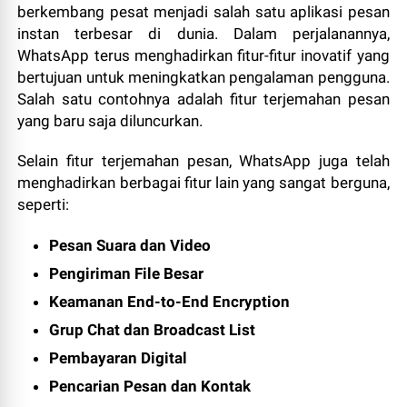
berkembang pesat menjadi salah satu aplikasi pesan
instan terbesar di dunia. Dalam perjalanannya,
WhatsApp terus menghadirkan fitur-fitur inovatif yang
bertujuan untuk meningkatkan pengalaman pengguna.
Salah satu contohnya adalah fitur terjemahan pesan
yang baru saja diluncurkan.
Selain fitur terjemahan pesan, WhatsApp juga telah
menghadirkan berbagai fitur lain yang sangat berguna,
seperti:
Pesan Suara dan Video
Pengiriman File Besar
Keamanan End-to-End Encryption
Grup Chat dan Broadcast List
Pembayaran Digital
Pencarian Pesan dan Kontak