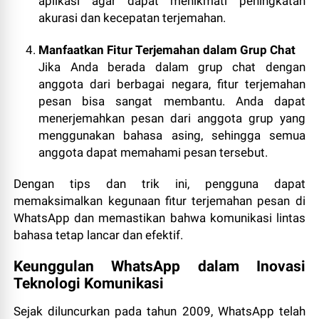
aplikasi agar dapat menikmati peningkatan
akurasi dan kecepatan terjemahan.
Manfaatkan Fitur Terjemahan dalam Grup Chat
Jika Anda berada dalam grup chat dengan
anggota dari berbagai negara, fitur terjemahan
pesan bisa sangat membantu. Anda dapat
menerjemahkan pesan dari anggota grup yang
menggunakan bahasa asing, sehingga semua
anggota dapat memahami pesan tersebut.
Dengan tips dan trik ini, pengguna dapat
memaksimalkan kegunaan fitur terjemahan pesan di
WhatsApp dan memastikan bahwa komunikasi lintas
bahasa tetap lancar dan efektif.
Keunggulan WhatsApp dalam Inovasi
Teknologi Komunikasi
Sejak diluncurkan pada tahun 2009, WhatsApp telah