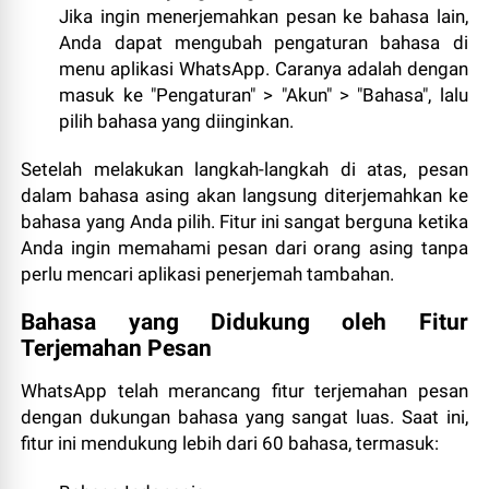
Jika ingin menerjemahkan pesan ke bahasa lain,
Anda dapat mengubah pengaturan bahasa di
menu aplikasi WhatsApp. Caranya adalah dengan
masuk ke "Pengaturan" > "Akun" > "Bahasa", lalu
pilih bahasa yang diinginkan.
Setelah melakukan langkah-langkah di atas, pesan
dalam bahasa asing akan langsung diterjemahkan ke
bahasa yang Anda pilih. Fitur ini sangat berguna ketika
Anda ingin memahami pesan dari orang asing tanpa
perlu mencari aplikasi penerjemah tambahan.
Bahasa yang Didukung oleh Fitur
Terjemahan Pesan
WhatsApp telah merancang fitur terjemahan pesan
dengan dukungan bahasa yang sangat luas. Saat ini,
fitur ini mendukung lebih dari 60 bahasa, termasuk: