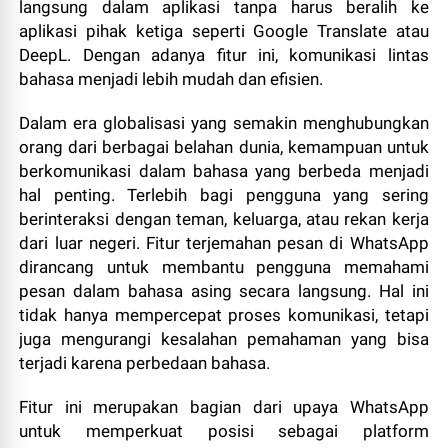
langsung dalam aplikasi tanpa harus beralih ke
aplikasi pihak ketiga seperti Google Translate atau
DeepL. Dengan adanya fitur ini, komunikasi lintas
bahasa menjadi lebih mudah dan efisien.
Dalam era globalisasi yang semakin menghubungkan
orang dari berbagai belahan dunia, kemampuan untuk
berkomunikasi dalam bahasa yang berbeda menjadi
hal penting. Terlebih bagi pengguna yang sering
berinteraksi dengan teman, keluarga, atau rekan kerja
dari luar negeri. Fitur terjemahan pesan di WhatsApp
dirancang untuk membantu pengguna memahami
pesan dalam bahasa asing secara langsung. Hal ini
tidak hanya mempercepat proses komunikasi, tetapi
juga mengurangi kesalahan pemahaman yang bisa
terjadi karena perbedaan bahasa.
Fitur ini merupakan bagian dari upaya WhatsApp
untuk memperkuat posisi sebagai platform