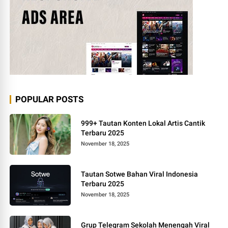
POPULAR POSTS
999+ Tautan Konten Lokal Artis Cantik
Terbaru 2025
November 18, 2025
Tautan Sotwe Bahan Viral Indonesia
Terbaru 2025
November 18, 2025
Grup Telegram Sekolah Menengah Viral