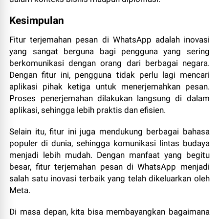
Kesimpulan
Fitur terjemahan pesan di WhatsApp adalah inovasi
yang sangat berguna bagi pengguna yang sering
berkomunikasi dengan orang dari berbagai negara.
Dengan fitur ini, pengguna tidak perlu lagi mencari
aplikasi pihak ketiga untuk menerjemahkan pesan.
Proses penerjemahan dilakukan langsung di dalam
aplikasi, sehingga lebih praktis dan efisien.
Selain itu, fitur ini juga mendukung berbagai bahasa
populer di dunia, sehingga komunikasi lintas budaya
menjadi lebih mudah. Dengan manfaat yang begitu
besar, fitur terjemahan pesan di WhatsApp menjadi
salah satu inovasi terbaik yang telah dikeluarkan oleh
Meta.
Di masa depan, kita bisa membayangkan bagaimana