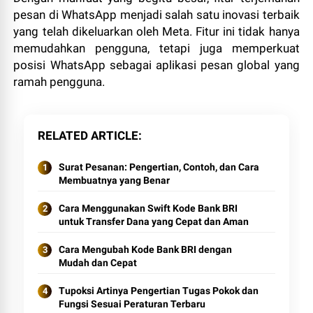
pesan di WhatsApp menjadi salah satu inovasi terbaik
yang telah dikeluarkan oleh Meta. Fitur ini tidak hanya
memudahkan pengguna, tetapi juga memperkuat
posisi WhatsApp sebagai aplikasi pesan global yang
ramah pengguna.
RELATED ARTICLE
Surat Pesanan: Pengertian, Contoh, dan Cara
Membuatnya yang Benar
Cara Menggunakan Swift Kode Bank BRI
untuk Transfer Dana yang Cepat dan Aman
Cara Mengubah Kode Bank BRI dengan
Mudah dan Cepat
Tupoksi Artinya Pengertian Tugas Pokok dan
Fungsi Sesuai Peraturan Terbaru