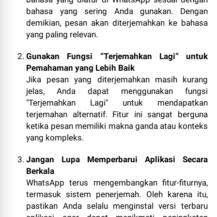
bahasa yang sering Anda gunakan. Dengan
demikian, pesan akan diterjemahkan ke bahasa
yang paling relevan.
Gunakan Fungsi “Terjemahkan Lagi” untuk
Pemahaman yang Lebih Baik
Jika pesan yang diterjemahkan masih kurang
jelas, Anda dapat menggunakan fungsi
"Terjemahkan Lagi" untuk mendapatkan
terjemahan alternatif. Fitur ini sangat berguna
ketika pesan memiliki makna ganda atau konteks
yang kompleks.
Jangan Lupa Memperbarui Aplikasi Secara
Berkala
WhatsApp terus mengembangkan fitur-fiturnya,
termasuk sistem penerjemah. Oleh karena itu,
pastikan Anda selalu menginstal versi terbaru