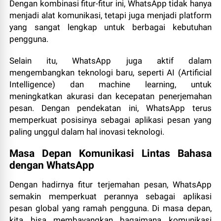
Dengan kombinasi fitur-fitur ini, WhatsApp tidak hanya
menjadi alat komunikasi, tetapi juga menjadi platform
yang sangat lengkap untuk berbagai kebutuhan
pengguna.
Selain itu, WhatsApp juga aktif dalam
mengembangkan teknologi baru, seperti AI (Artificial
Intelligence) dan machine learning, untuk
meningkatkan akurasi dan kecepatan penerjemahan
pesan. Dengan pendekatan ini, WhatsApp terus
memperkuat posisinya sebagai aplikasi pesan yang
paling unggul dalam hal inovasi teknologi.
Masa Depan Komunikasi Lintas Bahasa
dengan WhatsApp
Dengan hadirnya fitur terjemahan pesan, WhatsApp
semakin memperkuat perannya sebagai aplikasi
pesan global yang ramah pengguna. Di masa depan,
kita bisa membayangkan bagaimana komunikasi