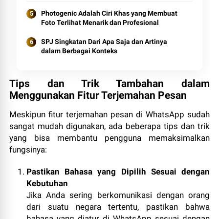
Photogenic Adalah Ciri Khas yang Membuat
Foto Terlihat Menarik dan Profesional
SPJ Singkatan Dari Apa Saja dan Artinya
dalam Berbagai Konteks
Tips dan Trik Tambahan dalam
Menggunakan Fitur Terjemahan Pesan
Meskipun fitur terjemahan pesan di WhatsApp sudah
sangat mudah digunakan, ada beberapa tips dan trik
yang bisa membantu pengguna memaksimalkan
fungsinya:
Pastikan Bahasa yang Dipilih Sesuai dengan
Kebutuhan
Jika Anda sering berkomunikasi dengan orang
dari suatu negara tertentu, pastikan bahwa
bahasa yang diatur di WhatsApp sesuai dengan