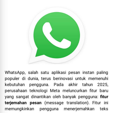
WhatsApp, salah satu aplikasi pesan instan paling
populer di dunia, terus berinovasi untuk memenuhi
kebutuhan pengguna. Pada akhir tahun 2025,
perusahaan teknologi Meta meluncurkan fitur baru
yang sangat dinantikan oleh banyak pengguna:
fitur
terjemahan pesan
(message translation). Fitur ini
memungkinkan pengguna menerjemahkan teks