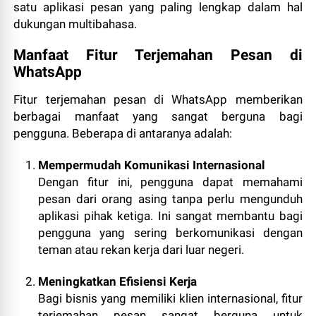
satu aplikasi pesan yang paling lengkap dalam hal
dukungan multibahasa.
Manfaat Fitur Terjemahan Pesan di
WhatsApp
Fitur terjemahan pesan di WhatsApp memberikan
berbagai manfaat yang sangat berguna bagi
pengguna. Beberapa di antaranya adalah:
Mempermudah Komunikasi Internasional
Dengan fitur ini, pengguna dapat memahami
pesan dari orang asing tanpa perlu mengunduh
aplikasi pihak ketiga. Ini sangat membantu bagi
pengguna yang sering berkomunikasi dengan
teman atau rekan kerja dari luar negeri.
Meningkatkan Efisiensi Kerja
Bagi bisnis yang memiliki klien internasional, fitur
terjemahan pesan sangat berguna untuk