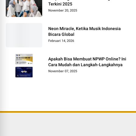
Terkini 2025
November 20, 2025
Neon Miracle, Ketika Musik Indonesia
Bicara Global
Februari 14, 2026
Apakah Bisa Membuat NPWP Online? Ini
Cara Mudah dan Langkah-Langkahnya
November 07, 2025