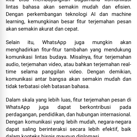
lintas bahasa akan semakin mudah dan efisien.
Dengan perkembangan teknologi AI dan machine
learning, kemungkinan besar fitur terjemahan pesan
akan semakin akurat dan cepat.
Selain itu, WhatsApp juga mungkin akan
menghadirkan fitur-fitur tambahan yang mendukung
komunikasi lintas budaya. Misalnya, fitur terjemahan
audio, terjemahan video, atau bahkan terjemahan real-
time selama panggilan video. Dengan demikian,
komunikasi antar bangsa akan semakin mudah dan
tidak terbatasi oleh batasan bahasa.
Dalam skala yang lebih luas, fitur terjemahan pesan di
WhatsApp juga dapat berkontribusi pada
perdagangan, pendidikan, dan hubungan internasional.
Dengan komunikasi yang lebih mudah, negara-negara
dapat saling berinteraksi secara lebih efektif, baik
dalam konteks bisnis maupun diplomasi.