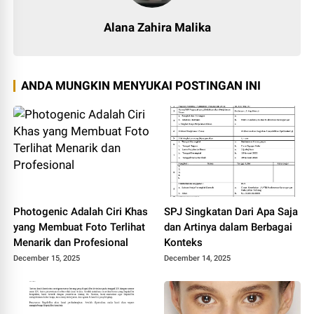
Alana Zahira Malika
ANDA MUNGKIN MENYUKAI POSTINGAN INI
Photogenic Adalah Ciri Khas
SPJ Singkatan Dari Apa Saja
yang Membuat Foto Terlihat
dan Artinya dalam Berbagai
Menarik dan Profesional
Konteks
December 15, 2025
December 14, 2025