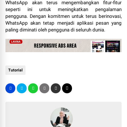
WhatsApp akan terus mengembangkan fitur-fitur
seperti ini untuk meningkatkan pengalaman
pengguna. Dengan komitmen untuk terus berinovasi,
WhatsApp akan tetap menjadi aplikasi pesan yang
paling diminati oleh pengguna di seluruh dunia.
Tutorial