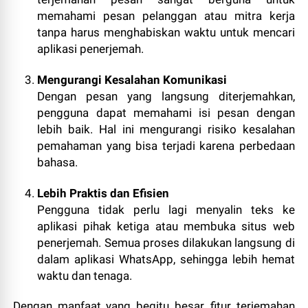
memahami pesan pelanggan atau mitra kerja
tanpa harus menghabiskan waktu untuk mencari
aplikasi penerjemah.
Mengurangi Kesalahan Komunikasi
Dengan pesan yang langsung diterjemahkan,
pengguna dapat memahami isi pesan dengan
lebih baik. Hal ini mengurangi risiko kesalahan
pemahaman yang bisa terjadi karena perbedaan
bahasa.
Lebih Praktis dan Efisien
Pengguna tidak perlu lagi menyalin teks ke
aplikasi pihak ketiga atau membuka situs web
penerjemah. Semua proses dilakukan langsung di
dalam aplikasi WhatsApp, sehingga lebih hemat
waktu dan tenaga.
Dengan manfaat yang begitu besar, fitur terjemahan