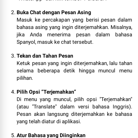
Buka Chat dengan Pesan Asing
Masuk ke percakapan yang berisi pesan dalam
bahasa asing yang ingin diterjemahkan. Misalnya,
jika Anda menerima pesan dalam bahasa
Spanyol, masuk ke chat tersebut.
Tekan dan Tahan Pesan
Ketuk pesan yang ingin diterjemahkan, lalu tahan
selama beberapa detik hingga muncul menu
pilihan.
Pilih Opsi “Terjemahkan”
Di menu yang muncul, pilih opsi "Terjemahkan"
(atau "Translate" dalam versi bahasa Inggris).
Pesan akan langsung diterjemahkan ke bahasa
yang telah diatur di aplikasi.
Atur Bahasa yang Diinginkan