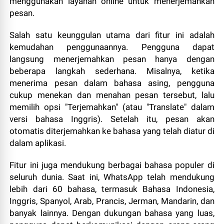
menggunakan layanan online untuk menerjemahkan
pesan.
Salah satu keunggulan utama dari fitur ini adalah
kemudahan penggunaannya. Pengguna dapat
langsung menerjemahkan pesan hanya dengan
beberapa langkah sederhana. Misalnya, ketika
menerima pesan dalam bahasa asing, pengguna
cukup menekan dan menahan pesan tersebut, lalu
memilih opsi "Terjemahkan" (atau "Translate" dalam
versi bahasa Inggris). Setelah itu, pesan akan
otomatis diterjemahkan ke bahasa yang telah diatur di
dalam aplikasi.
Fitur ini juga mendukung berbagai bahasa populer di
seluruh dunia. Saat ini, WhatsApp telah mendukung
lebih dari 60 bahasa, termasuk Bahasa Indonesia,
Inggris, Spanyol, Arab, Prancis, Jerman, Mandarin, dan
banyak lainnya. Dengan dukungan bahasa yang luas,