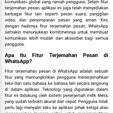
komunikasi global yang ramah pengguna. Selain fitur
terjemahan pesan, aplikasi ini juga telah menyediakan
berbagai fitur lain seperti pesan suara, panggilan
video, dan penyimpanan pesan yang aman. Kini,
dengan hadirnya fitur terjemahan pesan, WhatsApp
semakin menunjukkan komitmennya untuk membuat
komunikasi lebih mudah dan aksesibel bagi semua
pengguna.
Apa Itu Fitur Terjemahan Pesan di
WhatsApp?
Fitur terjemahan pesan di WhatsApp adalah sebuah
fitur yang memungkinkan pengguna menerjemahkan
teks dari satu bahasa ke bahasa lain secara langsung
di dalam aplikasi. Teknologi yang digunakan dalam
fitur ini didukung oleh sistem penerjemah milik Meta,
yang sudah terbukti akurat dan cepat. Pengguna tidak
perlu lagi menyalin teks ke aplikasi pihak ketiga atau