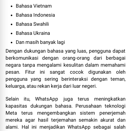
Bahasa Vietnam
Bahasa Indonesia
Bahasa Swahili
Bahasa Ukraina
Dan masih banyak lagi
Dengan dukungan bahasa yang luas, pengguna dapat
berkomunikasi dengan orang-orang dari berbagai
negara tanpa mengalami kesulitan dalam memahami
pesan. Fitur ini sangat cocok digunakan oleh
pengguna yang sering berinteraksi dengan teman,
keluarga, atau rekan kerja dari luar negeri.
Selain itu, WhatsApp juga terus meningkatkan
kapasitas dukungan bahasa. Perusahaan teknologi
Meta terus mengembangkan sistem penerjemah
mereka agar hasil terjemahan semakin akurat dan
alami. Hal ini menjadikan WhatsApp sebagai salah