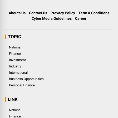
Abouts Us
Contact Us
Provacy Policy
Term & Conditions
Cyber Media Guidelines
Career
TOPIC
National
Finance
Investment
Industry
International
Business Opportunities
Personal Finance
LINK
National
Finance