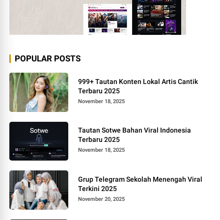
POPULAR POSTS
999+ Tautan Konten Lokal Artis Cantik
Terbaru 2025
November 18, 2025
Tautan Sotwe Bahan Viral Indonesia
Terbaru 2025
November 18, 2025
Grup Telegram Sekolah Menengah Viral
Terkini 2025
November 20, 2025