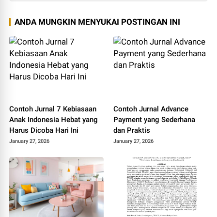
ANDA MUNGKIN MENYUKAI POSTINGAN INI
Contoh Jurnal 7 Kebiasaan
Contoh Jurnal Advance
Anak Indonesia Hebat yang
Payment yang Sederhana
Harus Dicoba Hari Ini
dan Praktis
January 27, 2026
January 27, 2026