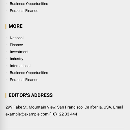
Business Opportunities
Personal Finance
MORE
National
Finance
Investment
Industry
International
Business Opportunities
Personal Finance
EDITOR'S ADDRESS
299 Fake St. Mountain View, San Francisco, California, USA. Email
example@example.com (+0)122 33 444