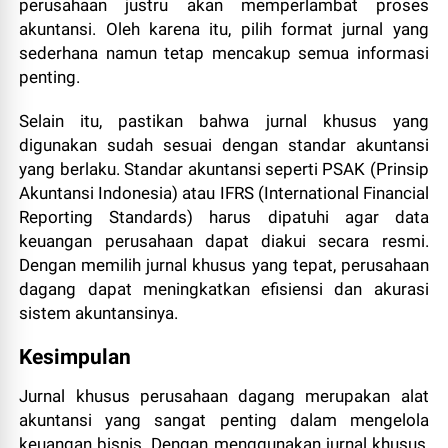
perusahaan justru akan memperlambat proses
akuntansi. Oleh karena itu, pilih format jurnal yang
sederhana namun tetap mencakup semua informasi
penting.
Selain itu, pastikan bahwa jurnal khusus yang
digunakan sudah sesuai dengan standar akuntansi
yang berlaku. Standar akuntansi seperti PSAK (Prinsip
Akuntansi Indonesia) atau IFRS (International Financial
Reporting Standards) harus dipatuhi agar data
keuangan perusahaan dapat diakui secara resmi.
Dengan memilih jurnal khusus yang tepat, perusahaan
dagang dapat meningkatkan efisiensi dan akurasi
sistem akuntansinya.
Kesimpulan
Jurnal khusus perusahaan dagang merupakan alat
akuntansi yang sangat penting dalam mengelola
keuangan bisnis. Dengan menggunakan jurnal khusus,