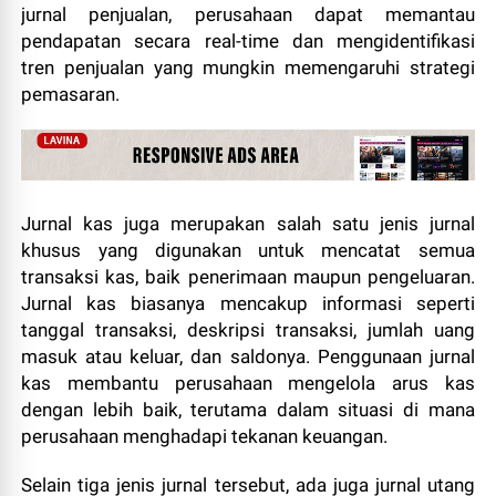
jurnal penjualan, perusahaan dapat memantau
pendapatan secara real-time dan mengidentifikasi
tren penjualan yang mungkin memengaruhi strategi
pemasaran.
Jurnal kas juga merupakan salah satu jenis jurnal
khusus yang digunakan untuk mencatat semua
transaksi kas, baik penerimaan maupun pengeluaran.
Jurnal kas biasanya mencakup informasi seperti
tanggal transaksi, deskripsi transaksi, jumlah uang
masuk atau keluar, dan saldonya. Penggunaan jurnal
kas membantu perusahaan mengelola arus kas
dengan lebih baik, terutama dalam situasi di mana
perusahaan menghadapi tekanan keuangan.
Selain tiga jenis jurnal tersebut, ada juga jurnal utang