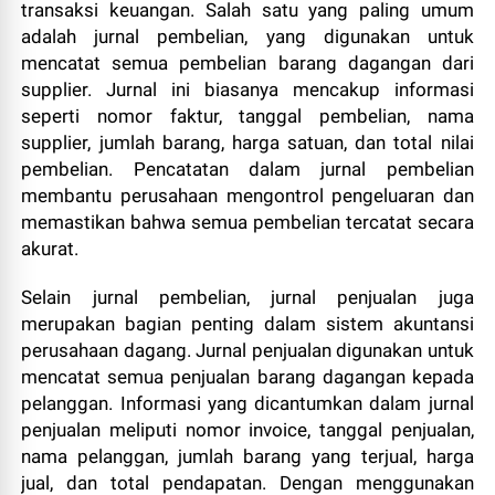
transaksi keuangan. Salah satu yang paling umum
adalah jurnal pembelian, yang digunakan untuk
mencatat semua pembelian barang dagangan dari
supplier. Jurnal ini biasanya mencakup informasi
seperti nomor faktur, tanggal pembelian, nama
supplier, jumlah barang, harga satuan, dan total nilai
pembelian. Pencatatan dalam jurnal pembelian
membantu perusahaan mengontrol pengeluaran dan
memastikan bahwa semua pembelian tercatat secara
akurat.
Selain jurnal pembelian, jurnal penjualan juga
merupakan bagian penting dalam sistem akuntansi
perusahaan dagang. Jurnal penjualan digunakan untuk
mencatat semua penjualan barang dagangan kepada
pelanggan. Informasi yang dicantumkan dalam jurnal
penjualan meliputi nomor invoice, tanggal penjualan,
nama pelanggan, jumlah barang yang terjual, harga
jual, dan total pendapatan. Dengan menggunakan