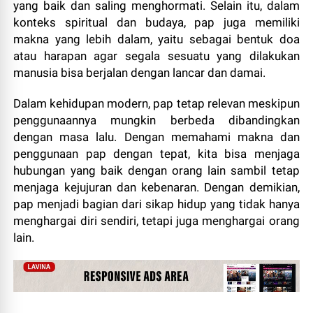
yang baik dan saling menghormati. Selain itu, dalam
konteks spiritual dan budaya, pap juga memiliki
makna yang lebih dalam, yaitu sebagai bentuk doa
atau harapan agar segala sesuatu yang dilakukan
manusia bisa berjalan dengan lancar dan damai.
Dalam kehidupan modern, pap tetap relevan meskipun
penggunaannya mungkin berbeda dibandingkan
dengan masa lalu. Dengan memahami makna dan
penggunaan pap dengan tepat, kita bisa menjaga
hubungan yang baik dengan orang lain sambil tetap
menjaga kejujuran dan kebenaran. Dengan demikian,
pap menjadi bagian dari sikap hidup yang tidak hanya
menghargai diri sendiri, tetapi juga menghargai orang
lain.