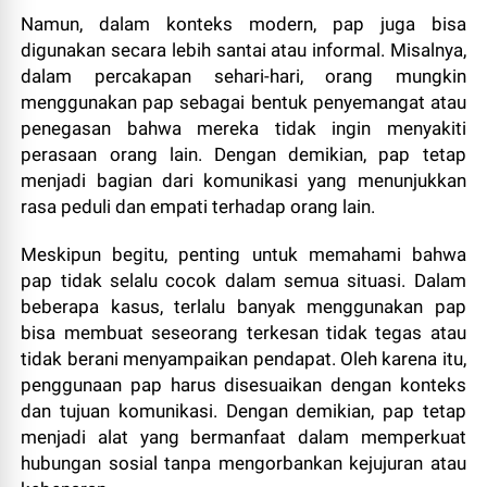
Namun, dalam konteks modern, pap juga bisa
digunakan secara lebih santai atau informal. Misalnya,
dalam percakapan sehari-hari, orang mungkin
menggunakan pap sebagai bentuk penyemangat atau
penegasan bahwa mereka tidak ingin menyakiti
perasaan orang lain. Dengan demikian, pap tetap
menjadi bagian dari komunikasi yang menunjukkan
rasa peduli dan empati terhadap orang lain.
Meskipun begitu, penting untuk memahami bahwa
pap tidak selalu cocok dalam semua situasi. Dalam
beberapa kasus, terlalu banyak menggunakan pap
bisa membuat seseorang terkesan tidak tegas atau
tidak berani menyampaikan pendapat. Oleh karena itu,
penggunaan pap harus disesuaikan dengan konteks
dan tujuan komunikasi. Dengan demikian, pap tetap
menjadi alat yang bermanfaat dalam memperkuat
hubungan sosial tanpa mengorbankan kejujuran atau