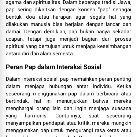
agama dan spiritualitas. Dalam beberapa tradisi Jawa,
pap sering dikaitkan dengan konsep "pap" sebagai
bentuk doa atau harapan agar segala hal yang
dilakukan manusia bisa berjalan dengan lancar dan
damai. Dengan demikian, pap bukan hanya sekadar
ucapan, tetapi juga menjadi bagian dari proses
spiritual yang bertujuan untuk menjaga keseimbangan
antara diri dan alam semesta.
Peran Pap dalam Interaksi Sosial
Dalam interaksi sosial, pap memainkan peran penting
dalam menjaga hubungan antar individu. Ketika
seseorang menggunakan pap dalam berbicara atau
bertindak, hal ini menunjukkan bahwa mereka
menghargai orang lain dan ingin menjaga suasana
yang harmonis. Contohnya, saat seseorang
menyampaikan pendapat atau kritik, mereka mungkin
menggunakan pap untuk mengurangi rasa keras atau