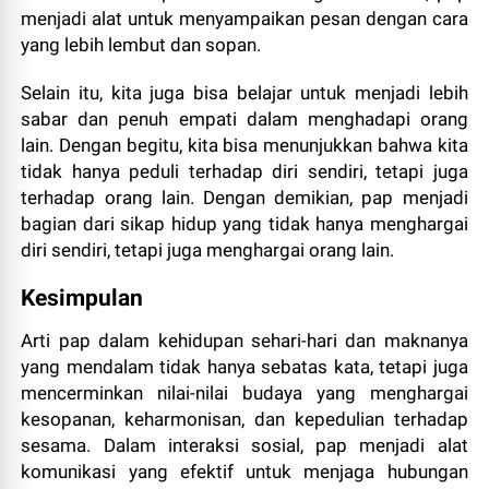
menjadi alat untuk menyampaikan pesan dengan cara
yang lebih lembut dan sopan.
Selain itu, kita juga bisa belajar untuk menjadi lebih
sabar dan penuh empati dalam menghadapi orang
lain. Dengan begitu, kita bisa menunjukkan bahwa kita
tidak hanya peduli terhadap diri sendiri, tetapi juga
terhadap orang lain. Dengan demikian, pap menjadi
bagian dari sikap hidup yang tidak hanya menghargai
diri sendiri, tetapi juga menghargai orang lain.
Kesimpulan
Arti pap dalam kehidupan sehari-hari dan maknanya
yang mendalam tidak hanya sebatas kata, tetapi juga
mencerminkan nilai-nilai budaya yang menghargai
kesopanan, keharmonisan, dan kepedulian terhadap
sesama. Dalam interaksi sosial, pap menjadi alat
komunikasi yang efektif untuk menjaga hubungan