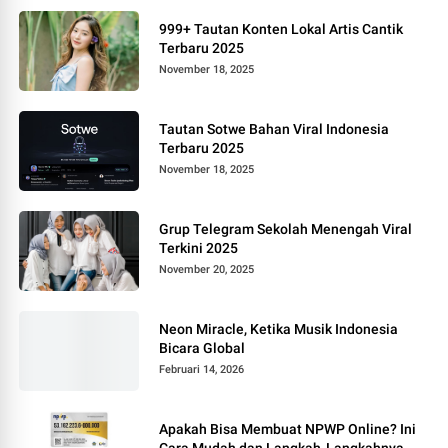
999+ Tautan Konten Lokal Artis Cantik
Terbaru 2025
November 18, 2025
Tautan Sotwe Bahan Viral Indonesia
Terbaru 2025
November 18, 2025
Grup Telegram Sekolah Menengah Viral
Terkini 2025
November 20, 2025
Neon Miracle, Ketika Musik Indonesia
Bicara Global
Februari 14, 2026
Apakah Bisa Membuat NPWP Online? Ini