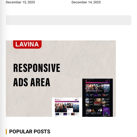
December 15, 2025
December 14, 2025
POPULAR POSTS