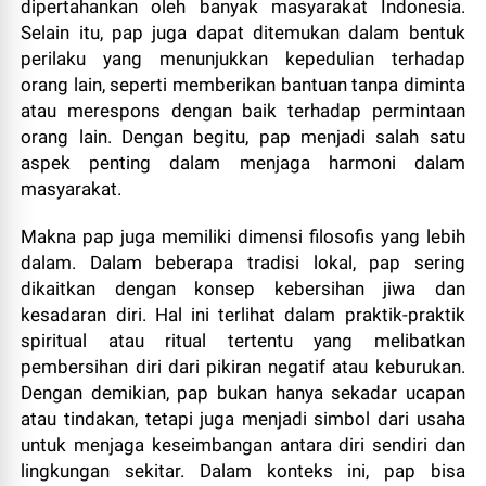
dipertahankan oleh banyak masyarakat Indonesia.
Selain itu, pap juga dapat ditemukan dalam bentuk
perilaku yang menunjukkan kepedulian terhadap
orang lain, seperti memberikan bantuan tanpa diminta
atau merespons dengan baik terhadap permintaan
orang lain. Dengan begitu, pap menjadi salah satu
aspek penting dalam menjaga harmoni dalam
masyarakat.
Makna pap juga memiliki dimensi filosofis yang lebih
dalam. Dalam beberapa tradisi lokal, pap sering
dikaitkan dengan konsep kebersihan jiwa dan
kesadaran diri. Hal ini terlihat dalam praktik-praktik
spiritual atau ritual tertentu yang melibatkan
pembersihan diri dari pikiran negatif atau keburukan.
Dengan demikian, pap bukan hanya sekadar ucapan
atau tindakan, tetapi juga menjadi simbol dari usaha
untuk menjaga keseimbangan antara diri sendiri dan
lingkungan sekitar. Dalam konteks ini, pap bisa