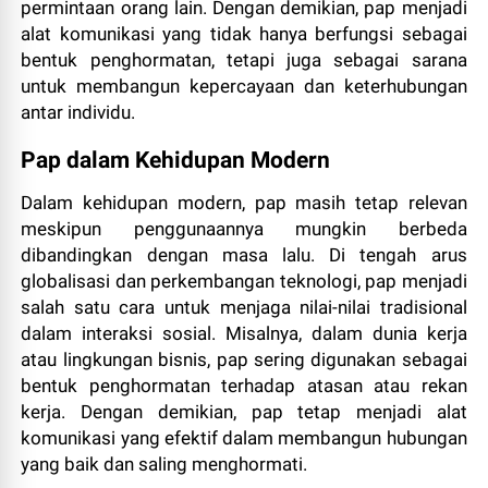
permintaan orang lain. Dengan demikian, pap menjadi
alat komunikasi yang tidak hanya berfungsi sebagai
bentuk penghormatan, tetapi juga sebagai sarana
untuk membangun kepercayaan dan keterhubungan
antar individu.
Pap dalam Kehidupan Modern
Dalam kehidupan modern, pap masih tetap relevan
meskipun penggunaannya mungkin berbeda
dibandingkan dengan masa lalu. Di tengah arus
globalisasi dan perkembangan teknologi, pap menjadi
salah satu cara untuk menjaga nilai-nilai tradisional
dalam interaksi sosial. Misalnya, dalam dunia kerja
atau lingkungan bisnis, pap sering digunakan sebagai
bentuk penghormatan terhadap atasan atau rekan
kerja. Dengan demikian, pap tetap menjadi alat
komunikasi yang efektif dalam membangun hubungan
yang baik dan saling menghormati.