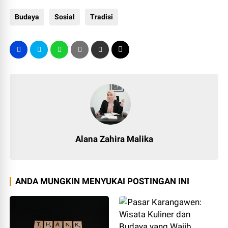
Budaya
Sosial
Tradisi
Alana Zahira Malika
ANDA MUNGKIN MENYUKAI POSTINGAN INI