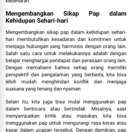
kebenaran.
Mengembangkan Sikap Pap dalam
Kehidupan Sehari-hari
Mengembangkan sikap pap dalam kehidupan sehari-
hari membutuhkan kesadaran dan komitmen untuk
menjaga hubungan yang harmonis dengan orang lain.
Salah satu cara untuk melakukannya adalah dengan
belajar menghargai pendapat dan perasaan orang lain.
Dengan memahami bahwa setiap orang memiliki
perspektif dan pengalaman yang berbeda, kita bisa
lebih mudah menghindari konflik dan menjaga
suasana yang tenang dan nyaman.
Selain itu, kita juga bisa mulai menggunakan pap
dalam berbicara atau bertindak. Misalnya, saat
menyampaikan kritik atau masukan, kita bisa
menggunakan pap untuk mengurangi rasa keras atau
kasar dalam ucapan tersebut. Dengan demikian, pap