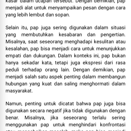
kasar dalam ucapan tersebut. Dengan demikian, pap
menjadi alat untuk menyampaikan pesan dengan cara
yang lebih lembut dan sopan.
Selain itu, pap juga sering digunakan dalam situasi
yang membutuhkan kesabaran dan pengertian.
Misalnya, saat seseorang menghadapi kesulitan atau
kesalahan, pap bisa menjadi cara untuk menunjukkan
empati dan dukungan. Dalam konteks ini, pap bukan
hanya sekadar kata, tetapi juga ekspresi dari rasa
peduli terhadap orang lain. Dengan demikian, pap
menjadi salah satu aspek penting dalam membangun
hubungan yang kuat dan saling menghormati dalam
masyarakat.
Namun, penting untuk dicatat bahwa pap juga bisa
digunakan secara negatif jika tidak digunakan dengan
benar. Misalnya, jika seseorang terlalu sering
menggunakan pap untuk menghindari konfrontasi