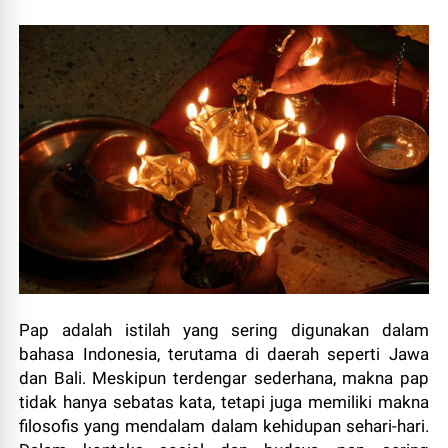
Pap adalah istilah yang sering digunakan dalam
bahasa Indonesia, terutama di daerah seperti Jawa
dan Bali. Meskipun terdengar sederhana, makna pap
tidak hanya sebatas kata, tetapi juga memiliki makna
filosofis yang mendalam dalam kehidupan sehari-hari.