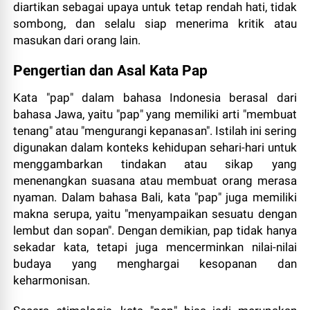
diartikan sebagai upaya untuk tetap rendah hati, tidak
sombong, dan selalu siap menerima kritik atau
masukan dari orang lain.
Pengertian dan Asal Kata Pap
Kata "pap" dalam bahasa Indonesia berasal dari
bahasa Jawa, yaitu "pap" yang memiliki arti "membuat
tenang" atau "mengurangi kepanasan". Istilah ini sering
digunakan dalam konteks kehidupan sehari-hari untuk
menggambarkan tindakan atau sikap yang
menenangkan suasana atau membuat orang merasa
nyaman. Dalam bahasa Bali, kata "pap" juga memiliki
makna serupa, yaitu "menyampaikan sesuatu dengan
lembut dan sopan". Dengan demikian, pap tidak hanya
sekadar kata, tetapi juga mencerminkan nilai-nilai
budaya yang menghargai kesopanan dan
keharmonisan.