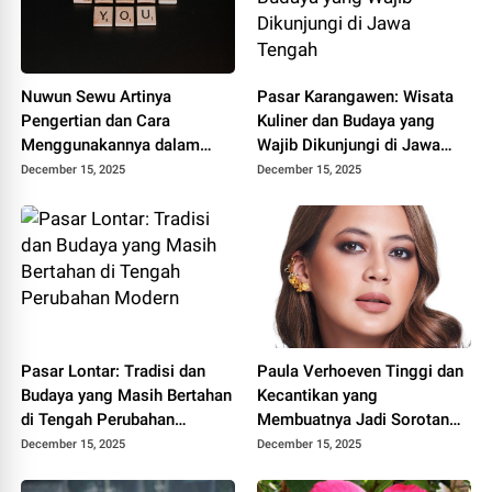
Nuwun Sewu Artinya
Pasar Karangawen: Wisata
Pengertian dan Cara
Kuliner dan Budaya yang
Menggunakannya dalam
Wajib Dikunjungi di Jawa
Bahasa Jawa
Tengah
December 15, 2025
December 15, 2025
Pasar Lontar: Tradisi dan
Paula Verhoeven Tinggi dan
Budaya yang Masih Bertahan
Kecantikan yang
di Tengah Perubahan
Membuatnya Jadi Sorotan
Modern
Dunia
December 15, 2025
December 15, 2025