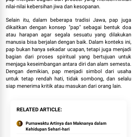
nilai-nilai kebersihan jiwa dan kesopanan.
Selain itu, dalam beberapa tradisi Jawa, pap juga
dikaitkan dengan konsep "pap" sebagai bentuk doa
atau harapan agar segala sesuatu yang dilakukan
manusia bisa berjalan dengan baik. Dalam konteks ini,
pap bukan hanya sekadar ucapan, tetapi juga menjadi
bagian dari proses spiritual yang bertujuan untuk
menjaga keseimbangan antara diri dan alam semesta.
Dengan demikian, pap menjadi simbol dari usaha
untuk tetap rendah hati, tidak sombong, dan selalu
siap menerima kritik atau masukan dari orang lain.
RELATED ARTICLE
Purnawaktu Artinya dan Maknanya dalam
Kehidupan Sehari-hari