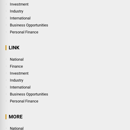
Investment
Industry
International
Business Opportunities
Personal Finance
LINK
National
Finance
Investment
Industry
International
Business Opportunities
Personal Finance
MORE
National