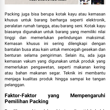
Packing juga bisa berupa kotak kayu atau kemasan
khusus untuk barang berharga seperti elektronik,
peralatan rumah tangga, atau barang seni. Kotak kayu
biasanya digunakan untuk barang yang memiliki nilai
tinggi dan memerlukan perlindungan maksimal.
Kemasan khusus ini sering dilengkapi dengan
bantalan busa atau kain untuk mencegah gesekan dan
benturan selama pengiriman. Selain itu, ada juga
kemasan vakum yang digunakan untuk produk yang
memerlukan pengawetan, seperti makanan kering
atau bahan makanan segar. Teknik ini membantu
menjaga kualitas produk hingga sampai ke tangan
pelanggan.
Faktor-Faktor yang Mempengaruhi
Pemilihan Packing