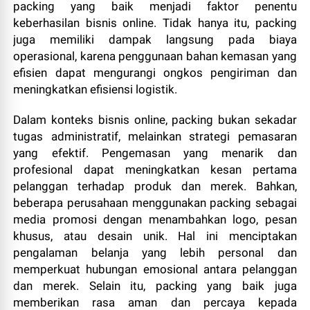
packing yang baik menjadi faktor penentu
keberhasilan bisnis online. Tidak hanya itu, packing
juga memiliki dampak langsung pada biaya
operasional, karena penggunaan bahan kemasan yang
efisien dapat mengurangi ongkos pengiriman dan
meningkatkan efisiensi logistik.
Dalam konteks bisnis online, packing bukan sekadar
tugas administratif, melainkan strategi pemasaran
yang efektif. Pengemasan yang menarik dan
profesional dapat meningkatkan kesan pertama
pelanggan terhadap produk dan merek. Bahkan,
beberapa perusahaan menggunakan packing sebagai
media promosi dengan menambahkan logo, pesan
khusus, atau desain unik. Hal ini menciptakan
pengalaman belanja yang lebih personal dan
memperkuat hubungan emosional antara pelanggan
dan merek. Selain itu, packing yang baik juga
memberikan rasa aman dan percaya kepada