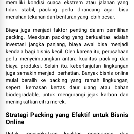
memiliki kondisi cuaca ekstrem atau jalanan yang
tidak stabil, packing perlu dirancang agar bisa
menahan tekanan dan benturan yang lebih besar.
Biaya juga menjadi faktor penting dalam pemilihan
packing. Meskipun packing yang berkualitas adalah
investasi jangka panjang, biaya awal bisa menjadi
kendala bagi bisnis kecil. Oleh karena itu, perusahaan
perlu menyeimbangkan antara kualitas packing dan
biaya produksi. Selain itu, keberlanjutan lingkungan
juga semakin menjadi perhatian. Banyak bisnis online
mulai beralih ke packing yang ramah lingkungan,
seperti kemasan kertas daur ulang atau bahan
biodegradable, untuk mengurangi jejak karbon dan
meningkatkan citra merek.
Strategi Packing yang Efektif untuk Bisnis
Online
Untuk meningkatkan kualitas pengiriman dan