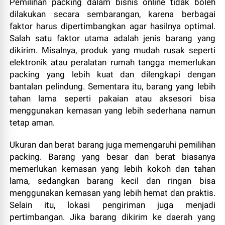
Pemilihan packing dalam bisnis online tidak boleh
dilakukan secara sembarangan, karena berbagai
faktor harus dipertimbangkan agar hasilnya optimal.
Salah satu faktor utama adalah jenis barang yang
dikirim. Misalnya, produk yang mudah rusak seperti
elektronik atau peralatan rumah tangga memerlukan
packing yang lebih kuat dan dilengkapi dengan
bantalan pelindung. Sementara itu, barang yang lebih
tahan lama seperti pakaian atau aksesori bisa
menggunakan kemasan yang lebih sederhana namun
tetap aman.
Ukuran dan berat barang juga memengaruhi pemilihan
packing. Barang yang besar dan berat biasanya
memerlukan kemasan yang lebih kokoh dan tahan
lama, sedangkan barang kecil dan ringan bisa
menggunakan kemasan yang lebih hemat dan praktis.
Selain itu, lokasi pengiriman juga menjadi
pertimbangan. Jika barang dikirim ke daerah yang