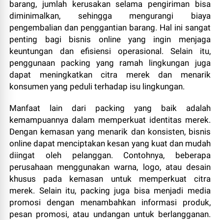
barang, jumlah kerusakan selama pengiriman bisa
diminimalkan, sehingga mengurangi biaya
pengembalian dan penggantian barang. Hal ini sangat
penting bagi bisnis online yang ingin menjaga
keuntungan dan efisiensi operasional. Selain itu,
penggunaan packing yang ramah lingkungan juga
dapat meningkatkan citra merek dan menarik
konsumen yang peduli terhadap isu lingkungan.
Manfaat lain dari packing yang baik adalah
kemampuannya dalam memperkuat identitas merek.
Dengan kemasan yang menarik dan konsisten, bisnis
online dapat menciptakan kesan yang kuat dan mudah
diingat oleh pelanggan. Contohnya, beberapa
perusahaan menggunakan warna, logo, atau desain
khusus pada kemasan untuk memperkuat citra
merek. Selain itu, packing juga bisa menjadi media
promosi dengan menambahkan informasi produk,
pesan promosi, atau undangan untuk berlangganan.