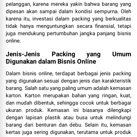
pelanggan, karena mereka yakin bahwa barang yang
dipesan akan sampai dalam kondisi sempurna. Oleh
karena itu, investasi dalam packing yang berkualitas
tidak hanya menguntungkan secara finansial, tetapi
juga mendukung pertumbuhan jangka panjang bisnis
online.
Jenis-Jenis Packing yang Umum
Digunakan dalam Bisnis Online
Dalam bisnis online, terdapat berbagai jenis packing
yang digunakan sesuai dengan jenis dan karakteristik
barang. Salah satu yang paling umum adalah kemasan
karton. Karton merupakan bahan yang ringan, kuat,
dan mudah dibentuk, sehingga cocok untuk berbagai
ukuran produk. Kemasan ini biasanya dilengkapi
dengan lapisan plastik atau busa untuk melindungi
barang dari benturan dan debu. Selain itu, kemasan
kertas juga sering digunakan, terutama untuk produk