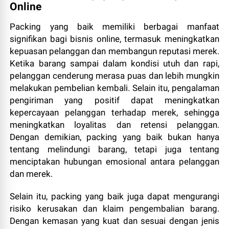
Online
Packing yang baik memiliki berbagai manfaat
signifikan bagi bisnis online, termasuk meningkatkan
kepuasan pelanggan dan membangun reputasi merek.
Ketika barang sampai dalam kondisi utuh dan rapi,
pelanggan cenderung merasa puas dan lebih mungkin
melakukan pembelian kembali. Selain itu, pengalaman
pengiriman yang positif dapat meningkatkan
kepercayaan pelanggan terhadap merek, sehingga
meningkatkan loyalitas dan retensi pelanggan.
Dengan demikian, packing yang baik bukan hanya
tentang melindungi barang, tetapi juga tentang
menciptakan hubungan emosional antara pelanggan
dan merek.
Selain itu, packing yang baik juga dapat mengurangi
risiko kerusakan dan klaim pengembalian barang.
Dengan kemasan yang kuat dan sesuai dengan jenis