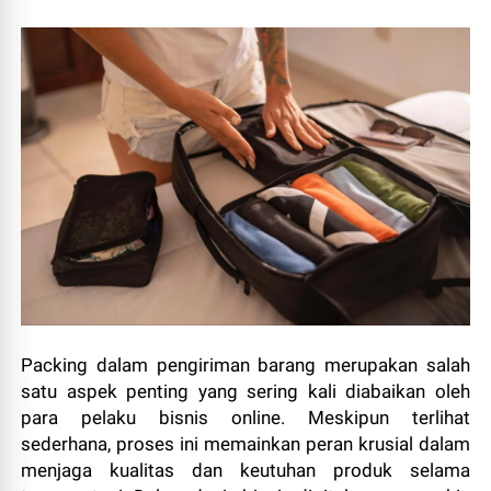
Packing dalam pengiriman barang merupakan salah
satu aspek penting yang sering kali diabaikan oleh
para pelaku bisnis online. Meskipun terlihat
sederhana, proses ini memainkan peran krusial dalam
menjaga kualitas dan keutuhan produk selama