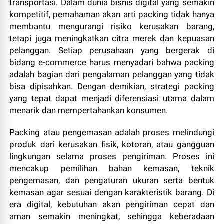
transportasi. Dalam dunia bisnis digital yang semakin
kompetitif, pemahaman akan arti packing tidak hanya
membantu mengurangi risiko kerusakan barang,
tetapi juga meningkatkan citra merek dan kepuasan
pelanggan. Setiap perusahaan yang bergerak di
bidang e-commerce harus menyadari bahwa packing
adalah bagian dari pengalaman pelanggan yang tidak
bisa dipisahkan. Dengan demikian, strategi packing
yang tepat dapat menjadi diferensiasi utama dalam
menarik dan mempertahankan konsumen.
Packing atau pengemasan adalah proses melindungi
produk dari kerusakan fisik, kotoran, atau gangguan
lingkungan selama proses pengiriman. Proses ini
mencakup pemilihan bahan kemasan, teknik
pengemasan, dan pengaturan ukuran serta bentuk
kemasan agar sesuai dengan karakteristik barang. Di
era digital, kebutuhan akan pengiriman cepat dan
aman semakin meningkat, sehingga keberadaan