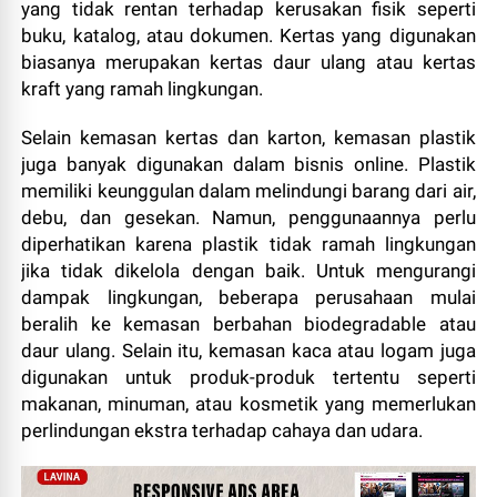
yang tidak rentan terhadap kerusakan fisik seperti
buku, katalog, atau dokumen. Kertas yang digunakan
biasanya merupakan kertas daur ulang atau kertas
kraft yang ramah lingkungan.
Selain kemasan kertas dan karton, kemasan plastik
juga banyak digunakan dalam bisnis online. Plastik
memiliki keunggulan dalam melindungi barang dari air,
debu, dan gesekan. Namun, penggunaannya perlu
diperhatikan karena plastik tidak ramah lingkungan
jika tidak dikelola dengan baik. Untuk mengurangi
dampak lingkungan, beberapa perusahaan mulai
beralih ke kemasan berbahan biodegradable atau
daur ulang. Selain itu, kemasan kaca atau logam juga
digunakan untuk produk-produk tertentu seperti
makanan, minuman, atau kosmetik yang memerlukan
perlindungan ekstra terhadap cahaya dan udara.