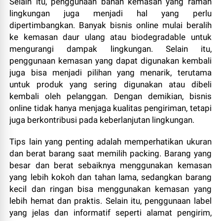
Selain itu, penggunaan bahan kemasan yang ramah
lingkungan juga menjadi hal yang perlu
dipertimbangkan. Banyak bisnis online mulai beralih
ke kemasan daur ulang atau biodegradable untuk
mengurangi dampak lingkungan. Selain itu,
penggunaan kemasan yang dapat digunakan kembali
juga bisa menjadi pilihan yang menarik, terutama
untuk produk yang sering digunakan atau dibeli
kembali oleh pelanggan. Dengan demikian, bisnis
online tidak hanya menjaga kualitas pengiriman, tetapi
juga berkontribusi pada keberlanjutan lingkungan.
Tips lain yang penting adalah memperhatikan ukuran
dan berat barang saat memilih packing. Barang yang
besar dan berat sebaiknya menggunakan kemasan
yang lebih kokoh dan tahan lama, sedangkan barang
kecil dan ringan bisa menggunakan kemasan yang
lebih hemat dan praktis. Selain itu, penggunaan label
yang jelas dan informatif seperti alamat pengirim,