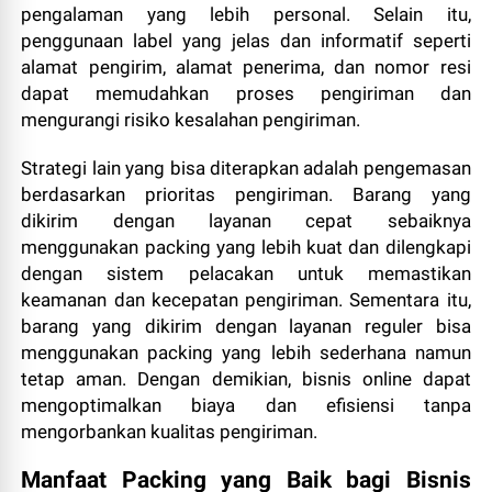
pengalaman yang lebih personal. Selain itu,
penggunaan label yang jelas dan informatif seperti
alamat pengirim, alamat penerima, dan nomor resi
dapat memudahkan proses pengiriman dan
mengurangi risiko kesalahan pengiriman.
Strategi lain yang bisa diterapkan adalah pengemasan
berdasarkan prioritas pengiriman. Barang yang
dikirim dengan layanan cepat sebaiknya
menggunakan packing yang lebih kuat dan dilengkapi
dengan sistem pelacakan untuk memastikan
keamanan dan kecepatan pengiriman. Sementara itu,
barang yang dikirim dengan layanan reguler bisa
menggunakan packing yang lebih sederhana namun
tetap aman. Dengan demikian, bisnis online dapat
mengoptimalkan biaya dan efisiensi tanpa
mengorbankan kualitas pengiriman.
Manfaat Packing yang Baik bagi Bisnis