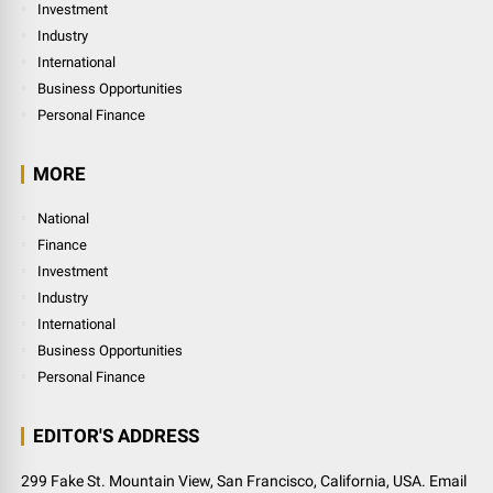
Investment
Industry
International
Business Opportunities
Personal Finance
MORE
National
Finance
Investment
Industry
International
Business Opportunities
Personal Finance
EDITOR'S ADDRESS
299 Fake St. Mountain View, San Francisco, California, USA. Email