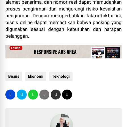
alamat penerima, dan nomor resi dapat memudahkan
proses pengiriman dan mengurangi risiko kesalahan
pengiriman. Dengan memperhatikan faktor-faktor ini,
bisnis online dapat memastikan bahwa packing yang
digunakan sesuai dengan kebutuhan dan harapan
pelanggan.
Bisnis
Ekonomi
Teknologi