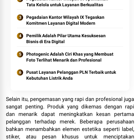
Tata Kelola untuk Layanan Berkualitas
Pegadaian Kantor Wilayah IX Tegaskan
Komitmen Layanan Digital Modern
Pemilik Adalah Pilar Utama Kesuksesan
Bisnis di Era Digital
Photogenic Adalah Ciri Khas yang Membuat
Foto Terlihat Menarik dan Profesional
Pusat Layanan Pelanggan PLN Terbaik untuk
Kebutuhan Listrik Anda
Selain itu, pengemasan yang rapi dan profesional juga
sangat penting. Produk yang dikemas dengan rapi
dan menarik dapat meningkatkan kesan pertama
pelanggan terhadap merek. Beberapa perusahaan
bahkan menambahkan elemen estetika seperti label,
stiker, atau pesan khusus untuk menciptakan