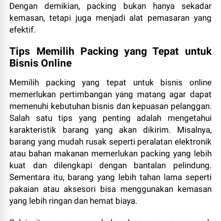
Dengan demikian, packing bukan hanya sekadar
kemasan, tetapi juga menjadi alat pemasaran yang
efektif.
Tips Memilih Packing yang Tepat untuk
Bisnis Online
Memilih packing yang tepat untuk bisnis online
memerlukan pertimbangan yang matang agar dapat
memenuhi kebutuhan bisnis dan kepuasan pelanggan.
Salah satu tips yang penting adalah mengetahui
karakteristik barang yang akan dikirim. Misalnya,
barang yang mudah rusak seperti peralatan elektronik
atau bahan makanan memerlukan packing yang lebih
kuat dan dilengkapi dengan bantalan pelindung.
Sementara itu, barang yang lebih tahan lama seperti
pakaian atau aksesori bisa menggunakan kemasan
yang lebih ringan dan hemat biaya.