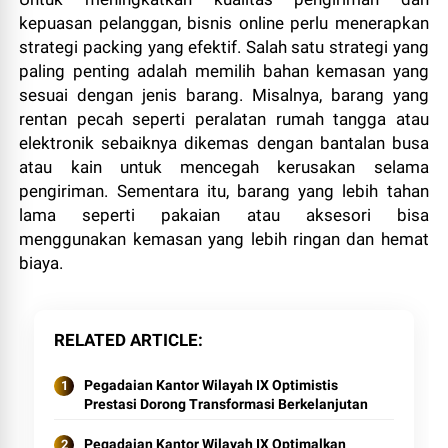
kepuasan pelanggan, bisnis online perlu menerapkan
strategi packing yang efektif. Salah satu strategi yang
paling penting adalah memilih bahan kemasan yang
sesuai dengan jenis barang. Misalnya, barang yang
rentan pecah seperti peralatan rumah tangga atau
elektronik sebaiknya dikemas dengan bantalan busa
atau kain untuk mencegah kerusakan selama
pengiriman. Sementara itu, barang yang lebih tahan
lama seperti pakaian atau aksesori bisa
menggunakan kemasan yang lebih ringan dan hemat
biaya.
RELATED ARTICLE
Pegadaian Kantor Wilayah IX Optimistis
Prestasi Dorong Transformasi Berkelanjutan
Pegadaian Kantor Wilayah IX Optimalkan