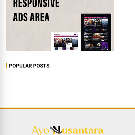
POPULAR POSTS