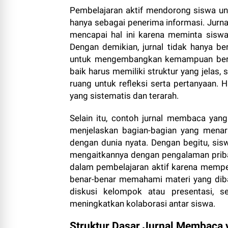
Pembelajaran aktif mendorong siswa unt
hanya sebagai penerima informasi. Jurn
mencapai hal ini karena meminta siswa
Dengan demikian, jurnal tidak hanya ber
untuk mengembangkan kemampuan berpik
baik harus memiliki struktur yang jelas, 
ruang untuk refleksi serta pertanyaa
yang sistematis dan terarah.
Selain itu, contoh jurnal membaca yan
menjelaskan bagian-bagian yang menari
dengan dunia nyata. Dengan begitu, si
mengaitkannya dengan pengalaman pribadi
dalam pembelajaran aktif karena memp
benar-benar memahami materi yang dibac
diskusi kelompok atau presentasi, 
meningkatkan kolaborasi antar siswa.
Struktur Dasar Jurnal Membaca y