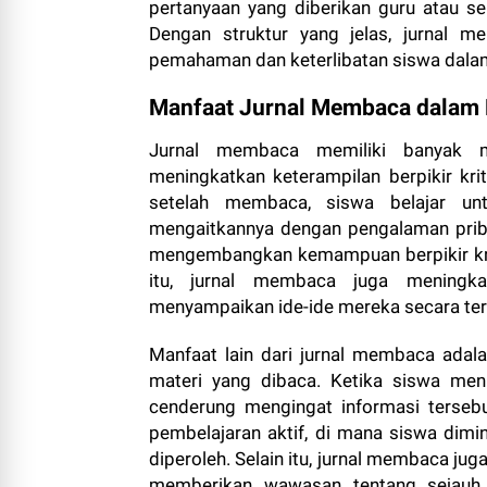
pertanyaan yang diberikan guru atau se
Dengan struktur yang jelas, jurnal m
pemahaman dan keterlibatan siswa dalam
Manfaat Jurnal Membaca dalam 
Jurnal membaca memiliki banyak m
meningkatkan keterampilan berpikir kri
setelah membaca, siswa belajar un
mengaitkannya dengan pengalaman priba
mengembangkan kemampuan berpikir kriti
itu, jurnal membaca juga meningka
menyampaikan ide-ide mereka secara tertu
Manfaat lain dari jurnal membaca ada
materi yang dibaca. Ketika siswa menu
cenderung mengingat informasi terseb
pembelajaran aktif, di mana siswa di
diperoleh. Selain itu, jurnal membaca jug
memberikan wawasan tentang sejauh