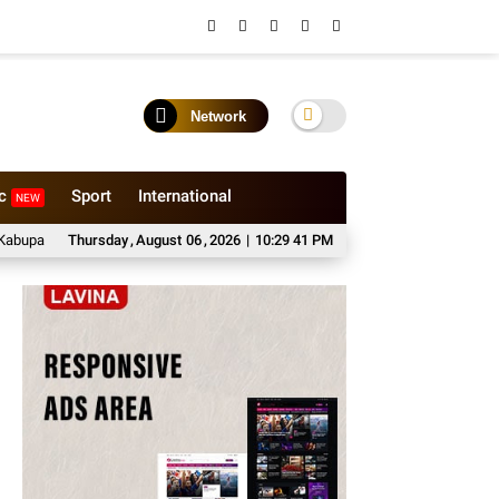
Network
ic
Sport
International
NEW
robolinggo
Thursday
Sewa Medium Bus Bersama Bhisa Wisata untuk Perjalanan Ny
,
August
06
,
2026
|
10:29 42 PM