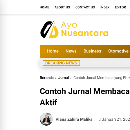
HOME
ABOUT US
CONTACT US
INDEX
EDITOR
Home
News
Business
Otomotive
BRI
BREAKING NEWS
Beranda
Jurnal
Contoh Jurnal Membaca yang Efekt
Contoh Jurnal Membaca 
Aktif
Alana Zahira Malika
Januari 21, 20