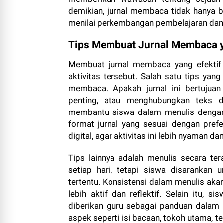
demikian, jurnal membaca tidak hanya 
menilai perkembangan pembelajaran dan 
Tips Membuat Jurnal Membaca y
Membuat jurnal membaca yang efektif 
aktivitas tersebut. Salah satu tips yan
membaca. Apakah jurnal ini bertujuan 
penting, atau menghubungkan teks d
membantu siswa dalam menulis dengan f
format jurnal yang sesuai dengan pref
digital, agar aktivitas ini lebih nyaman da
Tips lainnya adalah menulis secara te
setiap hari, tetapi siswa disarankan
tertentu. Konsistensi dalam menulis 
lebih aktif dan reflektif. Selain itu,
diberikan guru sebagai panduan dalam m
aspek seperti isi bacaan, tokoh utama, 