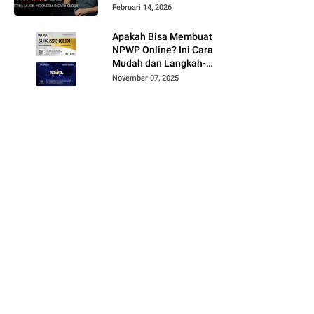
Februari 14, 2026
Apakah Bisa Membuat
NPWP Online? Ini Cara
Mudah dan Langkah-
Langkahnya
November 07, 2025