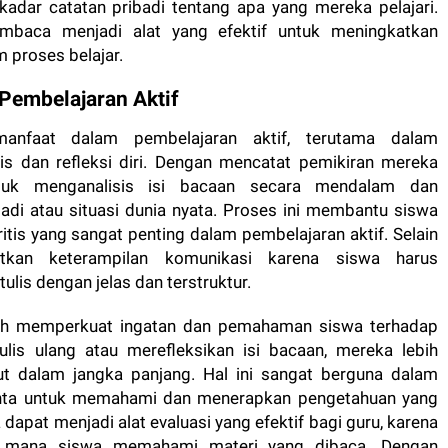
kadar catatan pribadi tentang apa yang mereka pelajari.
embaca menjadi alat yang efektif untuk meningkatkan
 proses belajar.
Pembelajaran Aktif
anfaat dalam pembelajaran aktif, terutama dalam
tis dan refleksi diri. Dengan mencatat pemikiran mereka
tuk menganalisis isi bacaan secara mendalam dan
di atau situasi dunia nyata. Proses ini membantu siswa
s yang sangat penting dalam pembelajaran aktif. Selain
tkan keterampilan komunikasi karena siswa harus
lis dengan jelas dan terstruktur.
lah memperkuat ingatan dan pemahaman siswa terhadap
lis ulang atau merefleksikan isi bacaan, mereka lebih
ut dalam jangka panjang. Hal ini sangat berguna dalam
minta untuk memahami dan menerapkan pengetahuan yang
a dapat menjadi alat evaluasi yang efektif bagi guru, karena
 mana siswa memahami materi yang dibaca. Dengan