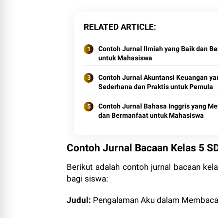
RELATED ARTICLE
Contoh Jurnal Ilmiah yang Baik dan B
untuk Mahasiswa
Contoh Jurnal Akuntansi Keuangan ya
Sederhana dan Praktis untuk Pemula
Contoh Jurnal Bahasa Inggris yang Me
dan Bermanfaat untuk Mahasiswa
Contoh Jurnal Bacaan Kelas 5 S
Berikut adalah contoh jurnal bacaan ke
bagi siswa:
Judul:
Pengalaman Aku dalam Membaca C