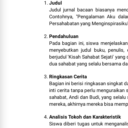
Judul
Judul jurnal bacaan biasanya menc
Contohnya, "Pengalaman Aku dala
Persahabatan yang Menginspirasiku"
Pendahuluan
Pada bagian ini, siswa menjelaskan
menyebutkan judul buku, penulis,
berjudul 'Kisah Sahabat Sejati' yang
dua sahabat yang selalu bersama dal
Ringkasan Cerita
Bagian ini berisi ringkasan singkat
inti cerita tanpa perlu menguraikan 
sahabat, Andi dan Budi, yang selal
mereka, akhirnya mereka bisa memp
Analisis Tokoh dan Karakteristik
Siswa diberi tugas untuk menganali