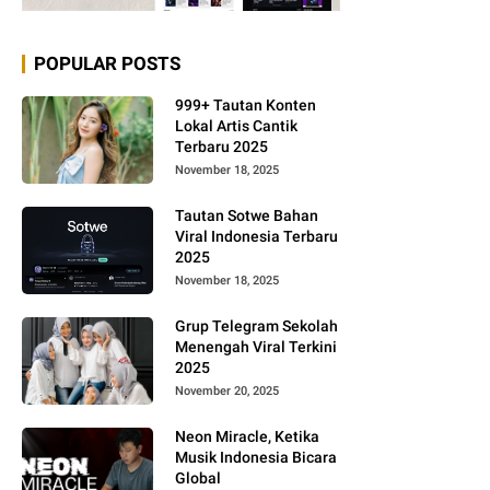
POPULAR POSTS
999+ Tautan Konten
Lokal Artis Cantik
Terbaru 2025
November 18, 2025
Tautan Sotwe Bahan
Viral Indonesia Terbaru
2025
November 18, 2025
Grup Telegram Sekolah
Menengah Viral Terkini
2025
November 20, 2025
Neon Miracle, Ketika
Musik Indonesia Bicara
Global