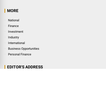
MORE
National
Finance
Investment
Industry
International
Business Opportunities
Personal Finance
EDITOR'S ADDRESS
299 Fake St. Mountain View, San Francisco, California, USA. Email
example@example.com (+0)122 33 444
© Copyright
2026
-
Ayo Nusantara