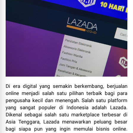
Di era digital yang semakin berkembang, berjualan
online menjadi salah satu pilihan terbaik bagi para
pengusaha kecil dan menengah. Salah satu platform
yang sangat populer di Indonesia adalah Lazada.
Dikenal sebagai salah satu marketplace terbesar di
Asia Tenggara, Lazada menawarkan peluang besar
bagi siapa pun yang ingin memulai bisnis online.