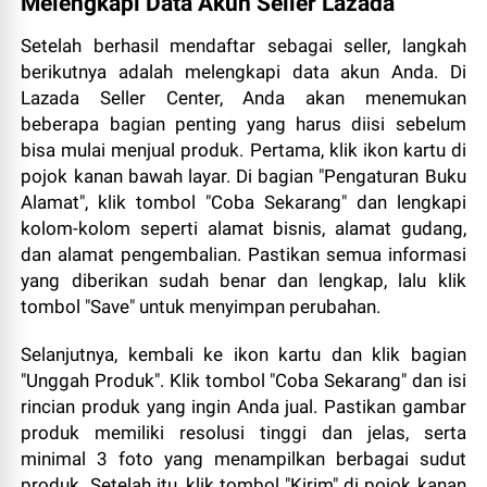
Melengkapi Data Akun Seller Lazada
Setelah berhasil mendaftar sebagai seller, langkah
berikutnya adalah melengkapi data akun Anda. Di
Lazada Seller Center, Anda akan menemukan
beberapa bagian penting yang harus diisi sebelum
bisa mulai menjual produk. Pertama, klik ikon kartu di
pojok kanan bawah layar. Di bagian "Pengaturan Buku
Alamat", klik tombol "Coba Sekarang" dan lengkapi
kolom-kolom seperti alamat bisnis, alamat gudang,
dan alamat pengembalian. Pastikan semua informasi
yang diberikan sudah benar dan lengkap, lalu klik
tombol "Save" untuk menyimpan perubahan.
Selanjutnya, kembali ke ikon kartu dan klik bagian
"Unggah Produk". Klik tombol "Coba Sekarang" dan isi
rincian produk yang ingin Anda jual. Pastikan gambar
produk memiliki resolusi tinggi dan jelas, serta
minimal 3 foto yang menampilkan berbagai sudut
produk. Setelah itu, klik tombol "Kirim" di pojok kanan