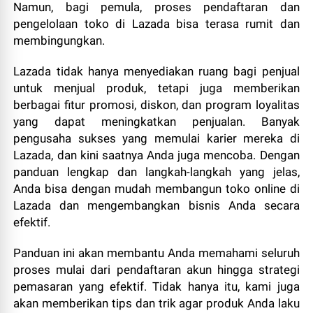
Namun, bagi pemula, proses pendaftaran dan
pengelolaan toko di Lazada bisa terasa rumit dan
membingungkan.
Lazada tidak hanya menyediakan ruang bagi penjual
untuk menjual produk, tetapi juga memberikan
berbagai fitur promosi, diskon, dan program loyalitas
yang dapat meningkatkan penjualan. Banyak
pengusaha sukses yang memulai karier mereka di
Lazada, dan kini saatnya Anda juga mencoba. Dengan
panduan lengkap dan langkah-langkah yang jelas,
Anda bisa dengan mudah membangun toko online di
Lazada dan mengembangkan bisnis Anda secara
efektif.
Panduan ini akan membantu Anda memahami seluruh
proses mulai dari pendaftaran akun hingga strategi
pemasaran yang efektif. Tidak hanya itu, kami juga
akan memberikan tips dan trik agar produk Anda laku