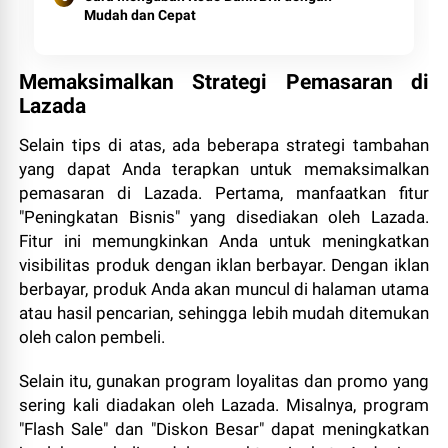
Mudah dan Cepat
Memaksimalkan Strategi Pemasaran di
Lazada
Selain tips di atas, ada beberapa strategi tambahan
yang dapat Anda terapkan untuk memaksimalkan
pemasaran di Lazada. Pertama, manfaatkan fitur
"Peningkatan Bisnis" yang disediakan oleh Lazada.
Fitur ini memungkinkan Anda untuk meningkatkan
visibilitas produk dengan iklan berbayar. Dengan iklan
berbayar, produk Anda akan muncul di halaman utama
atau hasil pencarian, sehingga lebih mudah ditemukan
oleh calon pembeli.
Selain itu, gunakan program loyalitas dan promo yang
sering kali diadakan oleh Lazada. Misalnya, program
"Flash Sale" dan "Diskon Besar" dapat meningkatkan