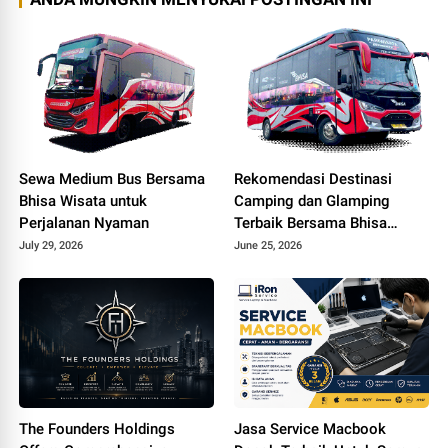
Sewa Medium Bus Bersama
Rekomendasi Destinasi
Bhisa Wisata untuk
Camping dan Glamping
Perjalanan Nyaman
Terbaik Bersama Bhisa
Wisata
July 29, 2026
June 25, 2026
The Founders Holdings
Jasa Service Macbook