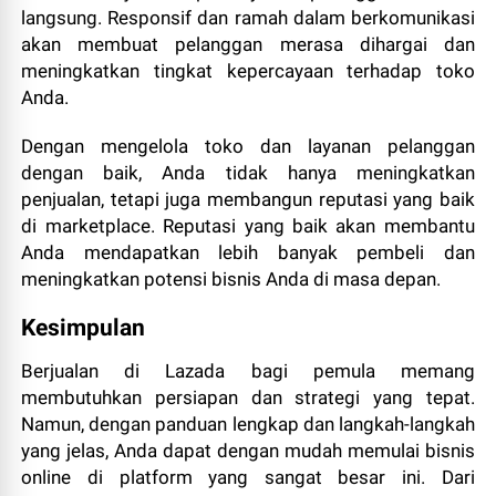
langsung. Responsif dan ramah dalam berkomunikasi
akan membuat pelanggan merasa dihargai dan
meningkatkan tingkat kepercayaan terhadap toko
Anda.
Dengan mengelola toko dan layanan pelanggan
dengan baik, Anda tidak hanya meningkatkan
penjualan, tetapi juga membangun reputasi yang baik
di marketplace. Reputasi yang baik akan membantu
Anda mendapatkan lebih banyak pembeli dan
meningkatkan potensi bisnis Anda di masa depan.
Kesimpulan
Berjualan di Lazada bagi pemula memang
membutuhkan persiapan dan strategi yang tepat.
Namun, dengan panduan lengkap dan langkah-langkah
yang jelas, Anda dapat dengan mudah memulai bisnis
online di platform yang sangat besar ini. Dari