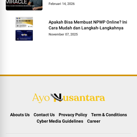
Februari 14, 2026
Apakah Bisa Membuat NPWP Online? Ini
Cara Mudah dan Langkah-Langkahnya
November 07, 2025
Abouts Us
Contact Us
Provacy Policy
Term & Conditions
Cyber Media Guidelines
Career