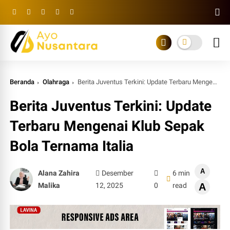
Beranda
Olahraga
Berita Juventus Terkini: Update Terbaru Mengenai Klub Sepak Bola Ternama Italia
Berita Juventus Terkini: Update
Terbaru Mengenai Klub Sepak
Bola Ternama Italia
A
Alana Zahira
Desember
6 min
Malika
12, 2025
0
read
A