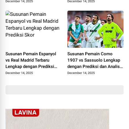
Pertandingan
dengan Starting XI dan
December 14, 2025
December 14, 2025
Prediksi Skuad Hari Ini
Susunan Pemain Espanyol
Susunan Pemain Como
vs Real Madrid Terbaru
1907 vs Sassuolo Lengkap
Lengkap dengan Prediksi
dengan Prediksi dan Analisis
Skor
Terbaru
December 14, 2025
December 14, 2025