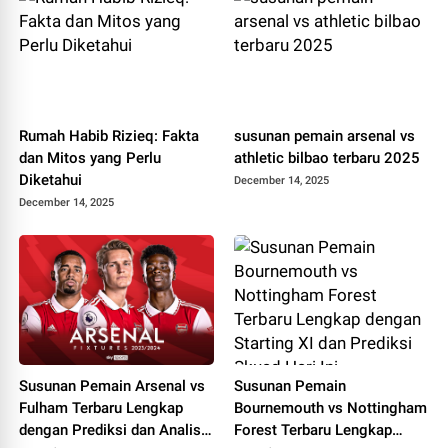
Rumah Habib Rizieq: Fakta
susunan pemain arsenal vs
dan Mitos yang Perlu
athletic bilbao terbaru 2025
Diketahui
December 14, 2025
December 14, 2025
Susunan Pemain Arsenal vs
Susunan Pemain
Fulham Terbaru Lengkap
Bournemouth vs Nottingham
dengan Prediksi dan Analisis
Forest Terbaru Lengkap