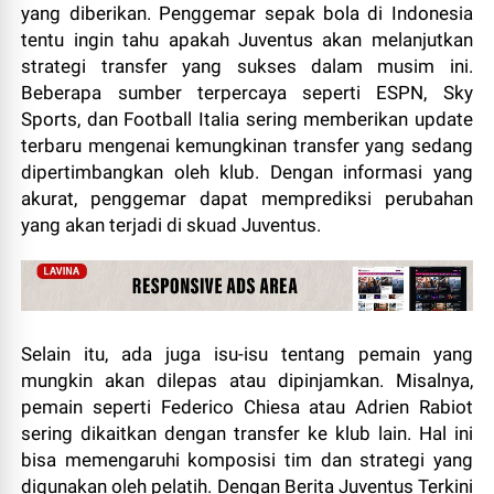
yang diberikan. Penggemar sepak bola di Indonesia
tentu ingin tahu apakah Juventus akan melanjutkan
strategi transfer yang sukses dalam musim ini.
Beberapa sumber terpercaya seperti ESPN, Sky
Sports, dan Football Italia sering memberikan update
terbaru mengenai kemungkinan transfer yang sedang
dipertimbangkan oleh klub. Dengan informasi yang
akurat, penggemar dapat memprediksi perubahan
yang akan terjadi di skuad Juventus.
Selain itu, ada juga isu-isu tentang pemain yang
mungkin akan dilepas atau dipinjamkan. Misalnya,
pemain seperti Federico Chiesa atau Adrien Rabiot
sering dikaitkan dengan transfer ke klub lain. Hal ini
bisa memengaruhi komposisi tim dan strategi yang
digunakan oleh pelatih. Dengan Berita Juventus Terkini