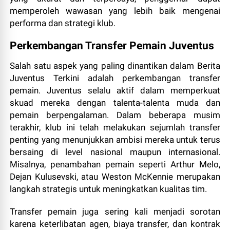
memperoleh wawasan yang lebih baik mengenai
performa dan strategi klub.
Perkembangan Transfer Pemain Juventus
Salah satu aspek yang paling dinantikan dalam Berita
Juventus Terkini adalah perkembangan transfer
pemain. Juventus selalu aktif dalam memperkuat
skuad mereka dengan talenta-talenta muda dan
pemain berpengalaman. Dalam beberapa musim
terakhir, klub ini telah melakukan sejumlah transfer
penting yang menunjukkan ambisi mereka untuk terus
bersaing di level nasional maupun internasional.
Misalnya, penambahan pemain seperti Arthur Melo,
Dejan Kulusevski, atau Weston McKennie merupakan
langkah strategis untuk meningkatkan kualitas tim.
Transfer pemain juga sering kali menjadi sorotan
karena keterlibatan agen, biaya transfer, dan kontrak