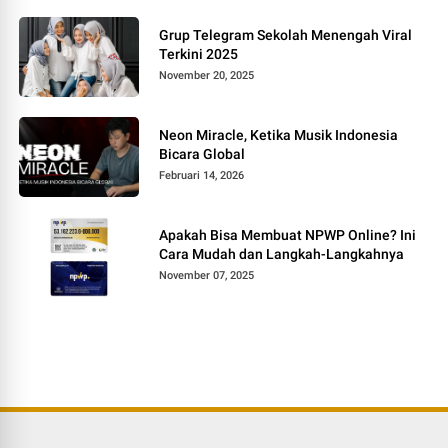
Grup Telegram Sekolah Menengah Viral
Terkini 2025
November 20, 2025
Neon Miracle, Ketika Musik Indonesia
Bicara Global
Februari 14, 2026
Apakah Bisa Membuat NPWP Online? Ini
Cara Mudah dan Langkah-Langkahnya
November 07, 2025