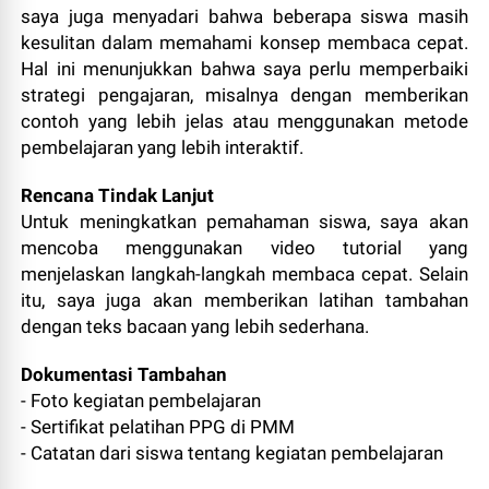
saya juga menyadari bahwa beberapa siswa masih
kesulitan dalam memahami konsep membaca cepat.
Hal ini menunjukkan bahwa saya perlu memperbaiki
strategi pengajaran, misalnya dengan memberikan
contoh yang lebih jelas atau menggunakan metode
pembelajaran yang lebih interaktif.
Rencana Tindak Lanjut
Untuk meningkatkan pemahaman siswa, saya akan
mencoba menggunakan video tutorial yang
menjelaskan langkah-langkah membaca cepat. Selain
itu, saya juga akan memberikan latihan tambahan
dengan teks bacaan yang lebih sederhana.
Dokumentasi Tambahan
- Foto kegiatan pembelajaran
- Sertifikat pelatihan PPG di PMM
- Catatan dari siswa tentang kegiatan pembelajaran