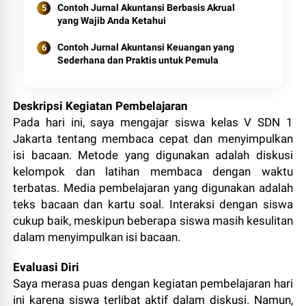
Contoh Jurnal Akuntansi Berbasis Akrual
yang Wajib Anda Ketahui
Contoh Jurnal Akuntansi Keuangan yang
Sederhana dan Praktis untuk Pemula
Deskripsi Kegiatan Pembelajaran
Pada hari ini, saya mengajar siswa kelas V SDN 1
Jakarta tentang membaca cepat dan menyimpulkan
isi bacaan. Metode yang digunakan adalah diskusi
kelompok dan latihan membaca dengan waktu
terbatas. Media pembelajaran yang digunakan adalah
teks bacaan dan kartu soal. Interaksi dengan siswa
cukup baik, meskipun beberapa siswa masih kesulitan
dalam menyimpulkan isi bacaan.
Evaluasi Diri
Saya merasa puas dengan kegiatan pembelajaran hari
ini karena siswa terlibat aktif dalam diskusi. Namun,