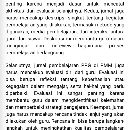
penting karena menjadi dasar untuk mencatat
aktivitas dan evaluasi selanjutnya. Kedua, jurnal juga
harus mencakup deskripsi singkat tentang kegiatan
pembelajaran yang dilakukan, termasuk metode yang
digunakan, media pembelajaran, dan interaksi antara
guru dan siswa. Deskripsi ini membantu guru dalam
mengingat dan mereview bagaimana proses
pembelajaran berlangsung.
Selanjutnya, jurnal pembelajaran PPG di PMM juga
harus mencakup evaluasi diri dari guru. Evaluasi ini
bisa berupa refleksi tentang keberhasilan atau
kegagalan dalam mengajar, serta hal-hal yang perlu
diperbaiki. Evaluasi ini sangat penting karena
membantu guru dalam mengidentifikasi kelemahan
dan memperbaiki strategi pengajaran. Keempat, jurnal
juga harus mencakup rencana tindak lanjut yang akan
dilakukan oleh guru. Rencana ini bisa berupa langkah-
langkah untuk meningkatkan kualitas pembelajaran