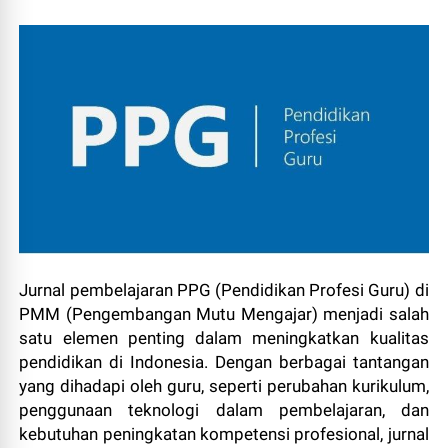
Jurnal pembelajaran PPG (Pendidikan Profesi Guru) di
PMM (Pengembangan Mutu Mengajar) menjadi salah
satu elemen penting dalam meningkatkan kualitas
pendidikan di Indonesia. Dengan berbagai tantangan
yang dihadapi oleh guru, seperti perubahan kurikulum,
penggunaan teknologi dalam pembelajaran, dan
kebutuhan peningkatan kompetensi profesional, jurnal