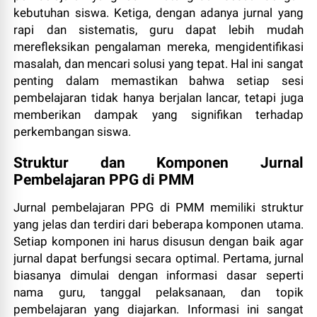
kebutuhan siswa. Ketiga, dengan adanya jurnal yang
rapi dan sistematis, guru dapat lebih mudah
merefleksikan pengalaman mereka, mengidentifikasi
masalah, dan mencari solusi yang tepat. Hal ini sangat
penting dalam memastikan bahwa setiap sesi
pembelajaran tidak hanya berjalan lancar, tetapi juga
memberikan dampak yang signifikan terhadap
perkembangan siswa.
Struktur dan Komponen Jurnal
Pembelajaran PPG di PMM
Jurnal pembelajaran PPG di PMM memiliki struktur
yang jelas dan terdiri dari beberapa komponen utama.
Setiap komponen ini harus disusun dengan baik agar
jurnal dapat berfungsi secara optimal. Pertama, jurnal
biasanya dimulai dengan informasi dasar seperti
nama guru, tanggal pelaksanaan, dan topik
pembelajaran yang diajarkan. Informasi ini sangat