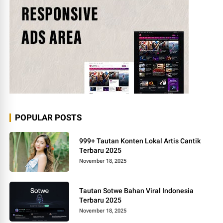
POPULAR POSTS
999+ Tautan Konten Lokal Artis Cantik
Terbaru 2025
November 18, 2025
Tautan Sotwe Bahan Viral Indonesia
Terbaru 2025
November 18, 2025