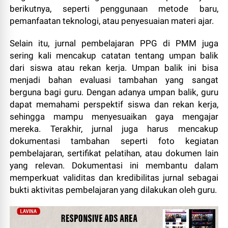
berikutnya, seperti penggunaan metode baru,
pemanfaatan teknologi, atau penyesuaian materi ajar.
Selain itu, jurnal pembelajaran PPG di PMM juga
sering kali mencakup catatan tentang umpan balik
dari siswa atau rekan kerja. Umpan balik ini bisa
menjadi bahan evaluasi tambahan yang sangat
berguna bagi guru. Dengan adanya umpan balik, guru
dapat memahami perspektif siswa dan rekan kerja,
sehingga mampu menyesuaikan gaya mengajar
mereka. Terakhir, jurnal juga harus mencakup
dokumentasi tambahan seperti foto kegiatan
pembelajaran, sertifikat pelatihan, atau dokumen lain
yang relevan. Dokumentasi ini membantu dalam
memperkuat validitas dan kredibilitas jurnal sebagai
bukti aktivitas pembelajaran yang dilakukan oleh guru.