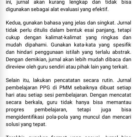
ini, jurnal akan kurang lengkap dan tidak bisa
digunakan sebagai alat evaluasi yang efektif.
Kedua, gunakan bahasa yang jelas dan singkat. Jurnal
tidak perlu ditulis dalam bentuk esai panjang, tetapi
cukup dengan kalimat-kalimat yang ringkas dan
mudah dipahami. Gunakan kata-kata yang spesifik
dan hindari penggunaan istilah yang terlalu abstrak.
Dengan demikian, jurnal akan lebih mudah dibaca dan
direview oleh guru sendiri atau pihak lain yang terkait.
Selain itu, lakukan pencatatan secara rutin. Jurnal
pembelajaran PPG di PMM sebaiknya dibuat setiap
hari atau setiap sesi pembelajaran. Dengan mencatat
secara berkala, guru tidak hanya bisa memantau
progres pembelajaran, tetapi juga bisa
mengidentifikasi pola-pola yang muncul dan mencari
solusi yang tepat.