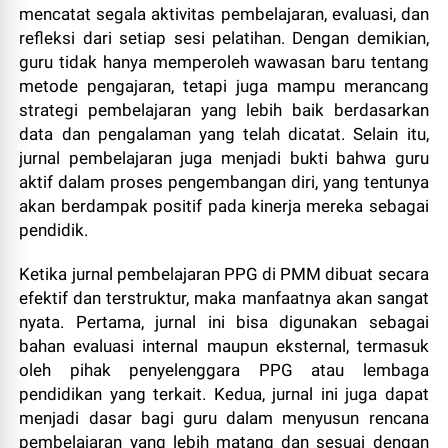
mencatat segala aktivitas pembelajaran, evaluasi, dan
refleksi dari setiap sesi pelatihan. Dengan demikian,
guru tidak hanya memperoleh wawasan baru tentang
metode pengajaran, tetapi juga mampu merancang
strategi pembelajaran yang lebih baik berdasarkan
data dan pengalaman yang telah dicatat. Selain itu,
jurnal pembelajaran juga menjadi bukti bahwa guru
aktif dalam proses pengembangan diri, yang tentunya
akan berdampak positif pada kinerja mereka sebagai
pendidik.
Ketika jurnal pembelajaran PPG di PMM dibuat secara
efektif dan terstruktur, maka manfaatnya akan sangat
nyata. Pertama, jurnal ini bisa digunakan sebagai
bahan evaluasi internal maupun eksternal, termasuk
oleh pihak penyelenggara PPG atau lembaga
pendidikan yang terkait. Kedua, jurnal ini juga dapat
menjadi dasar bagi guru dalam menyusun rencana
pembelajaran yang lebih matang dan sesuai dengan