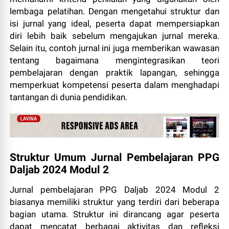
lembaga pelatihan. Dengan mengetahui struktur dan
isi jurnal yang ideal, peserta dapat mempersiapkan
diri lebih baik sebelum mengajukan jurnal mereka.
Selain itu, contoh jurnal ini juga memberikan wawasan
tentang bagaimana mengintegrasikan teori
pembelajaran dengan praktik lapangan, sehingga
memperkuat kompetensi peserta dalam menghadapi
tantangan di dunia pendidikan.
Struktur Umum Jurnal Pembelajaran PPG
Daljab 2024 Modul 2
Jurnal pembelajaran PPG Daljab 2024 Modul 2
biasanya memiliki struktur yang terdiri dari beberapa
bagian utama. Struktur ini dirancang agar peserta
dapat mencatat berbagai aktivitas dan refleksi