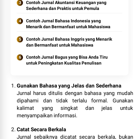
Contoh Jurnal Akuntansi Keuangan yang
Sederhana dan Praktis untuk Pemula
Contoh Jurnal Bahasa Indonesia yang
Menarik dan Bermanfaat untuk Mahasiswa
Contoh Jurnal Bahasa Inggris yang Menarik
dan Bermanfaat untuk Mahasiswa
Contoh Jurnal Bagus yang Bisa Anda Tiru
untuk Peningkatan Kualitas Penulisan
Gunakan Bahasa yang Jelas dan Sederhana
Jurnal harus ditulis dengan bahasa yang mudah
dipahami dan tidak terlalu formal. Gunakan
kalimat yang singkat dan jelas untuk
menyampaikan informasi.
Catat Secara Berkala
Jurnal sebaiknya dicatat secara berkala, bukan