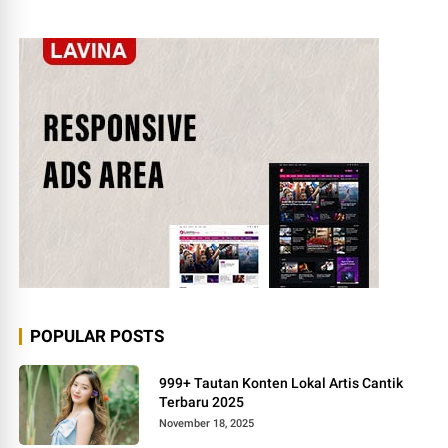
POPULAR POSTS
999+ Tautan Konten Lokal Artis Cantik
Terbaru 2025
November 18, 2025