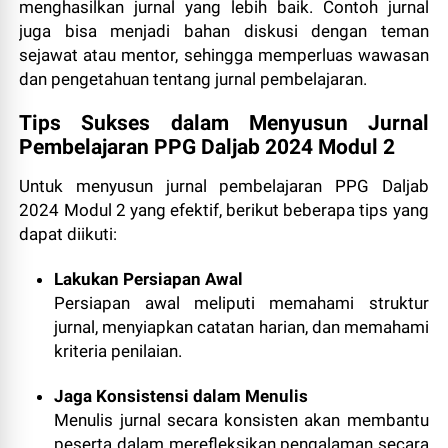
menghasilkan jurnal yang lebih baik. Contoh jurnal
juga bisa menjadi bahan diskusi dengan teman
sejawat atau mentor, sehingga memperluas wawasan
dan pengetahuan tentang jurnal pembelajaran.
Tips Sukses dalam Menyusun Jurnal
Pembelajaran PPG Daljab 2024 Modul 2
Untuk menyusun jurnal pembelajaran PPG Daljab
2024 Modul 2 yang efektif, berikut beberapa tips yang
dapat diikuti:
Lakukan Persiapan Awal
Persiapan awal meliputi memahami struktur
jurnal, menyiapkan catatan harian, dan memahami
kriteria penilaian.
Jaga Konsistensi dalam Menulis
Menulis jurnal secara konsisten akan membantu
peserta dalam merefleksikan pengalaman secara