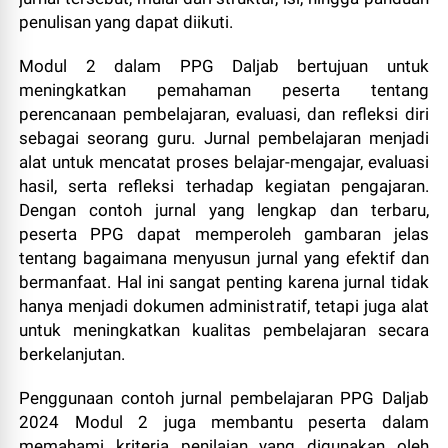
penulisan yang dapat diikuti.
Modul 2 dalam PPG Daljab bertujuan untuk
meningkatkan pemahaman peserta tentang
perencanaan pembelajaran, evaluasi, dan refleksi diri
sebagai seorang guru. Jurnal pembelajaran menjadi
alat untuk mencatat proses belajar-mengajar, evaluasi
hasil, serta refleksi terhadap kegiatan pengajaran.
Dengan contoh jurnal yang lengkap dan terbaru,
peserta PPG dapat memperoleh gambaran jelas
tentang bagaimana menyusun jurnal yang efektif dan
bermanfaat. Hal ini sangat penting karena jurnal tidak
hanya menjadi dokumen administratif, tetapi juga alat
untuk meningkatkan kualitas pembelajaran secara
berkelanjutan.
Penggunaan contoh jurnal pembelajaran PPG Daljab
2024 Modul 2 juga membantu peserta dalam
memahami kriteria penilaian yang digunakan oleh