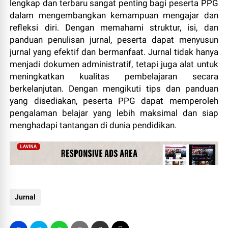
lengkap dan terbaru sangat penting bagi peserta PPG
dalam mengembangkan kemampuan mengajar dan
refleksi diri. Dengan memahami struktur, isi, dan
panduan penulisan jurnal, peserta dapat menyusun
jurnal yang efektif dan bermanfaat. Jurnal tidak hanya
menjadi dokumen administratif, tetapi juga alat untuk
meningkatkan kualitas pembelajaran secara
berkelanjutan. Dengan mengikuti tips dan panduan
yang disediakan, peserta PPG dapat memperoleh
pengalaman belajar yang lebih maksimal dan siap
menghadapi tantangan di dunia pendidikan.
Jurnal