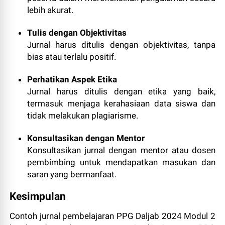
lebih akurat.
Tulis dengan Objektivitas
Jurnal harus ditulis dengan objektivitas, tanpa
bias atau terlalu positif.
Perhatikan Aspek Etika
Jurnal harus ditulis dengan etika yang baik,
termasuk menjaga kerahasiaan data siswa dan
tidak melakukan plagiarisme.
Konsultasikan dengan Mentor
Konsultasikan jurnal dengan mentor atau dosen
pembimbing untuk mendapatkan masukan dan
saran yang bermanfaat.
Kesimpulan
Contoh jurnal pembelajaran PPG Daljab 2024 Modul 2