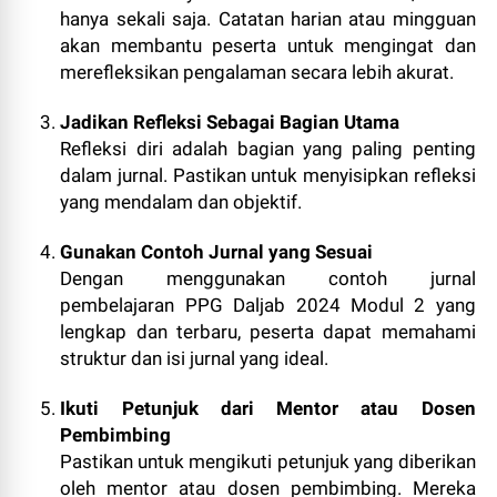
hanya sekali saja. Catatan harian atau mingguan
akan membantu peserta untuk mengingat dan
merefleksikan pengalaman secara lebih akurat.
Jadikan Refleksi Sebagai Bagian Utama
Refleksi diri adalah bagian yang paling penting
dalam jurnal. Pastikan untuk menyisipkan refleksi
yang mendalam dan objektif.
Gunakan Contoh Jurnal yang Sesuai
Dengan menggunakan contoh jurnal
pembelajaran PPG Daljab 2024 Modul 2 yang
lengkap dan terbaru, peserta dapat memahami
struktur dan isi jurnal yang ideal.
Ikuti Petunjuk dari Mentor atau Dosen
Pembimbing
Pastikan untuk mengikuti petunjuk yang diberikan
oleh mentor atau dosen pembimbing. Mereka