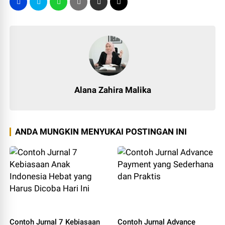
Alana Zahira Malika
ANDA MUNGKIN MENYUKAI POSTINGAN INI
Contoh Jurnal 7 Kebiasaan
Contoh Jurnal Advance