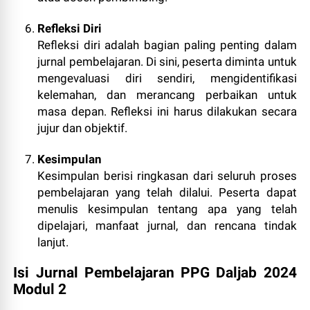
Refleksi Diri
Refleksi diri adalah bagian paling penting dalam
jurnal pembelajaran. Di sini, peserta diminta untuk
mengevaluasi diri sendiri, mengidentifikasi
kelemahan, dan merancang perbaikan untuk
masa depan. Refleksi ini harus dilakukan secara
jujur dan objektif.
Kesimpulan
Kesimpulan berisi ringkasan dari seluruh proses
pembelajaran yang telah dilalui. Peserta dapat
menulis kesimpulan tentang apa yang telah
dipelajari, manfaat jurnal, dan rencana tindak
lanjut.
Isi Jurnal Pembelajaran PPG Daljab 2024
Modul 2