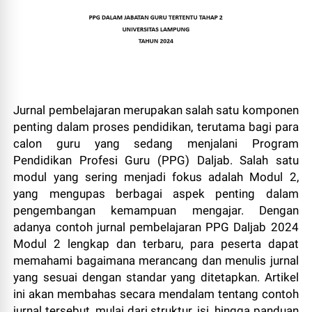
Jurnal pembelajaran merupakan salah satu komponen
penting dalam proses pendidikan, terutama bagi para
calon guru yang sedang menjalani Program
Pendidikan Profesi Guru (PPG) Daljab. Salah satu
modul yang sering menjadi fokus adalah Modul 2,
yang mengupas berbagai aspek penting dalam
pengembangan kemampuan mengajar. Dengan
adanya contoh jurnal pembelajaran PPG Daljab 2024
Modul 2 lengkap dan terbaru, para peserta dapat
memahami bagaimana merancang dan menulis jurnal
yang sesuai dengan standar yang ditetapkan. Artikel
ini akan membahas secara mendalam tentang contoh
jurnal tersebut, mulai dari struktur, isi, hingga panduan