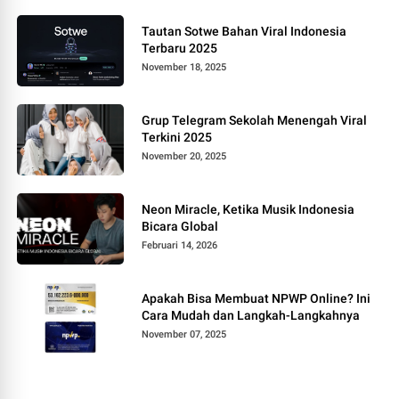
Tautan Sotwe Bahan Viral Indonesia
Terbaru 2025
November 18, 2025
Grup Telegram Sekolah Menengah Viral
Terkini 2025
November 20, 2025
Neon Miracle, Ketika Musik Indonesia
Bicara Global
Februari 14, 2026
Apakah Bisa Membuat NPWP Online? Ini
Cara Mudah dan Langkah-Langkahnya
November 07, 2025