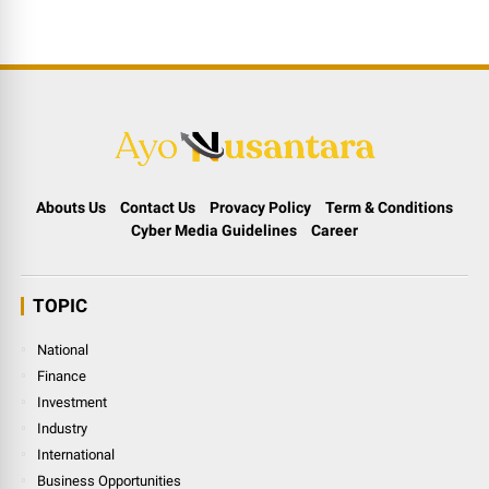
Abouts Us
Contact Us
Provacy Policy
Term & Conditions
Cyber Media Guidelines
Career
TOPIC
National
Finance
Investment
Industry
International
Business Opportunities