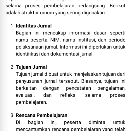
selama proses pembelajaran berlangsung. Berikut
adalah struktur umum yang sering digunakan:
Identitas Jurnal
Bagian ini mencakup informasi dasar seperti
nama peserta, NIM, nama institusi, dan periode
pelaksanaan jurnal. Informasi ini diperlukan untuk
identifikasi dan dokumentasi jurnal.
Tujuan Jurnal
Tujuan jurnal dibuat untuk menjelaskan tujuan dari
penyusunan jurnal tersebut. Biasanya, tujuan ini
berkaitan dengan pencatatan pengalaman,
evaluasi, dan refleksi selama proses
pembelajaran.
Rencana Pembelajaran
Di bagian ini, peserta diminta untuk
mencantumkan rencana pembelajaran yang telah