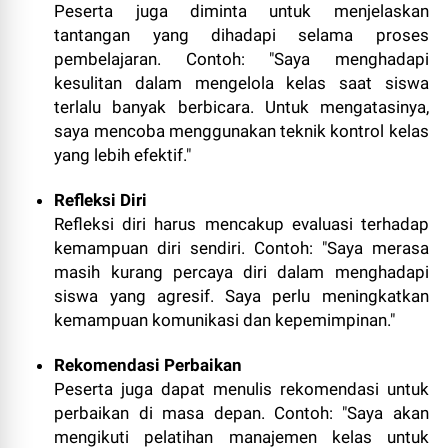
Peserta juga diminta untuk menjelaskan
tantangan yang dihadapi selama proses
pembelajaran. Contoh: "Saya menghadapi
kesulitan dalam mengelola kelas saat siswa
terlalu banyak berbicara. Untuk mengatasinya,
saya mencoba menggunakan teknik kontrol kelas
yang lebih efektif."
Refleksi Diri
Refleksi diri harus mencakup evaluasi terhadap
kemampuan diri sendiri. Contoh: "Saya merasa
masih kurang percaya diri dalam menghadapi
siswa yang agresif. Saya perlu meningkatkan
kemampuan komunikasi dan kepemimpinan."
Rekomendasi Perbaikan
Peserta juga dapat menulis rekomendasi untuk
perbaikan di masa depan. Contoh: "Saya akan
mengikuti pelatihan manajemen kelas untuk