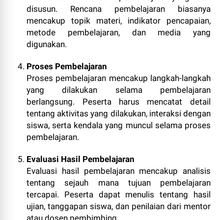
disusun. Rencana pembelajaran biasanya
mencakup topik materi, indikator pencapaian,
metode pembelajaran, dan media yang
digunakan.
Proses Pembelajaran
Proses pembelajaran mencakup langkah-langkah
yang dilakukan selama pembelajaran
berlangsung. Peserta harus mencatat detail
tentang aktivitas yang dilakukan, interaksi dengan
siswa, serta kendala yang muncul selama proses
pembelajaran.
Evaluasi Hasil Pembelajaran
Evaluasi hasil pembelajaran mencakup analisis
tentang sejauh mana tujuan pembelajaran
tercapai. Peserta dapat menulis tentang hasil
ujian, tanggapan siswa, dan penilaian dari mentor
atau dosen pembimbing.