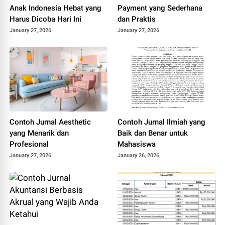
Anak Indonesia Hebat yang
Payment yang Sederhana
Harus Dicoba Hari Ini
dan Praktis
January 27, 2026
January 27, 2026
Contoh Jurnal Aesthetic
Contoh Jurnal Ilmiah yang
yang Menarik dan
Baik dan Benar untuk
Profesional
Mahasiswa
January 27, 2026
January 26, 2026