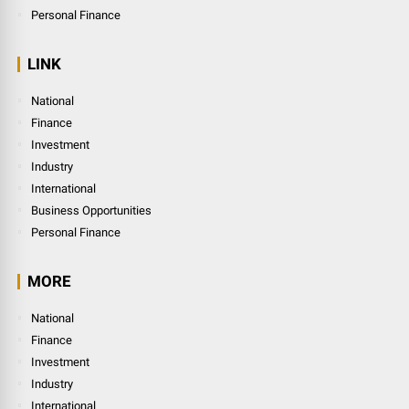
Personal Finance
LINK
National
Finance
Investment
Industry
International
Business Opportunities
Personal Finance
MORE
National
Finance
Investment
Industry
International