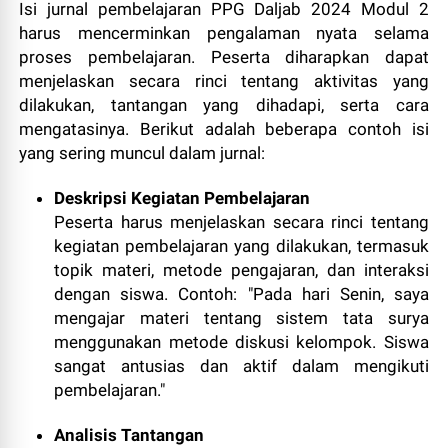
Isi jurnal pembelajaran PPG Daljab 2024 Modul 2
harus mencerminkan pengalaman nyata selama
proses pembelajaran. Peserta diharapkan dapat
menjelaskan secara rinci tentang aktivitas yang
dilakukan, tantangan yang dihadapi, serta cara
mengatasinya. Berikut adalah beberapa contoh isi
yang sering muncul dalam jurnal:
Deskripsi Kegiatan Pembelajaran
Peserta harus menjelaskan secara rinci tentang
kegiatan pembelajaran yang dilakukan, termasuk
topik materi, metode pengajaran, dan interaksi
dengan siswa. Contoh: "Pada hari Senin, saya
mengajar materi tentang sistem tata surya
menggunakan metode diskusi kelompok. Siswa
sangat antusias dan aktif dalam mengikuti
pembelajaran."
Analisis Tantangan