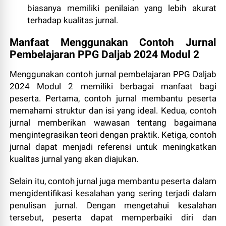
biasanya memiliki penilaian yang lebih akurat
terhadap kualitas jurnal.
Manfaat Menggunakan Contoh Jurnal
Pembelajaran PPG Daljab 2024 Modul 2
Menggunakan contoh jurnal pembelajaran PPG Daljab
2024 Modul 2 memiliki berbagai manfaat bagi
peserta. Pertama, contoh jurnal membantu peserta
memahami struktur dan isi yang ideal. Kedua, contoh
jurnal memberikan wawasan tentang bagaimana
mengintegrasikan teori dengan praktik. Ketiga, contoh
jurnal dapat menjadi referensi untuk meningkatkan
kualitas jurnal yang akan diajukan.
Selain itu, contoh jurnal juga membantu peserta dalam
mengidentifikasi kesalahan yang sering terjadi dalam
penulisan jurnal. Dengan mengetahui kesalahan
tersebut, peserta dapat memperbaiki diri dan