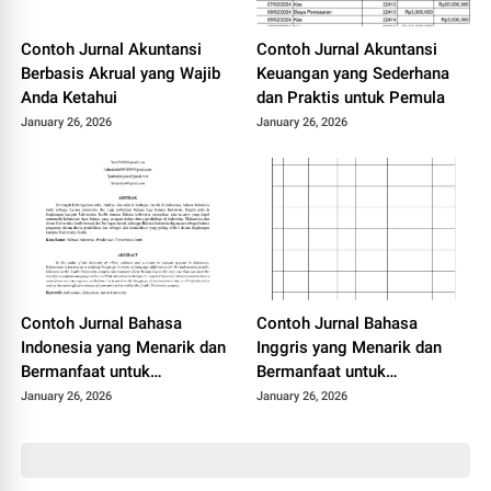
Contoh Jurnal Akuntansi
Contoh Jurnal Akuntansi
Berbasis Akrual yang Wajib
Keuangan yang Sederhana
Anda Ketahui
dan Praktis untuk Pemula
January 26, 2026
January 26, 2026
Contoh Jurnal Bahasa
Contoh Jurnal Bahasa
Indonesia yang Menarik dan
Inggris yang Menarik dan
Bermanfaat untuk
Bermanfaat untuk
Mahasiswa
Mahasiswa
January 26, 2026
January 26, 2026