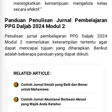
meningkatkan kemampuan mengelola kelas
secara efektif."
Panduan Penulisan Jurnal Pembelajaran
PPG Daljab 2024 Modul 2
Penulisan jurnal pembelajaran PPG Daljab 2024
Modul 2 memerlukan keterampilan tertentu agar
dapat mencapai tujuan yang diharapkan. Berikut
adalah beberapa panduan yang dapat diikuti:
RELATED ARTICLE
Contoh Jurnal Ilmiah yang Baik dan Benar
untuk Mahasiswa
Contoh Jurnal Akuntansi Berbasis Akrual
yang Wajib Anda Ketahui