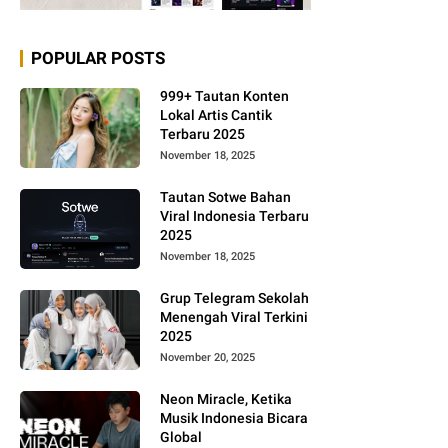
POPULAR POSTS
999+ Tautan Konten
Lokal Artis Cantik
Terbaru 2025
November 18, 2025
Tautan Sotwe Bahan
Viral Indonesia Terbaru
2025
November 18, 2025
Grup Telegram Sekolah
Menengah Viral Terkini
2025
November 20, 2025
Neon Miracle, Ketika
Musik Indonesia Bicara
Global