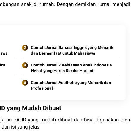
mbangan anak di rumah. Dengan demikian, jurnal menjadi
Contoh Jurnal Bahasa Inggris yang Menarik
iswa
dan Bermanfaat untuk Mahasiswa
iru
Contoh Jurnal 7 Kebiasaan Anak Indonesia
Hebat yang Harus Dicoba Hari Ini
Contoh Jurnal Aesthetic yang Menarik dan
Profesional
UD yang Mudah Dibuat
lajaran PAUD yang mudah dibuat dan bisa digunakan oleh
dan isi yang jelas.