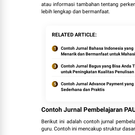
atau informasi tambahan tentang perke
lebih lengkap dan bermanfaat.
RELATED ARTICLE
Contoh Jurnal Bahasa Indonesia yang
Menarik dan Bermanfaat untuk Mahas
Contoh Jurnal Bagus yang Bisa Anda T
untuk Peningkatan Kualitas Penulisan
Contoh Jurnal Advance Payment yang
Sederhana dan Praktis
Contoh Jurnal Pembelajaran PA
Berikut ini adalah contoh jurnal pembe
guru. Contoh ini mencakup struktur dasar 