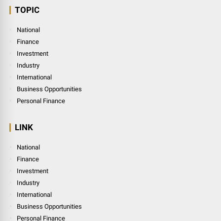
TOPIC
National
Finance
Investment
Industry
International
Business Opportunities
Personal Finance
LINK
National
Finance
Investment
Industry
International
Business Opportunities
Personal Finance