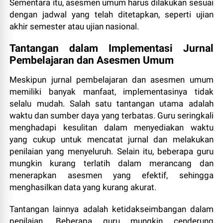
Sementara itu, asesmen umum harus dilakukan sesuai
dengan jadwal yang telah ditetapkan, seperti ujian
akhir semester atau ujian nasional.
Tantangan dalam Implementasi Jurnal
Pembelajaran dan Asesmen Umum
Meskipun jurnal pembelajaran dan asesmen umum
memiliki banyak manfaat, implementasinya tidak
selalu mudah. Salah satu tantangan utama adalah
waktu dan sumber daya yang terbatas. Guru seringkali
menghadapi kesulitan dalam menyediakan waktu
yang cukup untuk mencatat jurnal dan melakukan
penilaian yang menyeluruh. Selain itu, beberapa guru
mungkin kurang terlatih dalam merancang dan
menerapkan asesmen yang efektif, sehingga
menghasilkan data yang kurang akurat.
Tantangan lainnya adalah ketidakseimbangan dalam
penilaian. Beberapa guru mungkin cenderung