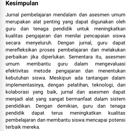
Kesimpulan
Jurnal pembelajaran mendalam dan asesmen umum
merupakan alat penting yang dapat digunakan oleh
guru dan tenaga pendidik untuk meningkatkan
kualitas pengajaran dan menilai pencapaian siswa
secara menyeluruh. Dengan jurnal, guru dapat
merefleksikan proses pembelajaran dan melakukan
perbaikan jika diperlukan. Sementara itu, asesmen
umum membantu guru dalam mengevaluasi
efektivitas metode pengajaran dan menentukan
kebutuhan siswa. Meskipun ada tantangan dalam
implementasinya, dengan pelatihan, teknologi, dan
kolaborasi yang baik, jurnal dan asesmen dapat
menjadi alat yang sangat bermanfaat dalam sistem
pendidikan. Dengan demikian, guru dan tenaga
pendidik dapat terus meningkatkan kualitas
pembelajaran dan membantu siswa mencapai potensi
terbaik mereka.