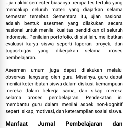
Ujian akhir semester biasanya berupa tes tertulis yang
mencakup seluruh materi yang diajarkan selama
semester tersebut. Sementara itu, ujian nasional
adalah bentuk asesmen yang dilakukan secara
nasional untuk menilai kualitas pendidikan di seluruh
Indonesia. Penilaian portofolio, di sisi lain, melibatkan
evaluasi karya siswa seperti laporan, proyek, dan
tugas-tugas yang dikerjakan selama proses
pembelajaran.
Asesmen umum juga dapat dilakukan melalui
observasi langsung oleh guru. Misalnya, guru dapat
menilai keterlibatan siswa dalam diskusi, kemampuan
mereka dalam bekerja sama, dan sikap mereka
selama proses pembelajaran. Pendekatan ini
membantu guru dalam menilai aspek non-kognitif
seperti sikap, motivasi, dan keterampilan sosial siswa.
Manfaat Jurnal Pembelajaran dan