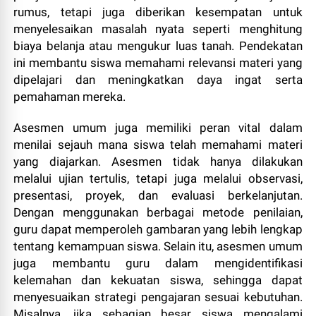
rumus, tetapi juga diberikan kesempatan untuk
menyelesaikan masalah nyata seperti menghitung
biaya belanja atau mengukur luas tanah. Pendekatan
ini membantu siswa memahami relevansi materi yang
dipelajari dan meningkatkan daya ingat serta
pemahaman mereka.
Asesmen umum juga memiliki peran vital dalam
menilai sejauh mana siswa telah memahami materi
yang diajarkan. Asesmen tidak hanya dilakukan
melalui ujian tertulis, tetapi juga melalui observasi,
presentasi, proyek, dan evaluasi berkelanjutan.
Dengan menggunakan berbagai metode penilaian,
guru dapat memperoleh gambaran yang lebih lengkap
tentang kemampuan siswa. Selain itu, asesmen umum
juga membantu guru dalam mengidentifikasi
kelemahan dan kekuatan siswa, sehingga dapat
menyesuaikan strategi pengajaran sesuai kebutuhan.
Misalnya, jika sebagian besar siswa mengalami