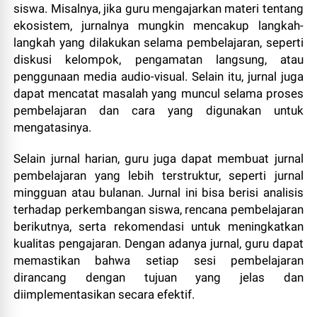
siswa. Misalnya, jika guru mengajarkan materi tentang
ekosistem, jurnalnya mungkin mencakup langkah-
langkah yang dilakukan selama pembelajaran, seperti
diskusi kelompok, pengamatan langsung, atau
penggunaan media audio-visual. Selain itu, jurnal juga
dapat mencatat masalah yang muncul selama proses
pembelajaran dan cara yang digunakan untuk
mengatasinya.
Selain jurnal harian, guru juga dapat membuat jurnal
pembelajaran yang lebih terstruktur, seperti jurnal
mingguan atau bulanan. Jurnal ini bisa berisi analisis
terhadap perkembangan siswa, rencana pembelajaran
berikutnya, serta rekomendasi untuk meningkatkan
kualitas pengajaran. Dengan adanya jurnal, guru dapat
memastikan bahwa setiap sesi pembelajaran
dirancang dengan tujuan yang jelas dan
diimplementasikan secara efektif.