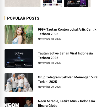
POPULAR POSTS
999+ Tautan Konten Lokal Artis Cantik
Terbaru 2025
November 18, 2025
Tautan Sotwe Bahan Viral Indonesia
Terbaru 2025
November 18, 2025
Grup Telegram Sekolah Menengah Viral
Terkini 2025
November 20, 2025
Neon Miracle, Ketika Musik Indonesia
Bicara Global