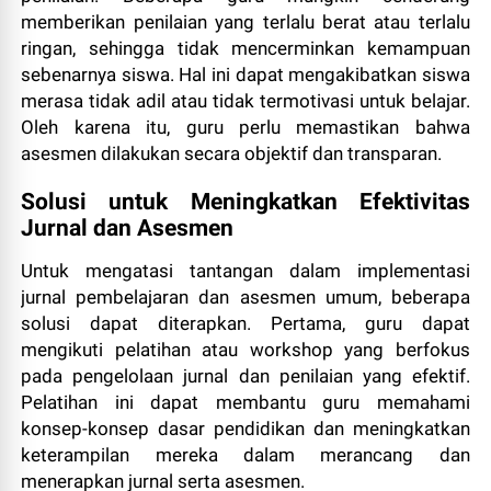
memberikan penilaian yang terlalu berat atau terlalu
ringan, sehingga tidak mencerminkan kemampuan
sebenarnya siswa. Hal ini dapat mengakibatkan siswa
merasa tidak adil atau tidak termotivasi untuk belajar.
Oleh karena itu, guru perlu memastikan bahwa
asesmen dilakukan secara objektif dan transparan.
Solusi untuk Meningkatkan Efektivitas
Jurnal dan Asesmen
Untuk mengatasi tantangan dalam implementasi
jurnal pembelajaran dan asesmen umum, beberapa
solusi dapat diterapkan. Pertama, guru dapat
mengikuti pelatihan atau workshop yang berfokus
pada pengelolaan jurnal dan penilaian yang efektif.
Pelatihan ini dapat membantu guru memahami
konsep-konsep dasar pendidikan dan meningkatkan
keterampilan mereka dalam merancang dan
menerapkan jurnal serta asesmen.