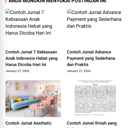
ANDA MUNGKIN MENYUKAI POSTINGAN INI
Contoh Jurnal 7 Kebiasaan
Contoh Jurnal Advance
Anak Indonesia Hebat yang
Payment yang Sederhana
Harus Dicoba Hari Ini
dan Praktis
January 27, 2026
January 27, 2026
Contoh Jurnal Aesthetic
Contoh Jurnal Ilmiah yang