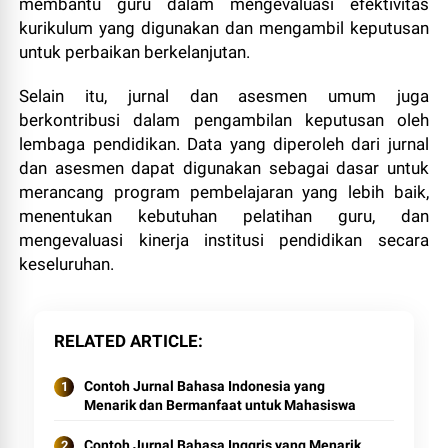
membantu guru dalam mengevaluasi efektivitas
kurikulum yang digunakan dan mengambil keputusan
untuk perbaikan berkelanjutan.
Selain itu, jurnal dan asesmen umum juga
berkontribusi dalam pengambilan keputusan oleh
lembaga pendidikan. Data yang diperoleh dari jurnal
dan asesmen dapat digunakan sebagai dasar untuk
merancang program pembelajaran yang lebih baik,
menentukan kebutuhan pelatihan guru, dan
mengevaluasi kinerja institusi pendidikan secara
keseluruhan.
RELATED ARTICLE
Contoh Jurnal Bahasa Indonesia yang
Menarik dan Bermanfaat untuk Mahasiswa
Contoh Jurnal Bahasa Inggris yang Menarik