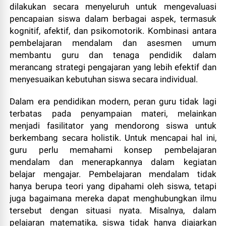
dilakukan secara menyeluruh untuk mengevaluasi
pencapaian siswa dalam berbagai aspek, termasuk
kognitif, afektif, dan psikomotorik. Kombinasi antara
pembelajaran mendalam dan asesmen umum
membantu guru dan tenaga pendidik dalam
merancang strategi pengajaran yang lebih efektif dan
menyesuaikan kebutuhan siswa secara individual.
Dalam era pendidikan modern, peran guru tidak lagi
terbatas pada penyampaian materi, melainkan
menjadi fasilitator yang mendorong siswa untuk
berkembang secara holistik. Untuk mencapai hal ini,
guru perlu memahami konsep pembelajaran
mendalam dan menerapkannya dalam kegiatan
belajar mengajar. Pembelajaran mendalam tidak
hanya berupa teori yang dipahami oleh siswa, tetapi
juga bagaimana mereka dapat menghubungkan ilmu
tersebut dengan situasi nyata. Misalnya, dalam
pelajaran matematika, siswa tidak hanya diajarkan