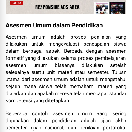
Asesmen Umum dalam Pendidikan
Asesmen umum adalah proses penilaian yang
dilakukan untuk mengevaluasi pencapaian siswa
dalam berbagai aspek. Berbeda dengan asesmen
formatif yang dilakukan selama proses pembelajaran,
asesmen umum biasanya dilakukan setelah
selesainya suatu unit materi atau semester. Tujuan
utama dari asesmen umum adalah untuk mengetahui
sejauh mana siswa telah memahami materi yang
diajarkan dan apakah mereka telah mencapai standar
kompetensi yang ditetapkan.
Beberapa contoh asesmen umum yang sering
digunakan dalam pendidikan adalah ujian akhir
semester, ujian nasional, dan penilaian portofolio.