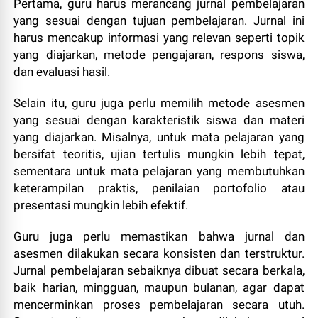
Pertama, guru harus merancang jurnal pembelajaran
yang sesuai dengan tujuan pembelajaran. Jurnal ini
harus mencakup informasi yang relevan seperti topik
yang diajarkan, metode pengajaran, respons siswa,
dan evaluasi hasil.
Selain itu, guru juga perlu memilih metode asesmen
yang sesuai dengan karakteristik siswa dan materi
yang diajarkan. Misalnya, untuk mata pelajaran yang
bersifat teoritis, ujian tertulis mungkin lebih tepat,
sementara untuk mata pelajaran yang membutuhkan
keterampilan praktis, penilaian portofolio atau
presentasi mungkin lebih efektif.
Guru juga perlu memastikan bahwa jurnal dan
asesmen dilakukan secara konsisten dan terstruktur.
Jurnal pembelajaran sebaiknya dibuat secara berkala,
baik harian, mingguan, maupun bulanan, agar dapat
mencerminkan proses pembelajaran secara utuh.