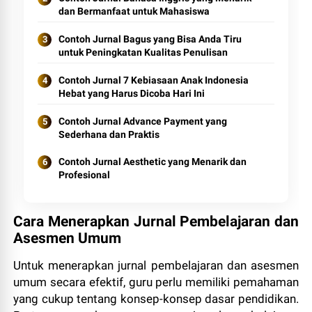
dan Bermanfaat untuk Mahasiswa
Contoh Jurnal Bagus yang Bisa Anda Tiru
untuk Peningkatan Kualitas Penulisan
Contoh Jurnal 7 Kebiasaan Anak Indonesia
Hebat yang Harus Dicoba Hari Ini
Contoh Jurnal Advance Payment yang
Sederhana dan Praktis
Contoh Jurnal Aesthetic yang Menarik dan
Profesional
Cara Menerapkan Jurnal Pembelajaran dan
Asesmen Umum
Untuk menerapkan jurnal pembelajaran dan asesmen
umum secara efektif, guru perlu memiliki pemahaman
yang cukup tentang konsep-konsep dasar pendidikan.