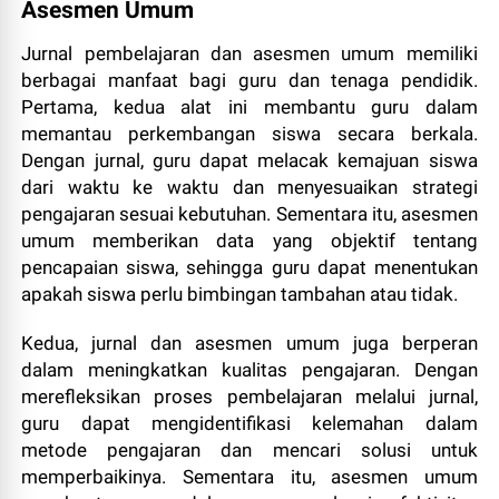
Asesmen Umum
Jurnal pembelajaran dan asesmen umum memiliki
berbagai manfaat bagi guru dan tenaga pendidik.
Pertama, kedua alat ini membantu guru dalam
memantau perkembangan siswa secara berkala.
Dengan jurnal, guru dapat melacak kemajuan siswa
dari waktu ke waktu dan menyesuaikan strategi
pengajaran sesuai kebutuhan. Sementara itu, asesmen
umum memberikan data yang objektif tentang
pencapaian siswa, sehingga guru dapat menentukan
apakah siswa perlu bimbingan tambahan atau tidak.
Kedua, jurnal dan asesmen umum juga berperan
dalam meningkatkan kualitas pengajaran. Dengan
merefleksikan proses pembelajaran melalui jurnal,
guru dapat mengidentifikasi kelemahan dalam
metode pengajaran dan mencari solusi untuk
memperbaikinya. Sementara itu, asesmen umum