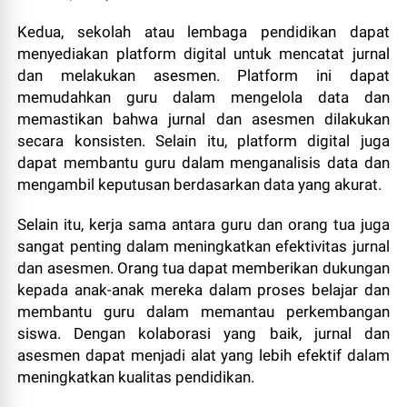
Kedua, sekolah atau lembaga pendidikan dapat
menyediakan platform digital untuk mencatat jurnal
dan melakukan asesmen. Platform ini dapat
memudahkan guru dalam mengelola data dan
memastikan bahwa jurnal dan asesmen dilakukan
secara konsisten. Selain itu, platform digital juga
dapat membantu guru dalam menganalisis data dan
mengambil keputusan berdasarkan data yang akurat.
Selain itu, kerja sama antara guru dan orang tua juga
sangat penting dalam meningkatkan efektivitas jurnal
dan asesmen. Orang tua dapat memberikan dukungan
kepada anak-anak mereka dalam proses belajar dan
membantu guru dalam memantau perkembangan
siswa. Dengan kolaborasi yang baik, jurnal dan
asesmen dapat menjadi alat yang lebih efektif dalam
meningkatkan kualitas pendidikan.