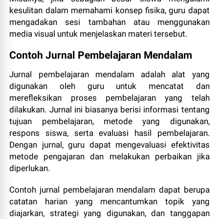
kesulitan dalam memahami konsep fisika, guru dapat
mengadakan sesi tambahan atau menggunakan
media visual untuk menjelaskan materi tersebut.
Contoh Jurnal Pembelajaran Mendalam
Jurnal pembelajaran mendalam adalah alat yang
digunakan oleh guru untuk mencatat dan
merefleksikan proses pembelajaran yang telah
dilakukan. Jurnal ini biasanya berisi informasi tentang
tujuan pembelajaran, metode yang digunakan,
respons siswa, serta evaluasi hasil pembelajaran.
Dengan jurnal, guru dapat mengevaluasi efektivitas
metode pengajaran dan melakukan perbaikan jika
diperlukan.
Contoh jurnal pembelajaran mendalam dapat berupa
catatan harian yang mencantumkan topik yang
diajarkan, strategi yang digunakan, dan tanggapan