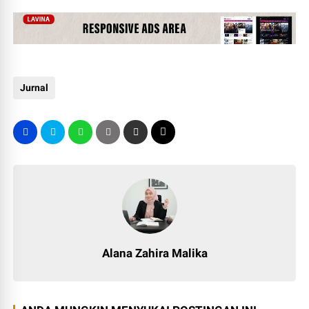
Jurnal
Alana Zahira Malika