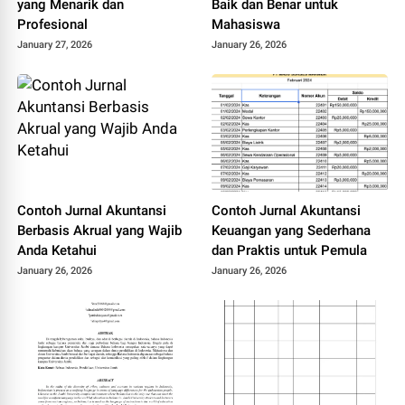
yang Menarik dan
Baik dan Benar untuk
Profesional
Mahasiswa
January 27, 2026
January 26, 2026
Contoh Jurnal Akuntansi
Contoh Jurnal Akuntansi
Berbasis Akrual yang Wajib
Keuangan yang Sederhana
Anda Ketahui
dan Praktis untuk Pemula
January 26, 2026
January 26, 2026