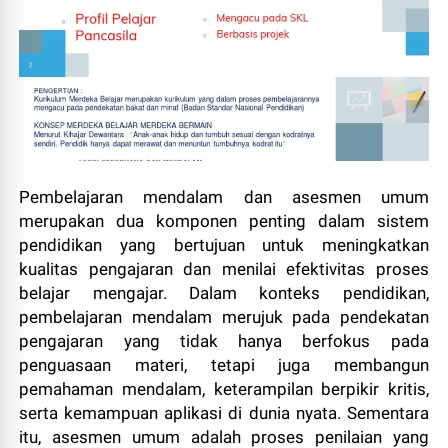
Pembelajaran mendalam dan asesmen umum
merupakan dua komponen penting dalam sistem
pendidikan yang bertujuan untuk meningkatkan
kualitas pengajaran dan menilai efektivitas proses
belajar mengajar. Dalam konteks pendidikan,
pembelajaran mendalam merujuk pada pendekatan
pengajaran yang tidak hanya berfokus pada
penguasaan materi, tetapi juga membangun
pemahaman mendalam, keterampilan berpikir kritis,
serta kemampuan aplikasi di dunia nyata. Sementara
itu, asesmen umum adalah proses penilaian yang