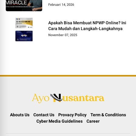
Februari 14, 2026
Apakah Bisa Membuat NPWP Online? Ini
Cara Mudah dan Langkah-Langkahnya
November 07, 2025
Abouts Us
Contact Us
Provacy Policy
Term & Conditions
Cyber Media Guidelines
Career