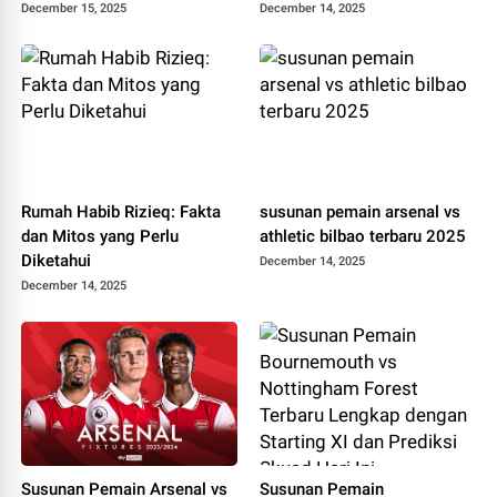
Pecinta Sepak Bola
December 15, 2025
December 14, 2025
Rumah Habib Rizieq: Fakta
susunan pemain arsenal vs
dan Mitos yang Perlu
athletic bilbao terbaru 2025
Diketahui
December 14, 2025
December 14, 2025
Susunan Pemain Arsenal vs
Susunan Pemain