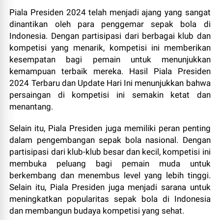
Piala Presiden 2024 telah menjadi ajang yang sangat
dinantikan oleh para penggemar sepak bola di
Indonesia. Dengan partisipasi dari berbagai klub dan
kompetisi yang menarik, kompetisi ini memberikan
kesempatan bagi pemain untuk menunjukkan
kemampuan terbaik mereka. Hasil Piala Presiden
2024 Terbaru dan Update Hari Ini menunjukkan bahwa
persaingan di kompetisi ini semakin ketat dan
menantang.
Selain itu, Piala Presiden juga memiliki peran penting
dalam pengembangan sepak bola nasional. Dengan
partisipasi dari klub-klub besar dan kecil, kompetisi ini
membuka peluang bagi pemain muda untuk
berkembang dan menembus level yang lebih tinggi.
Selain itu, Piala Presiden juga menjadi sarana untuk
meningkatkan popularitas sepak bola di Indonesia
dan membangun budaya kompetisi yang sehat.