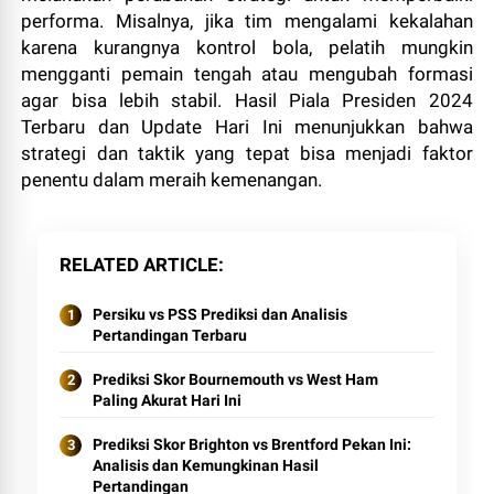
performa. Misalnya, jika tim mengalami kekalahan
karena kurangnya kontrol bola, pelatih mungkin
mengganti pemain tengah atau mengubah formasi
agar bisa lebih stabil. Hasil Piala Presiden 2024
Terbaru dan Update Hari Ini menunjukkan bahwa
strategi dan taktik yang tepat bisa menjadi faktor
penentu dalam meraih kemenangan.
RELATED ARTICLE
Persiku vs PSS Prediksi dan Analisis
Pertandingan Terbaru
Prediksi Skor Bournemouth vs West Ham
Paling Akurat Hari Ini
Prediksi Skor Brighton vs Brentford Pekan Ini:
Analisis dan Kemungkinan Hasil
Pertandingan