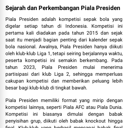
Sejarah dan Perkembangan Piala Presiden
Piala Presiden adalah kompetisi sepak bola yang
digelar setiap tahun di Indonesia. Kompetisi ini
pertama kali diadakan pada tahun 2015 dan sejak
saat itu menjadi bagian penting dari kalender sepak
bola nasional. Awalnya, Piala Presiden hanya diikuti
oleh klub-klub Liga 1, tetapi seiring berjalannya waktu,
peserta kompetisi ini semakin berkembang. Pada
tahun 2023, Piala Presiden mulai menerima
partisipasi dari klub Liga 2, sehingga memperluas
cakupan kompetisi dan memberikan peluang lebih
besar bagi klub-klub di tingkat bawah.
Piala Presiden memiliki format yang mirip dengan
kompetisi lainnya, seperti Piala AFC atau Piala Dunia.
Kompetisi ini biasanya dimulai dengan babak
penyisihan grup, diikuti oleh babak knockout hingga
final. Klub-klub yang berhasil mencapai babak final