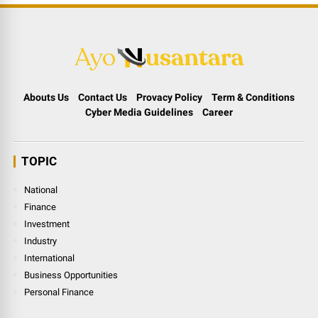
Abouts Us
Contact Us
Provacy Policy
Term & Conditions
Cyber Media Guidelines
Career
TOPIC
National
Finance
Investment
Industry
International
Business Opportunities
Personal Finance