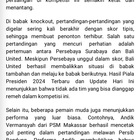
menantang.
Di babak knockout, pertandingan-pertandingan yang
digelar sering kali berakhir dengan skor tipis,
sehingga membuat penonton terhibur. Salah satu
pertandingan yang mencuri perhatian adalah
pertemuan antara Persebaya Surabaya dan Bali
United. Meskipun Persebaya unggul dalam skor, Bali
United berhasil membalikkan situasi di babak
tambahan dan melaju ke babak berikutnya. Hasil Piala
Presiden 2024 Terbaru dan Update Hari Ini
menunjukkan bahwa tidak ada tim yang bisa dianggap
remeh dalam kompetisi ini.
Selain itu, beberapa pemain muda juga menunjukkan
performa yang luar biasa. Contohnya, Andik
Vermansyah dari PSM Makassar berhasil mencetak
gol penting dalam pertandingan melawan Persib
Bandung. Performa Andik membuktikan bahwa