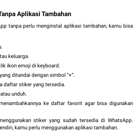
Tanpa Aplikasi Tambahan
pp tanpa perlu menginstal aplikasi tambahan, kamu bisa
.
tau keluarga.
klik ikon emoji di keyboard.
 yang ditandai dengan simbol “+”.
 daftar stiker yang tersedia.
 atau unduh.
 menambahkannya ke daftar favorit agar bisa digunakan
menggunakan stiker yang sudah tersedia di WhatsApp.
endiri, kamu perlu menggunakan aplikasi tambahan.