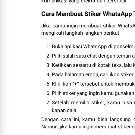
komunikasi yang efektif dan personal.
Cara Membuat Stiker WhatsApp 
Jika kamu ingin membuat stiker WhatsA
mengikuti langkah-langkah berikut:
Buka aplikasi WhatsApp di ponselmu
Pilih salah satu chat dengan teman a
Ketikkan sesuatu di kotak teks, lalu 
Pada halaman emoji, cari ikon stiker
Klik ikon “+” tersebut untuk membuka
Pilih stiker yang ingin kamu gunakan
Setelah memilih stiker, kamu bisa
kapan saja.
Dengan cara ini, kamu bisa langsung 
Namun, jika kamu ingin membuat stiker s