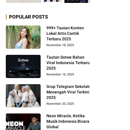
POPULAR POSTS
999+ Tautan Konten
Lokal Artis Cantik
Terbaru 2025
November 18, 2025
Tautan Sotwe Bahan
Viral Indonesia Terbaru
2025
November 18, 2025
Grup Telegram Sekolah
Menengah Viral Terkini
2025
November 20, 2025
Neon Miracle, Ketika
Musik Indonesia Bicara
Global