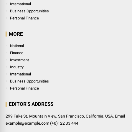
International
Business Opportunities
Personal Finance
MORE
National
Finance
Investment
Industry
International
Business Opportunities
Personal Finance
EDITOR'S ADDRESS
299 Fake St. Mountain View, San Francisco, California, USA. Email
example@example.com (+0)122 33 444