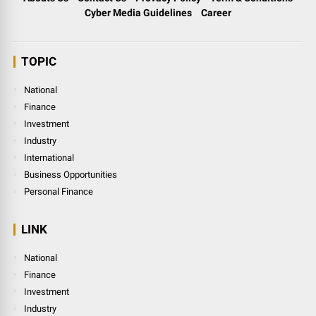
Cyber Media Guidelines
Career
TOPIC
National
Finance
Investment
Industry
International
Business Opportunities
Personal Finance
LINK
National
Finance
Investment
Industry