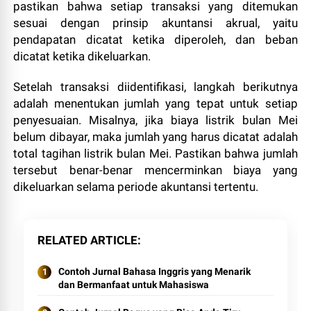
pastikan bahwa setiap transaksi yang ditemukan
sesuai dengan prinsip akuntansi akrual, yaitu
pendapatan dicatat ketika diperoleh, dan beban
dicatat ketika dikeluarkan.
Setelah transaksi diidentifikasi, langkah berikutnya
adalah menentukan jumlah yang tepat untuk setiap
penyesuaian. Misalnya, jika biaya listrik bulan Mei
belum dibayar, maka jumlah yang harus dicatat adalah
total tagihan listrik bulan Mei. Pastikan bahwa jumlah
tersebut benar-benar mencerminkan biaya yang
dikeluarkan selama periode akuntansi tertentu.
RELATED ARTICLE
Contoh Jurnal Bahasa Inggris yang Menarik
dan Bermanfaat untuk Mahasiswa