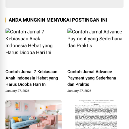
ANDA MUNGKIN MENYUKAI POSTINGAN INI
Contoh Jurnal 7 Kebiasaan
Contoh Jurnal Advance
Anak Indonesia Hebat yang
Payment yang Sederhana
Harus Dicoba Hari Ini
dan Praktis
January 27, 2026
January 27, 2026