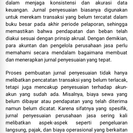
dalam menjaga konsistensi dan akurasi data
keuangan. Jurnal penyesuaian biasanya digunakan
untuk merekam transaksi yang belum tercatat dalam
buku besar pada akhir periode pelaporan, sehingga
memastikan bahwa pendapatan dan beban telah
diakui sesuai dengan prinsip akrual. Dengan demikian,
para akuntan dan pengelola perusahaan jasa perlu
memahami secara mendalam bagaimana membuat
dan menerapkan jurnal penyesuaian yang tepat.
Proses pembuatan jurnal penyesuaian tidak hanya
melibatkan pencatatan transaksi yang belum terlacak,
tetapi juga mencakup penyesuaian terhadap akun-
akun yang sudah ada. Misalnya, biaya sewa yang
belum dibayar atau pendapatan yang telah diterima
namun belum dicatat. Karena sifatnya yang spesifik,
jurnal penyesuaian perusahaan jasa sering kali
melibatkan aspek-aspek seperti pengeluaran
langsung, pajak, dan biaya operasional yang berkaitan