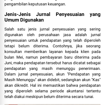
pengambilan keputusan keuangan.
Jenis-Jenis Jurnal Penyesuaian yang
Umum Digunakan
Salah satu jenis jurnal penyesuaian yang sering
digunakan oleh perusahaan jasa adalah jurnal
penyesuaian untuk pendapatan yang telah diperoleh
tetapi belum diterima. Contohnya, jika seorang
konsultan memberikan layanan kepada klien pada
bulan Mei, namun pembayaran baru diterima pada
Juni, maka pendapatan tersebut harus dicatat sebagai
pendapatan yang masih menunggu penerimaan.
Dalam jurnal penyesuaian, akun "Pendapatan yang
Masih Menunggu" akan didebit, sedangkan akun "Kas"
akan dikredit. Hal ini memastikan bahwa pendapatan
yang diperoleh selama periode akuntansi tertentu
telah diakui meskipun belum diterima secara tunai.