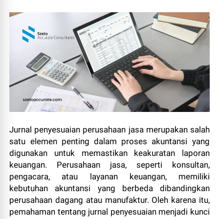
Jurnal penyesuaian perusahaan jasa merupakan salah
satu elemen penting dalam proses akuntansi yang
digunakan untuk memastikan keakuratan laporan
keuangan. Perusahaan jasa, seperti konsultan,
pengacara, atau layanan keuangan, memiliki
kebutuhan akuntansi yang berbeda dibandingkan
perusahaan dagang atau manufaktur. Oleh karena itu,
pemahaman tentang jurnal penyesuaian menjadi kunci