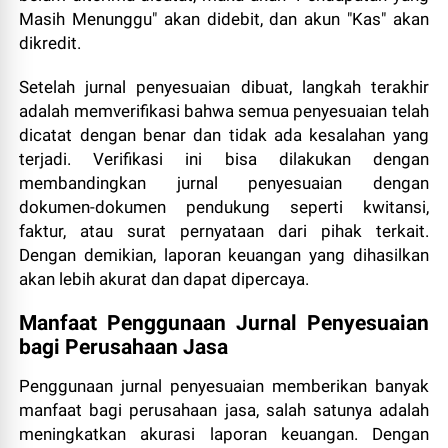
Masih Menunggu" akan didebit, dan akun "Kas" akan
dikredit.
Setelah jurnal penyesuaian dibuat, langkah terakhir
adalah memverifikasi bahwa semua penyesuaian telah
dicatat dengan benar dan tidak ada kesalahan yang
terjadi. Verifikasi ini bisa dilakukan dengan
membandingkan jurnal penyesuaian dengan
dokumen-dokumen pendukung seperti kwitansi,
faktur, atau surat pernyataan dari pihak terkait.
Dengan demikian, laporan keuangan yang dihasilkan
akan lebih akurat dan dapat dipercaya.
Manfaat Penggunaan Jurnal Penyesuaian
bagi Perusahaan Jasa
Penggunaan jurnal penyesuaian memberikan banyak
manfaat bagi perusahaan jasa, salah satunya adalah
meningkatkan akurasi laporan keuangan. Dengan