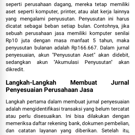
seperti perusahaan dagang, mereka tetap memiliki
aset seperti komputer, printer, atau alat kerja lainnya
yang mengalami penyusutan. Penyusutan ini harus
dicatat sebagai beban setiap bulan. Contohnya, jika
sebuah perusahaan jasa memiliki komputer senilai
Rp10 juta dengan masa manfaat 5 tahun, maka
penyusutan bulanan adalah Rp166.667. Dalam jurnal
penyesuaian, akun "Penyusutan Aset" akan didebit,
sedangkan akun "Akumulasi Penyusutan" akan
dikredit.
Langkah-Langkah Membuat Jurnal
Penyesuaian Perusahaan Jasa
Langkah pertama dalam membuat jurnal penyesuaian
adalah mengidentifikasi transaksi yang belum tercatat
atau perlu disesuaikan. Ini bisa dilakukan dengan
memeriksa daftar rekening bank, dokumen pembelian,
dan catatan layanan yang diberikan. Setelah itu,