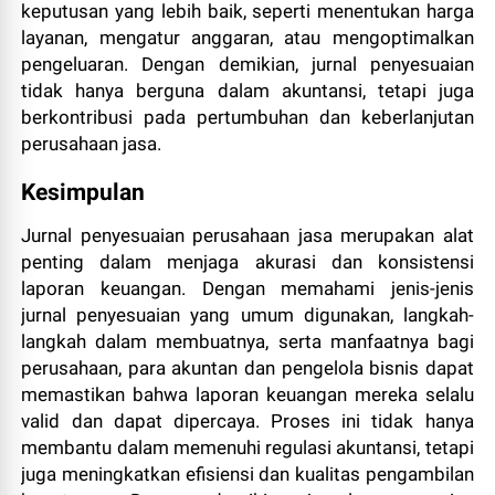
keputusan yang lebih baik, seperti menentukan harga
layanan, mengatur anggaran, atau mengoptimalkan
pengeluaran. Dengan demikian, jurnal penyesuaian
tidak hanya berguna dalam akuntansi, tetapi juga
berkontribusi pada pertumbuhan dan keberlanjutan
perusahaan jasa.
Kesimpulan
Jurnal penyesuaian perusahaan jasa merupakan alat
penting dalam menjaga akurasi dan konsistensi
laporan keuangan. Dengan memahami jenis-jenis
jurnal penyesuaian yang umum digunakan, langkah-
langkah dalam membuatnya, serta manfaatnya bagi
perusahaan, para akuntan dan pengelola bisnis dapat
memastikan bahwa laporan keuangan mereka selalu
valid dan dapat dipercaya. Proses ini tidak hanya
membantu dalam memenuhi regulasi akuntansi, tetapi
juga meningkatkan efisiensi dan kualitas pengambilan