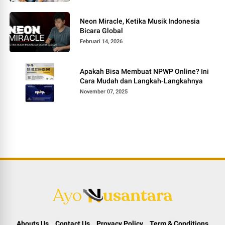
Neon Miracle, Ketika Musik Indonesia
Bicara Global
Februari 14, 2026
Apakah Bisa Membuat NPWP Online? Ini
Cara Mudah dan Langkah-Langkahnya
November 07, 2025
Abouts Us
Contact Us
Provacy Policy
Term & Conditions