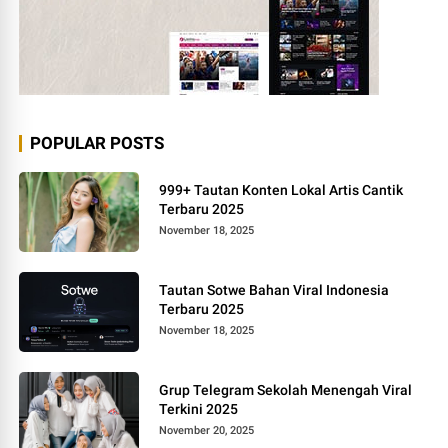
POPULAR POSTS
999+ Tautan Konten Lokal Artis Cantik
Terbaru 2025
November 18, 2025
Tautan Sotwe Bahan Viral Indonesia
Terbaru 2025
November 18, 2025
Grup Telegram Sekolah Menengah Viral
Terkini 2025
November 20, 2025