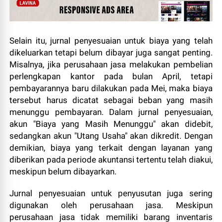
Selain itu, jurnal penyesuaian untuk biaya yang telah
dikeluarkan tetapi belum dibayar juga sangat penting.
Misalnya, jika perusahaan jasa melakukan pembelian
perlengkapan kantor pada bulan April, tetapi
pembayarannya baru dilakukan pada Mei, maka biaya
tersebut harus dicatat sebagai beban yang masih
menunggu pembayaran. Dalam jurnal penyesuaian,
akun "Biaya yang Masih Menunggu" akan didebit,
sedangkan akun "Utang Usaha" akan dikredit. Dengan
demikian, biaya yang terkait dengan layanan yang
diberikan pada periode akuntansi tertentu telah diakui,
meskipun belum dibayarkan.
Jurnal penyesuaian untuk penyusutan juga sering
digunakan oleh perusahaan jasa. Meskipun
perusahaan jasa tidak memiliki barang inventaris