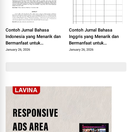
Contoh Jurnal Bahasa
Contoh Jurnal Bahasa
Indonesia yang Menarik dan
Inggris yang Menarik dan
Bermanfaat untuk
Bermanfaat untuk
Mahasiswa
Mahasiswa
January 26, 2026
January 26, 2026