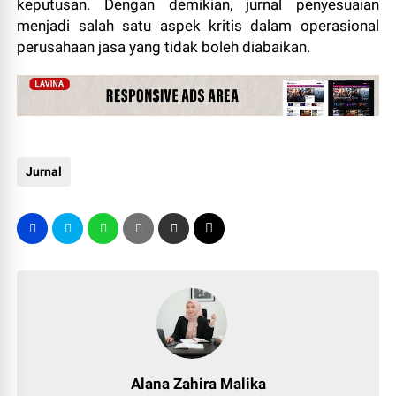
keputusan. Dengan demikian, jurnal penyesuaian
menjadi salah satu aspek kritis dalam operasional
perusahaan jasa yang tidak boleh diabaikan.
Jurnal
Alana Zahira Malika