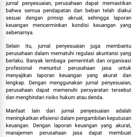
jurnal penyesuaian, perusahaan dapat memastikan
bahwa semua pendapatan dan beban telah diakui
sesuai dengan prinsip akrual, sehingga laporan
keuangan mencerminkan kondisi keuangan yang
sebenarnya.
Selain itu, jurnal penyesuaian juga membantu
perusahaan dalam mematuhi regulasi akuntansi yang
berlaku. Banyak lembaga pemerintah dan organisasi
profesional menuntut perusahaan jasa untuk
menyajikan laporan keuangan yang akurat dan
lengkap. Dengan menggunakan jurnal penyesuaian,
perusahaan dapat memenuhi persyaratan tersebut
dan menghindari risiko hukum atau denda.
Manfaat lain dari jurnal penyesuaian adalah
meningkatkan efisiensi dalam pengambilan keputusan
keuangan. Dengan laporan keuangan yang akurat,
manajemen perusahaan jasa dapat membuat