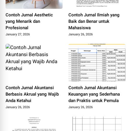
Contoh Jurnal Aesthetic
Contoh Jurnal Ilmiah yang
yang Menarik dan
Baik dan Benar untuk
Profesional
Mahasiswa
January 27, 2026
January 26, 2026
Contoh Jurnal Akuntansi
Contoh Jurnal Akuntansi
Berbasis Akrual yang Wajib
Keuangan yang Sederhana
Anda Ketahui
dan Praktis untuk Pemula
January 26, 2026
January 26, 2026