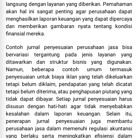
langsung dengan layanan yang diberikan. Pemahaman
akan hal ini sangat penting agar perusahaan dapat
menghasilkan laporan keuangan yang dapat dipercaya
dan memberikan gambaran nyata tentang kondisi
finansial mereka.
Contoh jurnal penyesuaian perusahaan jasa bisa
bervariasi tergantung pada jenis layanan yang
ditawarkan dan struktur bisnis yang digunakan.
Namun, beberapa contoh umum termasuk
penyesuaian untuk biaya iklan yang telah dikeluarkan
tetapi belum diklaim, pendapatan yang telah dicatat
tetapi belum diterima, atau penghapusan piutang yang
tidak dapat dibayar. Setiap jurnal penyesuaian harus
disusun dengan hati-hati agar tidak menyebabkan
kesalahan dalam laporan keuangan. Selain itu,
penerapan jurnal penyesuaian juga membantu
perusahaan jasa dalam memenuhi regulasi akuntansi
yang berlaku serta meningkatkan efisiensi dalam