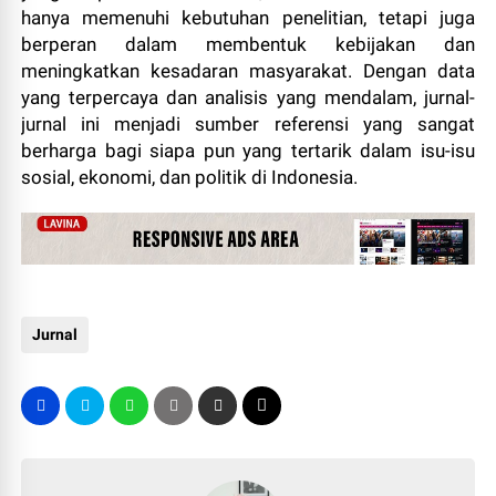
hanya memenuhi kebutuhan penelitian, tetapi juga
berperan dalam membentuk kebijakan dan
meningkatkan kesadaran masyarakat. Dengan data
yang terpercaya dan analisis yang mendalam, jurnal-
jurnal ini menjadi sumber referensi yang sangat
berharga bagi siapa pun yang tertarik dalam isu-isu
sosial, ekonomi, dan politik di Indonesia.
Jurnal