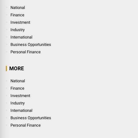
National
Finance
Investment
Industry
International
Business Opportunities
Personal Finance
MORE
National
Finance
Investment
Industry
International
Business Opportunities
Personal Finance