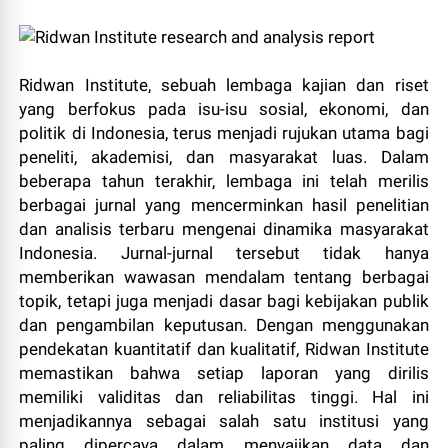
Ridwan Institute, sebuah lembaga kajian dan riset
yang berfokus pada isu-isu sosial, ekonomi, dan
politik di Indonesia, terus menjadi rujukan utama bagi
peneliti, akademisi, dan masyarakat luas. Dalam
beberapa tahun terakhir, lembaga ini telah merilis
berbagai jurnal yang mencerminkan hasil penelitian
dan analisis terbaru mengenai dinamika masyarakat
Indonesia. Jurnal-jurnal tersebut tidak hanya
memberikan wawasan mendalam tentang berbagai
topik, tetapi juga menjadi dasar bagi kebijakan publik
dan pengambilan keputusan. Dengan menggunakan
pendekatan kuantitatif dan kualitatif, Ridwan Institute
memastikan bahwa setiap laporan yang dirilis
memiliki validitas dan reliabilitas tinggi. Hal ini
menjadikannya sebagai salah satu institusi yang
paling dipercaya dalam menyajikan data dan