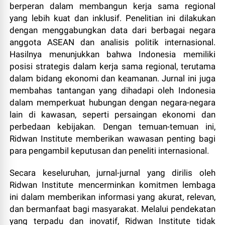
berperan dalam membangun kerja sama regional
yang lebih kuat dan inklusif. Penelitian ini dilakukan
dengan menggabungkan data dari berbagai negara
anggota ASEAN dan analisis politik internasional.
Hasilnya menunjukkan bahwa Indonesia memiliki
posisi strategis dalam kerja sama regional, terutama
dalam bidang ekonomi dan keamanan. Jurnal ini juga
membahas tantangan yang dihadapi oleh Indonesia
dalam memperkuat hubungan dengan negara-negara
lain di kawasan, seperti persaingan ekonomi dan
perbedaan kebijakan. Dengan temuan-temuan ini,
Ridwan Institute memberikan wawasan penting bagi
para pengambil keputusan dan peneliti internasional.
Secara keseluruhan, jurnal-jurnal yang dirilis oleh
Ridwan Institute mencerminkan komitmen lembaga
ini dalam memberikan informasi yang akurat, relevan,
dan bermanfaat bagi masyarakat. Melalui pendekatan
yang terpadu dan inovatif, Ridwan Institute tidak