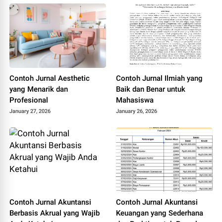
Contoh Jurnal Aesthetic
Contoh Jurnal Ilmiah yang
yang Menarik dan
Baik dan Benar untuk
Profesional
Mahasiswa
January 27, 2026
January 26, 2026
Contoh Jurnal Akuntansi
Contoh Jurnal Akuntansi
Berbasis Akrual yang Wajib
Keuangan yang Sederhana