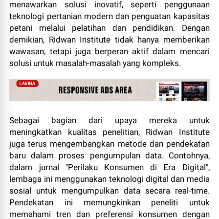
menawarkan solusi inovatif, seperti penggunaan
teknologi pertanian modern dan penguatan kapasitas
petani melalui pelatihan dan pendidikan. Dengan
demikian, Ridwan Institute tidak hanya memberikan
wawasan, tetapi juga berperan aktif dalam mencari
solusi untuk masalah-masalah yang kompleks.
Sebagai bagian dari upaya mereka untuk
meningkatkan kualitas penelitian, Ridwan Institute
juga terus mengembangkan metode dan pendekatan
baru dalam proses pengumpulan data. Contohnya,
dalam jurnal "Perilaku Konsumen di Era Digital",
lembaga ini menggunakan teknologi digital dan media
sosial untuk mengumpulkan data secara real-time.
Pendekatan ini memungkinkan peneliti untuk
memahami tren dan preferensi konsumen dengan