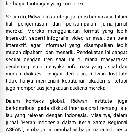
berbagai tantangan yang kompleks.
Selain itu, Ridwan Institute juga terus berinovasi dalam
hal pengemasan dan penyampaian jurnal-jurnal
mereka. Mereka menggunakan format yang lebih
interaktif, seperti infografis, video animasi, dan peta
interaktif, agar informasi yang disampaikan lebih
mudah dipahami dan menarik. Pendekatan ini sangat
sesuai dengan tren saat ini di mana masyarakat
cenderung lebih menyukai informasi yang visual dan
mudah diakses. Dengan demikian, Ridwan Institute
tidak hanya memenuhi kebutuhan akademis, tetapi
juga memperluas jangkauan audiens mereka.
Dalam konteks global, Ridwan Institute juga
berkontribusi pada diskusi internasional tentang isu-
isu yang relevan dengan Indonesia. Misalnya, dalam
jurnal "Peran Indonesia dalam Kerja Sama Regional
ASEAN", lembaga ini membahas bagaimana Indonesia