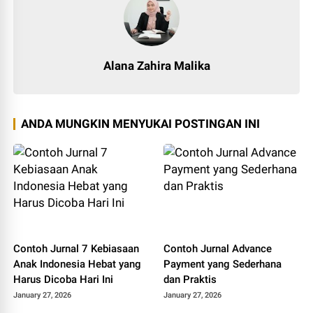
Alana Zahira Malika
ANDA MUNGKIN MENYUKAI POSTINGAN INI
Contoh Jurnal 7 Kebiasaan
Contoh Jurnal Advance
Anak Indonesia Hebat yang
Payment yang Sederhana
Harus Dicoba Hari Ini
dan Praktis
January 27, 2026
January 27, 2026