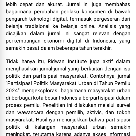
lebih cepat dan akurat. Jurnal ini juga membahas
bagaimana perubahan perilaku konsumen di bawah
pengaruh teknologi digital, termasuk pergeseran dari
belanja tradisional ke belanja online. Analisis yang
disajikan dalam jurnal ini sangat relevan dengan
perkembangan ekonomi digital di Indonesia, yang
semakin pesat dalam beberapa tahun terakhir.
Tidak hanya itu, Ridwan Institute juga aktif dalam
menghasilkan jurnal-jurnal yang berkaitan dengan isu
politik dan partisipasi masyarakat. Contohnya, jurnal
"Partisipasi Politik Masyarakat Urban di Tahun Pemilu
2024" mengeksplorasi bagaimana masyarakat urban
di berbagai kota besar Indonesia berpartisipasi dalam
proses pemilu. Penelitian ini dilakukan melalui survei
dan wawancara dengan pemilih, aktivis, dan tokoh
masyarakat. Hasilnya menunjukkan bahwa partisipasi
politik di kalangan masyarakat urban semakin
meningkat, terutama karena adanya akses informasi