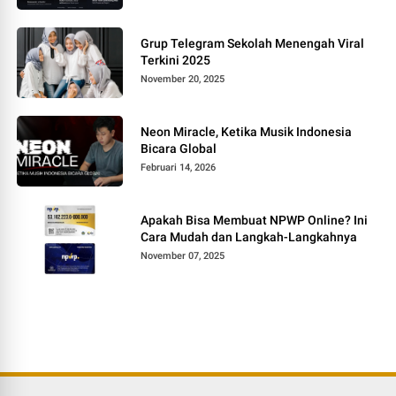
Grup Telegram Sekolah Menengah Viral
Terkini 2025
November 20, 2025
Neon Miracle, Ketika Musik Indonesia
Bicara Global
Februari 14, 2026
Apakah Bisa Membuat NPWP Online? Ini
Cara Mudah dan Langkah-Langkahnya
November 07, 2025