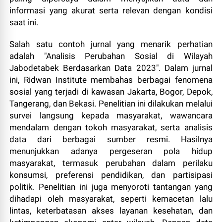
informasi yang akurat serta relevan dengan kondisi
saat ini.
Salah satu contoh jurnal yang menarik perhatian
adalah "Analisis Perubahan Sosial di Wilayah
Jabodetabek Berdasarkan Data 2023". Dalam jurnal
ini, Ridwan Institute membahas berbagai fenomena
sosial yang terjadi di kawasan Jakarta, Bogor, Depok,
Tangerang, dan Bekasi. Penelitian ini dilakukan melalui
survei langsung kepada masyarakat, wawancara
mendalam dengan tokoh masyarakat, serta analisis
data dari berbagai sumber resmi. Hasilnya
menunjukkan adanya pergeseran pola hidup
masyarakat, termasuk perubahan dalam perilaku
konsumsi, preferensi pendidikan, dan partisipasi
politik. Penelitian ini juga menyoroti tantangan yang
dihadapi oleh masyarakat, seperti kemacetan lalu
lintas, keterbatasan akses layanan kesehatan, dan