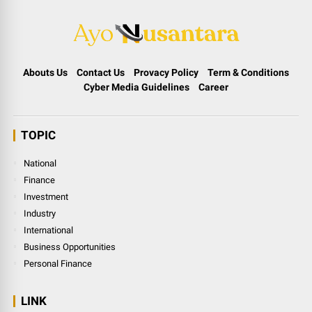
Abouts Us
Contact Us
Provacy Policy
Term & Conditions
Cyber Media Guidelines
Career
TOPIC
National
Finance
Investment
Industry
International
Business Opportunities
Personal Finance
LINK