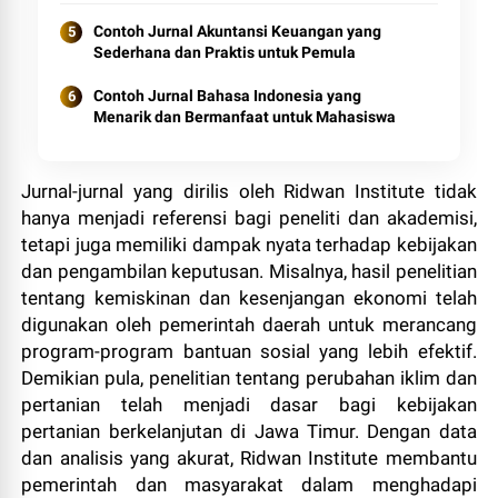
Contoh Jurnal Akuntansi Keuangan yang
Sederhana dan Praktis untuk Pemula
Contoh Jurnal Bahasa Indonesia yang
Menarik dan Bermanfaat untuk Mahasiswa
Jurnal-jurnal yang dirilis oleh Ridwan Institute tidak
hanya menjadi referensi bagi peneliti dan akademisi,
tetapi juga memiliki dampak nyata terhadap kebijakan
dan pengambilan keputusan. Misalnya, hasil penelitian
tentang kemiskinan dan kesenjangan ekonomi telah
digunakan oleh pemerintah daerah untuk merancang
program-program bantuan sosial yang lebih efektif.
Demikian pula, penelitian tentang perubahan iklim dan
pertanian telah menjadi dasar bagi kebijakan
pertanian berkelanjutan di Jawa Timur. Dengan data
dan analisis yang akurat, Ridwan Institute membantu
pemerintah dan masyarakat dalam menghadapi