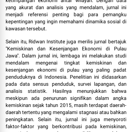
ketimpangan ekonomi antar wilayah. Dengan data
yang akurat dan analisis yang mendalam, jurnal ini
menjadi referensi penting bagi para pemangku
kepentingan yang ingin memahami dinamika sosial di
kawasan tersebut.
Selain itu, Ridwan Institute juga merilis jurnal bertajuk
"Kemiskinan dan Kesenjangan Ekonomi di Pulau
Jawa". Dalam jurnal ini, lembaga ini melakukan studi
mendalam mengenai tingkat kemiskinan dan
kesenjangan ekonomi di pulau yang paling padat
penduduknya di Indonesia. Penelitian ini didasarkan
pada data sensus penduduk, survei lapangan, dan
analisis statistik. Hasilnya menunjukkan bahwa
meskipun ada penurunan signifikan dalam angka
kemiskinan sejak tahun 2015, masih terdapat daerah-
daerah tertentu yang mengalami stagnasi atau bahkan
peningkatan. Selain itu, jurnal ini juga menyoroti
faktor-faktor yang berkontribusi pada kemiskinan,