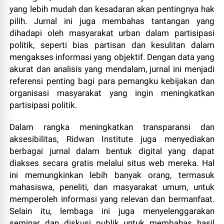
yang lebih mudah dan kesadaran akan pentingnya hak
pilih. Jurnal ini juga membahas tantangan yang
dihadapi oleh masyarakat urban dalam partisipasi
politik, seperti bias partisan dan kesulitan dalam
mengakses informasi yang objektif. Dengan data yang
akurat dan analisis yang mendalam, jurnal ini menjadi
referensi penting bagi para pemangku kebijakan dan
organisasi masyarakat yang ingin meningkatkan
partisipasi politik.
Dalam rangka meningkatkan transparansi dan
aksesibilitas, Ridwan Institute juga menyediakan
berbagai jurnal dalam bentuk digital yang dapat
diakses secara gratis melalui situs web mereka. Hal
ini memungkinkan lebih banyak orang, termasuk
mahasiswa, peneliti, dan masyarakat umum, untuk
memperoleh informasi yang relevan dan bermanfaat.
Selain itu, lembaga ini juga menyelenggarakan
seminar dan diskusi publik untuk membahas hasil