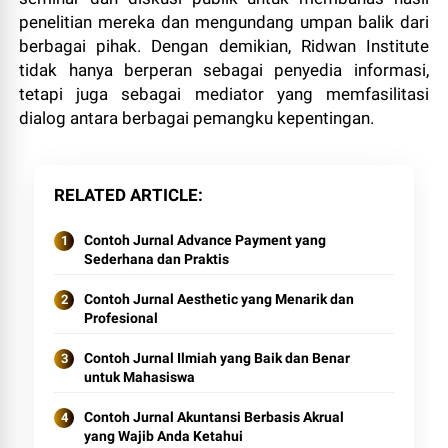
penelitian mereka dan mengundang umpan balik dari
berbagai pihak. Dengan demikian, Ridwan Institute
tidak hanya berperan sebagai penyedia informasi,
tetapi juga sebagai mediator yang memfasilitasi
dialog antara berbagai pemangku kepentingan.
RELATED ARTICLE
Contoh Jurnal Advance Payment yang
Sederhana dan Praktis
Contoh Jurnal Aesthetic yang Menarik dan
Profesional
Contoh Jurnal Ilmiah yang Baik dan Benar
untuk Mahasiswa
Contoh Jurnal Akuntansi Berbasis Akrual
yang Wajib Anda Ketahui