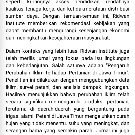
seperti kurangnya akses pendidikan, rendahnya
kualitas tenaga kerja, dan ketidakmerataan distribusi
sumber daya. Dengan temuan-temuan ini, Ridwan
Institute memberikan rekomendasi kebijakan yang
dapat membantu mengurangi kesenjangan ekonomi
dan meningkatkan kesejahteraan masyarakat.
Dalam konteks yang lebih luas, Ridwan Institute juga
telah merilis jurnal yang fokus pada isu lingkungan
dan keberlanjutan. Salah satunya adalah "Pengaruh
Perubahan Iklim terhadap Pertanian di Jawa Timur".
Penelitian ini dilakukan dengan menggabungkan data
iklim, survei petani, dan analisis dampak lingkungan.
Hasilnya menunjukkan bahwa perubahan iklim telah
secara signifikan memengaruhi produksi pertanian,
terutama di daerah-daerah yang bergantung pada
irigasi alami. Petani di Jawa Timur mengeluhkan curah
hujan yang tidak menentu, suhu yang meningkat, dan
serangan hama yang semakin parah. Jurnal ini juga