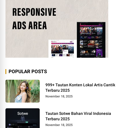
POPULAR POSTS
999+ Tautan Konten Lokal Artis Cantik
Terbaru 2025
November 18, 2025
Tautan Sotwe Bahan Viral Indonesia
Terbaru 2025
November 18, 2025