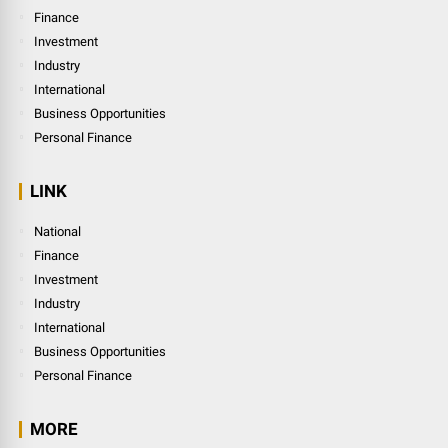
Finance
Investment
Industry
International
Business Opportunities
Personal Finance
LINK
National
Finance
Investment
Industry
International
Business Opportunities
Personal Finance
MORE