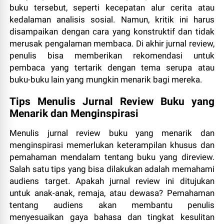
buku tersebut, seperti kecepatan alur cerita atau
kedalaman analisis sosial. Namun, kritik ini harus
disampaikan dengan cara yang konstruktif dan tidak
merusak pengalaman membaca. Di akhir jurnal review,
penulis bisa memberikan rekomendasi untuk
pembaca yang tertarik dengan tema serupa atau
buku-buku lain yang mungkin menarik bagi mereka.
Tips Menulis Jurnal Review Buku yang
Menarik dan Menginspirasi
Menulis jurnal review buku yang menarik dan
menginspirasi memerlukan keterampilan khusus dan
pemahaman mendalam tentang buku yang direview.
Salah satu tips yang bisa dilakukan adalah memahami
audiens target. Apakah jurnal review ini ditujukan
untuk anak-anak, remaja, atau dewasa? Pemahaman
tentang audiens akan membantu penulis
menyesuaikan gaya bahasa dan tingkat kesulitan