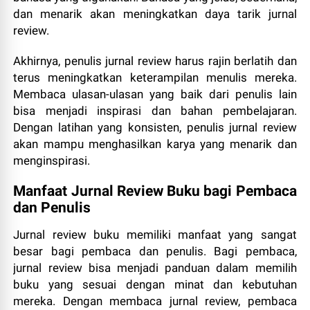
dan menarik akan meningkatkan daya tarik jurnal
review.
Akhirnya, penulis jurnal review harus rajin berlatih dan
terus meningkatkan keterampilan menulis mereka.
Membaca ulasan-ulasan yang baik dari penulis lain
bisa menjadi inspirasi dan bahan pembelajaran.
Dengan latihan yang konsisten, penulis jurnal review
akan mampu menghasilkan karya yang menarik dan
menginspirasi.
Manfaat Jurnal Review Buku bagi Pembaca
dan Penulis
Jurnal review buku memiliki manfaat yang sangat
besar bagi pembaca dan penulis. Bagi pembaca,
jurnal review bisa menjadi panduan dalam memilih
buku yang sesuai dengan minat dan kebutuhan
mereka. Dengan membaca jurnal review, pembaca