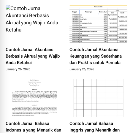
Contoh Jurnal Akuntansi
Contoh Jurnal Akuntansi
Berbasis Akrual yang Wajib
Keuangan yang Sederhana
Anda Ketahui
dan Praktis untuk Pemula
January 26, 2026
January 26, 2026
Contoh Jurnal Bahasa
Contoh Jurnal Bahasa
Indonesia yang Menarik dan
Inggris yang Menarik dan