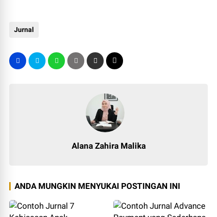
Jurnal
Alana Zahira Malika
ANDA MUNGKIN MENYUKAI POSTINGAN INI