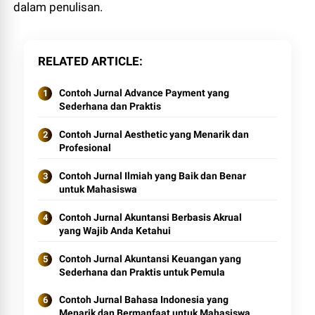
dalam penulisan.
RELATED ARTICLE
Contoh Jurnal Advance Payment yang
Sederhana dan Praktis
Contoh Jurnal Aesthetic yang Menarik dan
Profesional
Contoh Jurnal Ilmiah yang Baik dan Benar
untuk Mahasiswa
Contoh Jurnal Akuntansi Berbasis Akrual
yang Wajib Anda Ketahui
Contoh Jurnal Akuntansi Keuangan yang
Sederhana dan Praktis untuk Pemula
Contoh Jurnal Bahasa Indonesia yang
Menarik dan Bermanfaat untuk Mahasiswa