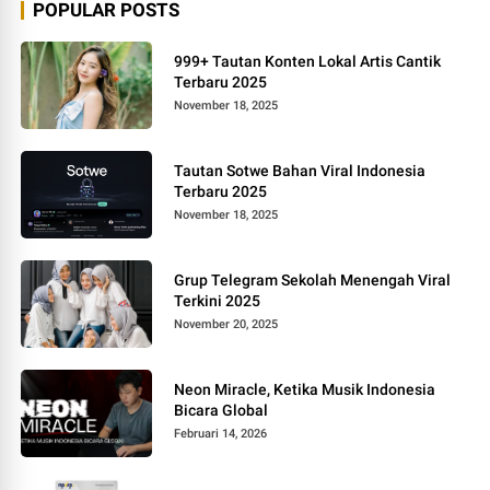
POPULAR POSTS
999+ Tautan Konten Lokal Artis Cantik
Terbaru 2025
November 18, 2025
Tautan Sotwe Bahan Viral Indonesia
Terbaru 2025
November 18, 2025
Grup Telegram Sekolah Menengah Viral
Terkini 2025
November 20, 2025
Neon Miracle, Ketika Musik Indonesia
Bicara Global
Februari 14, 2026