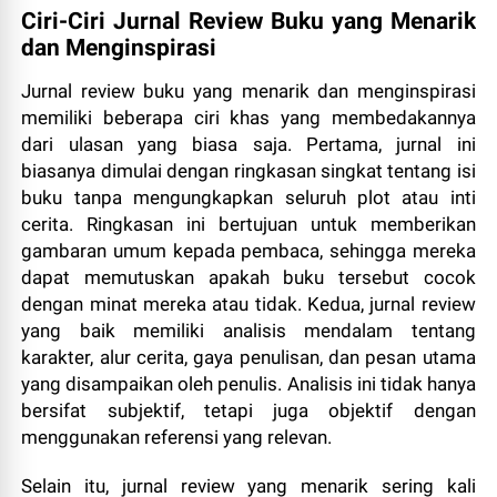
Ciri-Ciri Jurnal Review Buku yang Menarik
dan Menginspirasi
Jurnal review buku yang menarik dan menginspirasi
memiliki beberapa ciri khas yang membedakannya
dari ulasan yang biasa saja. Pertama, jurnal ini
biasanya dimulai dengan ringkasan singkat tentang isi
buku tanpa mengungkapkan seluruh plot atau inti
cerita. Ringkasan ini bertujuan untuk memberikan
gambaran umum kepada pembaca, sehingga mereka
dapat memutuskan apakah buku tersebut cocok
dengan minat mereka atau tidak. Kedua, jurnal review
yang baik memiliki analisis mendalam tentang
karakter, alur cerita, gaya penulisan, dan pesan utama
yang disampaikan oleh penulis. Analisis ini tidak hanya
bersifat subjektif, tetapi juga objektif dengan
menggunakan referensi yang relevan.
Selain itu, jurnal review yang menarik sering kali