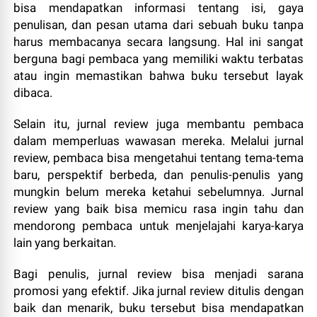
bisa mendapatkan informasi tentang isi, gaya
penulisan, dan pesan utama dari sebuah buku tanpa
harus membacanya secara langsung. Hal ini sangat
berguna bagi pembaca yang memiliki waktu terbatas
atau ingin memastikan bahwa buku tersebut layak
dibaca.
Selain itu, jurnal review juga membantu pembaca
dalam memperluas wawasan mereka. Melalui jurnal
review, pembaca bisa mengetahui tentang tema-tema
baru, perspektif berbeda, dan penulis-penulis yang
mungkin belum mereka ketahui sebelumnya. Jurnal
review yang baik bisa memicu rasa ingin tahu dan
mendorong pembaca untuk menjelajahi karya-karya
lain yang berkaitan.
Bagi penulis, jurnal review bisa menjadi sarana
promosi yang efektif. Jika jurnal review ditulis dengan
baik dan menarik, buku tersebut bisa mendapatkan