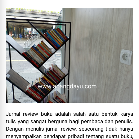
Jurnal review buku adalah salah satu bentuk karya
tulis yang sangat berguna bagi pembaca dan penulis.
Dengan menulis jurnal review, seseorang tidak hanya
menyampaikan pendapat pribadi tentang suatu buku,