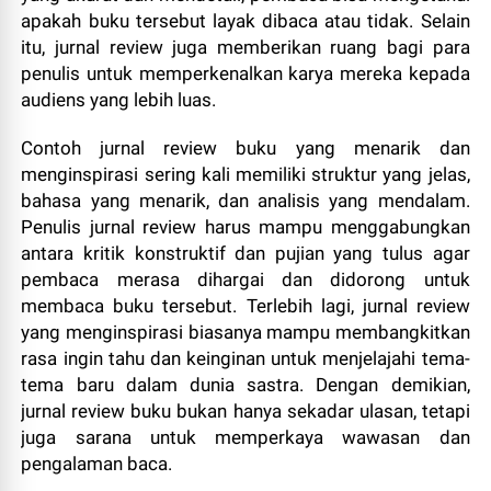
apakah buku tersebut layak dibaca atau tidak. Selain
itu, jurnal review juga memberikan ruang bagi para
penulis untuk memperkenalkan karya mereka kepada
audiens yang lebih luas.
Contoh jurnal review buku yang menarik dan
menginspirasi sering kali memiliki struktur yang jelas,
bahasa yang menarik, dan analisis yang mendalam.
Penulis jurnal review harus mampu menggabungkan
antara kritik konstruktif dan pujian yang tulus agar
pembaca merasa dihargai dan didorong untuk
membaca buku tersebut. Terlebih lagi, jurnal review
yang menginspirasi biasanya mampu membangkitkan
rasa ingin tahu dan keinginan untuk menjelajahi tema-
tema baru dalam dunia sastra. Dengan demikian,
jurnal review buku bukan hanya sekadar ulasan, tetapi
juga sarana untuk memperkaya wawasan dan
pengalaman baca.