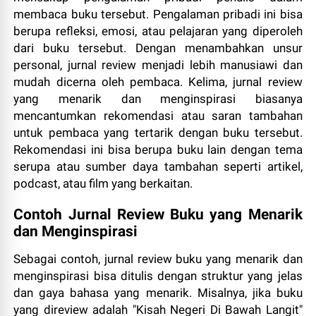
membaca buku tersebut. Pengalaman pribadi ini bisa
berupa refleksi, emosi, atau pelajaran yang diperoleh
dari buku tersebut. Dengan menambahkan unsur
personal, jurnal review menjadi lebih manusiawi dan
mudah dicerna oleh pembaca. Kelima, jurnal review
yang menarik dan menginspirasi biasanya
mencantumkan rekomendasi atau saran tambahan
untuk pembaca yang tertarik dengan buku tersebut.
Rekomendasi ini bisa berupa buku lain dengan tema
serupa atau sumber daya tambahan seperti artikel,
podcast, atau film yang berkaitan.
Contoh Jurnal Review Buku yang Menarik
dan Menginspirasi
Sebagai contoh, jurnal review buku yang menarik dan
menginspirasi bisa ditulis dengan struktur yang jelas
dan gaya bahasa yang menarik. Misalnya, jika buku
yang direview adalah "Kisah Negeri Di Bawah Langit"