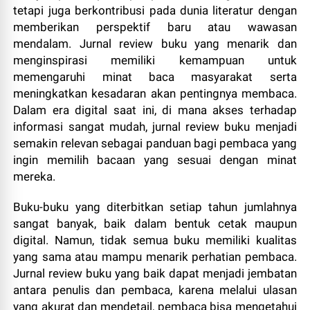
tetapi juga berkontribusi pada dunia literatur dengan
memberikan perspektif baru atau wawasan
mendalam. Jurnal review buku yang menarik dan
menginspirasi memiliki kemampuan untuk
memengaruhi minat baca masyarakat serta
meningkatkan kesadaran akan pentingnya membaca.
Dalam era digital saat ini, di mana akses terhadap
informasi sangat mudah, jurnal review buku menjadi
semakin relevan sebagai panduan bagi pembaca yang
ingin memilih bacaan yang sesuai dengan minat
mereka.
Buku-buku yang diterbitkan setiap tahun jumlahnya
sangat banyak, baik dalam bentuk cetak maupun
digital. Namun, tidak semua buku memiliki kualitas
yang sama atau mampu menarik perhatian pembaca.
Jurnal review buku yang baik dapat menjadi jembatan
antara penulis dan pembaca, karena melalui ulasan
yang akurat dan mendetail, pembaca bisa mengetahui