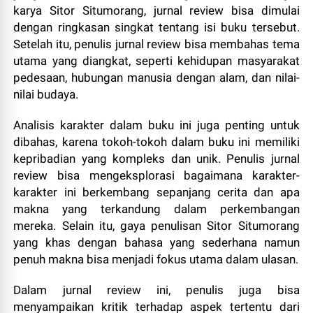
karya Sitor Situmorang, jurnal review bisa dimulai
dengan ringkasan singkat tentang isi buku tersebut.
Setelah itu, penulis jurnal review bisa membahas tema
utama yang diangkat, seperti kehidupan masyarakat
pedesaan, hubungan manusia dengan alam, dan nilai-
nilai budaya.
Analisis karakter dalam buku ini juga penting untuk
dibahas, karena tokoh-tokoh dalam buku ini memiliki
kepribadian yang kompleks dan unik. Penulis jurnal
review bisa mengeksplorasi bagaimana karakter-
karakter ini berkembang sepanjang cerita dan apa
makna yang terkandung dalam perkembangan
mereka. Selain itu, gaya penulisan Sitor Situmorang
yang khas dengan bahasa yang sederhana namun
penuh makna bisa menjadi fokus utama dalam ulasan.
Dalam jurnal review ini, penulis juga bisa
menyampaikan kritik terhadap aspek tertentu dari