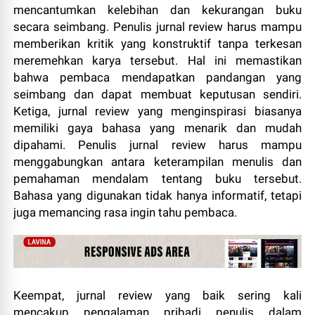
mencantumkan kelebihan dan kekurangan buku
secara seimbang. Penulis jurnal review harus mampu
memberikan kritik yang konstruktif tanpa terkesan
meremehkan karya tersebut. Hal ini memastikan
bahwa pembaca mendapatkan pandangan yang
seimbang dan dapat membuat keputusan sendiri.
Ketiga, jurnal review yang menginspirasi biasanya
memiliki gaya bahasa yang menarik dan mudah
dipahami. Penulis jurnal review harus mampu
menggabungkan antara keterampilan menulis dan
pemahaman mendalam tentang buku tersebut.
Bahasa yang digunakan tidak hanya informatif, tetapi
juga memancing rasa ingin tahu pembaca.
Keempat, jurnal review yang baik sering kali
mencakup pengalaman pribadi penulis dalam