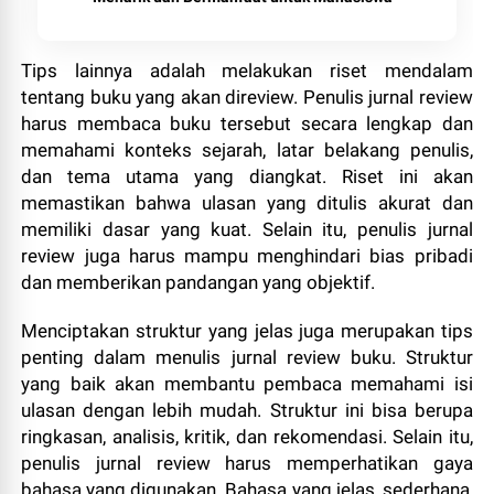
Tips lainnya adalah melakukan riset mendalam
tentang buku yang akan direview. Penulis jurnal review
harus membaca buku tersebut secara lengkap dan
memahami konteks sejarah, latar belakang penulis,
dan tema utama yang diangkat. Riset ini akan
memastikan bahwa ulasan yang ditulis akurat dan
memiliki dasar yang kuat. Selain itu, penulis jurnal
review juga harus mampu menghindari bias pribadi
dan memberikan pandangan yang objektif.
Menciptakan struktur yang jelas juga merupakan tips
penting dalam menulis jurnal review buku. Struktur
yang baik akan membantu pembaca memahami isi
ulasan dengan lebih mudah. Struktur ini bisa berupa
ringkasan, analisis, kritik, dan rekomendasi. Selain itu,
penulis jurnal review harus memperhatikan gaya
bahasa yang digunakan. Bahasa yang jelas, sederhana,