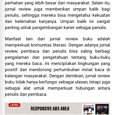
perhatian yang lebih besar dari masyarakat. Selain itu,
jurnal review juga memberikan umpan balik bagi
penulis, sehingga mereka bisa mengetahui kekuatan
dan kelemahan karyanya. Umpan balik ini sangat
penting untuk pengembangan karier sebagai penulis.
Manfaat lain dari jurnal review buku adalah
memperkuat komunitas literasi. Dengan adanya jurnal
review, pembaca dan penulis bisa saling berbagi
pengalaman dan pengetahuan tentang buku-buku
yang mereka baca. Ini menciptakan lingkungan yang
positif dan mendorong pertumbuhan minat baca di
kalangan masyarakat. Dengan demikian, jurnal review
buku tidak hanya berfungsi sebagai ulasan, tetapi juga
sebagai alat untuk memperkuat hubungan antara
penulis dan pembaca.