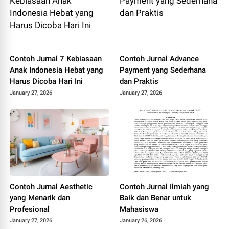
Contoh Jurnal 7 Kebiasaan
Contoh Jurnal Advance
Anak Indonesia Hebat yang
Payment yang Sederhana
Harus Dicoba Hari Ini
dan Praktis
January 27, 2026
January 27, 2026
Contoh Jurnal Aesthetic
Contoh Jurnal Ilmiah yang
yang Menarik dan
Baik dan Benar untuk
Profesional
Mahasiswa
January 27, 2026
January 26, 2026