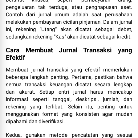
pengeluaran tak terduga, atau penghapusan aset.
Contoh dari jurnal umum adalah saat perusahaan
melakukan pembayaran cicilan pinjaman. Dalam jurnal
ini, rekening "Utang" akan dicatat sebagai debet,
sedangkan rekening "Kas" akan dicatat sebagai kredit.
Cara Membuat Jurnal Transaksi yang
Efektif
Membuat jurnal transaksi yang efektif memerlukan
beberapa langkah penting. Pertama, pastikan bahwa
semua transaksi keuangan dicatat secara lengkap
dan akurat. Setiap entri jurnal harus mencakup
informasi seperti tanggal, deskripsi, jumlah, dan
rekening yang terlibat. Selain itu, penting untuk
menggunakan format yang konsisten agar mudah
dipahami dan diverifikasi.
Kedua, gunakan metode pencatatan yang sesuai