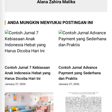
Alana Zahira Malika
ANDA MUNGKIN MENYUKAI POSTINGAN INI
Contoh Jurnal 7 Kebiasaan
Contoh Jurnal Advance
Anak Indonesia Hebat yang
Payment yang Sederhana
Harus Dicoba Hari Ini
dan Praktis
January 27, 2026
January 27, 2026