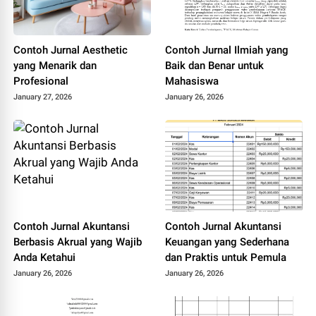
Contoh Jurnal Aesthetic
Contoh Jurnal Ilmiah yang
yang Menarik dan
Baik dan Benar untuk
Profesional
Mahasiswa
January 27, 2026
January 26, 2026
Contoh Jurnal Akuntansi
Contoh Jurnal Akuntansi
Berbasis Akrual yang Wajib
Keuangan yang Sederhana
Anda Ketahui
dan Praktis untuk Pemula
January 26, 2026
January 26, 2026