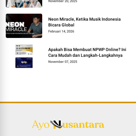
November 20, 2025
Neon Miracle, Ketika Musik Indonesia
Bicara Global
Februari 14, 2026
Apakah Bisa Membuat NPWP Online? Ini
Cara Mudah dan Langkah-Langkahnya
November 07, 2025