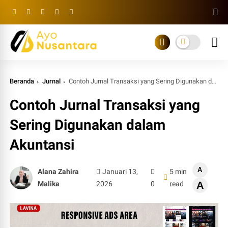
Beranda
Jurnal
Contoh Jurnal Transaksi yang Sering Digunakan dalam Akuntansi
Contoh Jurnal Transaksi yang
Sering Digunakan dalam
Akuntansi
A
Alana Zahira
Januari 13,
5 min
Malika
2026
0
read
A