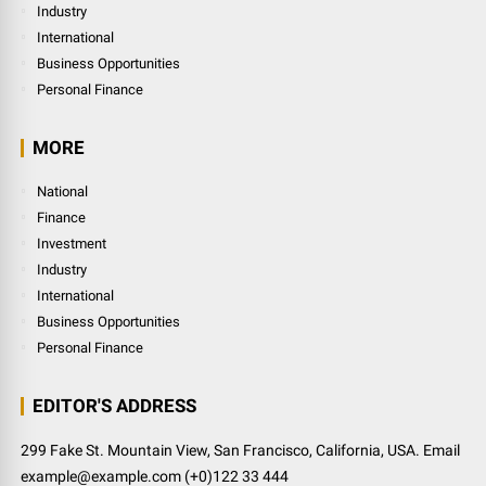
Industry
International
Business Opportunities
Personal Finance
MORE
National
Finance
Investment
Industry
International
Business Opportunities
Personal Finance
EDITOR'S ADDRESS
299 Fake St. Mountain View, San Francisco, California, USA. Email
example@example.com (+0)122 33 444