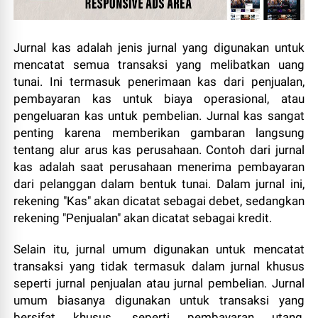
Jurnal kas adalah jenis jurnal yang digunakan untuk
mencatat semua transaksi yang melibatkan uang
tunai. Ini termasuk penerimaan kas dari penjualan,
pembayaran kas untuk biaya operasional, atau
pengeluaran kas untuk pembelian. Jurnal kas sangat
penting karena memberikan gambaran langsung
tentang alur arus kas perusahaan. Contoh dari jurnal
kas adalah saat perusahaan menerima pembayaran
dari pelanggan dalam bentuk tunai. Dalam jurnal ini,
rekening "Kas" akan dicatat sebagai debet, sedangkan
rekening "Penjualan" akan dicatat sebagai kredit.
Selain itu, jurnal umum digunakan untuk mencatat
transaksi yang tidak termasuk dalam jurnal khusus
seperti jurnal penjualan atau jurnal pembelian. Jurnal
umum biasanya digunakan untuk transaksi yang
bersifat khusus, seperti pembayaran utang,