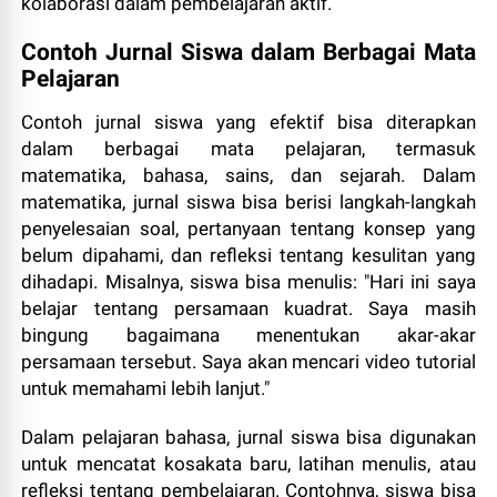
kolaborasi dalam pembelajaran aktif.
Contoh Jurnal Siswa dalam Berbagai Mata
Pelajaran
Contoh jurnal siswa yang efektif bisa diterapkan
dalam berbagai mata pelajaran, termasuk
matematika, bahasa, sains, dan sejarah. Dalam
matematika, jurnal siswa bisa berisi langkah-langkah
penyelesaian soal, pertanyaan tentang konsep yang
belum dipahami, dan refleksi tentang kesulitan yang
dihadapi. Misalnya, siswa bisa menulis: "Hari ini saya
belajar tentang persamaan kuadrat. Saya masih
bingung bagaimana menentukan akar-akar
persamaan tersebut. Saya akan mencari video tutorial
untuk memahami lebih lanjut."
Dalam pelajaran bahasa, jurnal siswa bisa digunakan
untuk mencatat kosakata baru, latihan menulis, atau
refleksi tentang pembelajaran. Contohnya, siswa bisa