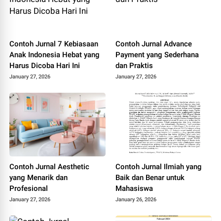
Contoh Jurnal 7 Kebiasaan
Contoh Jurnal Advance
Anak Indonesia Hebat yang
Payment yang Sederhana
Harus Dicoba Hari Ini
dan Praktis
January 27, 2026
January 27, 2026
Contoh Jurnal Aesthetic
Contoh Jurnal Ilmiah yang
yang Menarik dan
Baik dan Benar untuk
Profesional
Mahasiswa
January 27, 2026
January 26, 2026