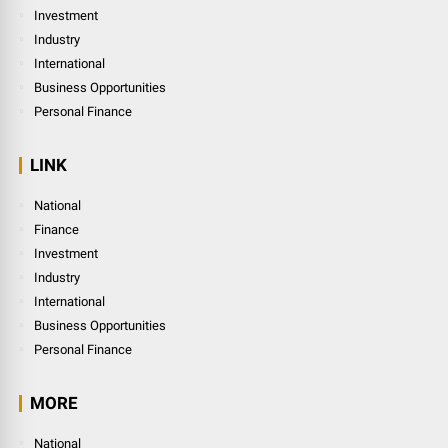
Investment
Industry
International
Business Opportunities
Personal Finance
LINK
National
Finance
Investment
Industry
International
Business Opportunities
Personal Finance
MORE
National