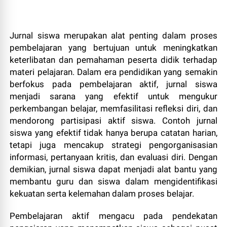
Jurnal siswa merupakan alat penting dalam proses
pembelajaran yang bertujuan untuk meningkatkan
keterlibatan dan pemahaman peserta didik terhadap
materi pelajaran. Dalam era pendidikan yang semakin
berfokus pada pembelajaran aktif, jurnal siswa
menjadi sarana yang efektif untuk mengukur
perkembangan belajar, memfasilitasi refleksi diri, dan
mendorong partisipasi aktif siswa. Contoh jurnal
siswa yang efektif tidak hanya berupa catatan harian,
tetapi juga mencakup strategi pengorganisasian
informasi, pertanyaan kritis, dan evaluasi diri. Dengan
demikian, jurnal siswa dapat menjadi alat bantu yang
membantu guru dan siswa dalam mengidentifikasi
kekuatan serta kelemahan dalam proses belajar.
Pembelajaran aktif mengacu pada pendekatan