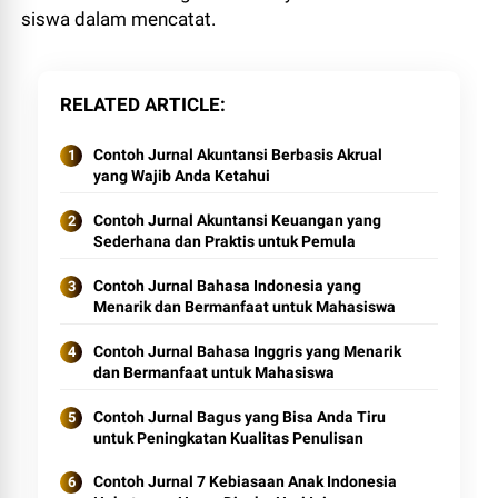
siswa dalam mencatat.
RELATED ARTICLE
Contoh Jurnal Akuntansi Berbasis Akrual
yang Wajib Anda Ketahui
Contoh Jurnal Akuntansi Keuangan yang
Sederhana dan Praktis untuk Pemula
Contoh Jurnal Bahasa Indonesia yang
Menarik dan Bermanfaat untuk Mahasiswa
Contoh Jurnal Bahasa Inggris yang Menarik
dan Bermanfaat untuk Mahasiswa
Contoh Jurnal Bagus yang Bisa Anda Tiru
untuk Peningkatan Kualitas Penulisan
Contoh Jurnal 7 Kebiasaan Anak Indonesia