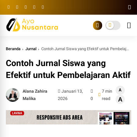
Beranda
Jurnal
Contoh Jurnal Siswa yang Efektif untuk Pembelajaran Aktif
Contoh Jurnal Siswa yang
Efektif untuk Pembelajaran Aktif
A
Alana Zahira
Januari 13,
7 min
Malika
2026
0
read
A