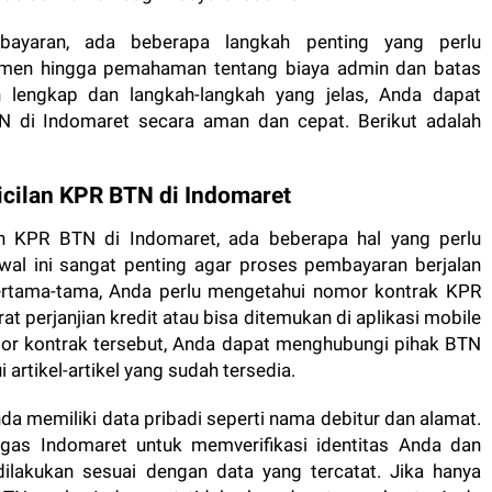
bayaran, ada beberapa langkah penting yang perlu
okumen hingga pemahaman tentang biaya admin dan batas
 lengkap dan langkah-langkah yang jelas, Anda dapat
 di Indomaret secara aman dan cepat. Berikut adalah
cilan KPR BTN di Indomaret
n KPR BTN di Indomaret, ada beberapa hal yang perlu
awal ini sangat penting agar proses pembayaran berjalan
Pertama-tama, Anda perlu mengetahui nomor kontrak KPR
t perjanjian kredit atau bisa ditemukan di aplikasi mobile
or kontrak tersebut, Anda dapat menghubungi pihak BTN
i artikel-artikel yang sudah tersedia.
da memiliki data pribadi seperti nama debitur dan alamat.
ugas Indomaret untuk memverifikasi identitas Anda dan
akukan sesuai dengan data yang tercatat. Jika hanya