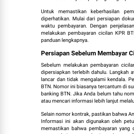
Untuk memastikan keberhasilan pem
diperhatikan. Mulai dari persiapan d
waktu pembayaran. Dengan penjelasan
melakukan pembayaran cicilan KPR BTN
panduan lengkapnya.
Persiapan Sebelum Membayar Ci
Sebelum melakukan pembayaran cicila
dipersiapkan terlebih dahulu. Langkah 
lancar dan tidak mengalami kendala. 
BTN. Nomor ini biasanya tercantum di sura
banking BTN. Jika Anda belum tahu nom
atau mencari informasi lebih lanjut melalu
Selain nomor kontrak, pastikan bahwa An
Informasi ini akan digunakan oleh pet
memastikan bahwa pembayaran yang dil