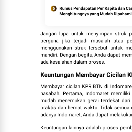
Rumus Pendapatan Per Kapita dan Ca
Menghitungnya yang Mudah Dipahami
Jangan lupa untuk menyimpan struk pe
berguna jika terjadi masalah atau pe
menggunakan struk tersebut untuk me
mandiri. Dengan begitu, Anda dapat mem
ada kesalahan dalam proses.
Keuntungan Membayar Cicilan K
Membayar cicilan KPR BTN di Indomaret
nasabah. Pertama, Indomaret memiliki
mudah menemukan gerai terdekat dari 
praktis dan hemat waktu. Tidak semua 
adanya Indomaret, Anda dapat melakukan
Keuntungan lainnya adalah proses pemba