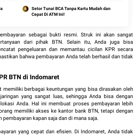
ra
Setor Tunai BCA Tanpa Kartu Mudah dan
Cepat Di ATM Ini!
mbayaran sebagai bukti resmi. Struk ini akan sangat
rtanyaan dari pihak BTN. Selain itu, Anda juga bisa
ncatat pengeluaran dan memantau cicilan KPR secara
astikan bahwa pembayaran Anda telah berhasil dan tidak
PR BTN di Indomaret
 memiliki berbagai keuntungan yang bisa dirasakan oleh
 jaringan yang sangat luas, sehingga Anda bisa dengan
lokasi Anda. Hal ini membuat proses pembayaran lebih
orang memiliki akses ke kantor bank BTN, tetapi dengan
 pembayaran kapan saja dan di mana saja.
yaran yang cepat dan efisien. Di Indomaret, Anda tidak