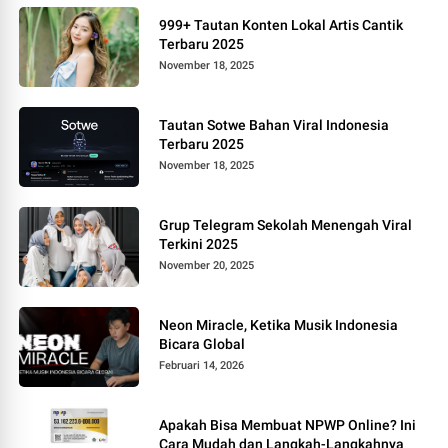
999+ Tautan Konten Lokal Artis Cantik
Terbaru 2025
November 18, 2025
Tautan Sotwe Bahan Viral Indonesia
Terbaru 2025
November 18, 2025
Grup Telegram Sekolah Menengah Viral
Terkini 2025
November 20, 2025
Neon Miracle, Ketika Musik Indonesia
Bicara Global
Februari 14, 2026
Apakah Bisa Membuat NPWP Online? Ini
Cara Mudah dan Langkah-Langkahnya