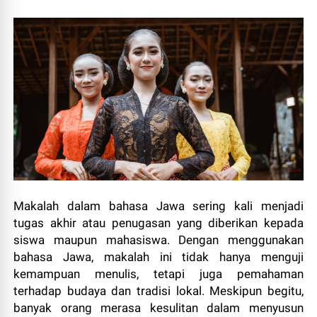
Makalah dalam bahasa Jawa sering kali menjadi
tugas akhir atau penugasan yang diberikan kepada
siswa maupun mahasiswa. Dengan menggunakan
bahasa Jawa, makalah ini tidak hanya menguji
kemampuan menulis, tetapi juga pemahaman
terhadap budaya dan tradisi lokal. Meskipun begitu,
banyak orang merasa kesulitan dalam menyusun