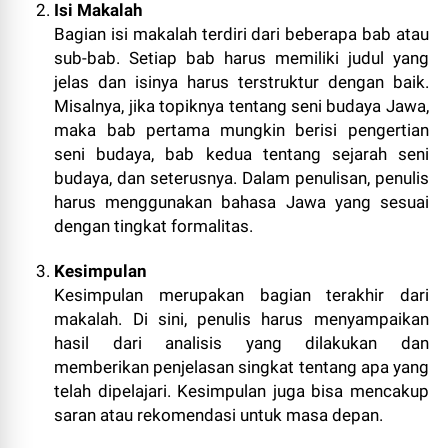
Isi Makalah
Bagian isi makalah terdiri dari beberapa bab atau
sub-bab. Setiap bab harus memiliki judul yang
jelas dan isinya harus terstruktur dengan baik.
Misalnya, jika topiknya tentang seni budaya Jawa,
maka bab pertama mungkin berisi pengertian
seni budaya, bab kedua tentang sejarah seni
budaya, dan seterusnya. Dalam penulisan, penulis
harus menggunakan bahasa Jawa yang sesuai
dengan tingkat formalitas.
Kesimpulan
Kesimpulan merupakan bagian terakhir dari
makalah. Di sini, penulis harus menyampaikan
hasil dari analisis yang dilakukan dan
memberikan penjelasan singkat tentang apa yang
telah dipelajari. Kesimpulan juga bisa mencakup
saran atau rekomendasi untuk masa depan.