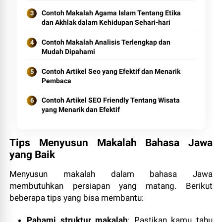
Contoh Makalah Agama Islam Tentang Etika
dan Akhlak dalam Kehidupan Sehari-hari
Contoh Makalah Analisis Terlengkap dan
Mudah Dipahami
Contoh Artikel Seo yang Efektif dan Menarik
Pembaca
Contoh Artikel SEO Friendly Tentang Wisata
yang Menarik dan Efektif
Tips Menyusun Makalah Bahasa Jawa
yang Baik
Menyusun makalah dalam bahasa Jawa
membutuhkan persiapan yang matang. Berikut
beberapa tips yang bisa membantu:
Pahami struktur makalah
: Pastikan kamu tahu