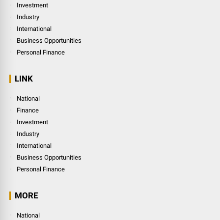
Investment
Industry
International
Business Opportunities
Personal Finance
LINK
National
Finance
Investment
Industry
International
Business Opportunities
Personal Finance
MORE
National