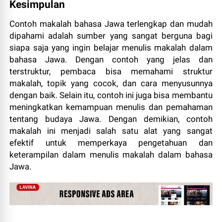
Kesimpulan
Contoh makalah bahasa Jawa terlengkap dan mudah
dipahami adalah sumber yang sangat berguna bagi
siapa saja yang ingin belajar menulis makalah dalam
bahasa Jawa. Dengan contoh yang jelas dan
terstruktur, pembaca bisa memahami struktur
makalah, topik yang cocok, dan cara menyusunnya
dengan baik. Selain itu, contoh ini juga bisa membantu
meningkatkan kemampuan menulis dan pemahaman
tentang budaya Jawa. Dengan demikian, contoh
makalah ini menjadi salah satu alat yang sangat
efektif untuk memperkaya pengetahuan dan
keterampilan dalam menulis makalah dalam bahasa
Jawa.