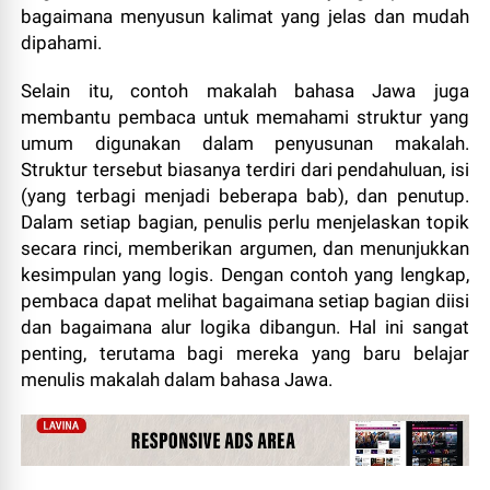
bagaimana menyusun kalimat yang jelas dan mudah
dipahami.
Selain itu, contoh makalah bahasa Jawa juga
membantu pembaca untuk memahami struktur yang
umum digunakan dalam penyusunan makalah.
Struktur tersebut biasanya terdiri dari pendahuluan, isi
(yang terbagi menjadi beberapa bab), dan penutup.
Dalam setiap bagian, penulis perlu menjelaskan topik
secara rinci, memberikan argumen, dan menunjukkan
kesimpulan yang logis. Dengan contoh yang lengkap,
pembaca dapat melihat bagaimana setiap bagian diisi
dan bagaimana alur logika dibangun. Hal ini sangat
penting, terutama bagi mereka yang baru belajar
menulis makalah dalam bahasa Jawa.