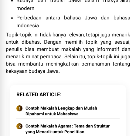
Budaya dan tradisi Jawa dalam masyarakat
modern
Perbedaan antara bahasa Jawa dan bahasa
Indonesia
Topik-topik ini tidak hanya relevan, tetapi juga menarik
untuk dibahas. Dengan memilih topik yang sesuai,
penulis bisa membuat makalah yang informatif dan
menarik minat pembaca. Selain itu, topik-topik ini juga
bisa membantu meningkatkan pemahaman tentang
kekayaan budaya Jawa.
RELATED ARTICLE
Contoh Makalah Lengkap dan Mudah
Dipahami untuk Mahasiswa
Contoh Makalah Agama: Tema dan Struktur
yang Menarik untuk Penelitian