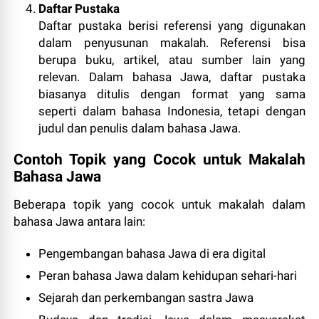
Daftar Pustaka
Daftar pustaka berisi referensi yang digunakan
dalam penyusunan makalah. Referensi bisa
berupa buku, artikel, atau sumber lain yang
relevan. Dalam bahasa Jawa, daftar pustaka
biasanya ditulis dengan format yang sama
seperti dalam bahasa Indonesia, tetapi dengan
judul dan penulis dalam bahasa Jawa.
Contoh Topik yang Cocok untuk Makalah
Bahasa Jawa
Beberapa topik yang cocok untuk makalah dalam
bahasa Jawa antara lain:
Pengembangan bahasa Jawa di era digital
Peran bahasa Jawa dalam kehidupan sehari-hari
Sejarah dan perkembangan sastra Jawa