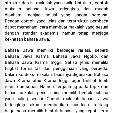
struktur dan isi makalah yang baik. Untuk itu, contoh
makalah bahasa Jawa terlengkap dan mudah
dipahami menjadi solusi yang sangat berguna.
Dengan contoh yang jelas dan terstruktur, pembaca
dapat memahami cara membuat makalah yang sesuai
dengan standar akademis namun tetap menjaga
kekhasan bahasa Jawa.
Bahasa Jawa memiliki berbagai variasi, seperti
Bahasa Jawa Krama, Bahasa Jawa Ngoko, dan
Bahasa Jawa Krama Inggil. Setiap jenis memiliki
tingkat formalitas dan penggunaan yang berbeda.
Dalam konteks makalah, biasanya digunakan Bahasa
Jawa Krama atau Krama Inggil agar terlihat lebih
resmi dan sopan. Namun, tergantung pada topik dan
tujuan makalah, penulis bisa memilih bentuk bahasa
yang paling sesuai. Contoh makalah bahasa Jawa
terlengkap akan memberikan panduan tentang
bagaimana memilih bentuk bahasa yang tepat serta