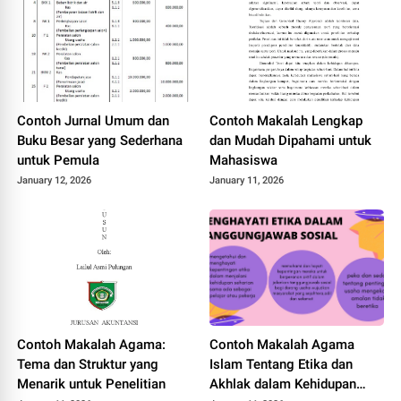
Contoh Jurnal Umum dan
Contoh Makalah Lengkap
Buku Besar yang Sederhana
dan Mudah Dipahami untuk
untuk Pemula
Mahasiswa
January 12, 2026
January 11, 2026
Contoh Makalah Agama:
Contoh Makalah Agama
Tema dan Struktur yang
Islam Tentang Etika dan
Menarik untuk Penelitian
Akhlak dalam Kehidupan