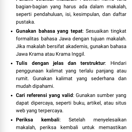
bagian-bagian yang harus ada dalam makalah,
seperti pendahuluan, isi, kesimpulan, dan daftar
pustaka.
Gunakan bahasa yang tepat
: Sesuaikan tingkat
formalitas bahasa Jawa dengan tujuan makalah.
Jika makalah bersifat akademis, gunakan bahasa
Jawa Krama atau Krama Inggil.
Tulis dengan jelas dan terstruktur
: Hindari
penggunaan kalimat yang terlalu panjang atau
rumit. Gunakan kalimat yang sederhana dan
mudah dipahami.
Cari referensi yang valid
: Gunakan sumber yang
dapat dipercaya, seperti buku, artikel, atau situs
web yang terpercaya.
Periksa kembali
: Setelah menyelesaikan
makalah, periksa kembali untuk memastikan