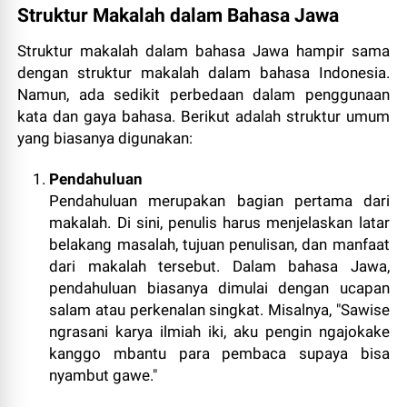
Struktur Makalah dalam Bahasa Jawa
Struktur makalah dalam bahasa Jawa hampir sama
dengan struktur makalah dalam bahasa Indonesia.
Namun, ada sedikit perbedaan dalam penggunaan
kata dan gaya bahasa. Berikut adalah struktur umum
yang biasanya digunakan:
Pendahuluan
Pendahuluan merupakan bagian pertama dari
makalah. Di sini, penulis harus menjelaskan latar
belakang masalah, tujuan penulisan, dan manfaat
dari makalah tersebut. Dalam bahasa Jawa,
pendahuluan biasanya dimulai dengan ucapan
salam atau perkenalan singkat. Misalnya, "Sawise
ngrasani karya ilmiah iki, aku pengin ngajokake
kanggo mbantu para pembaca supaya bisa
nyambut gawe."