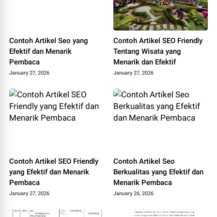
Contoh Artikel Seo yang
Contoh Artikel SEO Friendly
Efektif dan Menarik
Tentang Wisata yang
Pembaca
Menarik dan Efektif
January 27, 2026
January 27, 2026
Contoh Artikel SEO Friendly
Contoh Artikel Seo
yang Efektif dan Menarik
Berkualitas yang Efektif dan
Pembaca
Menarik Pembaca
January 27, 2026
January 26, 2026