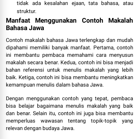
tidak ada kesalahan ejaan, tata bahasa, atau
struktur.
Manfaat Menggunakan Contoh Makalah
Bahasa Jawa
Contoh makalah bahasa Jawa terlengkap dan mudah
dipahami memiliki banyak manfaat. Pertama, contoh
ini membantu pembaca memahami cara menyusun
makalah secara benar. Kedua, contoh ini bisa menjadi
bahan referensi untuk menulis makalah yang lebih
baik. Ketiga, contoh ini bisa membantu meningkatkan
kemampuan menulis dalam bahasa Jawa.
Dengan menggunakan contoh yang tepat, pembaca
bisa belajar bagaimana menulis makalah yang baik
dan benar. Selain itu, contoh ini juga bisa membantu
memperluas wawasan tentang topik-topik yang
relevan dengan budaya Jawa.