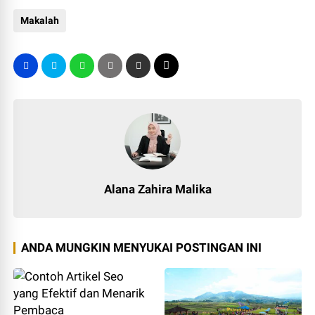
Makalah
Alana Zahira Malika
ANDA MUNGKIN MENYUKAI POSTINGAN INI