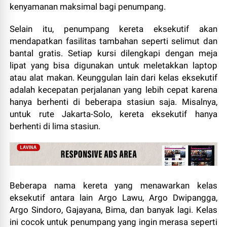
kenyamanan maksimal bagi penumpang.
Selain itu, penumpang kereta eksekutif akan
mendapatkan fasilitas tambahan seperti selimut dan
bantal gratis. Setiap kursi dilengkapi dengan meja
lipat yang bisa digunakan untuk meletakkan laptop
atau alat makan. Keunggulan lain dari kelas eksekutif
adalah kecepatan perjalanan yang lebih cepat karena
hanya berhenti di beberapa stasiun saja. Misalnya,
untuk rute Jakarta-Solo, kereta eksekutif hanya
berhenti di lima stasiun.
Beberapa nama kereta yang menawarkan kelas
eksekutif antara lain Argo Lawu, Argo Dwipangga,
Argo Sindoro, Gajayana, Bima, dan banyak lagi. Kelas
ini cocok untuk penumpang yang ingin merasa seperti