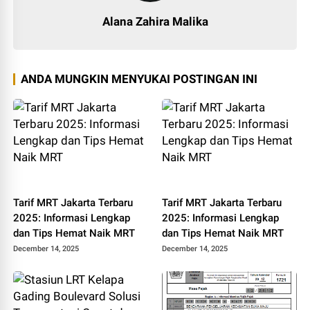
Alana Zahira Malika
ANDA MUNGKIN MENYUKAI POSTINGAN INI
Tarif MRT Jakarta Terbaru
Tarif MRT Jakarta Terbaru
2025: Informasi Lengkap
2025: Informasi Lengkap
dan Tips Hemat Naik MRT
dan Tips Hemat Naik MRT
December 14, 2025
December 14, 2025