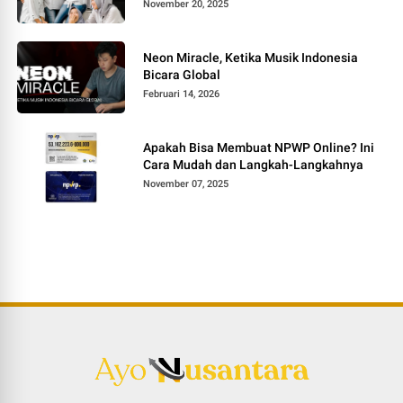
November 20, 2025
Neon Miracle, Ketika Musik Indonesia
Bicara Global
Februari 14, 2026
Apakah Bisa Membuat NPWP Online? Ini
Cara Mudah dan Langkah-Langkahnya
November 07, 2025