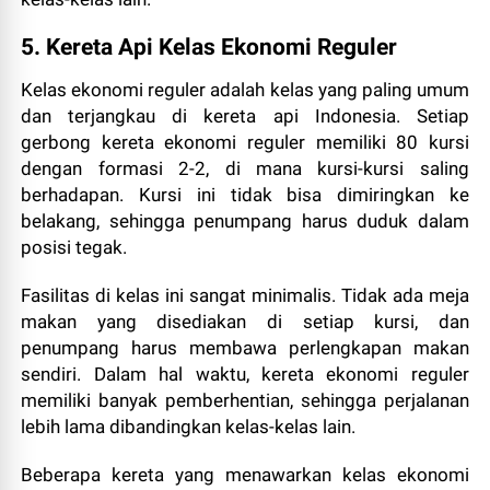
5. Kereta Api Kelas Ekonomi Reguler
Kelas ekonomi reguler adalah kelas yang paling umum
dan terjangkau di kereta api Indonesia. Setiap
gerbong kereta ekonomi reguler memiliki 80 kursi
dengan formasi 2-2, di mana kursi-kursi saling
berhadapan. Kursi ini tidak bisa dimiringkan ke
belakang, sehingga penumpang harus duduk dalam
posisi tegak.
Fasilitas di kelas ini sangat minimalis. Tidak ada meja
makan yang disediakan di setiap kursi, dan
penumpang harus membawa perlengkapan makan
sendiri. Dalam hal waktu, kereta ekonomi reguler
memiliki banyak pemberhentian, sehingga perjalanan
lebih lama dibandingkan kelas-kelas lain.
Beberapa kereta yang menawarkan kelas ekonomi