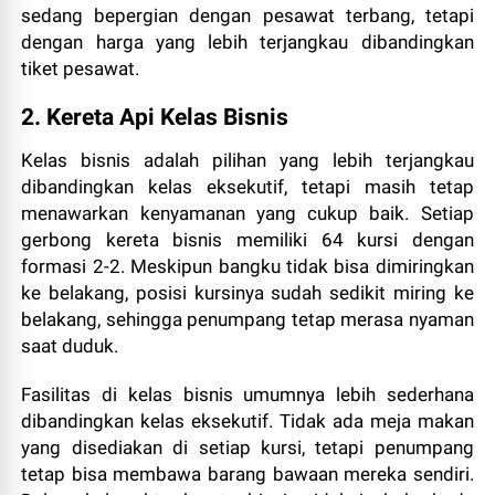
sedang bepergian dengan pesawat terbang, tetapi
dengan harga yang lebih terjangkau dibandingkan
tiket pesawat.
2. Kereta Api Kelas Bisnis
Kelas bisnis adalah pilihan yang lebih terjangkau
dibandingkan kelas eksekutif, tetapi masih tetap
menawarkan kenyamanan yang cukup baik. Setiap
gerbong kereta bisnis memiliki 64 kursi dengan
formasi 2-2. Meskipun bangku tidak bisa dimiringkan
ke belakang, posisi kursinya sudah sedikit miring ke
belakang, sehingga penumpang tetap merasa nyaman
saat duduk.
Fasilitas di kelas bisnis umumnya lebih sederhana
dibandingkan kelas eksekutif. Tidak ada meja makan
yang disediakan di setiap kursi, tetapi penumpang
tetap bisa membawa barang bawaan mereka sendiri.