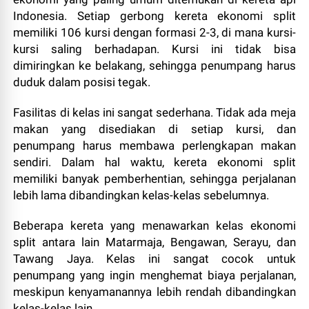
Indonesia. Setiap gerbong kereta ekonomi split
memiliki 106 kursi dengan formasi 2-3, di mana kursi-
kursi saling berhadapan. Kursi ini tidak bisa
dimiringkan ke belakang, sehingga penumpang harus
duduk dalam posisi tegak.
Fasilitas di kelas ini sangat sederhana. Tidak ada meja
makan yang disediakan di setiap kursi, dan
penumpang harus membawa perlengkapan makan
sendiri. Dalam hal waktu, kereta ekonomi split
memiliki banyak pemberhentian, sehingga perjalanan
lebih lama dibandingkan kelas-kelas sebelumnya.
Beberapa kereta yang menawarkan kelas ekonomi
split antara lain Matarmaja, Bengawan, Serayu, dan
Tawang Jaya. Kelas ini sangat cocok untuk
penumpang yang ingin menghemat biaya perjalanan,
meskipun kenyamanannya lebih rendah dibandingkan
kelas-kelas lain.