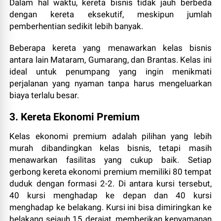
Dalam hal waktu, kereta bisnis tidak jauh berbeda
dengan kereta eksekutif, meskipun jumlah
pemberhentian sedikit lebih banyak.
Beberapa kereta yang menawarkan kelas bisnis
antara lain Mataram, Gumarang, dan Brantas. Kelas ini
ideal untuk penumpang yang ingin menikmati
perjalanan yang nyaman tanpa harus mengeluarkan
biaya terlalu besar.
3. Kereta Ekonomi Premium
Kelas ekonomi premium adalah pilihan yang lebih
murah dibandingkan kelas bisnis, tetapi masih
menawarkan fasilitas yang cukup baik. Setiap
gerbong kereta ekonomi premium memiliki 80 tempat
duduk dengan formasi 2-2. Di antara kursi tersebut,
40 kursi menghadap ke depan dan 40 kursi
menghadap ke belakang. Kursi ini bisa dimiringkan ke
belakang sejauh 15 derajat, memberikan kenyamanan