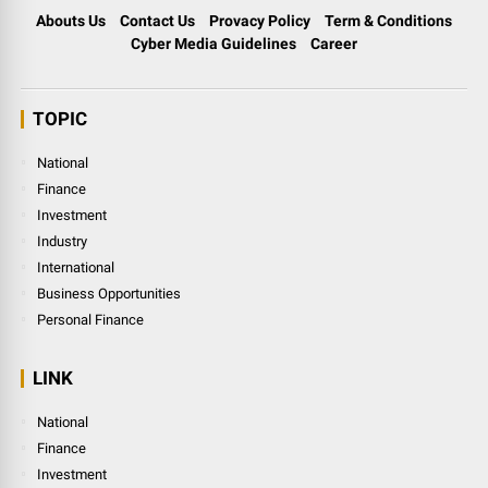
Abouts Us
Contact Us
Provacy Policy
Term & Conditions
Cyber Media Guidelines
Career
TOPIC
National
Finance
Investment
Industry
International
Business Opportunities
Personal Finance
LINK
National
Finance
Investment