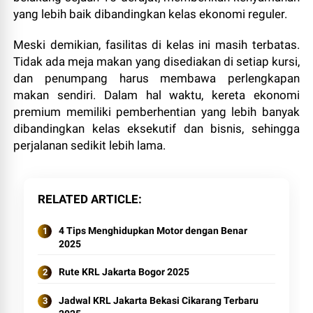
yang lebih baik dibandingkan kelas ekonomi reguler.
Meski demikian, fasilitas di kelas ini masih terbatas.
Tidak ada meja makan yang disediakan di setiap kursi,
dan penumpang harus membawa perlengkapan
makan sendiri. Dalam hal waktu, kereta ekonomi
premium memiliki pemberhentian yang lebih banyak
dibandingkan kelas eksekutif dan bisnis, sehingga
perjalanan sedikit lebih lama.
RELATED ARTICLE
4 Tips Menghidupkan Motor dengan Benar
2025
Rute KRL Jakarta Bogor 2025
Jadwal KRL Jakarta Bekasi Cikarang Terbaru