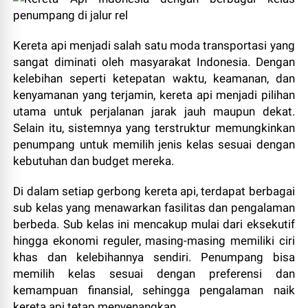
Kereta api menjadi salah satu moda transportasi yang
sangat diminati oleh masyarakat Indonesia. Dengan
kelebihan seperti ketepatan waktu, keamanan, dan
kenyamanan yang terjamin, kereta api menjadi pilihan
utama untuk perjalanan jarak jauh maupun dekat.
Selain itu, sistemnya yang terstruktur memungkinkan
penumpang untuk memilih jenis kelas sesuai dengan
kebutuhan dan budget mereka.
Di dalam setiap gerbong kereta api, terdapat berbagai
sub kelas yang menawarkan fasilitas dan pengalaman
berbeda. Sub kelas ini mencakup mulai dari eksekutif
hingga ekonomi reguler, masing-masing memiliki ciri
khas dan kelebihannya sendiri. Penumpang bisa
memilih kelas sesuai dengan preferensi dan
kemampuan finansial, sehingga pengalaman naik
kereta api tetap menyenangkan.