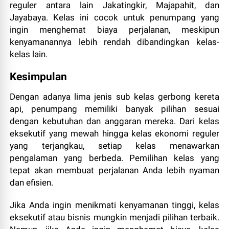
reguler antara lain Jakatingkir, Majapahit, dan
Jayabaya. Kelas ini cocok untuk penumpang yang
ingin menghemat biaya perjalanan, meskipun
kenyamanannya lebih rendah dibandingkan kelas-
kelas lain.
Kesimpulan
Dengan adanya lima jenis sub kelas gerbong kereta
api, penumpang memiliki banyak pilihan sesuai
dengan kebutuhan dan anggaran mereka. Dari kelas
eksekutif yang mewah hingga kelas ekonomi reguler
yang terjangkau, setiap kelas menawarkan
pengalaman yang berbeda. Pemilihan kelas yang
tepat akan membuat perjalanan Anda lebih nyaman
dan efisien.
Jika Anda ingin menikmati kenyamanan tinggi, kelas
eksekutif atau bisnis mungkin menjadi pilihan terbaik.