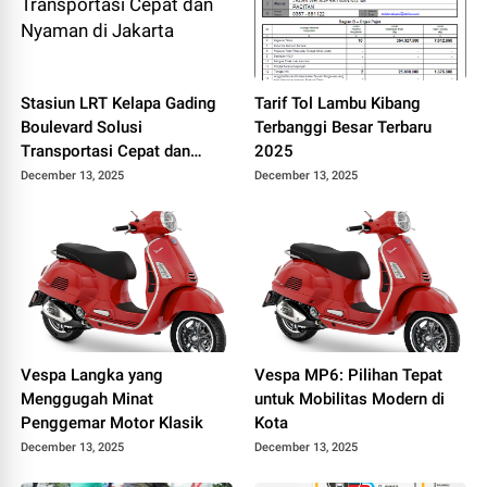
Stasiun LRT Kelapa Gading
Tarif Tol Lambu Kibang
Boulevard Solusi
Terbanggi Besar Terbaru
Transportasi Cepat dan
2025
Nyaman di Jakarta
December 13, 2025
December 13, 2025
Vespa Langka yang
Vespa MP6: Pilihan Tepat
Menggugah Minat
untuk Mobilitas Modern di
Penggemar Motor Klasik
Kota
December 13, 2025
December 13, 2025