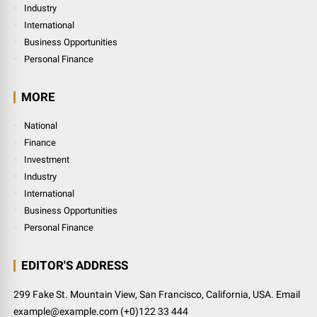
Industry
International
Business Opportunities
Personal Finance
MORE
National
Finance
Investment
Industry
International
Business Opportunities
Personal Finance
EDITOR'S ADDRESS
299 Fake St. Mountain View, San Francisco, California, USA. Email
example@example.com (+0)122 33 444