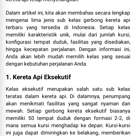
Dalam artikel ini, kita akan membahas secara lengkap
mengenai lima jenis sub kelas gerbong kereta api
terbaru yang tersedia di Indonesia. Setiap kelas
memiliki karakteristik unik, mulai dari jumlah kursi,
konfigurasi tempat duduk, fasilitas yang disediakan,
hingga kecepatan perjalanan. Dengan informasi ini,
Anda akan lebih mudah memilih kelas yang sesuai
dengan kebutuhan perjalanan Anda.
1. Kereta Api Eksekutif
Kelas eksekutif merupakan salah satu sub kelas
teratas dalam kereta api. Di dalamnya, penumpang
akan menikmati fasilitas yang sangat nyaman dan
mewah. Setiap gerbong kereta eksekutif biasanya
memiliki 50 tempat duduk dengan formasi 2-2, di
mana semua kursi menghadap ke depan. Kursi-kursi
ini juga dapat dimiringkan ke belakang, memberikan