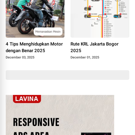
4 Tips Menghidupkan Motor
Rute KRL Jakarta Bogor
dengan Benar 2025
2025
December 03, 2025
December 01, 2025