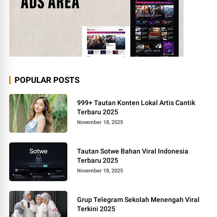
POPULAR POSTS
999+ Tautan Konten Lokal Artis Cantik
Terbaru 2025
November 18, 2025
Tautan Sotwe Bahan Viral Indonesia
Terbaru 2025
November 18, 2025
Grup Telegram Sekolah Menengah Viral
Terkini 2025