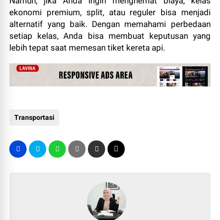
Namun, jika Anda ingin menghemat biaya, kelas
ekonomi premium, split, atau reguler bisa menjadi
alternatif yang baik. Dengan memahami perbedaan
setiap kelas, Anda bisa membuat keputusan yang
lebih tepat saat memesan tiket kereta api.
Transportasi