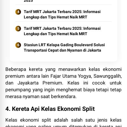
2025
Tarif MRT Jakarta Terbaru 2025: Informasi
Lengkap dan Tips Hemat Naik MRT
Tarif MRT Jakarta Terbaru 2025: Informasi
Lengkap dan Tips Hemat Naik MRT
Stasiun LRT Kelapa Gading Boulevard Solusi
Transportasi Cepat dan Nyaman di Jakarta
Beberapa kereta yang menawarkan kelas ekonomi
premium antara lain Fajar Utama Yogya, Sawunggalih,
dan Jayakarta Premium. Kelas ini cocok untuk
penumpang yang ingin menghemat biaya tetapi tetap
merasa nyaman saat berkendara.
4. Kereta Api Kelas Ekonomi Split
Kelas ekonomi split adalah salah satu jenis kelas
ekonomi yang paling umum ditemukan di kereta api