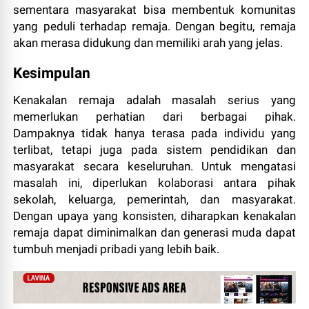
sementara masyarakat bisa membentuk komunitas
yang peduli terhadap remaja. Dengan begitu, remaja
akan merasa didukung dan memiliki arah yang jelas.
Kesimpulan
Kenakalan remaja adalah masalah serius yang
memerlukan perhatian dari berbagai pihak.
Dampaknya tidak hanya terasa pada individu yang
terlibat, tetapi juga pada sistem pendidikan dan
masyarakat secara keseluruhan. Untuk mengatasi
masalah ini, diperlukan kolaborasi antara pihak
sekolah, keluarga, pemerintah, dan masyarakat.
Dengan upaya yang konsisten, diharapkan kenakalan
remaja dapat diminimalkan dan generasi muda dapat
tumbuh menjadi pribadi yang lebih baik.