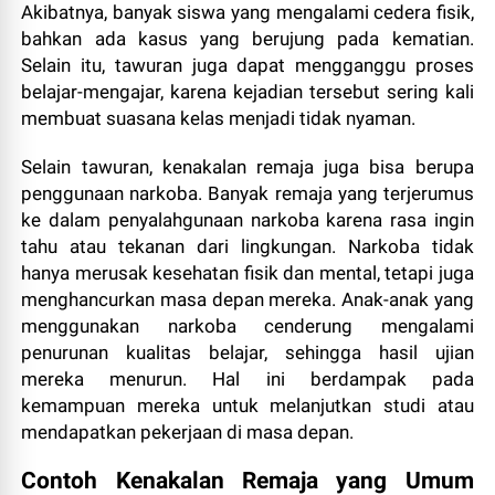
Akibatnya, banyak siswa yang mengalami cedera fisik,
bahkan ada kasus yang berujung pada kematian.
Selain itu, tawuran juga dapat mengganggu proses
belajar-mengajar, karena kejadian tersebut sering kali
membuat suasana kelas menjadi tidak nyaman.
Selain tawuran, kenakalan remaja juga bisa berupa
penggunaan narkoba. Banyak remaja yang terjerumus
ke dalam penyalahgunaan narkoba karena rasa ingin
tahu atau tekanan dari lingkungan. Narkoba tidak
hanya merusak kesehatan fisik dan mental, tetapi juga
menghancurkan masa depan mereka. Anak-anak yang
menggunakan narkoba cenderung mengalami
penurunan kualitas belajar, sehingga hasil ujian
mereka menurun. Hal ini berdampak pada
kemampuan mereka untuk melanjutkan studi atau
mendapatkan pekerjaan di masa depan.
Contoh Kenakalan Remaja yang Umum