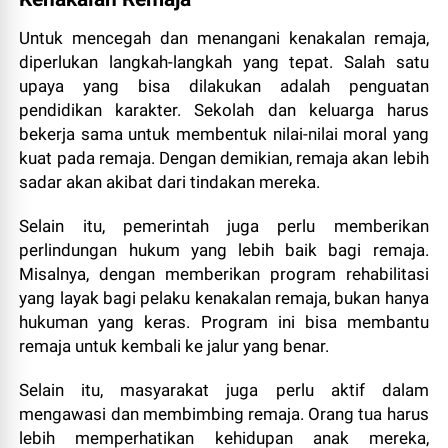
Untuk mencegah dan menangani kenakalan remaja,
diperlukan langkah-langkah yang tepat. Salah satu
upaya yang bisa dilakukan adalah penguatan
pendidikan karakter. Sekolah dan keluarga harus
bekerja sama untuk membentuk nilai-nilai moral yang
kuat pada remaja. Dengan demikian, remaja akan lebih
sadar akan akibat dari tindakan mereka.
Selain itu, pemerintah juga perlu memberikan
perlindungan hukum yang lebih baik bagi remaja.
Misalnya, dengan memberikan program rehabilitasi
yang layak bagi pelaku kenakalan remaja, bukan hanya
hukuman yang keras. Program ini bisa membantu
remaja untuk kembali ke jalur yang benar.
Selain itu, masyarakat juga perlu aktif dalam
mengawasi dan membimbing remaja. Orang tua harus
lebih memperhatikan kehidupan anak mereka,