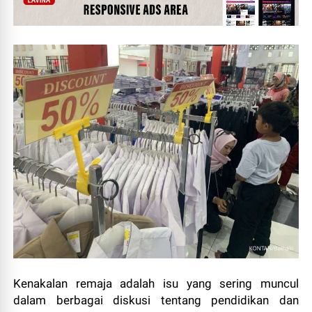
Kenakalan remaja adalah isu yang sering muncul
dalam berbagai diskusi tentang pendidikan dan