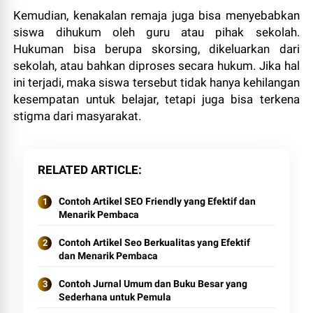
Kemudian, kenakalan remaja juga bisa menyebabkan
siswa dihukum oleh guru atau pihak sekolah.
Hukuman bisa berupa skorsing, dikeluarkan dari
sekolah, atau bahkan diproses secara hukum. Jika hal
ini terjadi, maka siswa tersebut tidak hanya kehilangan
kesempatan untuk belajar, tetapi juga bisa terkena
stigma dari masyarakat.
RELATED ARTICLE
Contoh Artikel SEO Friendly yang Efektif dan
Menarik Pembaca
Contoh Artikel Seo Berkualitas yang Efektif
dan Menarik Pembaca
Contoh Jurnal Umum dan Buku Besar yang
Sederhana untuk Pemula