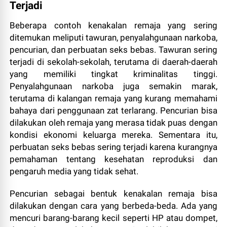
Terjadi
Beberapa contoh kenakalan remaja yang sering
ditemukan meliputi tawuran, penyalahgunaan narkoba,
pencurian, dan perbuatan seks bebas. Tawuran sering
terjadi di sekolah-sekolah, terutama di daerah-daerah
yang memiliki tingkat kriminalitas tinggi.
Penyalahgunaan narkoba juga semakin marak,
terutama di kalangan remaja yang kurang memahami
bahaya dari penggunaan zat terlarang. Pencurian bisa
dilakukan oleh remaja yang merasa tidak puas dengan
kondisi ekonomi keluarga mereka. Sementara itu,
perbuatan seks bebas sering terjadi karena kurangnya
pemahaman tentang kesehatan reproduksi dan
pengaruh media yang tidak sehat.
Pencurian sebagai bentuk kenakalan remaja bisa
dilakukan dengan cara yang berbeda-beda. Ada yang
mencuri barang-barang kecil seperti HP atau dompet,