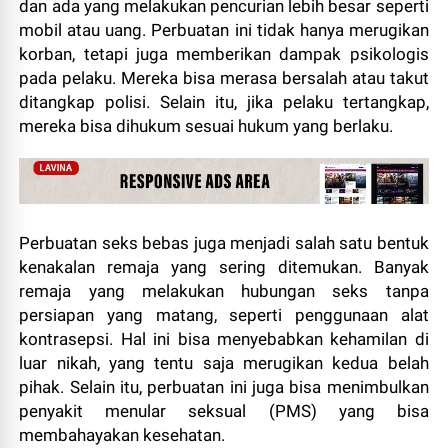
dan ada yang melakukan pencurian lebih besar seperti
mobil atau uang. Perbuatan ini tidak hanya merugikan
korban, tetapi juga memberikan dampak psikologis
pada pelaku. Mereka bisa merasa bersalah atau takut
ditangkap polisi. Selain itu, jika pelaku tertangkap,
mereka bisa dihukum sesuai hukum yang berlaku.
Perbuatan seks bebas juga menjadi salah satu bentuk
kenakalan remaja yang sering ditemukan. Banyak
remaja yang melakukan hubungan seks tanpa
persiapan yang matang, seperti penggunaan alat
kontrasepsi. Hal ini bisa menyebabkan kehamilan di
luar nikah, yang tentu saja merugikan kedua belah
pihak. Selain itu, perbuatan ini juga bisa menimbulkan
penyakit menular seksual (PMS) yang bisa
membahayakan kesehatan.