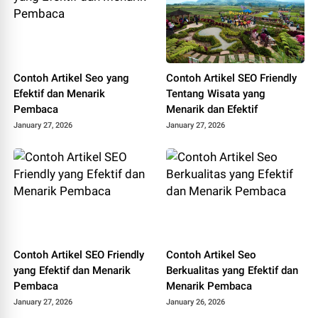
Contoh Artikel Seo yang
Contoh Artikel SEO Friendly
Efektif dan Menarik
Tentang Wisata yang
Pembaca
Menarik dan Efektif
January 27, 2026
January 27, 2026
Contoh Artikel SEO Friendly
Contoh Artikel Seo
yang Efektif dan Menarik
Berkualitas yang Efektif dan
Pembaca
Menarik Pembaca
January 27, 2026
January 26, 2026