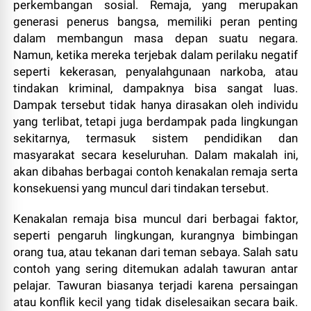
perkembangan sosial. Remaja, yang merupakan
generasi penerus bangsa, memiliki peran penting
dalam membangun masa depan suatu negara.
Namun, ketika mereka terjebak dalam perilaku negatif
seperti kekerasan, penyalahgunaan narkoba, atau
tindakan kriminal, dampaknya bisa sangat luas.
Dampak tersebut tidak hanya dirasakan oleh individu
yang terlibat, tetapi juga berdampak pada lingkungan
sekitarnya, termasuk sistem pendidikan dan
masyarakat secara keseluruhan. Dalam makalah ini,
akan dibahas berbagai contoh kenakalan remaja serta
konsekuensi yang muncul dari tindakan tersebut.
Kenakalan remaja bisa muncul dari berbagai faktor,
seperti pengaruh lingkungan, kurangnya bimbingan
orang tua, atau tekanan dari teman sebaya. Salah satu
contoh yang sering ditemukan adalah tawuran antar
pelajar. Tawuran biasanya terjadi karena persaingan
atau konflik kecil yang tidak diselesaikan secara baik.