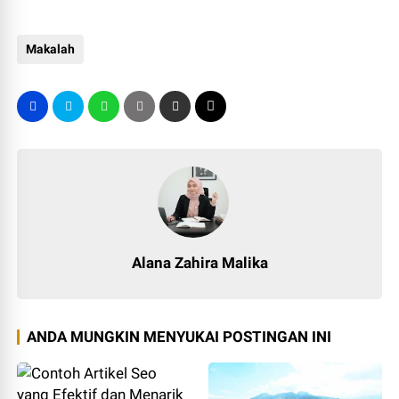
Makalah
Alana Zahira Malika
ANDA MUNGKIN MENYUKAI POSTINGAN INI