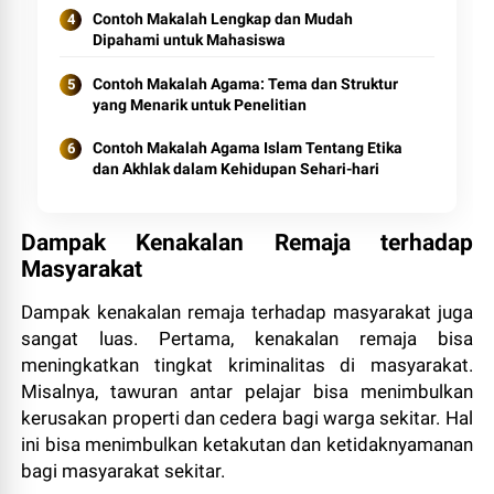
Contoh Makalah Lengkap dan Mudah
Dipahami untuk Mahasiswa
Contoh Makalah Agama: Tema dan Struktur
yang Menarik untuk Penelitian
Contoh Makalah Agama Islam Tentang Etika
dan Akhlak dalam Kehidupan Sehari-hari
Dampak Kenakalan Remaja terhadap
Masyarakat
Dampak kenakalan remaja terhadap masyarakat juga
sangat luas. Pertama, kenakalan remaja bisa
meningkatkan tingkat kriminalitas di masyarakat.
Misalnya, tawuran antar pelajar bisa menimbulkan
kerusakan properti dan cedera bagi warga sekitar. Hal
ini bisa menimbulkan ketakutan dan ketidaknyamanan
bagi masyarakat sekitar.