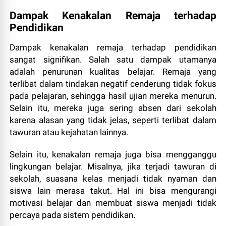
Dampak Kenakalan Remaja terhadap
Pendidikan
Dampak kenakalan remaja terhadap pendidikan
sangat signifikan. Salah satu dampak utamanya
adalah penurunan kualitas belajar. Remaja yang
terlibat dalam tindakan negatif cenderung tidak fokus
pada pelajaran, sehingga hasil ujian mereka menurun.
Selain itu, mereka juga sering absen dari sekolah
karena alasan yang tidak jelas, seperti terlibat dalam
tawuran atau kejahatan lainnya.
Selain itu, kenakalan remaja juga bisa mengganggu
lingkungan belajar. Misalnya, jika terjadi tawuran di
sekolah, suasana kelas menjadi tidak nyaman dan
siswa lain merasa takut. Hal ini bisa mengurangi
motivasi belajar dan membuat siswa menjadi tidak
percaya pada sistem pendidikan.