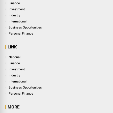
Finance
Investment
Industry
International
Business Opportunities
Personal Finance
LINK
National
Finance
Investment
Industry
International
Business Opportunities
Personal Finance
MORE