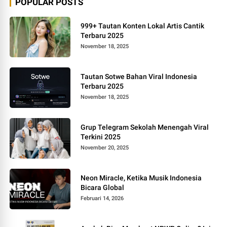
POPULAR POSTS
999+ Tautan Konten Lokal Artis Cantik
Terbaru 2025
November 18, 2025
Tautan Sotwe Bahan Viral Indonesia
Terbaru 2025
November 18, 2025
Grup Telegram Sekolah Menengah Viral
Terkini 2025
November 20, 2025
Neon Miracle, Ketika Musik Indonesia
Bicara Global
Februari 14, 2026