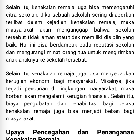
Selain itu, kenakalan remaja juga bisa memengaruhi
citra sekolah. Jika sebuah sekolah sering dilaporkan
terlibat dalam kejadian kenakalan remaja, maka
masyarakat akan menganggap bahwa sekolah
tersebut tidak aman atau tidak memiliki disiplin yang
baik. Hal ini bisa berdampak pada reputasi sekolah
dan mengurangi minat orang tua untuk mengirimkan
anak-anaknya ke sekolah tersebut.
Selain itu, kenakalan remaja juga bisa menyebabkan
kerugian ekonomi bagi masyarakat. Misalnya, jika
terjadi pencurian di lingkungan masyarakat, maka
korban akan mengalami kerugian finansial. Selain itu,
biaya pengobatan dan rehabilitasi bagi pelaku
kenakalan remaja juga bisa menjadi beban bagi
masyarakat.
Upaya Pencegahan dan Penanganan
Kenakalan Remaja