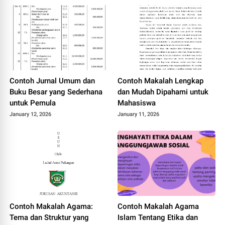
Contoh Jurnal Umum dan
Contoh Makalah Lengkap
Buku Besar yang Sederhana
dan Mudah Dipahami untuk
untuk Pemula
Mahasiswa
January 12, 2026
January 11, 2026
Contoh Makalah Agama:
Contoh Makalah Agama
Tema dan Struktur yang
Islam Tentang Etika dan