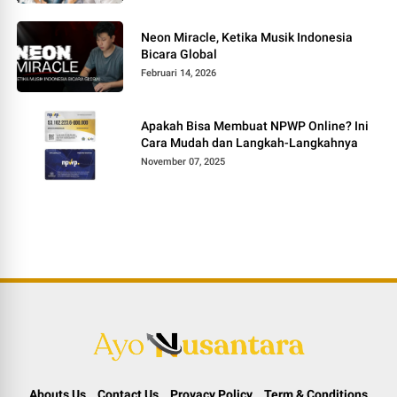
Neon Miracle, Ketika Musik Indonesia
Bicara Global
Februari 14, 2026
Apakah Bisa Membuat NPWP Online? Ini
Cara Mudah dan Langkah-Langkahnya
November 07, 2025
Abouts Us
Contact Us
Provacy Policy
Term & Conditions