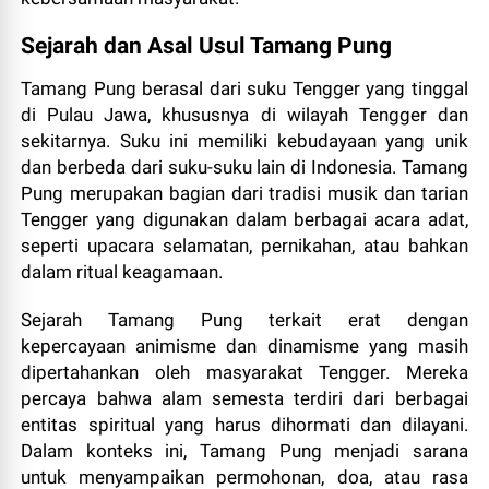
Sejarah dan Asal Usul Tamang Pung
Tamang Pung berasal dari suku Tengger yang tinggal
di Pulau Jawa, khususnya di wilayah Tengger dan
sekitarnya. Suku ini memiliki kebudayaan yang unik
dan berbeda dari suku-suku lain di Indonesia. Tamang
Pung merupakan bagian dari tradisi musik dan tarian
Tengger yang digunakan dalam berbagai acara adat,
seperti upacara selamatan, pernikahan, atau bahkan
dalam ritual keagamaan.
Sejarah Tamang Pung terkait erat dengan
kepercayaan animisme dan dinamisme yang masih
dipertahankan oleh masyarakat Tengger. Mereka
percaya bahwa alam semesta terdiri dari berbagai
entitas spiritual yang harus dihormati dan dilayani.
Dalam konteks ini, Tamang Pung menjadi sarana
untuk menyampaikan permohonan, doa, atau rasa