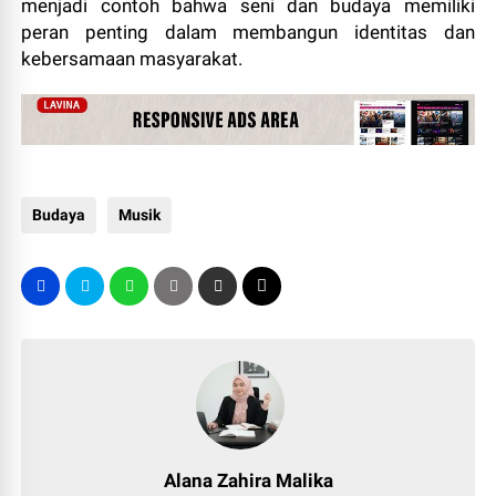
menjadi contoh bahwa seni dan budaya memiliki
peran penting dalam membangun identitas dan
kebersamaan masyarakat.
Budaya
Musik
Alana Zahira Malika