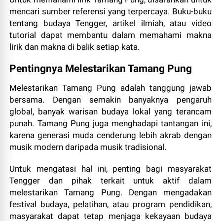
mencari sumber referensi yang terpercaya. Buku-buku
tentang budaya Tengger, artikel ilmiah, atau video
tutorial dapat membantu dalam memahami makna
lirik dan makna di balik setiap kata.
Pentingnya Melestarikan Tamang Pung
Melestarikan Tamang Pung adalah tanggung jawab
bersama. Dengan semakin banyaknya pengaruh
global, banyak warisan budaya lokal yang terancam
punah. Tamang Pung juga menghadapi tantangan ini,
karena generasi muda cenderung lebih akrab dengan
musik modern daripada musik tradisional.
Untuk mengatasi hal ini, penting bagi masyarakat
Tengger dan pihak terkait untuk aktif dalam
melestarikan Tamang Pung. Dengan mengadakan
festival budaya, pelatihan, atau program pendidikan,
masyarakat dapat tetap menjaga kekayaan budaya