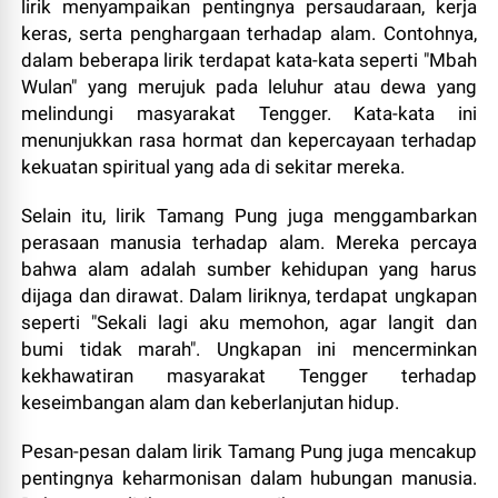
lirik menyampaikan pentingnya persaudaraan, kerja
keras, serta penghargaan terhadap alam. Contohnya,
dalam beberapa lirik terdapat kata-kata seperti "Mbah
Wulan" yang merujuk pada leluhur atau dewa yang
melindungi masyarakat Tengger. Kata-kata ini
menunjukkan rasa hormat dan kepercayaan terhadap
kekuatan spiritual yang ada di sekitar mereka.
Selain itu, lirik Tamang Pung juga menggambarkan
perasaan manusia terhadap alam. Mereka percaya
bahwa alam adalah sumber kehidupan yang harus
dijaga dan dirawat. Dalam liriknya, terdapat ungkapan
seperti "Sekali lagi aku memohon, agar langit dan
bumi tidak marah". Ungkapan ini mencerminkan
kekhawatiran masyarakat Tengger terhadap
keseimbangan alam dan keberlanjutan hidup.
Pesan-pesan dalam lirik Tamang Pung juga mencakup
pentingnya keharmonisan dalam hubungan manusia.