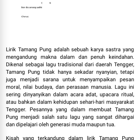
Lirik Tamang Pung adalah sebuah karya sastra yang
mengandung makna dalam dan penuh keindahan.
Dikenal sebagai lagu tradisional dari daerah Tengger,
Tamang Pung tidak hanya sekadar nyanyian, tetapi
juga menjadi sarana untuk menyampaikan pesan
moral, nilai budaya, dan perasaan manusia. Lagu ini
sering dinyanyikan dalam acara adat, upacara ritual,
atau bahkan dalam kehidupan sehari-hari masyarakat
Tengger. Pesannya yang dalam membuat Tamang
Pung menjadi salah satu lagu yang sangat dihargai
dan dipelajari oleh generasi muda maupun tua.
Kisah yang terkandung dalam lirik Tamang Pung