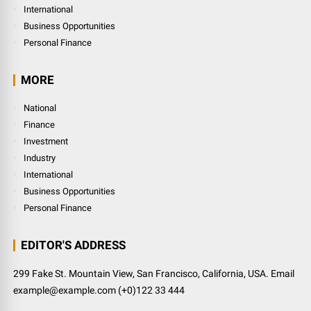
International
Business Opportunities
Personal Finance
MORE
National
Finance
Investment
Industry
International
Business Opportunities
Personal Finance
EDITOR'S ADDRESS
299 Fake St. Mountain View, San Francisco, California, USA. Email
example@example.com (+0)122 33 444