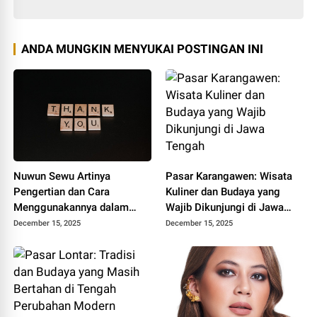
ANDA MUNGKIN MENYUKAI POSTINGAN INI
Nuwun Sewu Artinya
Pasar Karangawen: Wisata
Pengertian dan Cara
Kuliner dan Budaya yang
Menggunakannya dalam
Wajib Dikunjungi di Jawa
Bahasa Jawa
Tengah
December 15, 2025
December 15, 2025