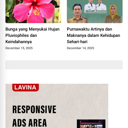
Bunga yang Menyukai Hujan
Purnawaktu Artinya dan
Pluviophiles dan
Maknanya dalam Kehidupan
Keindahannya
Sehari-hari
December 15, 2025
December 14, 2025