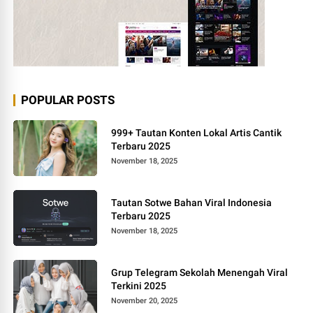
POPULAR POSTS
999+ Tautan Konten Lokal Artis Cantik
Terbaru 2025
November 18, 2025
Tautan Sotwe Bahan Viral Indonesia
Terbaru 2025
November 18, 2025
Grup Telegram Sekolah Menengah Viral
Terkini 2025
November 20, 2025