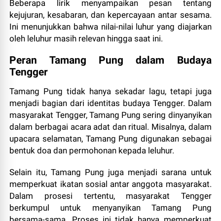
Beberapa lirik menyampaikan pesan tentang
kejujuran, kesabaran, dan kepercayaan antar sesama.
Ini menunjukkan bahwa nilai-nilai luhur yang diajarkan
oleh leluhur masih relevan hingga saat ini.
Peran Tamang Pung dalam Budaya
Tengger
Tamang Pung tidak hanya sekadar lagu, tetapi juga
menjadi bagian dari identitas budaya Tengger. Dalam
masyarakat Tengger, Tamang Pung sering dinyanyikan
dalam berbagai acara adat dan ritual. Misalnya, dalam
upacara selamatan, Tamang Pung digunakan sebagai
bentuk doa dan permohonan kepada leluhur.
Selain itu, Tamang Pung juga menjadi sarana untuk
memperkuat ikatan sosial antar anggota masyarakat.
Dalam prosesi tertentu, masyarakat Tengger
berkumpul untuk menyanyikan Tamang Pung
bersama-sama. Proses ini tidak hanya memperkuat