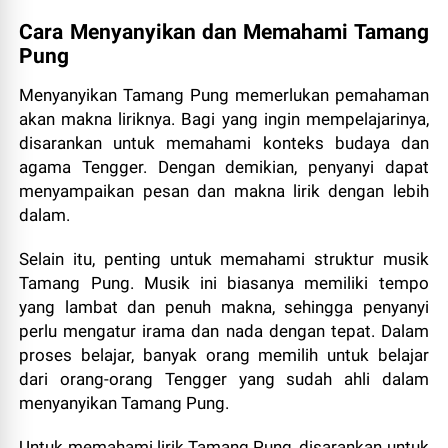
Cara Menyanyikan dan Memahami Tamang
Pung
Menyanyikan Tamang Pung memerlukan pemahaman
akan makna liriknya. Bagi yang ingin mempelajarinya,
disarankan untuk memahami konteks budaya dan
agama Tengger. Dengan demikian, penyanyi dapat
menyampaikan pesan dan makna lirik dengan lebih
dalam.
Selain itu, penting untuk memahami struktur musik
Tamang Pung. Musik ini biasanya memiliki tempo
yang lambat dan penuh makna, sehingga penyanyi
perlu mengatur irama dan nada dengan tepat. Dalam
proses belajar, banyak orang memilih untuk belajar
dari orang-orang Tengger yang sudah ahli dalam
menyanyikan Tamang Pung.
Untuk memahami lirik Tamang Pung, disarankan untuk