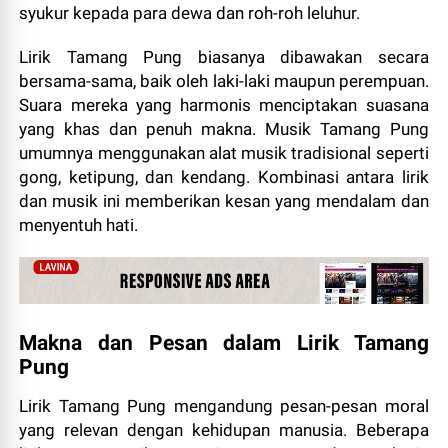
syukur kepada para dewa dan roh-roh leluhur.
Lirik Tamang Pung biasanya dibawakan secara
bersama-sama, baik oleh laki-laki maupun perempuan.
Suara mereka yang harmonis menciptakan suasana
yang khas dan penuh makna. Musik Tamang Pung
umumnya menggunakan alat musik tradisional seperti
gong, ketipung, dan kendang. Kombinasi antara lirik
dan musik ini memberikan kesan yang mendalam dan
menyentuh hati.
Makna dan Pesan dalam Lirik Tamang
Pung
Lirik Tamang Pung mengandung pesan-pesan moral
yang relevan dengan kehidupan manusia. Beberapa