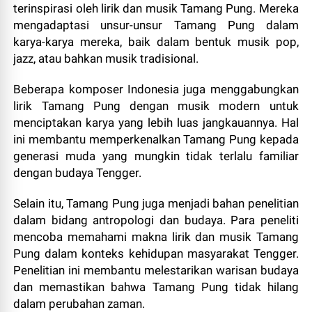
terinspirasi oleh lirik dan musik Tamang Pung. Mereka
mengadaptasi unsur-unsur Tamang Pung dalam
karya-karya mereka, baik dalam bentuk musik pop,
jazz, atau bahkan musik tradisional.
Beberapa komposer Indonesia juga menggabungkan
lirik Tamang Pung dengan musik modern untuk
menciptakan karya yang lebih luas jangkauannya. Hal
ini membantu memperkenalkan Tamang Pung kepada
generasi muda yang mungkin tidak terlalu familiar
dengan budaya Tengger.
Selain itu, Tamang Pung juga menjadi bahan penelitian
dalam bidang antropologi dan budaya. Para peneliti
mencoba memahami makna lirik dan musik Tamang
Pung dalam konteks kehidupan masyarakat Tengger.
Penelitian ini membantu melestarikan warisan budaya
dan memastikan bahwa Tamang Pung tidak hilang
dalam perubahan zaman.