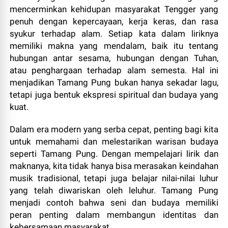
mencerminkan kehidupan masyarakat Tengger yang
penuh dengan kepercayaan, kerja keras, dan rasa
syukur terhadap alam. Setiap kata dalam liriknya
memiliki makna yang mendalam, baik itu tentang
hubungan antar sesama, hubungan dengan Tuhan,
atau penghargaan terhadap alam semesta. Hal ini
menjadikan Tamang Pung bukan hanya sekadar lagu,
tetapi juga bentuk ekspresi spiritual dan budaya yang
kuat.
Dalam era modern yang serba cepat, penting bagi kita
untuk memahami dan melestarikan warisan budaya
seperti Tamang Pung. Dengan mempelajari lirik dan
maknanya, kita tidak hanya bisa merasakan keindahan
musik tradisional, tetapi juga belajar nilai-nilai luhur
yang telah diwariskan oleh leluhur. Tamang Pung
menjadi contoh bahwa seni dan budaya memiliki
peran penting dalam membangun identitas dan
kebersamaan masyarakat.