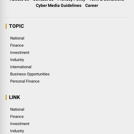
Cyber Media Guidelines
Career
TOPIC
National
Finance
Investment
Industry
International
Business Opportunities
Personal Finance
LINK
National
Finance
Investment
Industry