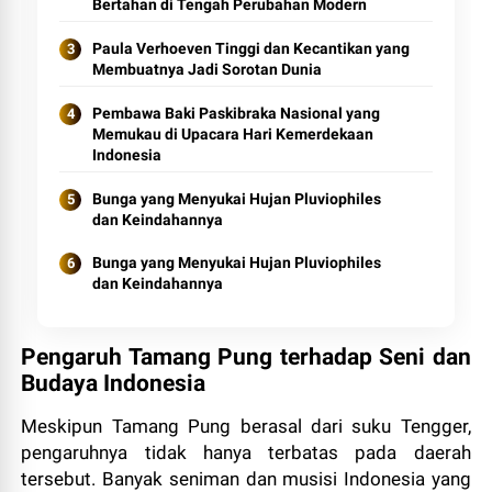
Bertahan di Tengah Perubahan Modern
Paula Verhoeven Tinggi dan Kecantikan yang
Membuatnya Jadi Sorotan Dunia
Pembawa Baki Paskibraka Nasional yang
Memukau di Upacara Hari Kemerdekaan
Indonesia
Bunga yang Menyukai Hujan Pluviophiles
dan Keindahannya
Bunga yang Menyukai Hujan Pluviophiles
dan Keindahannya
Pengaruh Tamang Pung terhadap Seni dan
Budaya Indonesia
Meskipun Tamang Pung berasal dari suku Tengger,
pengaruhnya tidak hanya terbatas pada daerah
tersebut. Banyak seniman dan musisi Indonesia yang