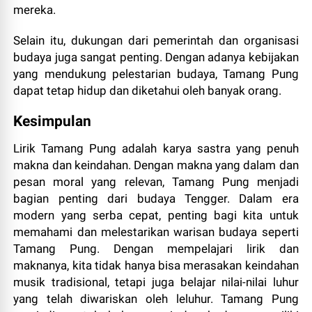
mereka.
Selain itu, dukungan dari pemerintah dan organisasi
budaya juga sangat penting. Dengan adanya kebijakan
yang mendukung pelestarian budaya, Tamang Pung
dapat tetap hidup dan diketahui oleh banyak orang.
Kesimpulan
Lirik Tamang Pung adalah karya sastra yang penuh
makna dan keindahan. Dengan makna yang dalam dan
pesan moral yang relevan, Tamang Pung menjadi
bagian penting dari budaya Tengger. Dalam era
modern yang serba cepat, penting bagi kita untuk
memahami dan melestarikan warisan budaya seperti
Tamang Pung. Dengan mempelajari lirik dan
maknanya, kita tidak hanya bisa merasakan keindahan
musik tradisional, tetapi juga belajar nilai-nilai luhur
yang telah diwariskan oleh leluhur. Tamang Pung