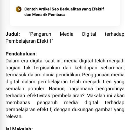
Contoh Artikel Seo Berkualitas yang Efektif
dan Menarik Pembaca
Judul:
"Pengaruh Media Digital terhadap
Pembelajaran Efektif"
Pendahuluan:
Dalam era digital saat ini, media digital telah menjadi
bagian tak terpisahkan dari kehidupan sehari-hari,
termasuk dalam dunia pendidikan. Penggunaan media
digital dalam pembelajaran telah menjadi tren yang
semakin populer. Namun, bagaimana pengaruhnya
terhadap efektivitas pembelajaran? Makalah ini akan
membahas pengaruh media digital terhadap
pembelajaran efektif, dengan dukungan gambar yang
relevan.
Isi Makalah: