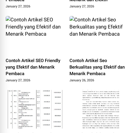
January 27, 2026
January 27, 2026
Contoh Artikel SEO Friendly
Contoh Artikel Seo
yang Efektif dan Menarik
Berkualitas yang Efektif dan
Pembaca
Menarik Pembaca
January 27, 2026
January 26, 2026