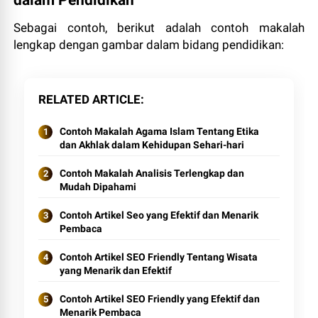
Sebagai contoh, berikut adalah contoh makalah
lengkap dengan gambar dalam bidang pendidikan:
RELATED ARTICLE
Contoh Makalah Agama Islam Tentang Etika
dan Akhlak dalam Kehidupan Sehari-hari
Contoh Makalah Analisis Terlengkap dan
Mudah Dipahami
Contoh Artikel Seo yang Efektif dan Menarik
Pembaca
Contoh Artikel SEO Friendly Tentang Wisata
yang Menarik dan Efektif
Contoh Artikel SEO Friendly yang Efektif dan
Menarik Pembaca