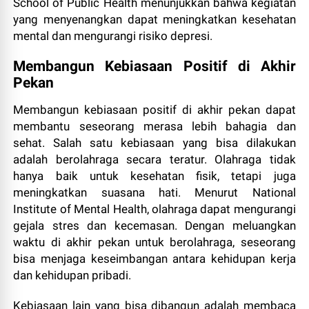
School of Public Health menunjukkan bahwa kegiatan
yang menyenangkan dapat meningkatkan kesehatan
mental dan mengurangi risiko depresi.
Membangun Kebiasaan Positif di Akhir
Pekan
Membangun kebiasaan positif di akhir pekan dapat
membantu seseorang merasa lebih bahagia dan
sehat. Salah satu kebiasaan yang bisa dilakukan
adalah berolahraga secara teratur. Olahraga tidak
hanya baik untuk kesehatan fisik, tetapi juga
meningkatkan suasana hati. Menurut National
Institute of Mental Health, olahraga dapat mengurangi
gejala stres dan kecemasan. Dengan meluangkan
waktu di akhir pekan untuk berolahraga, seseorang
bisa menjaga keseimbangan antara kehidupan kerja
dan kehidupan pribadi.
Kebiasaan lain yang bisa dibangun adalah membaca