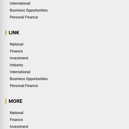
International
Business Opportunities
Personal Finance
LINK
National
Finance
Investment
Industry
International
Business Opportunities
Personal Finance
MORE
National
Finance
Investment