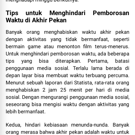
Tips untuk Menghindari Pemborosan
Waktu di Akhir Pekan
Banyak orang menghabiskan waktu akhir pekan
dengan aktivitas yang tidak bermanfaat, seperti
bermain game atau menonton film terus-menerus.
Untuk menghindari pemborosan waktu, ada beberapa
tips yang bisa diterapkan. Pertama, batasi
penggunaan media sosial. Terlalu lama berada di
depan layar bisa membuat waktu terbuang percuma.
Menurut sebuah laporan dari Statista, rata-rata orang
menghabiskan 2 jam 25 menit per hari di media
sosial. Dengan mengurangi penggunaan media sosial,
seseorang bisa mengisi waktu dengan aktivitas yang
lebih bermanfaat.
Kedua, hindari kebiasaan menunda-nunda. Banyak
orang merasa bahwa akhir pekan adalah waktu untuk