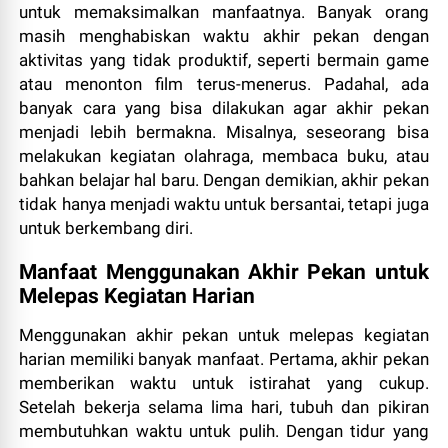
untuk memaksimalkan manfaatnya. Banyak orang
masih menghabiskan waktu akhir pekan dengan
aktivitas yang tidak produktif, seperti bermain game
atau menonton film terus-menerus. Padahal, ada
banyak cara yang bisa dilakukan agar akhir pekan
menjadi lebih bermakna. Misalnya, seseorang bisa
melakukan kegiatan olahraga, membaca buku, atau
bahkan belajar hal baru. Dengan demikian, akhir pekan
tidak hanya menjadi waktu untuk bersantai, tetapi juga
untuk berkembang diri.
Manfaat Menggunakan Akhir Pekan untuk
Melepas Kegiatan Harian
Menggunakan akhir pekan untuk melepas kegiatan
harian memiliki banyak manfaat. Pertama, akhir pekan
memberikan waktu untuk istirahat yang cukup.
Setelah bekerja selama lima hari, tubuh dan pikiran
membutuhkan waktu untuk pulih. Dengan tidur yang