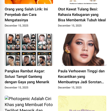
Orang yang Salah Lirik: Ini
Otot Kawat Tulang Besi:
Penyebab dan Cara
Rahasia Kebugaran yang
Mengatasinya
Bisa Membentuk Tubuh Ideal
December 15, 2025
December 15, 2025
Pangkas Rambut Asgar:
Paula Verhoeven Tinggi dan
Solusi Tampil Ganteng
Kecantikan yang
dengan Gaya yang Menarik
Membuatnya Jadi Sorotan
Dunia
December 15, 2025
December 15, 2025