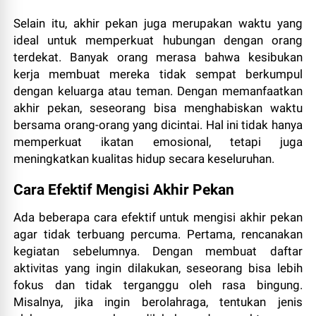
Selain itu, akhir pekan juga merupakan waktu yang
ideal untuk memperkuat hubungan dengan orang
terdekat. Banyak orang merasa bahwa kesibukan
kerja membuat mereka tidak sempat berkumpul
dengan keluarga atau teman. Dengan memanfaatkan
akhir pekan, seseorang bisa menghabiskan waktu
bersama orang-orang yang dicintai. Hal ini tidak hanya
memperkuat ikatan emosional, tetapi juga
meningkatkan kualitas hidup secara keseluruhan.
Cara Efektif Mengisi Akhir Pekan
Ada beberapa cara efektif untuk mengisi akhir pekan
agar tidak terbuang percuma. Pertama, rencanakan
kegiatan sebelumnya. Dengan membuat daftar
aktivitas yang ingin dilakukan, seseorang bisa lebih
fokus dan tidak terganggu oleh rasa bingung.
Misalnya, jika ingin berolahraga, tentukan jenis