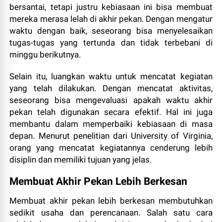
bersantai, tetapi justru kebiasaan ini bisa membuat
mereka merasa lelah di akhir pekan. Dengan mengatur
waktu dengan baik, seseorang bisa menyelesaikan
tugas-tugas yang tertunda dan tidak terbebani di
minggu berikutnya.
Selain itu, luangkan waktu untuk mencatat kegiatan
yang telah dilakukan. Dengan mencatat aktivitas,
seseorang bisa mengevaluasi apakah waktu akhir
pekan telah digunakan secara efektif. Hal ini juga
membantu dalam memperbaiki kebiasaan di masa
depan. Menurut penelitian dari University of Virginia,
orang yang mencatat kegiatannya cenderung lebih
disiplin dan memiliki tujuan yang jelas.
Membuat Akhir Pekan Lebih Berkesan
Membuat akhir pekan lebih berkesan membutuhkan
sedikit usaha dan perencanaan. Salah satu cara