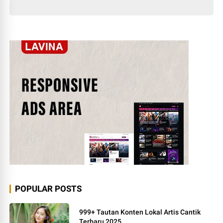
POPULAR POSTS
999+ Tautan Konten Lokal Artis Cantik
Terbaru 2025