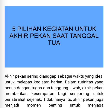
Akhir pekan sering dianggap sebagai waktu yang ideal
untuk melepas kegiatan harian. Dalam rutinitas yang
penuh dengan tugas dan tanggung jawab, akhir pekan
memberikan kesempatan bagi seseorang untuk
beristirahat sejenak. Tidak hanya itu, akhir pekan juga
menjadi momen penting untuk menjaga