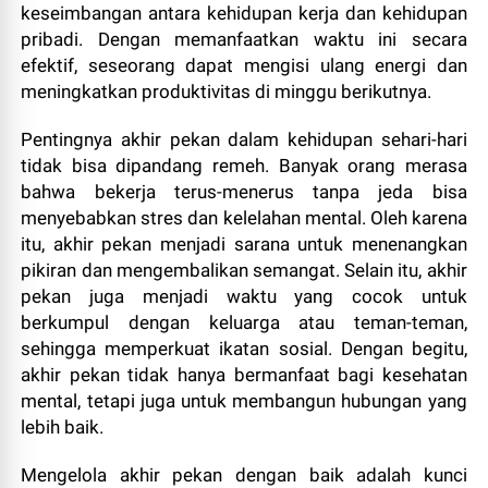
keseimbangan antara kehidupan kerja dan kehidupan
pribadi. Dengan memanfaatkan waktu ini secara
efektif, seseorang dapat mengisi ulang energi dan
meningkatkan produktivitas di minggu berikutnya.
Pentingnya akhir pekan dalam kehidupan sehari-hari
tidak bisa dipandang remeh. Banyak orang merasa
bahwa bekerja terus-menerus tanpa jeda bisa
menyebabkan stres dan kelelahan mental. Oleh karena
itu, akhir pekan menjadi sarana untuk menenangkan
pikiran dan mengembalikan semangat. Selain itu, akhir
pekan juga menjadi waktu yang cocok untuk
berkumpul dengan keluarga atau teman-teman,
sehingga memperkuat ikatan sosial. Dengan begitu,
akhir pekan tidak hanya bermanfaat bagi kesehatan
mental, tetapi juga untuk membangun hubungan yang
lebih baik.
Mengelola akhir pekan dengan baik adalah kunci