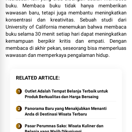
buku. Membaca buku tidak hanya memberikan
wawasan baru, tetapi juga membantu meningkatkan
konsentrasi dan kreativitas. Sebuah studi dari
University of California menemukan bahwa membaca
buku selama 30 menit setiap hari dapat meningkatkan
kemampuan berpikir kritis dan empati. Dengan
membaca di akhir pekan, seseorang bisa memperluas
wawasan dan memperkaya pengalaman hidup.
RELATED ARTICLE
Outlet Adalah Tempat Belanja Terbaik untuk
Produk Berkualitas dan Harga Bersaing
Panorama Baru yang Menakjubkan Menanti
Anda di Destinasi Wisata Terbaru
Pasar Perumnas Sako: Wisata Kuliner dan
Belanja yang Wajib Dikunjungi