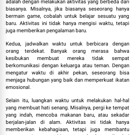
adalah dengan melakukan aktivitas yang berbeda dari
biasanya. Misalnya, jika biasanya seseorang hanya
bermain game, cobalah untuk belajar sesuatu yang
baru. Aktivitas ini tidak hanya mengisi waktu, tetapi
juga memberikan pengalaman baru.
Kedua, jadwalkan waktu untuk berbicara dengan
orang terdekat. Banyak orang merasa bahwa
kesibukan membuat mereka tidak sempat
berkomunikasi dengan keluarga atau teman. Dengan
mengatur waktu di akhir pekan, seseorang bisa
menjaga hubungan yang baik dan memperkuat ikatan
emosional.
Selain itu, luangkan waktu untuk melakukan hal-hal
yang membuat hati senang. Misalnya, pergi ke tempat
yang indah, mencoba makanan baru, atau sekadar
berjalan-jalan di alam. Aktivitas ini tidak hanya
memberikan kebahagiaan, tetapi juga membantu