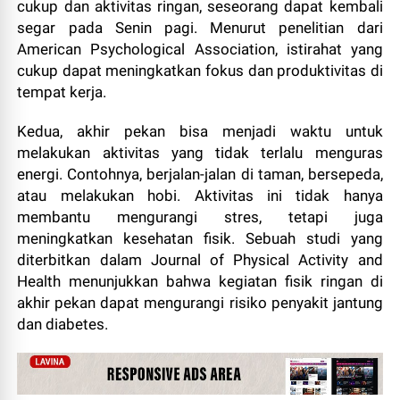
cukup dan aktivitas ringan, seseorang dapat kembali
segar pada Senin pagi. Menurut penelitian dari
American Psychological Association, istirahat yang
cukup dapat meningkatkan fokus dan produktivitas di
tempat kerja.
Kedua, akhir pekan bisa menjadi waktu untuk
melakukan aktivitas yang tidak terlalu menguras
energi. Contohnya, berjalan-jalan di taman, bersepeda,
atau melakukan hobi. Aktivitas ini tidak hanya
membantu mengurangi stres, tetapi juga
meningkatkan kesehatan fisik. Sebuah studi yang
diterbitkan dalam Journal of Physical Activity and
Health menunjukkan bahwa kegiatan fisik ringan di
akhir pekan dapat mengurangi risiko penyakit jantung
dan diabetes.