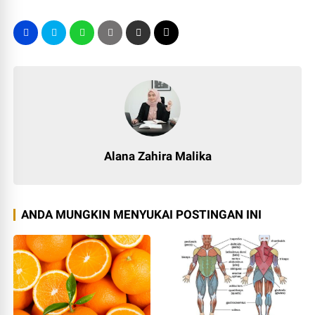
Alana Zahira Malika
ANDA MUNGKIN MENYUKAI POSTINGAN INI