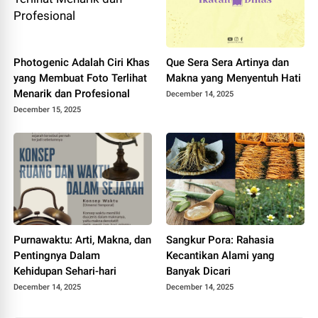
Photogenic Adalah Ciri Khas
Que Sera Sera Artinya dan
yang Membuat Foto Terlihat
Makna yang Menyentuh Hati
Menarik dan Profesional
December 14, 2025
December 15, 2025
Purnawaktu: Arti, Makna, dan
Sangkur Pora: Rahasia
Pentingnya Dalam
Kecantikan Alami yang
Kehidupan Sehari-hari
Banyak Dicari
December 14, 2025
December 14, 2025