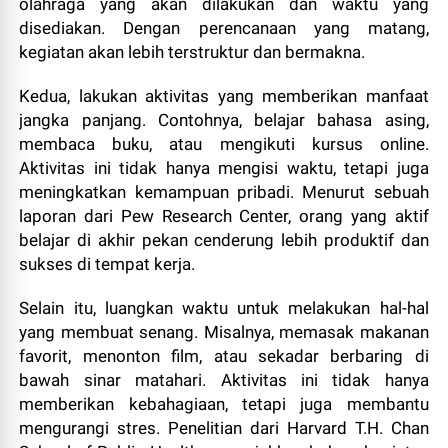
olahraga yang akan dilakukan dan waktu yang
disediakan. Dengan perencanaan yang matang,
kegiatan akan lebih terstruktur dan bermakna.
Kedua, lakukan aktivitas yang memberikan manfaat
jangka panjang. Contohnya, belajar bahasa asing,
membaca buku, atau mengikuti kursus online.
Aktivitas ini tidak hanya mengisi waktu, tetapi juga
meningkatkan kemampuan pribadi. Menurut sebuah
laporan dari Pew Research Center, orang yang aktif
belajar di akhir pekan cenderung lebih produktif dan
sukses di tempat kerja.
Selain itu, luangkan waktu untuk melakukan hal-hal
yang membuat senang. Misalnya, memasak makanan
favorit, menonton film, atau sekadar berbaring di
bawah sinar matahari. Aktivitas ini tidak hanya
memberikan kebahagiaan, tetapi juga membantu
mengurangi stres. Penelitian dari Harvard T.H. Chan