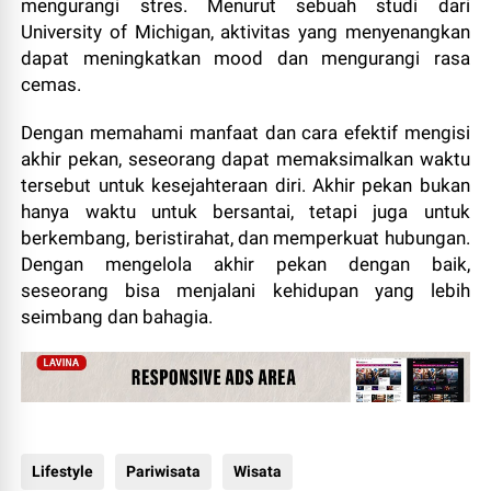
mengurangi stres. Menurut sebuah studi dari
University of Michigan, aktivitas yang menyenangkan
dapat meningkatkan mood dan mengurangi rasa
cemas.
Dengan memahami manfaat dan cara efektif mengisi
akhir pekan, seseorang dapat memaksimalkan waktu
tersebut untuk kesejahteraan diri. Akhir pekan bukan
hanya waktu untuk bersantai, tetapi juga untuk
berkembang, beristirahat, dan memperkuat hubungan.
Dengan mengelola akhir pekan dengan baik,
seseorang bisa menjalani kehidupan yang lebih
seimbang dan bahagia.
Lifestyle
Pariwisata
Wisata