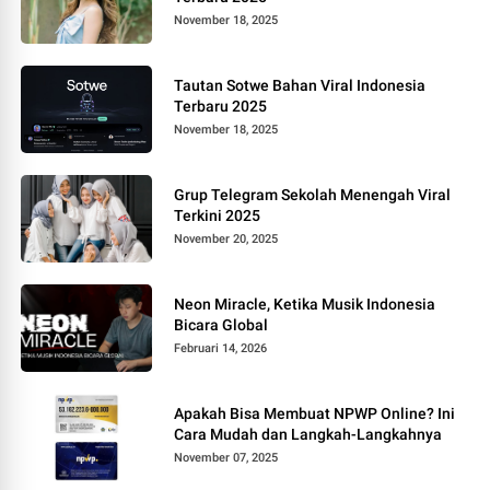
November 18, 2025
Tautan Sotwe Bahan Viral Indonesia
Terbaru 2025
November 18, 2025
Grup Telegram Sekolah Menengah Viral
Terkini 2025
November 20, 2025
Neon Miracle, Ketika Musik Indonesia
Bicara Global
Februari 14, 2026
Apakah Bisa Membuat NPWP Online? Ini
Cara Mudah dan Langkah-Langkahnya
November 07, 2025