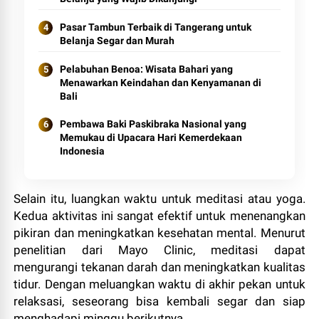
Pasar Tambun Terbaik di Tangerang untuk
Belanja Segar dan Murah
Pelabuhan Benoa: Wisata Bahari yang
Menawarkan Keindahan dan Kenyamanan di
Bali
Pembawa Baki Paskibraka Nasional yang
Memukau di Upacara Hari Kemerdekaan
Indonesia
Selain itu, luangkan waktu untuk meditasi atau yoga.
Kedua aktivitas ini sangat efektif untuk menenangkan
pikiran dan meningkatkan kesehatan mental. Menurut
penelitian dari Mayo Clinic, meditasi dapat
mengurangi tekanan darah dan meningkatkan kualitas
tidur. Dengan meluangkan waktu di akhir pekan untuk
relaksasi, seseorang bisa kembali segar dan siap
menghadapi minggu berikutnya.