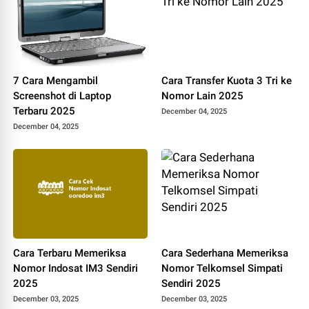
7 Cara Mengambil
Cara Transfer Kuota 3 Tri ke
Screenshot di Laptop
Nomor Lain 2025
Terbaru 2025
December 04, 2025
December 04, 2025
Cara Terbaru Memeriksa
Cara Sederhana Memeriksa
Nomor Indosat IM3 Sendiri
Nomor Telkomsel Simpati
2025
Sendiri 2025
December 03, 2025
December 03, 2025