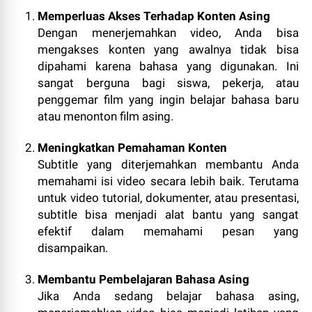
Memperluas Akses Terhadap Konten Asing
Dengan menerjemahkan video, Anda bisa
mengakses konten yang awalnya tidak bisa
dipahami karena bahasa yang digunakan. Ini
sangat berguna bagi siswa, pekerja, atau
penggemar film yang ingin belajar bahasa baru
atau menonton film asing.
Meningkatkan Pemahaman Konten
Subtitle yang diterjemahkan membantu Anda
memahami isi video secara lebih baik. Terutama
untuk video tutorial, dokumenter, atau presentasi,
subtitle bisa menjadi alat bantu yang sangat
efektif dalam memahami pesan yang
disampaikan.
Membantu Pembelajaran Bahasa Asing
Jika Anda sedang belajar bahasa asing,