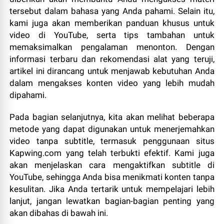
tersebut dalam bahasa yang Anda pahami. Selain itu,
kami juga akan memberikan panduan khusus untuk
video di YouTube, serta tips tambahan untuk
memaksimalkan pengalaman menonton. Dengan
informasi terbaru dan rekomendasi alat yang teruji,
artikel ini dirancang untuk menjawab kebutuhan Anda
dalam mengakses konten video yang lebih mudah
dipahami.
Pada bagian selanjutnya, kita akan melihat beberapa
metode yang dapat digunakan untuk menerjemahkan
video tanpa subtitle, termasuk penggunaan situs
Kapwing.com yang telah terbukti efektif. Kami juga
akan menjelaskan cara mengaktifkan subtitle di
YouTube, sehingga Anda bisa menikmati konten tanpa
kesulitan. Jika Anda tertarik untuk mempelajari lebih
lanjut, jangan lewatkan bagian-bagian penting yang
akan dibahas di bawah ini.