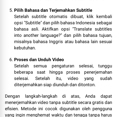
Pilih Bahasa dan Terjemahkan Subtitle
Setelah subtitle otomatis dibuat, klik kembali
opsi "Subtitle" dan pilih bahasa Indonesia sebagai
bahasa asli. Aktifkan opsi "Translate subtitles
into another language?" dan pilih bahasa tujuan,
misalnya bahasa Inggris atau bahasa lain sesuai
kebutuhan.
Proses dan Unduh Video
Setelah semua pengaturan selesai, tunggu
beberapa saat hingga proses penerjemahan
selesai. Setelah itu, video yang sudah
diterjemahkan siap diunduh dan ditonton.
Dengan langkah-langkah di atas, Anda dapat
menerjemahkan video tanpa subtitle secara gratis dan
efisien. Metode ini cocok digunakan oleh pengguna
yang ingin menghemat waktu dan tenaga tanpa harus