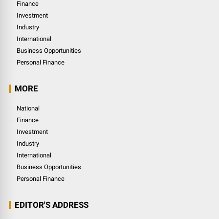
Finance
Investment
Industry
International
Business Opportunities
Personal Finance
MORE
National
Finance
Investment
Industry
International
Business Opportunities
Personal Finance
EDITOR'S ADDRESS