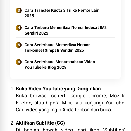
Cara Transfer Kuota 3 Tri ke Nomor Lain
2025
Cara Terbaru Memeriksa Nomor Indosat IM3
Sendiri 2025
Cara Sederhana Memeriksa Nomor
Telkomsel Simpati Sendiri 2025
Cara Sederhana Menambahkan Video
YouTube ke Blog 2025
Buka Video YouTube yang Diinginkan
Buka browser seperti Google Chrome, Mozilla
Firefox, atau Opera Mini, lalu kunjungi YouTube.
Cari video yang ingin Anda tonton dan buka.
Aktifkan Subtitle (CC)
Di bagian bawah video, cari ikon "Subtitles"