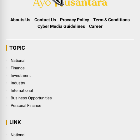
Abouts Us
Contact Us
Provacy Policy
Term & Conditions
Cyber Media Guidelines
Career
TOPIC
National
Finance
Investment
Industry
International
Business Opportunities
Personal Finance
LINK
National