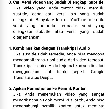
Cari Versi Video yang Sudah Dilengkapi Subtitle
Jika video yang Anda tonton tidak memiliki
subtitle, coba cari versi lain yang sudah
dilengkapi. Banyak video di YouTube memiliki
versi yang berbeda, termasuk versi yang
dilengkapi subtitle atau versi yang sudah
diterjemahkan.
Kombinasikan dengan Transkripsi Audio
Jika subtitle tidak tersedia, Anda bisa mencoba
mengambil transkripsi audio dari video tersebut.
Transkripsi ini bisa Anda terjemahkan sendiri atau
menggunakan alat bantu seperti Google
Translate atau DeepL.
Ajukan Permohonan ke Pemilik Konten
Jika Anda menemukan video yang sangat
menarik namun tidak memiliki subtitle, Anda bisa
menghubungi pemilik konten untuk meminta