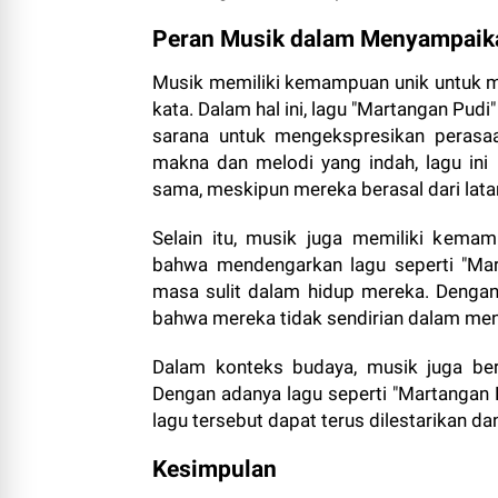
Peran Musik dalam Menyampaik
Musik memiliki kemampuan unik untuk m
kata. Dalam hal ini, lagu "Martangan Pud
sarana untuk mengekspresikan perasa
makna dan melodi yang indah, lagu i
sama, meskipun mereka berasal dari lata
Selain itu, musik juga memiliki kem
bahwa mendengarkan lagu seperti "Ma
masa sulit dalam hidup mereka. Denga
bahwa mereka tidak sendirian dalam men
Dalam konteks budaya, musik juga ber
Dengan adanya lagu seperti "Martangan P
lagu tersebut dapat terus dilestarikan d
Kesimpulan