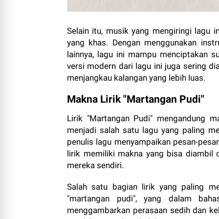
Selain itu, musik yang mengiringi lagu 
yang khas. Dengan menggunakan instrum
lainnya, lagu ini mampu menciptakan 
versi modern dari lagu ini juga sering 
menjangkau kalangan yang lebih luas.
Makna Lirik "Martangan Pudi"
Lirik "Martangan Pudi" mengandung 
menjadi salah satu lagu yang paling me
penulis lagu menyampaikan pesan-pesan 
lirik memiliki makna yang bisa diambil
mereka sendiri.
Salah satu bagian lirik yang paling 
"martangan pudi", yang dalam bahas
menggambarkan perasaan sedih dan kehi