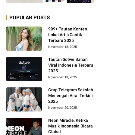
POPULAR POSTS
999+ Tautan Konten
Lokal Artis Cantik
Terbaru 2025
November 18, 2025
Tautan Sotwe Bahan
Viral Indonesia Terbaru
2025
November 18, 2025
Grup Telegram Sekolah
Menengah Viral Terkini
2025
November 20, 2025
Neon Miracle, Ketika
Musik Indonesia Bicara
Global