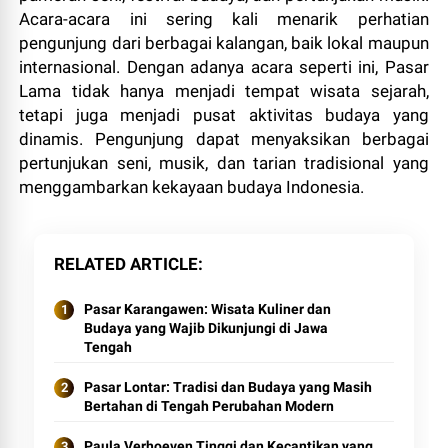
Acara-acara ini sering kali menarik perhatian
pengunjung dari berbagai kalangan, baik lokal maupun
internasional. Dengan adanya acara seperti ini, Pasar
Lama tidak hanya menjadi tempat wisata sejarah,
tetapi juga menjadi pusat aktivitas budaya yang
dinamis. Pengunjung dapat menyaksikan berbagai
pertunjukan seni, musik, dan tarian tradisional yang
menggambarkan kekayaan budaya Indonesia.
RELATED ARTICLE
Pasar Karangawen: Wisata Kuliner dan
Budaya yang Wajib Dikunjungi di Jawa
Tengah
Pasar Lontar: Tradisi dan Budaya yang Masih
Bertahan di Tengah Perubahan Modern
Paula Verhoeven Tinggi dan Kecantikan yang