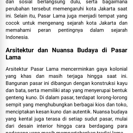
dan sosial berlangsung dulu, serta bagaimana
perubahan tersebut memengaruhi kota Jakarta saat
ini. Selain itu, Pasar Lama juga menjadi tempat yang
cocok untuk mengenang sejarah kota Jakarta dan
memahami peran pentingnya dalam sejarah
Indonesia.
Arsitektur dan Nuansa Budaya di Pasar
Lama
Arsitektur Pasar Lama mencerminkan gaya kolonial
yang khas dan masih terjaga hingga saat ini.
Bangunan pasar ini dibangun dengan konstruksi kayu
dan bata, serta memiliki atap yang menyerupai bentuk
genteng kuno. Di dalam pasar, terdapat lorong-lorong
sempit yang menghubungkan berbagai kios dan toko,
menciptakan kesan kuno dan autentik. Nuansa budaya
yang kental juga terasa di setiap sudut pasar, mulai
dari desain interior hingga cara berdagang para
pedagang yang masih mempertahankan tradisi lama.