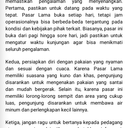
memastikan pengalaman yang menyenangkan.
Pertama, pastikan untuk datang pada waktu yang
tepat. Pasar Lama buka setiap hari, tetapi jam
operasionalnya bisa berbeda-beda tergantung pada
kondisi dan kebijakan pihak terkait. Biasanya, pasar ini
buka dari pagi hingga sore hari, jadi pastikan untuk
mengatur waktu kunjungan agar bisa menikmati
seluruh pengalaman.
Kedua, persiapkan diri dengan pakaian yang nyaman
dan sesuai dengan cuaca. Karena Pasar Lama
memiliki suasana yang kuno dan khas, pengunjung
disarankan untuk mengenakan pakaian yang santai
dan mudah bergerak. Selain itu, karena pasar ini
memiliki lorong-lorong sempit dan area yang cukup
luas, pengunjung disarankan untuk membawa air
minum dan perlengkapan kecil lainnya.
Ketiga, jangan ragu untuk bertanya kepada pedagang