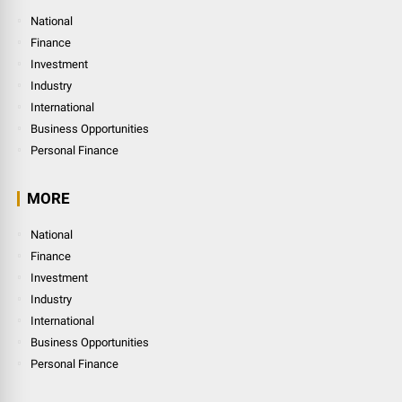
National
Finance
Investment
Industry
International
Business Opportunities
Personal Finance
MORE
National
Finance
Investment
Industry
International
Business Opportunities
Personal Finance