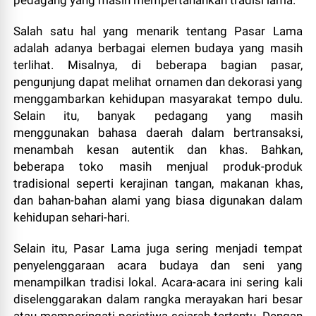
Salah satu hal yang menarik tentang Pasar Lama
adalah adanya berbagai elemen budaya yang masih
terlihat. Misalnya, di beberapa bagian pasar,
pengunjung dapat melihat ornamen dan dekorasi yang
menggambarkan kehidupan masyarakat tempo dulu.
Selain itu, banyak pedagang yang masih
menggunakan bahasa daerah dalam bertransaksi,
menambah kesan autentik dan khas. Bahkan,
beberapa toko masih menjual produk-produk
tradisional seperti kerajinan tangan, makanan khas,
dan bahan-bahan alami yang biasa digunakan dalam
kehidupan sehari-hari.
Selain itu, Pasar Lama juga sering menjadi tempat
penyelenggaraan acara budaya dan seni yang
menampilkan tradisi lokal. Acara-acara ini sering kali
diselenggarakan dalam rangka merayakan hari besar
atau memperingati peristiwa sejarah tertentu. Dengan