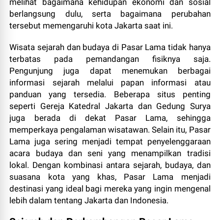
melihat bagaimana kehidupan ekonomi dan sosial
berlangsung dulu, serta bagaimana perubahan
tersebut memengaruhi kota Jakarta saat ini.
Wisata sejarah dan budaya di Pasar Lama tidak hanya
terbatas pada pemandangan fisiknya saja.
Pengunjung juga dapat menemukan berbagai
informasi sejarah melalui papan informasi atau
panduan yang tersedia. Beberapa situs penting
seperti Gereja Katedral Jakarta dan Gedung Surya
juga berada di dekat Pasar Lama, sehingga
memperkaya pengalaman wisatawan. Selain itu, Pasar
Lama juga sering menjadi tempat penyelenggaraan
acara budaya dan seni yang menampilkan tradisi
lokal. Dengan kombinasi antara sejarah, budaya, dan
suasana kota yang khas, Pasar Lama menjadi
destinasi yang ideal bagi mereka yang ingin mengenal
lebih dalam tentang Jakarta dan Indonesia.