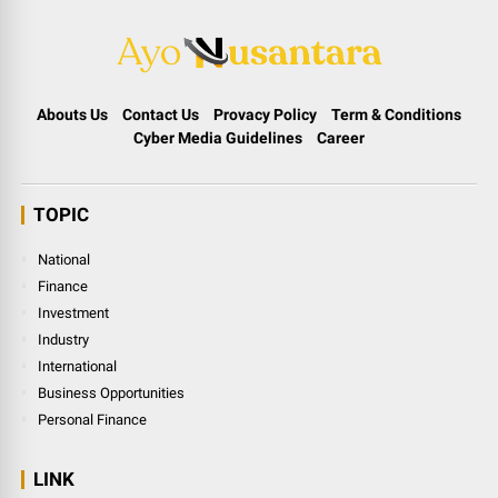
Abouts Us
Contact Us
Provacy Policy
Term & Conditions
Cyber Media Guidelines
Career
TOPIC
National
Finance
Investment
Industry
International
Business Opportunities
Personal Finance
LINK