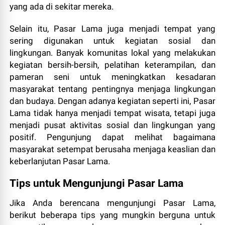
yang ada di sekitar mereka.
Selain itu, Pasar Lama juga menjadi tempat yang
sering digunakan untuk kegiatan sosial dan
lingkungan. Banyak komunitas lokal yang melakukan
kegiatan bersih-bersih, pelatihan keterampilan, dan
pameran seni untuk meningkatkan kesadaran
masyarakat tentang pentingnya menjaga lingkungan
dan budaya. Dengan adanya kegiatan seperti ini, Pasar
Lama tidak hanya menjadi tempat wisata, tetapi juga
menjadi pusat aktivitas sosial dan lingkungan yang
positif. Pengunjung dapat melihat bagaimana
masyarakat setempat berusaha menjaga keaslian dan
keberlanjutan Pasar Lama.
Tips untuk Mengunjungi Pasar Lama
Jika Anda berencana mengunjungi Pasar Lama,
berikut beberapa tips yang mungkin berguna untuk