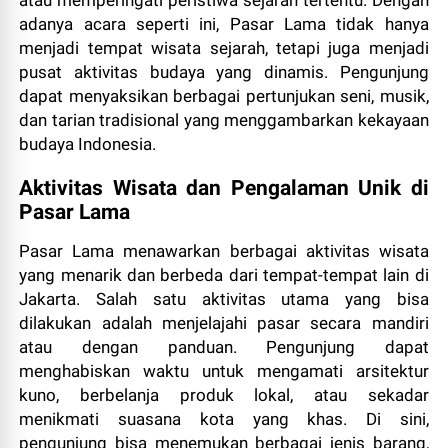
adanya acara seperti ini, Pasar Lama tidak hanya
menjadi tempat wisata sejarah, tetapi juga menjadi
pusat aktivitas budaya yang dinamis. Pengunjung
dapat menyaksikan berbagai pertunjukan seni, musik,
dan tarian tradisional yang menggambarkan kekayaan
budaya Indonesia.
Aktivitas Wisata dan Pengalaman Unik di
Pasar Lama
Pasar Lama menawarkan berbagai aktivitas wisata
yang menarik dan berbeda dari tempat-tempat lain di
Jakarta. Salah satu aktivitas utama yang bisa
dilakukan adalah menjelajahi pasar secara mandiri
atau dengan panduan. Pengunjung dapat
menghabiskan waktu untuk mengamati arsitektur
kuno, berbelanja produk lokal, atau sekadar
menikmati suasana kota yang khas. Di sini,
pengunjung bisa menemukan berbagai jenis barang,