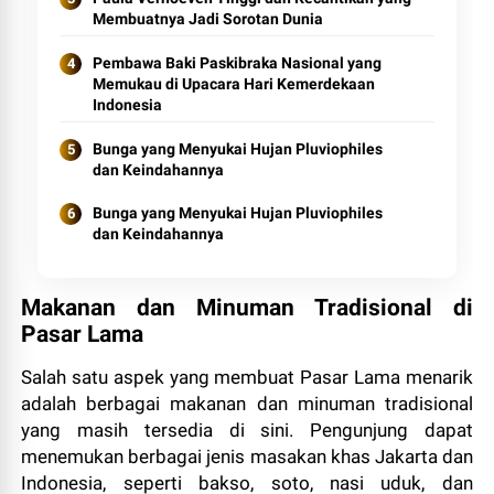
Membuatnya Jadi Sorotan Dunia
Pembawa Baki Paskibraka Nasional yang
Memukau di Upacara Hari Kemerdekaan
Indonesia
Bunga yang Menyukai Hujan Pluviophiles
dan Keindahannya
Bunga yang Menyukai Hujan Pluviophiles
dan Keindahannya
Makanan dan Minuman Tradisional di
Pasar Lama
Salah satu aspek yang membuat Pasar Lama menarik
adalah berbagai makanan dan minuman tradisional
yang masih tersedia di sini. Pengunjung dapat
menemukan berbagai jenis masakan khas Jakarta dan
Indonesia, seperti bakso, soto, nasi uduk, dan