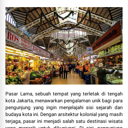
Pasar Lama, sebuah tempat yang terletak di tengah
kota Jakarta, menawarkan pengalaman unik bagi para
pengunjung yang ingin menjelajahi sisi sejarah dan
budaya kota ini. Dengan arsitektur kolonial yang masih
terjaga, pasar ini menjadi salah satu destinasi wisata