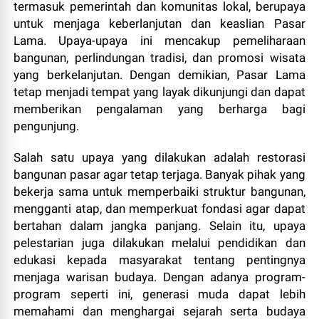
termasuk pemerintah dan komunitas lokal, berupaya
untuk menjaga keberlanjutan dan keaslian Pasar
Lama. Upaya-upaya ini mencakup pemeliharaan
bangunan, perlindungan tradisi, dan promosi wisata
yang berkelanjutan. Dengan demikian, Pasar Lama
tetap menjadi tempat yang layak dikunjungi dan dapat
memberikan pengalaman yang berharga bagi
pengunjung.
Salah satu upaya yang dilakukan adalah restorasi
bangunan pasar agar tetap terjaga. Banyak pihak yang
bekerja sama untuk memperbaiki struktur bangunan,
mengganti atap, dan memperkuat fondasi agar dapat
bertahan dalam jangka panjang. Selain itu, upaya
pelestarian juga dilakukan melalui pendidikan dan
edukasi kepada masyarakat tentang pentingnya
menjaga warisan budaya. Dengan adanya program-
program seperti ini, generasi muda dapat lebih
memahami dan menghargai sejarah serta budaya