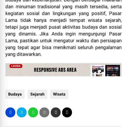
dan minuman tradisional yang masih tersedia, serta
kegiatan sosial dan lingkungan yang positif, Pasar
Lama tidak hanya menjadi tempat wisata sejarah,
tetapi juga menjadi pusat aktivitas budaya dan sosial
yang dinamis. Jika Anda ingin mengunjungi Pasar
Lama, pastikan untuk mengatur waktu dan persiapan
yang tepat agar bisa menikmati seluruh pengalaman
yang ditawarkan.
Budaya
Sejarah
Wisata