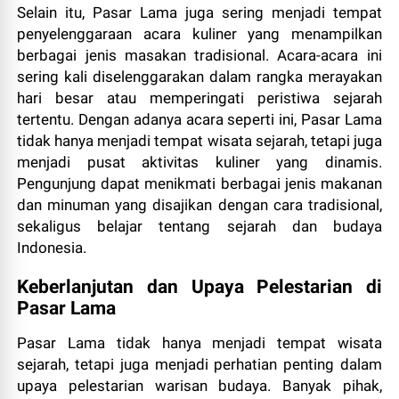
Selain itu, Pasar Lama juga sering menjadi tempat
penyelenggaraan acara kuliner yang menampilkan
berbagai jenis masakan tradisional. Acara-acara ini
sering kali diselenggarakan dalam rangka merayakan
hari besar atau memperingati peristiwa sejarah
tertentu. Dengan adanya acara seperti ini, Pasar Lama
tidak hanya menjadi tempat wisata sejarah, tetapi juga
menjadi pusat aktivitas kuliner yang dinamis.
Pengunjung dapat menikmati berbagai jenis makanan
dan minuman yang disajikan dengan cara tradisional,
sekaligus belajar tentang sejarah dan budaya
Indonesia.
Keberlanjutan dan Upaya Pelestarian di
Pasar Lama
Pasar Lama tidak hanya menjadi tempat wisata
sejarah, tetapi juga menjadi perhatian penting dalam
upaya pelestarian warisan budaya. Banyak pihak,