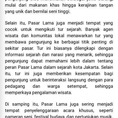
mulai dari makanan khas hingga kerajinan tangan
yang unik dan bernilai seni tinggi.
Selain itu, Pasar Lama juga menjadi tempat yang
cocok untuk mengikuti tur sejarah. Banyak agen
wisata dan komunitas lokal menawarkan tur yang
membawa pengunjung ke berbagai titik penting di
sekitar pasar. Tur ini biasanya dilengkapi dengan
informasi sejarah dan narasi yang menarik, sehingga
pengunjung dapat memahami lebih dalam tentang
peran Pasar Lama dalam sejarah kota Jakarta. Selain
itu, tur ini juga memberikan kesempatan bagi
pengunjung untuk berinteraksi langsung dengan para
pedagang dan warga setempat, sehingga
memperkaya pengalaman wisata.
Di samping itu, Pasar Lama juga sering menjadi
tempat penyelenggaraan acara khusus, seperti
pameran seni, festival budaya, dan pertunjukan musik.