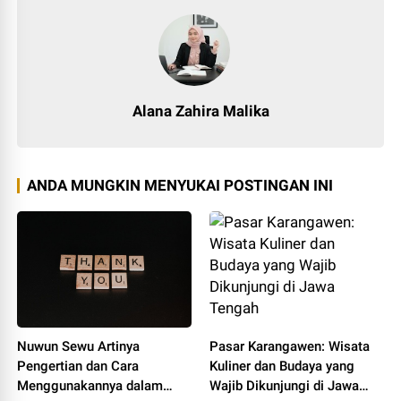
Alana Zahira Malika
ANDA MUNGKIN MENYUKAI POSTINGAN INI
Nuwun Sewu Artinya
Pasar Karangawen: Wisata
Pengertian dan Cara
Kuliner dan Budaya yang
Menggunakannya dalam
Wajib Dikunjungi di Jawa