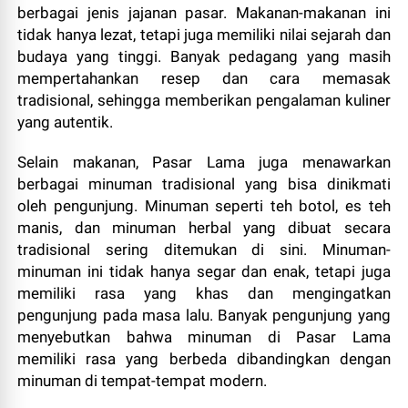
berbagai jenis jajanan pasar. Makanan-makanan ini
tidak hanya lezat, tetapi juga memiliki nilai sejarah dan
budaya yang tinggi. Banyak pedagang yang masih
mempertahankan resep dan cara memasak
tradisional, sehingga memberikan pengalaman kuliner
yang autentik.
Selain makanan, Pasar Lama juga menawarkan
berbagai minuman tradisional yang bisa dinikmati
oleh pengunjung. Minuman seperti teh botol, es teh
manis, dan minuman herbal yang dibuat secara
tradisional sering ditemukan di sini. Minuman-
minuman ini tidak hanya segar dan enak, tetapi juga
memiliki rasa yang khas dan mengingatkan
pengunjung pada masa lalu. Banyak pengunjung yang
menyebutkan bahwa minuman di Pasar Lama
memiliki rasa yang berbeda dibandingkan dengan
minuman di tempat-tempat modern.