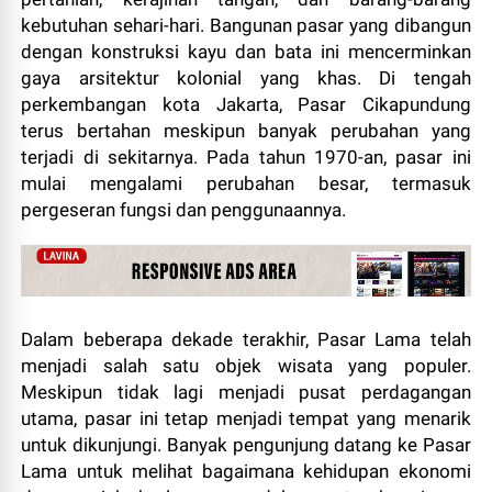
kebutuhan sehari-hari. Bangunan pasar yang dibangun
dengan konstruksi kayu dan bata ini mencerminkan
gaya arsitektur kolonial yang khas. Di tengah
perkembangan kota Jakarta, Pasar Cikapundung
terus bertahan meskipun banyak perubahan yang
terjadi di sekitarnya. Pada tahun 1970-an, pasar ini
mulai mengalami perubahan besar, termasuk
pergeseran fungsi dan penggunaannya.
Dalam beberapa dekade terakhir, Pasar Lama telah
menjadi salah satu objek wisata yang populer.
Meskipun tidak lagi menjadi pusat perdagangan
utama, pasar ini tetap menjadi tempat yang menarik
untuk dikunjungi. Banyak pengunjung datang ke Pasar
Lama untuk melihat bagaimana kehidupan ekonomi