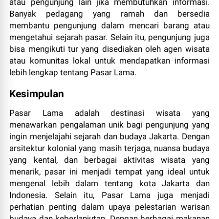
atau pengunjung lain jika membutuhkan informasi.
Banyak pedagang yang ramah dan bersedia
membantu pengunjung dalam mencari barang atau
mengetahui sejarah pasar. Selain itu, pengunjung juga
bisa mengikuti tur yang disediakan oleh agen wisata
atau komunitas lokal untuk mendapatkan informasi
lebih lengkap tentang Pasar Lama.
Kesimpulan
Pasar Lama adalah destinasi wisata yang
menawarkan pengalaman unik bagi pengunjung yang
ingin menjelajahi sejarah dan budaya Jakarta. Dengan
arsitektur kolonial yang masih terjaga, nuansa budaya
yang kental, dan berbagai aktivitas wisata yang
menarik, pasar ini menjadi tempat yang ideal untuk
mengenal lebih dalam tentang kota Jakarta dan
Indonesia. Selain itu, Pasar Lama juga menjadi
perhatian penting dalam upaya pelestarian warisan
budaya dan keberlanjutan. Dengan berbagai makanan