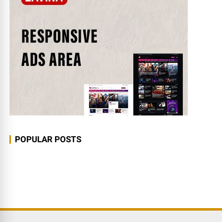
POPULAR POSTS