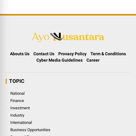
Abouts Us
Contact Us
Provacy Policy
Term & Conditions
Cyber Media Guidelines
Career
TOPIC
National
Finance
Investment
Industry
International
Business Opportunities