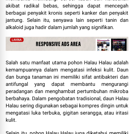
akibat radikal bebas, sehingga dapat mencegah
berbagai penyakit kronis seperti kanker dan penyakit
jantung. Selain itu, senyawa lain seperti tanin dan
alkaloid juga hadir dalam jumlah yang signifikan.
Salah satu manfaat utama pohon Halau Halau adalah
kemampuannya dalam mengatasi infeksi kulit. Daun
dan bunga tanaman ini memiliki sifat antibakteri dan
antifungal yang dapat membantu mengurangi
peradangan dan menghambat pertumbuhan mikroba
berbahaya. Dalam pengobatan tradisional, daun Halau
Halau sering digunakan sebagai kompres dingin untuk
mengatasi luka terbuka, gigitan serangga, atau iritasi
kulit.
Selain itu, pohon Halau Halau juga diketahui memiliki