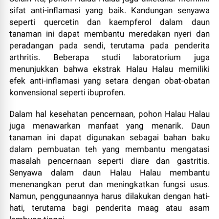
sifat anti-inflamasi yang baik. Kandungan senyawa
seperti quercetin dan kaempferol dalam daun
tanaman ini dapat membantu meredakan nyeri dan
peradangan pada sendi, terutama pada penderita
arthritis. Beberapa studi laboratorium juga
menunjukkan bahwa ekstrak Halau Halau memiliki
efek anti-inflamasi yang setara dengan obat-obatan
konvensional seperti ibuprofen.
Dalam hal kesehatan pencernaan, pohon Halau Halau
juga menawarkan manfaat yang menarik. Daun
tanaman ini dapat digunakan sebagai bahan baku
dalam pembuatan teh yang membantu mengatasi
masalah pencernaan seperti diare dan gastritis.
Senyawa dalam daun Halau Halau membantu
menenangkan perut dan meningkatkan fungsi usus.
Namun, penggunaannya harus dilakukan dengan hati-
hati, terutama bagi penderita maag atau asam