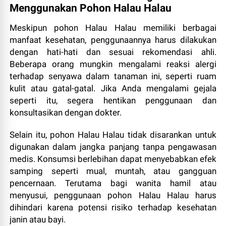
Menggunakan Pohon Halau Halau
Meskipun pohon Halau Halau memiliki berbagai
manfaat kesehatan, penggunaannya harus dilakukan
dengan hati-hati dan sesuai rekomendasi ahli.
Beberapa orang mungkin mengalami reaksi alergi
terhadap senyawa dalam tanaman ini, seperti ruam
kulit atau gatal-gatal. Jika Anda mengalami gejala
seperti itu, segera hentikan penggunaan dan
konsultasikan dengan dokter.
Selain itu, pohon Halau Halau tidak disarankan untuk
digunakan dalam jangka panjang tanpa pengawasan
medis. Konsumsi berlebihan dapat menyebabkan efek
samping seperti mual, muntah, atau gangguan
pencernaan. Terutama bagi wanita hamil atau
menyusui, penggunaan pohon Halau Halau harus
dihindari karena potensi risiko terhadap kesehatan
janin atau bayi.