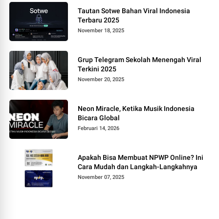
Tautan Sotwe Bahan Viral Indonesia
Terbaru 2025
November 18, 2025
Grup Telegram Sekolah Menengah Viral
Terkini 2025
November 20, 2025
Neon Miracle, Ketika Musik Indonesia
Bicara Global
Februari 14, 2026
Apakah Bisa Membuat NPWP Online? Ini
Cara Mudah dan Langkah-Langkahnya
November 07, 2025