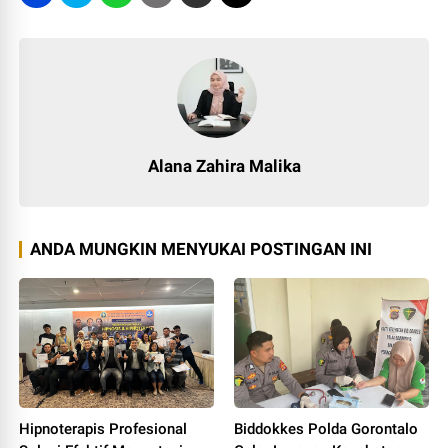
Alana Zahira Malika
ANDA MUNGKIN MENYUKAI POSTINGAN INI
Hipnoterapis Profesional
Biddokkes Polda Gorontalo