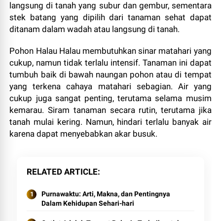
langsung di tanah yang subur dan gembur, sementara
stek batang yang dipilih dari tanaman sehat dapat
ditanam dalam wadah atau langsung di tanah.
Pohon Halau Halau membutuhkan sinar matahari yang
cukup, namun tidak terlalu intensif. Tanaman ini dapat
tumbuh baik di bawah naungan pohon atau di tempat
yang terkena cahaya matahari sebagian. Air yang
cukup juga sangat penting, terutama selama musim
kemarau. Siram tanaman secara rutin, terutama jika
tanah mulai kering. Namun, hindari terlalu banyak air
karena dapat menyebabkan akar busuk.
RELATED ARTICLE
Purnawaktu: Arti, Makna, dan Pentingnya
Dalam Kehidupan Sehari-hari