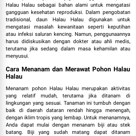
Halau Halau sebagai bahan alami untuk mengatasi
gangguan kesehatan reproduksi. Dalam pengobatan
tradisional, daun Halau Halau digunakan untuk
mengatasi masalah kewanitaan seperti keputihan
atau infeksi saluran kencing. Namun, penggunaannya
harus didiskusikan dengan dokter atau ahli medis,
terutama jika sedang dalam masa kehamilan atau
menyusui.
Cara Menanam dan Merawat Pohon Halau
Halau
Menanam pohon Halau Halau merupakan aktivitas
yang relatif mudah, terutama jika ditanam di
lingkungan yang sesuai. Tanaman ini tumbuh dengan
baik di daerah dataran rendah hingga menengah,
dengan iklim tropis yang lembap. Untuk menanamnya,
Anda dapat mulai dengan menanam biji atau stek
batang. Biji yang sudah matang dapat ditanam