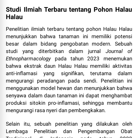
Studi Ilmiah Terbaru tentang Pohon Halau
Halau
Penelitian ilmiah terbaru tentang pohon Halau Halau
menunjukkan bahwa tanaman ini memiliki potensi
besar dalam bidang pengobatan modern. Sebuah
studi yang diterbitkan dalam jurnal
Journal of
Ethnopharmacology
pada tahun 2023 menemukan
bahwa ekstrak daun Halau Halau memiliki aktivitas
anti-inflamasi yang signifikan, terutama dalam
mengurangi peradangan pada sendi. Penelitian ini
menggunakan model hewan dan menunjukkan bahwa
senyawa dalam daun tanaman ini dapat menghambat
produksi sitokin pro-inflamasi, sehingga membantu
mengurangi rasa nyeri dan pembengkakan.
Selain itu, sebuah penelitian yang dilakukan oleh
Lembaga Penelitian dan Pengembangan Obat