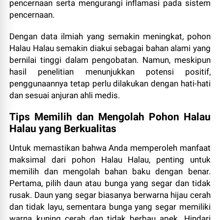
pencernaan serta mengurangi inflamasi pada sistem
pencernaan.
Dengan data ilmiah yang semakin meningkat, pohon
Halau Halau semakin diakui sebagai bahan alami yang
bernilai tinggi dalam pengobatan. Namun, meskipun
hasil penelitian menunjukkan potensi positif,
penggunaannya tetap perlu dilakukan dengan hati-hati
dan sesuai anjuran ahli medis.
Tips Memilih dan Mengolah Pohon Halau
Halau yang Berkualitas
Untuk memastikan bahwa Anda memperoleh manfaat
maksimal dari pohon Halau Halau, penting untuk
memilih dan mengolah bahan baku dengan benar.
Pertama, pilih daun atau bunga yang segar dan tidak
rusak. Daun yang segar biasanya berwarna hijau cerah
dan tidak layu, sementara bunga yang segar memiliki
warna kuning cerah dan tidak berbau apek. Hindari