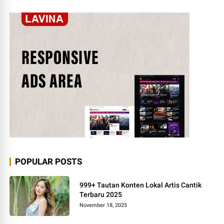
POPULAR POSTS
999+ Tautan Konten Lokal Artis Cantik
Terbaru 2025
November 18, 2025