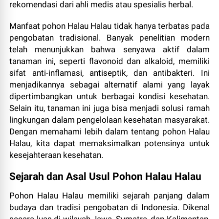
rekomendasi dari ahli medis atau spesialis herbal.
Manfaat pohon Halau Halau tidak hanya terbatas pada
pengobatan tradisional. Banyak penelitian modern
telah menunjukkan bahwa senyawa aktif dalam
tanaman ini, seperti flavonoid dan alkaloid, memiliki
sifat anti-inflamasi, antiseptik, dan antibakteri. Ini
menjadikannya sebagai alternatif alami yang layak
dipertimbangkan untuk berbagai kondisi kesehatan.
Selain itu, tanaman ini juga bisa menjadi solusi ramah
lingkungan dalam pengelolaan kesehatan masyarakat.
Dengan memahami lebih dalam tentang pohon Halau
Halau, kita dapat memaksimalkan potensinya untuk
kesejahteraan kesehatan.
Sejarah dan Asal Usul Pohon Halau Halau
Pohon Halau Halau memiliki sejarah panjang dalam
budaya dan tradisi pengobatan di Indonesia. Dikenal