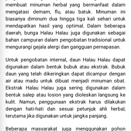
membuat minuman herbal yang bermanfaat dalam
mengatasi demam, flu, atau batuk. Minuman ini
biasanya diminum dua hingga tiga kali sehari untuk
mendapatkan hasil yang optimal. Dalam beberapa
daerah, bunga Halau Halau juga digunakan sebagai
bahan campuran dalam pengobatan tradisional untuk
mengurangi gejala alergi dan gangguan pernapasan.
Untuk pengobatan internal, daun Halau Halau dapat
digunakan dalam bentuk bubuk atau ekstrak. Bubuk
daun yang telah dikeringkan dapat dicampur dengan
air atau madu untuk dibuat menjadi minuman obat.
Ekstrak Halau Halau juga sering digunakan dalam
bentuk salep atau losion yang dioleskan langsung ke
kulit. Namun, penggunaan ekstrak harus dilakukan
dengan hati-hati dan sesuai petunjuk ahli herbal,
terutama jika digunakan untuk jangka panjang.
Beberapa masyarakat juga menggunakan pohon