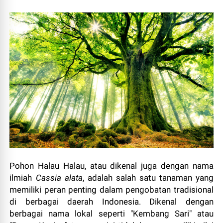
Pohon Halau Halau, atau dikenal juga dengan nama
ilmiah
Cassia alata
, adalah salah satu tanaman yang
memiliki peran penting dalam pengobatan tradisional
di berbagai daerah Indonesia. Dikenal dengan
berbagai nama lokal seperti "Kembang Sari" atau