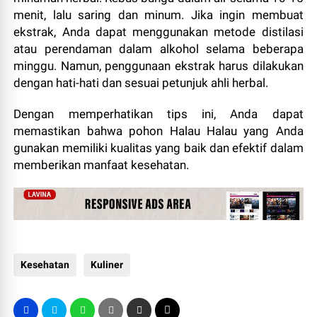
menit, lalu saring dan minum. Jika ingin membuat
ekstrak, Anda dapat menggunakan metode distilasi
atau perendaman dalam alkohol selama beberapa
minggu. Namun, penggunaan ekstrak harus dilakukan
dengan hati-hati dan sesuai petunjuk ahli herbal.
Dengan memperhatikan tips ini, Anda dapat
memastikan bahwa pohon Halau Halau yang Anda
gunakan memiliki kualitas yang baik dan efektif dalam
memberikan manfaat kesehatan.
Kesehatan
Kuliner