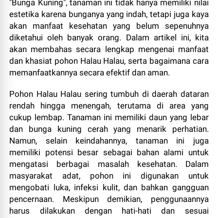
"Bunga Kuning", tanaman ini tidak hanya memiliki nilai
estetika karena bunganya yang indah, tetapi juga kaya
akan manfaat kesehatan yang belum sepenuhnya
diketahui oleh banyak orang. Dalam artikel ini, kita
akan membahas secara lengkap mengenai manfaat
dan khasiat pohon Halau Halau, serta bagaimana cara
memanfaatkannya secara efektif dan aman.
Pohon Halau Halau sering tumbuh di daerah dataran
rendah hingga menengah, terutama di area yang
cukup lembap. Tanaman ini memiliki daun yang lebar
dan bunga kuning cerah yang menarik perhatian.
Namun, selain keindahannya, tanaman ini juga
memiliki potensi besar sebagai bahan alami untuk
mengatasi berbagai masalah kesehatan. Dalam
masyarakat adat, pohon ini digunakan untuk
mengobati luka, infeksi kulit, dan bahkan gangguan
pencernaan. Meskipun demikian, penggunaannya
harus dilakukan dengan hati-hati dan sesuai