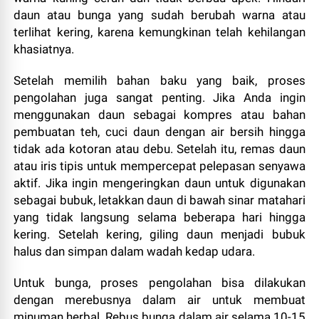
daun atau bunga yang sudah berubah warna atau
terlihat kering, karena kemungkinan telah kehilangan
khasiatnya.
Setelah memilih bahan baku yang baik, proses
pengolahan juga sangat penting. Jika Anda ingin
menggunakan daun sebagai kompres atau bahan
pembuatan teh, cuci daun dengan air bersih hingga
tidak ada kotoran atau debu. Setelah itu, remas daun
atau iris tipis untuk mempercepat pelepasan senyawa
aktif. Jika ingin mengeringkan daun untuk digunakan
sebagai bubuk, letakkan daun di bawah sinar matahari
yang tidak langsung selama beberapa hari hingga
kering. Setelah kering, giling daun menjadi bubuk
halus dan simpan dalam wadah kedap udara.
Untuk bunga, proses pengolahan bisa dilakukan
dengan merebusnya dalam air untuk membuat
minuman herbal. Rebus bunga dalam air selama 10-15