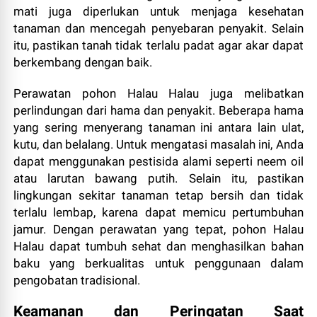
mati juga diperlukan untuk menjaga kesehatan
tanaman dan mencegah penyebaran penyakit. Selain
itu, pastikan tanah tidak terlalu padat agar akar dapat
berkembang dengan baik.
Perawatan pohon Halau Halau juga melibatkan
perlindungan dari hama dan penyakit. Beberapa hama
yang sering menyerang tanaman ini antara lain ulat,
kutu, dan belalang. Untuk mengatasi masalah ini, Anda
dapat menggunakan pestisida alami seperti neem oil
atau larutan bawang putih. Selain itu, pastikan
lingkungan sekitar tanaman tetap bersih dan tidak
terlalu lembap, karena dapat memicu pertumbuhan
jamur. Dengan perawatan yang tepat, pohon Halau
Halau dapat tumbuh sehat dan menghasilkan bahan
baku yang berkualitas untuk penggunaan dalam
pengobatan tradisional.
Keamanan dan Peringatan Saat