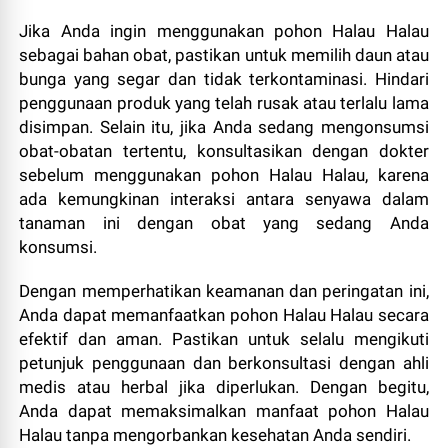
Jika Anda ingin menggunakan pohon Halau Halau
sebagai bahan obat, pastikan untuk memilih daun atau
bunga yang segar dan tidak terkontaminasi. Hindari
penggunaan produk yang telah rusak atau terlalu lama
disimpan. Selain itu, jika Anda sedang mengonsumsi
obat-obatan tertentu, konsultasikan dengan dokter
sebelum menggunakan pohon Halau Halau, karena
ada kemungkinan interaksi antara senyawa dalam
tanaman ini dengan obat yang sedang Anda
konsumsi.
Dengan memperhatikan keamanan dan peringatan ini,
Anda dapat memanfaatkan pohon Halau Halau secara
efektif dan aman. Pastikan untuk selalu mengikuti
petunjuk penggunaan dan berkonsultasi dengan ahli
medis atau herbal jika diperlukan. Dengan begitu,
Anda dapat memaksimalkan manfaat pohon Halau
Halau tanpa mengorbankan kesehatan Anda sendiri.