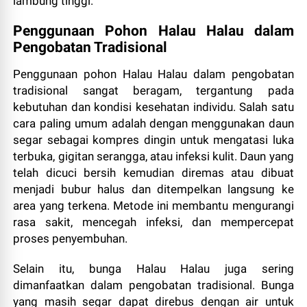
lambung tinggi.
Penggunaan Pohon Halau Halau dalam
Pengobatan Tradisional
Penggunaan pohon Halau Halau dalam pengobatan
tradisional sangat beragam, tergantung pada
kebutuhan dan kondisi kesehatan individu. Salah satu
cara paling umum adalah dengan menggunakan daun
segar sebagai kompres dingin untuk mengatasi luka
terbuka, gigitan serangga, atau infeksi kulit. Daun yang
telah dicuci bersih kemudian diremas atau dibuat
menjadi bubur halus dan ditempelkan langsung ke
area yang terkena. Metode ini membantu mengurangi
rasa sakit, mencegah infeksi, dan mempercepat
proses penyembuhan.
Selain itu, bunga Halau Halau juga sering
dimanfaatkan dalam pengobatan tradisional. Bunga
yang masih segar dapat direbus dengan air untuk