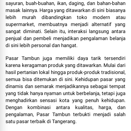
sayuran, buah-buahan, ikan, daging, dan bahan-bahan
masak lainnya. Harga yang ditawarkan di sini biasanya
lebih murah dibandingkan toko modern atau
supermarket, membuatnya menjadi alternatif yang
sangat diminati. Selain itu, interaksi langsung antara
penjual dan pembeli menjadikan pengalaman belanja
di sini lebih personal dan hangat.
Pasar Tambun juga memiliki daya tarik tersendiri
karena keragaman produk yang ditawarkan. Mulai dari
hasil pertanian lokal hingga produk-produk tradisional,
semua bisa ditemukan di sini. Kehidupan pasar yang
dinamis dan semarak menjadikannya sebagai tempat
yang tidak hanya nyaman untuk berbelanja, tetapi juga
menghadirkan sensasi kota yang penuh kehidupan.
Dengan kombinasi antara kualitas, harga, dan
pengalaman, Pasar Tambun terbukti menjadi salah
satu pasar terbaik di Tangerang.