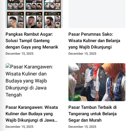
Pangkas Rambut Asgar:
Pasar Perumnas Sako:
Solusi Tampil Ganteng
Wisata Kuliner dan Belanja
dengan Gaya yang Menarik
yang Wajib Dikunjungi
December 15, 2025
December 15, 2025
Pasar Karangawen: Wisata
Pasar Tambun Terbaik di
Kuliner dan Budaya yang
Tangerang untuk Belanja
Wajib Dikunjungi di Jawa
Segar dan Murah
Tengah
December 15, 2025
December 15, 2025