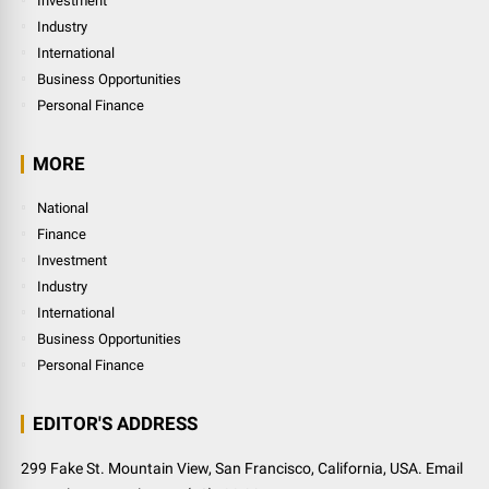
Investment
Industry
International
Business Opportunities
Personal Finance
MORE
National
Finance
Investment
Industry
International
Business Opportunities
Personal Finance
EDITOR'S ADDRESS
299 Fake St. Mountain View, San Francisco, California, USA. Email