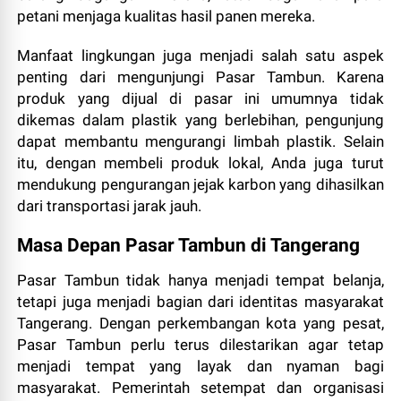
petani menjaga kualitas hasil panen mereka.
Manfaat lingkungan juga menjadi salah satu aspek
penting dari mengunjungi Pasar Tambun. Karena
produk yang dijual di pasar ini umumnya tidak
dikemas dalam plastik yang berlebihan, pengunjung
dapat membantu mengurangi limbah plastik. Selain
itu, dengan membeli produk lokal, Anda juga turut
mendukung pengurangan jejak karbon yang dihasilkan
dari transportasi jarak jauh.
Masa Depan Pasar Tambun di Tangerang
Pasar Tambun tidak hanya menjadi tempat belanja,
tetapi juga menjadi bagian dari identitas masyarakat
Tangerang. Dengan perkembangan kota yang pesat,
Pasar Tambun perlu terus dilestarikan agar tetap
menjadi tempat yang layak dan nyaman bagi
masyarakat. Pemerintah setempat dan organisasi