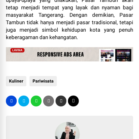
tetap menjadi tempat yang layak dan nyaman bagi
masyarakat Tangerang. Dengan demikian, Pasar
Tambun tidak hanya menjadi pasar tradisional, tetapi
juga menjadi simbol kehidupan kota yang penuh
keberagaman dan kehangatan.
Kuliner
Pariwisata