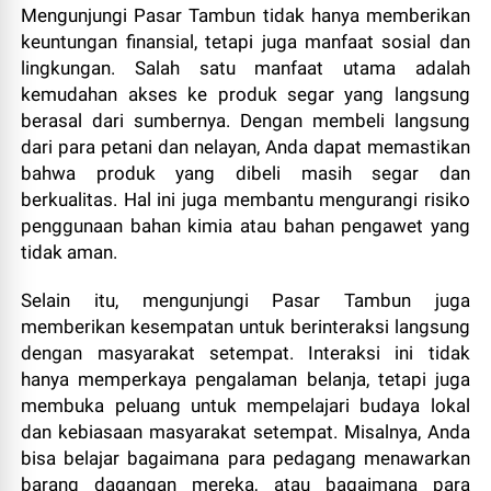
Mengunjungi Pasar Tambun tidak hanya memberikan
keuntungan finansial, tetapi juga manfaat sosial dan
lingkungan. Salah satu manfaat utama adalah
kemudahan akses ke produk segar yang langsung
berasal dari sumbernya. Dengan membeli langsung
dari para petani dan nelayan, Anda dapat memastikan
bahwa produk yang dibeli masih segar dan
berkualitas. Hal ini juga membantu mengurangi risiko
penggunaan bahan kimia atau bahan pengawet yang
tidak aman.
Selain itu, mengunjungi Pasar Tambun juga
memberikan kesempatan untuk berinteraksi langsung
dengan masyarakat setempat. Interaksi ini tidak
hanya memperkaya pengalaman belanja, tetapi juga
membuka peluang untuk mempelajari budaya lokal
dan kebiasaan masyarakat setempat. Misalnya, Anda
bisa belajar bagaimana para pedagang menawarkan
barang dagangan mereka, atau bagaimana para