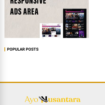
POPULAR POSTS