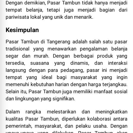
Dengan demikian, Pasar Tambun tidak hanya menjadi
tempat belanja, tetapi juga menjadi bagian dari
pariwisata lokal yang unik dan menarik.
Kesimpulan
Pasar Tambun di Tangerang adalah salah satu pasar
tradisional yang menawarkan pengalaman belanja
segar dan murah. Dengan berbagai produk yang
tersedia, suasana yang dinamis, dan interaksi
langsung dengan para pedagang, pasar ini menjadi
tempat yang ideal bagi masyarakat yang ingin
memenuhi kebutuhan harian dengan harga terjangkau.
Selain itu, Pasar Tambun juga memiliki manfaat sosial
dan lingkungan yang signifikan.
Dalam rangka melestarikan dan meningkatkan
kualitas Pasar Tambun, diperlukan kolaborasi antara
pemerintah, masyarakat, dan pelaku usaha. Dengan
upaya-upaya yang dilakukan, Pasar Tambun akan