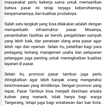
masyarakat perlu bekerja sama untuk memastikan
bahwa pasar ini tetap terjaga kebersihannya,
kenyamanannya, dan kualitas produknya.
Salah satu langkah yang bisa dilakukan adalah dengan
memperbaiki infrastruktur pasar. Misalnya,
penambahan fasilitas air bersih, pengelolaan sampah
yang lebih baik, dan penataan ulang area pasar agar
lebih rapi dan nyaman. Selain itu, pelatihan bagi para
pedagang tentang manajemen usaha dan pelayanan
pelanggan juga penting untuk meningkatkan kualitas
layanan di pasar.
Selain itu, promosi pasar tambun juga perlu
ditingkatkan agar lebih banyak orang mengetahui
keistimewaan yang dimilikinya. Dengan promosi yang
tepat, Pasar Tambun bisa menjadi destinasi wisata
kuliner yang menarik, tidak hanya bagi warga
Tangerang, tetapi juga bagi wisatawan dari luar kota.