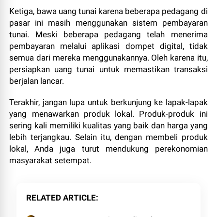
Ketiga, bawa uang tunai karena beberapa pedagang di
pasar ini masih menggunakan sistem pembayaran
tunai. Meski beberapa pedagang telah menerima
pembayaran melalui aplikasi dompet digital, tidak
semua dari mereka menggunakannya. Oleh karena itu,
persiapkan uang tunai untuk memastikan transaksi
berjalan lancar.
Terakhir, jangan lupa untuk berkunjung ke lapak-lapak
yang menawarkan produk lokal. Produk-produk ini
sering kali memiliki kualitas yang baik dan harga yang
lebih terjangkau. Selain itu, dengan membeli produk
lokal, Anda juga turut mendukung perekonomian
masyarakat setempat.
RELATED ARTICLE