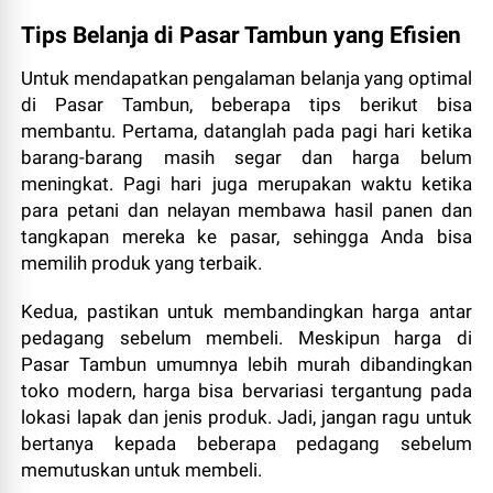
Tips Belanja di Pasar Tambun yang Efisien
Untuk mendapatkan pengalaman belanja yang optimal
di Pasar Tambun, beberapa tips berikut bisa
membantu. Pertama, datanglah pada pagi hari ketika
barang-barang masih segar dan harga belum
meningkat. Pagi hari juga merupakan waktu ketika
para petani dan nelayan membawa hasil panen dan
tangkapan mereka ke pasar, sehingga Anda bisa
memilih produk yang terbaik.
Kedua, pastikan untuk membandingkan harga antar
pedagang sebelum membeli. Meskipun harga di
Pasar Tambun umumnya lebih murah dibandingkan
toko modern, harga bisa bervariasi tergantung pada
lokasi lapak dan jenis produk. Jadi, jangan ragu untuk
bertanya kepada beberapa pedagang sebelum
memutuskan untuk membeli.