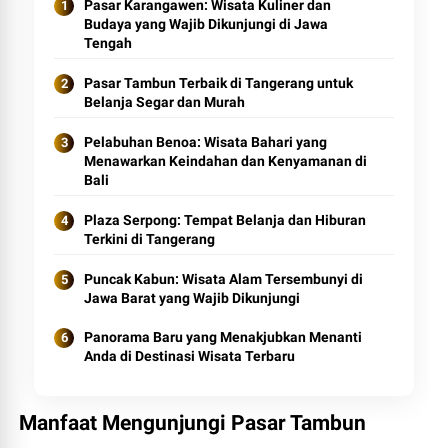
Pasar Karangawen: Wisata Kuliner dan
Budaya yang Wajib Dikunjungi di Jawa
Tengah
Pasar Tambun Terbaik di Tangerang untuk
Belanja Segar dan Murah
Pelabuhan Benoa: Wisata Bahari yang
Menawarkan Keindahan dan Kenyamanan di
Bali
Plaza Serpong: Tempat Belanja dan Hiburan
Terkini di Tangerang
Puncak Kabun: Wisata Alam Tersembunyi di
Jawa Barat yang Wajib Dikunjungi
Panorama Baru yang Menakjubkan Menanti
Anda di Destinasi Wisata Terbaru
Manfaat Mengunjungi Pasar Tambun