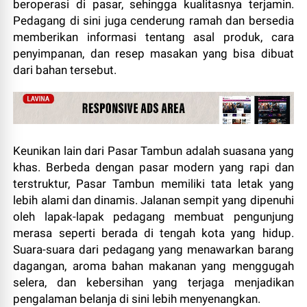
beroperasi di pasar, sehingga kualitasnya terjamin.
Pedagang di sini juga cenderung ramah dan bersedia
memberikan informasi tentang asal produk, cara
penyimpanan, dan resep masakan yang bisa dibuat
dari bahan tersebut.
Keunikan lain dari Pasar Tambun adalah suasana yang
khas. Berbeda dengan pasar modern yang rapi dan
terstruktur, Pasar Tambun memiliki tata letak yang
lebih alami dan dinamis. Jalanan sempit yang dipenuhi
oleh lapak-lapak pedagang membuat pengunjung
merasa seperti berada di tengah kota yang hidup.
Suara-suara dari pedagang yang menawarkan barang
dagangan, aroma bahan makanan yang menggugah
selera, dan kebersihan yang terjaga menjadikan
pengalaman belanja di sini lebih menyenangkan.