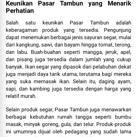
Keunikan Pasar Tambun yang Menarik
Perhatian
Salah satu keunikan Pasar Tambun adalah
keberagaman produk yang tersedia. Pengunjung
dapat menemukan berbagai jenis sayuran segar, mulai
dari kangkung, sawi, dan bayam hingga tomat, terong,
dan labu. Buah-buahan seperti mangga, jeruk, apel,
dan pisang juga tersedia dalam jumlah yang cukup
banyak. Ikan segar yang dipasok dari pelabuhan dekat
juga menjadi daya tarik utama, terutama bagi mereka
yang suka memasak ikan. Selain itu, daging ayam,
sapi, dan kambing juga tersedia dengan harga yang
relatif murah.
Selain produk segar, Pasar Tambun juga menawarkan
berbagai kebutuhan rumah tangga seperti bumbu
masak, minyak goreng, gula, dan telur. Produk-produk
ini umumnya dijual oleh pedagang yang sudah lama