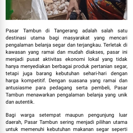
Pasar Tambun di Tangerang adalah salah satu
destinasi utama bagi masyarakat yang mencari
pengalaman belanja segar dan terjangkau. Terletak di
kawasan yang ramai dan mudah diakses, pasar ini
menjadi pusat aktivitas ekonomi lokal yang tidak
hanya menyediakan berbagai produk pertanian segar,
tetapi juga barang kebutuhan sehari-hari dengan
harga kompetitif. Dengan suasana yang ramai dan
antusiasme para pedagang serta pembeli, Pasar
Tambun menawarkan pengalaman belanja yang unik
dan autentik.
Bagi warga setempat maupun pengunjung luar
daerah, Pasar Tambun sering menjadi pilihan utama
untuk memenuhi kebutuhan makanan segar seperti