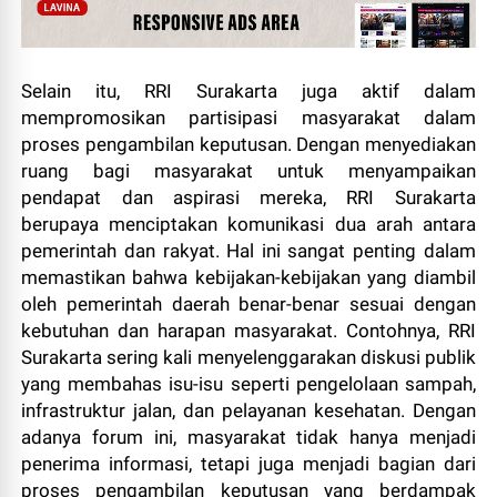
Selain itu, RRI Surakarta juga aktif dalam
mempromosikan partisipasi masyarakat dalam
proses pengambilan keputusan. Dengan menyediakan
ruang bagi masyarakat untuk menyampaikan
pendapat dan aspirasi mereka, RRI Surakarta
berupaya menciptakan komunikasi dua arah antara
pemerintah dan rakyat. Hal ini sangat penting dalam
memastikan bahwa kebijakan-kebijakan yang diambil
oleh pemerintah daerah benar-benar sesuai dengan
kebutuhan dan harapan masyarakat. Contohnya, RRI
Surakarta sering kali menyelenggarakan diskusi publik
yang membahas isu-isu seperti pengelolaan sampah,
infrastruktur jalan, dan pelayanan kesehatan. Dengan
adanya forum ini, masyarakat tidak hanya menjadi
penerima informasi, tetapi juga menjadi bagian dari
proses pengambilan keputusan yang berdampak