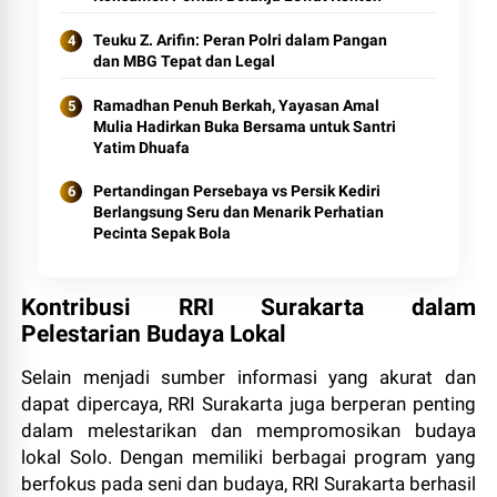
Teuku Z. Arifin: Peran Polri dalam Pangan
dan MBG Tepat dan Legal
Ramadhan Penuh Berkah, Yayasan Amal
Mulia Hadirkan Buka Bersama untuk Santri
Yatim Dhuafa
Pertandingan Persebaya vs Persik Kediri
Berlangsung Seru dan Menarik Perhatian
Pecinta Sepak Bola
Kontribusi RRI Surakarta dalam
Pelestarian Budaya Lokal
Selain menjadi sumber informasi yang akurat dan
dapat dipercaya, RRI Surakarta juga berperan penting
dalam melestarikan dan mempromosikan budaya
lokal Solo. Dengan memiliki berbagai program yang
berfokus pada seni dan budaya, RRI Surakarta berhasil