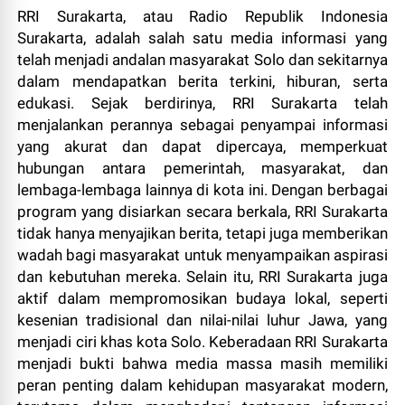
RRI Surakarta, atau Radio Republik Indonesia
Surakarta, adalah salah satu media informasi yang
telah menjadi andalan masyarakat Solo dan sekitarnya
dalam mendapatkan berita terkini, hiburan, serta
edukasi. Sejak berdirinya, RRI Surakarta telah
menjalankan perannya sebagai penyampai informasi
yang akurat dan dapat dipercaya, memperkuat
hubungan antara pemerintah, masyarakat, dan
lembaga-lembaga lainnya di kota ini. Dengan berbagai
program yang disiarkan secara berkala, RRI Surakarta
tidak hanya menyajikan berita, tetapi juga memberikan
wadah bagi masyarakat untuk menyampaikan aspirasi
dan kebutuhan mereka. Selain itu, RRI Surakarta juga
aktif dalam mempromosikan budaya lokal, seperti
kesenian tradisional dan nilai-nilai luhur Jawa, yang
menjadi ciri khas kota Solo. Keberadaan RRI Surakarta
menjadi bukti bahwa media massa masih memiliki
peran penting dalam kehidupan masyarakat modern,