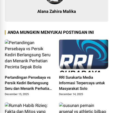
Alana Zahira Malika
ANDA MUNGKIN MENYUKAI POSTINGAN INI
Pertandingan Persebaya vs
RRI Surakarta Media
Persik Kediri Berlangsung
Informasi Terpercaya untuk
Seru dan Menarik Perhatian
Masyarakat Solo
Pecinta Sepak Bola
December 15, 2025
December 14, 2025