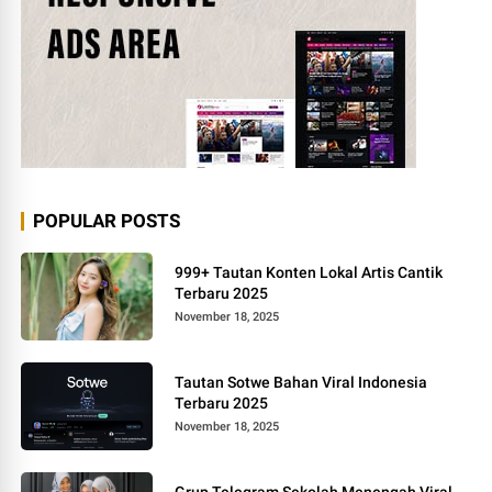
POPULAR POSTS
999+ Tautan Konten Lokal Artis Cantik
Terbaru 2025
November 18, 2025
Tautan Sotwe Bahan Viral Indonesia
Terbaru 2025
November 18, 2025