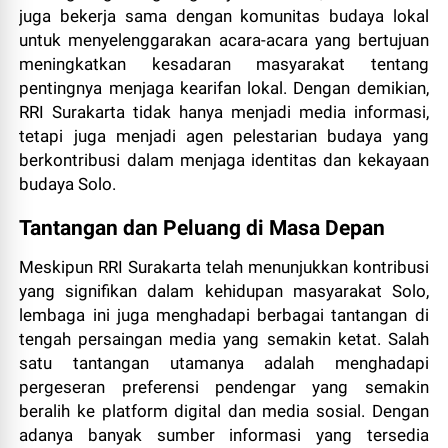
juga bekerja sama dengan komunitas budaya lokal
untuk menyelenggarakan acara-acara yang bertujuan
meningkatkan kesadaran masyarakat tentang
pentingnya menjaga kearifan lokal. Dengan demikian,
RRI Surakarta tidak hanya menjadi media informasi,
tetapi juga menjadi agen pelestarian budaya yang
berkontribusi dalam menjaga identitas dan kekayaan
budaya Solo.
Tantangan dan Peluang di Masa Depan
Meskipun RRI Surakarta telah menunjukkan kontribusi
yang signifikan dalam kehidupan masyarakat Solo,
lembaga ini juga menghadapi berbagai tantangan di
tengah persaingan media yang semakin ketat. Salah
satu tantangan utamanya adalah menghadapi
pergeseran preferensi pendengar yang semakin
beralih ke platform digital dan media sosial. Dengan
adanya banyak sumber informasi yang tersedia