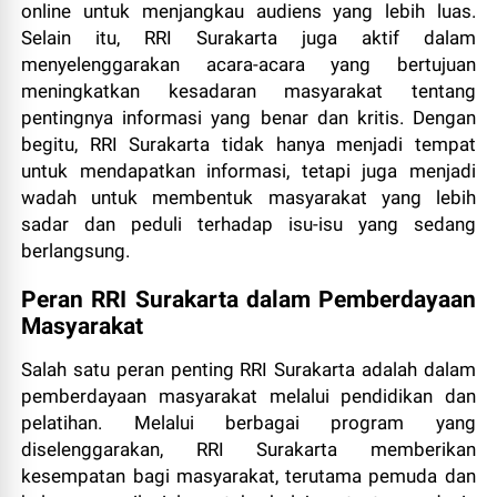
online untuk menjangkau audiens yang lebih luas.
Selain itu, RRI Surakarta juga aktif dalam
menyelenggarakan acara-acara yang bertujuan
meningkatkan kesadaran masyarakat tentang
pentingnya informasi yang benar dan kritis. Dengan
begitu, RRI Surakarta tidak hanya menjadi tempat
untuk mendapatkan informasi, tetapi juga menjadi
wadah untuk membentuk masyarakat yang lebih
sadar dan peduli terhadap isu-isu yang sedang
berlangsung.
Peran RRI Surakarta dalam Pemberdayaan
Masyarakat
Salah satu peran penting RRI Surakarta adalah dalam
pemberdayaan masyarakat melalui pendidikan dan
pelatihan. Melalui berbagai program yang
diselenggarakan, RRI Surakarta memberikan
kesempatan bagi masyarakat, terutama pemuda dan