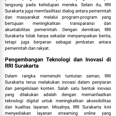
langsung pada kehidupan mereka. Selain itu, RRI
Surakarta juga memfasilitasi dialog antara pemerintah
dan masyarakat melalui program-program yang
bertujuan meningkatkan transparansi dan
akuntabilitas pemerintah. Dengan demikian, RRI
Surakarta tidak hanya sekadar menyampaikan berita,
tetapi juga berperan sebagai jembatan antara
pemerintah dan rakyat.
Pengembangan Teknologi dan Inovasi di
RRI Surakarta
Dalam rangka memenuhi tuntutan zaman, RRI
Surakarta terus melakukan inovasi dalam penyiaran
dan pengelolaan konten. Salah satu bentuk inovasi
yang dilakukan adalah dengan memanfaatkan
teknologi digital untuk meningkatkan aksesibilitas
dan kualitas layanan. Misalnya, RRI Surakarta kini
menyediakan layanan streaming online yang