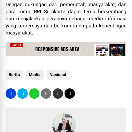
Dengan dukungan dari pemerintah, masyarakat, dan
para mitra, RRI Surakarta dapat terus berkembang
dan menjalankan perannya sebagai media informasi
yang terpercaya dan berkomitmen pada kepentingan
masyarakat.
Berita
Media
Nasional