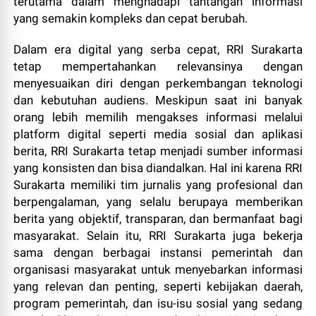
terutama dalam menghadapi tantangan informasi
yang semakin kompleks dan cepat berubah.
Dalam era digital yang serba cepat, RRI Surakarta
tetap mempertahankan relevansinya dengan
menyesuaikan diri dengan perkembangan teknologi
dan kebutuhan audiens. Meskipun saat ini banyak
orang lebih memilih mengakses informasi melalui
platform digital seperti media sosial dan aplikasi
berita, RRI Surakarta tetap menjadi sumber informasi
yang konsisten dan bisa diandalkan. Hal ini karena RRI
Surakarta memiliki tim jurnalis yang profesional dan
berpengalaman, yang selalu berupaya memberikan
berita yang objektif, transparan, dan bermanfaat bagi
masyarakat. Selain itu, RRI Surakarta juga bekerja
sama dengan berbagai instansi pemerintah dan
organisasi masyarakat untuk menyebarkan informasi
yang relevan dan penting, seperti kebijakan daerah,
program pemerintah, dan isu-isu sosial yang sedang