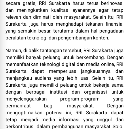
secara gratis, RRI Surakarta harus terus berinovasi
dan meningkatkan kualitas layanannya agar tetap
relevan dan diminati oleh masyarakat. Selain itu, RRI
Surakarta juga harus menghadapi tekanan finansial
yang semakin besar, terutama dalam hal pengadaan
peralatan teknologi dan pengembangan konten.
Namun, di balik tantangan tersebut, RRI Surakarta juga
memiliki banyak peluang untuk berkembang. Dengan
memanfaatkan teknologi digital dan media online, RRI
Surakarta dapat memperluas jangkauannya dan
menjangkau audiens yang lebih luas. Selain itu, RRI
Surakarta juga memiliki peluang untuk bekerja sama
dengan berbagai institusi dan organisasi untuk
menyelenggarakan program-program yang
bermanfaat bagi masyarakat. Dengan
mengoptimalkan potensi ini, RRI Surakarta dapat
tetap menjadi media informasi yang unggul dan
berkontribusi dalam pembangunan masyarakat Solo.