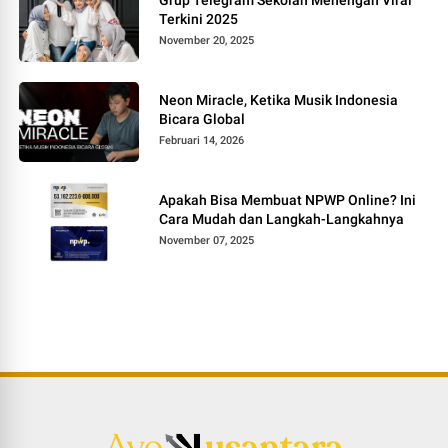
Grup Telegram Sekolah Menengah Viral
Terkini 2025
November 20, 2025
Neon Miracle, Ketika Musik Indonesia
Bicara Global
Februari 14, 2026
Apakah Bisa Membuat NPWP Online? Ini
Cara Mudah dan Langkah-Langkahnya
November 07, 2025