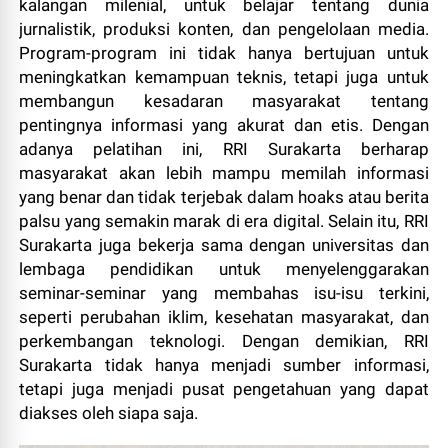
kalangan milenial, untuk belajar tentang dunia
jurnalistik, produksi konten, dan pengelolaan media.
Program-program ini tidak hanya bertujuan untuk
meningkatkan kemampuan teknis, tetapi juga untuk
membangun kesadaran masyarakat tentang
pentingnya informasi yang akurat dan etis. Dengan
adanya pelatihan ini, RRI Surakarta berharap
masyarakat akan lebih mampu memilah informasi
yang benar dan tidak terjebak dalam hoaks atau berita
palsu yang semakin marak di era digital. Selain itu, RRI
Surakarta juga bekerja sama dengan universitas dan
lembaga pendidikan untuk menyelenggarakan
seminar-seminar yang membahas isu-isu terkini,
seperti perubahan iklim, kesehatan masyarakat, dan
perkembangan teknologi. Dengan demikian, RRI
Surakarta tidak hanya menjadi sumber informasi,
tetapi juga menjadi pusat pengetahuan yang dapat
diakses oleh siapa saja.