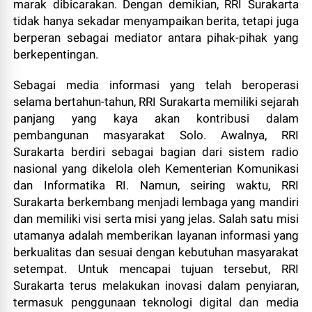
marak dibicarakan. Dengan demikian, RRI Surakarta
tidak hanya sekadar menyampaikan berita, tetapi juga
berperan sebagai mediator antara pihak-pihak yang
berkepentingan.
Sebagai media informasi yang telah beroperasi
selama bertahun-tahun, RRI Surakarta memiliki sejarah
panjang yang kaya akan kontribusi dalam
pembangunan masyarakat Solo. Awalnya, RRI
Surakarta berdiri sebagai bagian dari sistem radio
nasional yang dikelola oleh Kementerian Komunikasi
dan Informatika RI. Namun, seiring waktu, RRI
Surakarta berkembang menjadi lembaga yang mandiri
dan memiliki visi serta misi yang jelas. Salah satu misi
utamanya adalah memberikan layanan informasi yang
berkualitas dan sesuai dengan kebutuhan masyarakat
setempat. Untuk mencapai tujuan tersebut, RRI
Surakarta terus melakukan inovasi dalam penyiaran,
termasuk penggunaan teknologi digital dan media