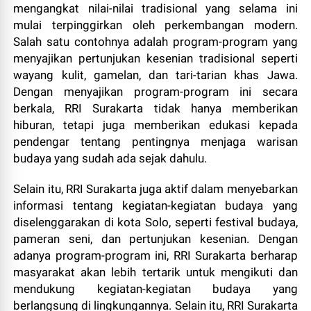
mengangkat nilai-nilai tradisional yang selama ini
mulai terpinggirkan oleh perkembangan modern.
Salah satu contohnya adalah program-program yang
menyajikan pertunjukan kesenian tradisional seperti
wayang kulit, gamelan, dan tari-tarian khas Jawa.
Dengan menyajikan program-program ini secara
berkala, RRI Surakarta tidak hanya memberikan
hiburan, tetapi juga memberikan edukasi kepada
pendengar tentang pentingnya menjaga warisan
budaya yang sudah ada sejak dahulu.
Selain itu, RRI Surakarta juga aktif dalam menyebarkan
informasi tentang kegiatan-kegiatan budaya yang
diselenggarakan di kota Solo, seperti festival budaya,
pameran seni, dan pertunjukan kesenian. Dengan
adanya program-program ini, RRI Surakarta berharap
masyarakat akan lebih tertarik untuk mengikuti dan
mendukung kegiatan-kegiatan budaya yang
berlangsung di lingkungannya. Selain itu, RRI Surakarta