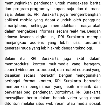
memungkinkan pendengar untuk mengakses berita
dan program-programnya kapan saja dan di mana
saja. Selain itu, RRI Surakarta juga mengembangkan
aplikasi mobile yang dapat diunduh oleh pengguna
smartphone, sehingga memudahkan masyarakat
dalam mengakses informasi secara real-time. Dengan
adanya layanan digital ini, RRI Surakarta mampu
menjangkau audiens yang lebih luas, terutama
generasi muda yang lebih akrab dengan teknologi.
Selain itu, RRI Surakarta juga aktif dalam
memproduksi konten multimedia yang beragam,
seperti video berita, podcast, dan materi edukasi yang
disajikan secara interaktif. Dengan menggunakan
berbagai format konten, RRI Surakarta berusaha
memberikan pengalaman yang lebih menarik dan
bervariasi bagi pendengar. Contohnya, RRI Surakarta
menyajikan berita dalam bentuk video yang dapat
ditonton melalui situs web resmi atau media sosial,