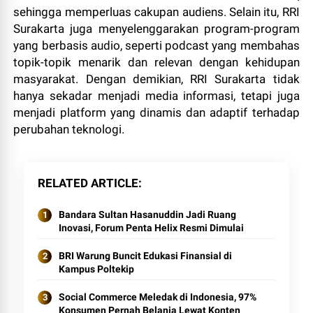
sehingga memperluas cakupan audiens. Selain itu, RRI
Surakarta juga menyelenggarakan program-program
yang berbasis audio, seperti podcast yang membahas
topik-topik menarik dan relevan dengan kehidupan
masyarakat. Dengan demikian, RRI Surakarta tidak
hanya sekadar menjadi media informasi, tetapi juga
menjadi platform yang dinamis dan adaptif terhadap
perubahan teknologi.
RELATED ARTICLE
Bandara Sultan Hasanuddin Jadi Ruang
Inovasi, Forum Penta Helix Resmi Dimulai
BRI Warung Buncit Edukasi Finansial di
Kampus Poltekip
Social Commerce Meledak di Indonesia, 97%
Konsumen Pernah Belanja Lewat Konten