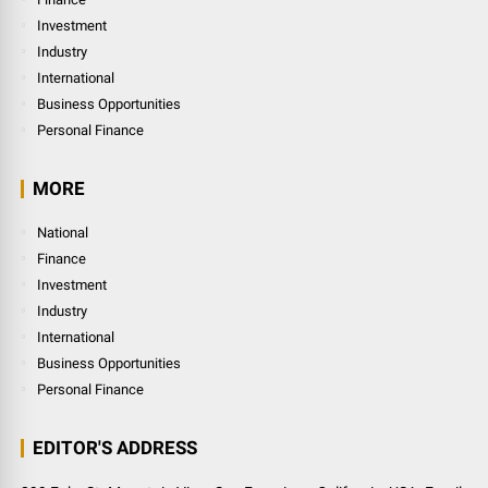
Investment
Industry
International
Business Opportunities
Personal Finance
MORE
National
Finance
Investment
Industry
International
Business Opportunities
Personal Finance
EDITOR'S ADDRESS