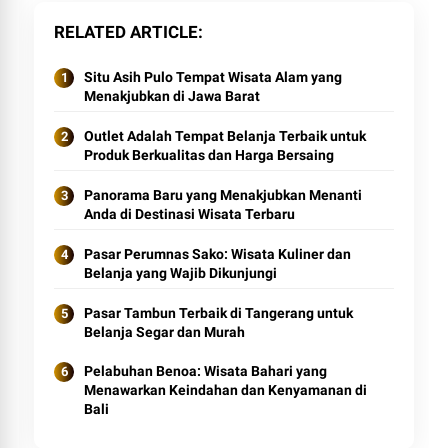
RELATED ARTICLE
Situ Asih Pulo Tempat Wisata Alam yang
Menakjubkan di Jawa Barat
Outlet Adalah Tempat Belanja Terbaik untuk
Produk Berkualitas dan Harga Bersaing
Panorama Baru yang Menakjubkan Menanti
Anda di Destinasi Wisata Terbaru
Pasar Perumnas Sako: Wisata Kuliner dan
Belanja yang Wajib Dikunjungi
Pasar Tambun Terbaik di Tangerang untuk
Belanja Segar dan Murah
Pelabuhan Benoa: Wisata Bahari yang
Menawarkan Keindahan dan Kenyamanan di
Bali