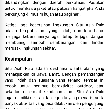
dibandingkan dengan daerah perkotaan. Pastikan
untuk membawa jaket atau pakaian hangat jika Anda
berkunjung di musim hujan atau pagi hari.
Ketiga, jaga kebersihan lingkungan. Situ Asih Pulo
adalah tempat alam yang indah, dan kita harus
menjaga kebersihannya agar tetap terjaga. Jangan
membuang sampah sembarangan dan hindari
merusak lingkungan sekitar.
Kesimpulan
Situ Asih Pulo adalah destinasi wisata alam yang
menakjubkan di Jawa Barat. Dengan pemandangan
yang indah dan suasana yang tenang, tempat ini
cocok untuk berlibur, beraktivitas outdoor, atau
sekadar menikmati keindahan alam. Situ Asih Pulo
juga memiliki sejarah dan legenda yang menarik, serta
banyak aktivitas yang bisa dilakukan oleh pengunjung.