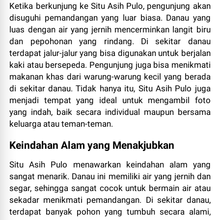
Ketika berkunjung ke Situ Asih Pulo, pengunjung akan
disuguhi pemandangan yang luar biasa. Danau yang
luas dengan air yang jernih mencerminkan langit biru
dan pepohonan yang rindang. Di sekitar danau
terdapat jalur-jalur yang bisa digunakan untuk berjalan
kaki atau bersepeda. Pengunjung juga bisa menikmati
makanan khas dari warung-warung kecil yang berada
di sekitar danau. Tidak hanya itu, Situ Asih Pulo juga
menjadi tempat yang ideal untuk mengambil foto
yang indah, baik secara individual maupun bersama
keluarga atau teman-teman.
Keindahan Alam yang Menakjubkan
Situ Asih Pulo menawarkan keindahan alam yang
sangat menarik. Danau ini memiliki air yang jernih dan
segar, sehingga sangat cocok untuk bermain air atau
sekadar menikmati pemandangan. Di sekitar danau,
terdapat banyak pohon yang tumbuh secara alami,