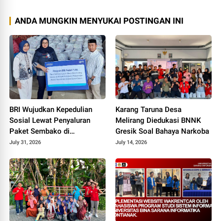
ANDA MUNGKIN MENYUKAI POSTINGAN INI
BRI Wujudkan Kepedulian
Karang Taruna Desa
Sosial Lewat Penyaluran
Melirang Diedukasi BNNK
Paket Sembako di
Gresik Soal Bahaya Narkoba
Kabupaten Probolinggo
July 31, 2026
July 14, 2026