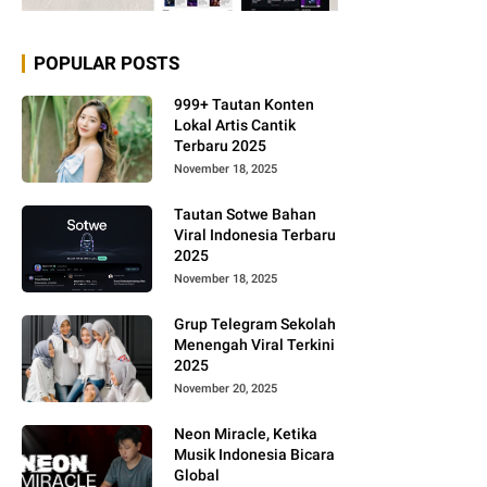
POPULAR POSTS
999+ Tautan Konten
Lokal Artis Cantik
Terbaru 2025
November 18, 2025
Tautan Sotwe Bahan
Viral Indonesia Terbaru
2025
November 18, 2025
Grup Telegram Sekolah
Menengah Viral Terkini
2025
November 20, 2025
Neon Miracle, Ketika
Musik Indonesia Bicara
Global