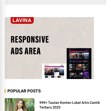
POPULAR POSTS
999+ Tautan Konten Lokal Artis Cantik
Terbaru 2025