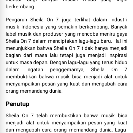
berkembang.
Pengaruh Sheila On 7 juga terlihat dalam industri
musik Indonesia yang semakin berkembang. Banyak
label musik dan produser yang mencoba meniru gaya
Sheila On 7 dalam menciptakan lagu-lagu baru. Hal ini
menunjukkan bahwa Sheila On 7 tidak hanya menjadi
bagian dari masa lalu tetapi juga menjadi inspirasi
untuk masa depan. Dengan lagu-lagu yang terus hidup
dalam ingatan penggemarnya, Sheila On 7
membuktikan bahwa musik bisa menjadi alat untuk
menyampaikan pesan yang kuat dan mengubah cara
orang memandang dunia.
Penutup
Sheila On 7 telah membuktikan bahwa musik bisa
menjadi alat untuk menyampaikan pesan yang kuat
dan mengubah cara orang memandang dunia. Lagu-