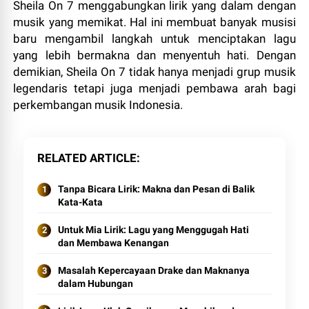
Sheila On 7 menggabungkan lirik yang dalam dengan
musik yang memikat. Hal ini membuat banyak musisi
baru mengambil langkah untuk menciptakan lagu
yang lebih bermakna dan menyentuh hati. Dengan
demikian, Sheila On 7 tidak hanya menjadi grup musik
legendaris tetapi juga menjadi pembawa arah bagi
perkembangan musik Indonesia.
RELATED ARTICLE
Tanpa Bicara Lirik: Makna dan Pesan di Balik
Kata-Kata
Untuk Mia Lirik: Lagu yang Menggugah Hati
dan Membawa Kenangan
Masalah Kepercayaan Drake dan Maknanya
dalam Hubungan