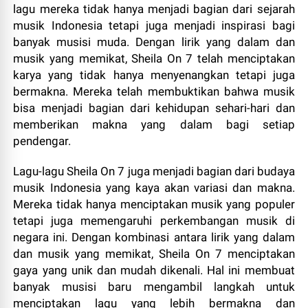
lagu mereka tidak hanya menjadi bagian dari sejarah
musik Indonesia tetapi juga menjadi inspirasi bagi
banyak musisi muda. Dengan lirik yang dalam dan
musik yang memikat, Sheila On 7 telah menciptakan
karya yang tidak hanya menyenangkan tetapi juga
bermakna. Mereka telah membuktikan bahwa musik
bisa menjadi bagian dari kehidupan sehari-hari dan
memberikan makna yang dalam bagi setiap
pendengar.
Lagu-lagu Sheila On 7 juga menjadi bagian dari budaya
musik Indonesia yang kaya akan variasi dan makna.
Mereka tidak hanya menciptakan musik yang populer
tetapi juga memengaruhi perkembangan musik di
negara ini. Dengan kombinasi antara lirik yang dalam
dan musik yang memikat, Sheila On 7 menciptakan
gaya yang unik dan mudah dikenali. Hal ini membuat
banyak musisi baru mengambil langkah untuk
menciptakan lagu yang lebih bermakna dan