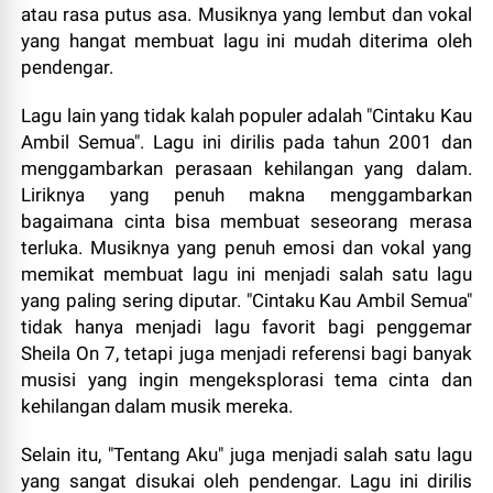
atau rasa putus asa. Musiknya yang lembut dan vokal
yang hangat membuat lagu ini mudah diterima oleh
pendengar.
Lagu lain yang tidak kalah populer adalah "Cintaku Kau
Ambil Semua". Lagu ini dirilis pada tahun 2001 dan
menggambarkan perasaan kehilangan yang dalam.
Liriknya yang penuh makna menggambarkan
bagaimana cinta bisa membuat seseorang merasa
terluka. Musiknya yang penuh emosi dan vokal yang
memikat membuat lagu ini menjadi salah satu lagu
yang paling sering diputar. "Cintaku Kau Ambil Semua"
tidak hanya menjadi lagu favorit bagi penggemar
Sheila On 7, tetapi juga menjadi referensi bagi banyak
musisi yang ingin mengeksplorasi tema cinta dan
kehilangan dalam musik mereka.
Selain itu, "Tentang Aku" juga menjadi salah satu lagu
yang sangat disukai oleh pendengar. Lagu ini dirilis