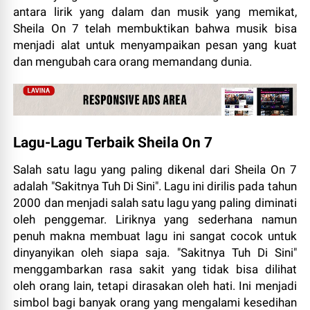
antara lirik yang dalam dan musik yang memikat,
Sheila On 7 telah membuktikan bahwa musik bisa
menjadi alat untuk menyampaikan pesan yang kuat
dan mengubah cara orang memandang dunia.
Lagu-Lagu Terbaik Sheila On 7
Salah satu lagu yang paling dikenal dari Sheila On 7
adalah "Sakitnya Tuh Di Sini". Lagu ini dirilis pada tahun
2000 dan menjadi salah satu lagu yang paling diminati
oleh penggemar. Liriknya yang sederhana namun
penuh makna membuat lagu ini sangat cocok untuk
dinyanyikan oleh siapa saja. "Sakitnya Tuh Di Sini"
menggambarkan rasa sakit yang tidak bisa dilihat
oleh orang lain, tetapi dirasakan oleh hati. Ini menjadi
simbol bagi banyak orang yang mengalami kesedihan