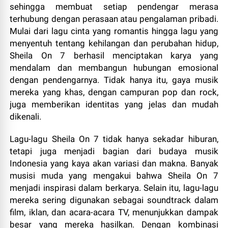
sehingga membuat setiap pendengar merasa
terhubung dengan perasaan atau pengalaman pribadi.
Mulai dari lagu cinta yang romantis hingga lagu yang
menyentuh tentang kehilangan dan perubahan hidup,
Sheila On 7 berhasil menciptakan karya yang
mendalam dan membangun hubungan emosional
dengan pendengarnya. Tidak hanya itu, gaya musik
mereka yang khas, dengan campuran pop dan rock,
juga memberikan identitas yang jelas dan mudah
dikenali.
Lagu-lagu Sheila On 7 tidak hanya sekadar hiburan,
tetapi juga menjadi bagian dari budaya musik
Indonesia yang kaya akan variasi dan makna. Banyak
musisi muda yang mengakui bahwa Sheila On 7
menjadi inspirasi dalam berkarya. Selain itu, lagu-lagu
mereka sering digunakan sebagai soundtrack dalam
film, iklan, dan acara-acara TV, menunjukkan dampak
besar yang mereka hasilkan. Dengan kombinasi