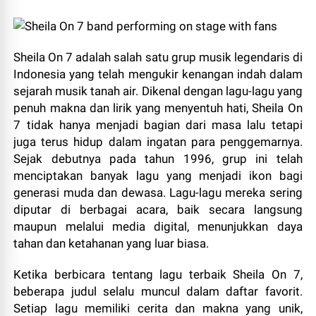
Sheila On 7 adalah salah satu grup musik legendaris di
Indonesia yang telah mengukir kenangan indah dalam
sejarah musik tanah air. Dikenal dengan lagu-lagu yang
penuh makna dan lirik yang menyentuh hati, Sheila On
7 tidak hanya menjadi bagian dari masa lalu tetapi
juga terus hidup dalam ingatan para penggemarnya.
Sejak debutnya pada tahun 1996, grup ini telah
menciptakan banyak lagu yang menjadi ikon bagi
generasi muda dan dewasa. Lagu-lagu mereka sering
diputar di berbagai acara, baik secara langsung
maupun melalui media digital, menunjukkan daya
tahan dan ketahanan yang luar biasa.
Ketika berbicara tentang lagu terbaik Sheila On 7,
beberapa judul selalu muncul dalam daftar favorit.
Setiap lagu memiliki cerita dan makna yang unik,