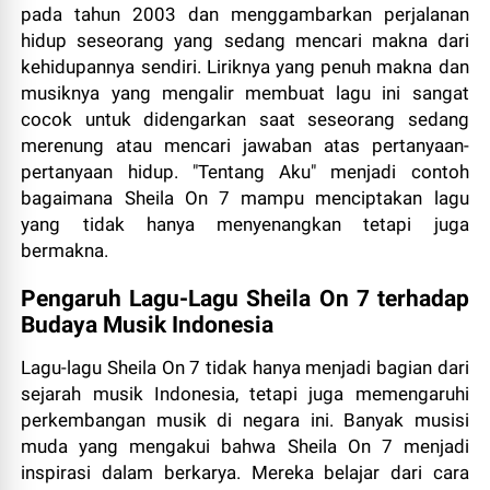
pada tahun 2003 dan menggambarkan perjalanan
hidup seseorang yang sedang mencari makna dari
kehidupannya sendiri. Liriknya yang penuh makna dan
musiknya yang mengalir membuat lagu ini sangat
cocok untuk didengarkan saat seseorang sedang
merenung atau mencari jawaban atas pertanyaan-
pertanyaan hidup. "Tentang Aku" menjadi contoh
bagaimana Sheila On 7 mampu menciptakan lagu
yang tidak hanya menyenangkan tetapi juga
bermakna.
Pengaruh Lagu-Lagu Sheila On 7 terhadap
Budaya Musik Indonesia
Lagu-lagu Sheila On 7 tidak hanya menjadi bagian dari
sejarah musik Indonesia, tetapi juga memengaruhi
perkembangan musik di negara ini. Banyak musisi
muda yang mengakui bahwa Sheila On 7 menjadi
inspirasi dalam berkarya. Mereka belajar dari cara