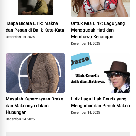
Tanpa Bicara Lirik: Makna
Untuk Mia Lirik: Lagu yang
dan Pesan di Balik Kata-Kata
Menggugah Hati dan
Membawa Kenangan
December 14, 2025
December 14, 2025
Masalah Kepercayaan Drake
Lirik Lagu Ulah Ceurik yang
dan Maknanya dalam
Menghibur dan Penuh Makna
Hubungan
December 14, 2025
December 14, 2025