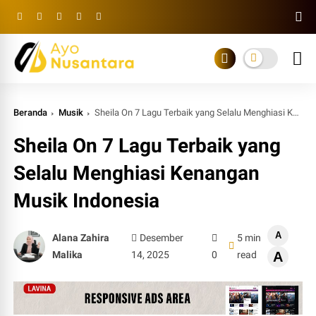
Beranda
Musik
Sheila On 7 Lagu Terbaik yang Selalu Menghiasi Kenangan Musik Indonesia
Sheila On 7 Lagu Terbaik yang
Selalu Menghiasi Kenangan
Musik Indonesia
A
Alana Zahira
Desember
5 min
Malika
14, 2025
0
read
A