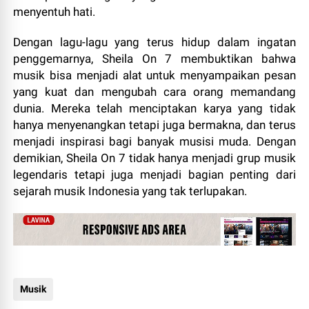
menyentuh hati.
Dengan lagu-lagu yang terus hidup dalam ingatan
penggemarnya, Sheila On 7 membuktikan bahwa
musik bisa menjadi alat untuk menyampaikan pesan
yang kuat dan mengubah cara orang memandang
dunia. Mereka telah menciptakan karya yang tidak
hanya menyenangkan tetapi juga bermakna, dan terus
menjadi inspirasi bagi banyak musisi muda. Dengan
demikian, Sheila On 7 tidak hanya menjadi grup musik
legendaris tetapi juga menjadi bagian penting dari
sejarah musik Indonesia yang tak terlupakan.
Musik