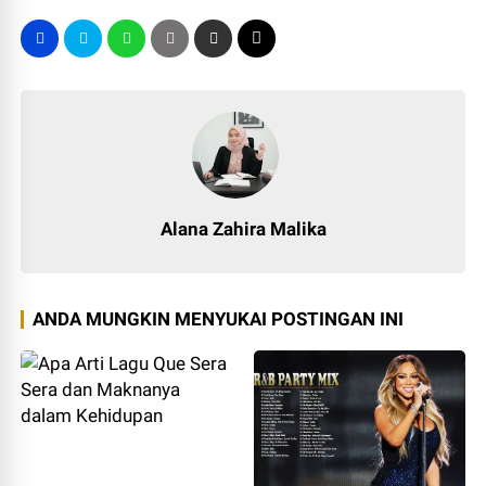
Alana Zahira Malika
ANDA MUNGKIN MENYUKAI POSTINGAN INI