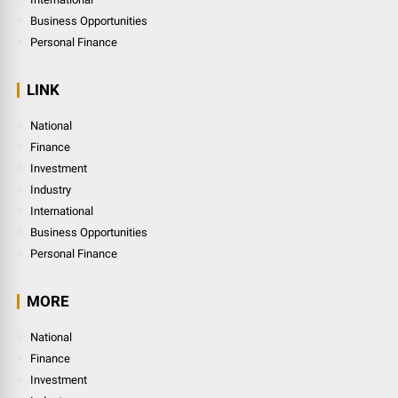
Business Opportunities
Personal Finance
LINK
National
Finance
Investment
Industry
International
Business Opportunities
Personal Finance
MORE
National
Finance
Investment