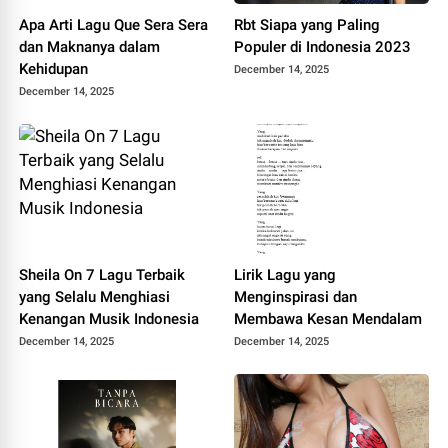
Apa Arti Lagu Que Sera Sera
Rbt Siapa yang Paling
dan Maknanya dalam
Populer di Indonesia 2023
Kehidupan
December 14, 2025
December 14, 2025
Sheila On 7 Lagu Terbaik
Lirik Lagu yang
yang Selalu Menghiasi
Menginspirasi dan
Kenangan Musik Indonesia
Membawa Kesan Mendalam
December 14, 2025
December 14, 2025