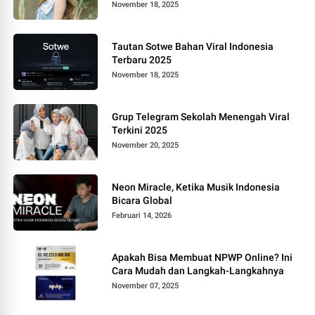
November 18, 2025
Tautan Sotwe Bahan Viral Indonesia
Terbaru 2025
November 18, 2025
Grup Telegram Sekolah Menengah Viral
Terkini 2025
November 20, 2025
Neon Miracle, Ketika Musik Indonesia
Bicara Global
Februari 14, 2026
Apakah Bisa Membuat NPWP Online? Ini
Cara Mudah dan Langkah-Langkahnya
November 07, 2025