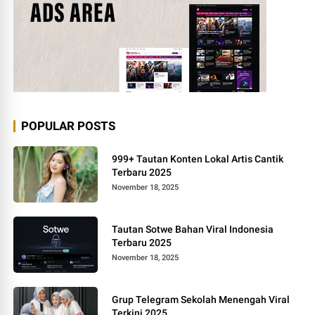
POPULAR POSTS
999+ Tautan Konten Lokal Artis Cantik
Terbaru 2025
November 18, 2025
Tautan Sotwe Bahan Viral Indonesia
Terbaru 2025
November 18, 2025
Grup Telegram Sekolah Menengah Viral
Terkini 2025