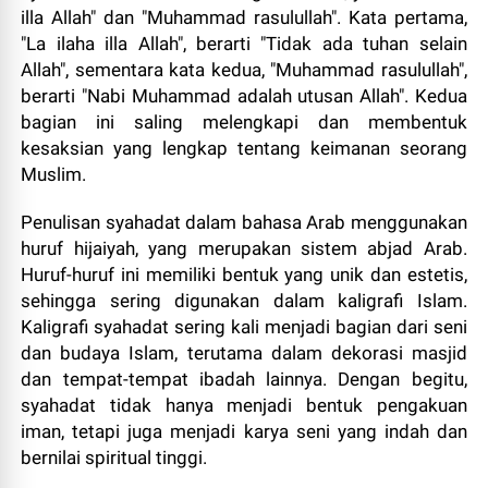
illa Allah" dan "Muhammad rasulullah". Kata pertama,
"La ilaha illa Allah", berarti "Tidak ada tuhan selain
Allah", sementara kata kedua, "Muhammad rasulullah",
berarti "Nabi Muhammad adalah utusan Allah". Kedua
bagian ini saling melengkapi dan membentuk
kesaksian yang lengkap tentang keimanan seorang
Muslim.
Penulisan syahadat dalam bahasa Arab menggunakan
huruf hijaiyah, yang merupakan sistem abjad Arab.
Huruf-huruf ini memiliki bentuk yang unik dan estetis,
sehingga sering digunakan dalam kaligrafi Islam.
Kaligrafi syahadat sering kali menjadi bagian dari seni
dan budaya Islam, terutama dalam dekorasi masjid
dan tempat-tempat ibadah lainnya. Dengan begitu,
syahadat tidak hanya menjadi bentuk pengakuan
iman, tetapi juga menjadi karya seni yang indah dan
bernilai spiritual tinggi.