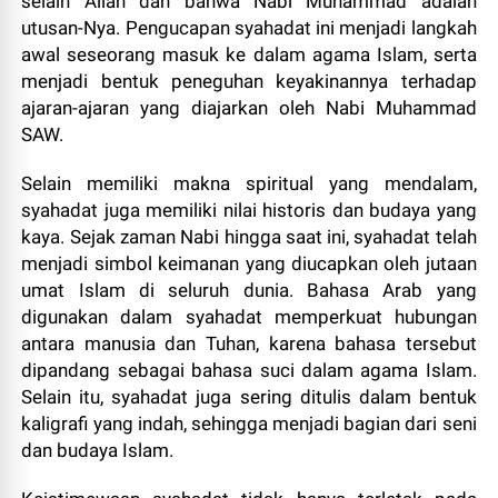
selain Allah dan bahwa Nabi Muhammad adalah
utusan-Nya. Pengucapan syahadat ini menjadi langkah
awal seseorang masuk ke dalam agama Islam, serta
menjadi bentuk peneguhan keyakinannya terhadap
ajaran-ajaran yang diajarkan oleh Nabi Muhammad
SAW.
Selain memiliki makna spiritual yang mendalam,
syahadat juga memiliki nilai historis dan budaya yang
kaya. Sejak zaman Nabi hingga saat ini, syahadat telah
menjadi simbol keimanan yang diucapkan oleh jutaan
umat Islam di seluruh dunia. Bahasa Arab yang
digunakan dalam syahadat memperkuat hubungan
antara manusia dan Tuhan, karena bahasa tersebut
dipandang sebagai bahasa suci dalam agama Islam.
Selain itu, syahadat juga sering ditulis dalam bentuk
kaligrafi yang indah, sehingga menjadi bagian dari seni
dan budaya Islam.