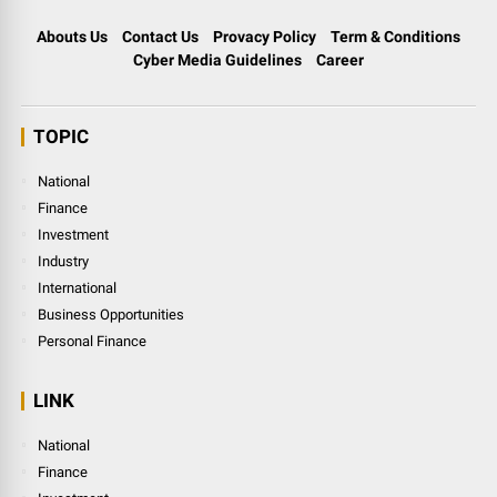
Abouts Us
Contact Us
Provacy Policy
Term & Conditions
Cyber Media Guidelines
Career
TOPIC
National
Finance
Investment
Industry
International
Business Opportunities
Personal Finance
LINK
National
Finance