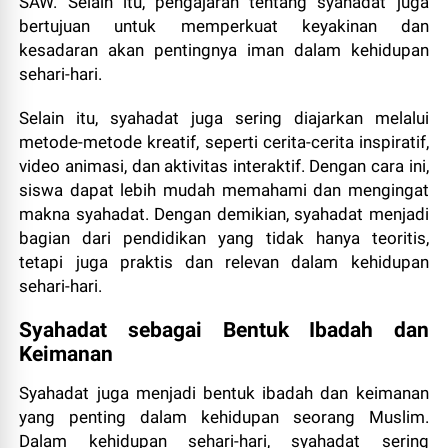
SAW. Selain itu, pengajaran tentang syahadat juga
bertujuan untuk memperkuat keyakinan dan
kesadaran akan pentingnya iman dalam kehidupan
sehari-hari.
Selain itu, syahadat juga sering diajarkan melalui
metode-metode kreatif, seperti cerita-cerita inspiratif,
video animasi, dan aktivitas interaktif. Dengan cara ini,
siswa dapat lebih mudah memahami dan mengingat
makna syahadat. Dengan demikian, syahadat menjadi
bagian dari pendidikan yang tidak hanya teoritis,
tetapi juga praktis dan relevan dalam kehidupan
sehari-hari.
Syahadat sebagai Bentuk Ibadah dan
Keimanan
Syahadat juga menjadi bentuk ibadah dan keimanan
yang penting dalam kehidupan seorang Muslim.
Dalam kehidupan sehari-hari, syahadat sering