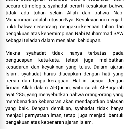
secara etimologis, syahadat berarti kesaksian bahwa
tidak ada tuhan selain Allah dan bahwa Nabi
Muhammad adalah utusan-Nya. Kesaksian ini menjadi
bukti bahwa seseorang mengakui keesaan Tuhan dan
pengakuan atas kepemimpinan Nabi Muhammad SAW
sebagai teladan dalam menjalani kehidupan.
Makna syahadat tidak hanya terbatas pada
pengucapan kata-kata, tetapi juga melibatkan
kesadaran dan keyakinan yang tulus. Dalam ajaran
Islam, syahadat harus diucapkan dengan hati yang
bersih dan tanpa keraguan. Hal ini sesuai dengan
firman Allah dalam Al-Qur'an, yaitu surah Al-Baqarah
ayat 285, yang menyebutkan bahwa orang-orang yang
membenarkan kebenaran akan mendapatkan balasan
yang baik. Dengan demikian, syahadat tidak hanya
menjadi pernyataan iman, tetapi juga menjadi bentuk
pengakuan atas kebenaran ajaran Islam.