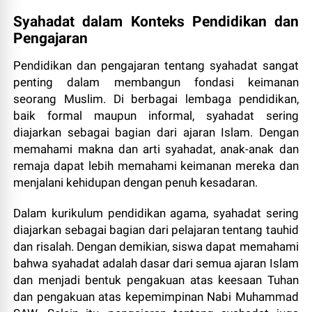
Syahadat dalam Konteks Pendidikan dan
Pengajaran
Pendidikan dan pengajaran tentang syahadat sangat
penting dalam membangun fondasi keimanan
seorang Muslim. Di berbagai lembaga pendidikan,
baik formal maupun informal, syahadat sering
diajarkan sebagai bagian dari ajaran Islam. Dengan
memahami makna dan arti syahadat, anak-anak dan
remaja dapat lebih memahami keimanan mereka dan
menjalani kehidupan dengan penuh kesadaran.
Dalam kurikulum pendidikan agama, syahadat sering
diajarkan sebagai bagian dari pelajaran tentang tauhid
dan risalah. Dengan demikian, siswa dapat memahami
bahwa syahadat adalah dasar dari semua ajaran Islam
dan menjadi bentuk pengakuan atas keesaan Tuhan
dan pengakuan atas kepemimpinan Nabi Muhammad