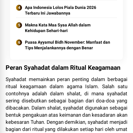
Apa Indonesia Lolos Piala Dunia 2026
Terbaru Ini Jawabannya
Makna Kata Maa Syaa Allah dalam
Kehidupan Sehari-hari
Puasa Ayyamul Bidh November: Manfaat dan
Tips Menjalankannya dengan Benar
Peran Syahadat dalam Ritual Keagamaan
Syahadat memainkan peran penting dalam berbagai
ritual keagamaan dalam agama Islam. Salah satu
contohnya adalah dalam shalat, di mana syahadat
sering disebutkan sebagai bagian dari doa-doa yang
dibacakan. Dalam shalat, syahadat digunakan sebagai
bentuk pengakuan atas keimanan dan kesadaran akan
kebesaran Tuhan. Dengan demikian, syahadat menjadi
bagian dari ritual yang dilakukan setiap hari oleh umat