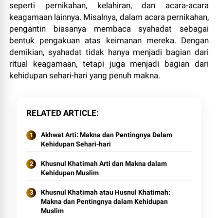
seperti pernikahan, kelahiran, dan acara-acara
keagamaan lainnya. Misalnya, dalam acara pernikahan,
pengantin biasanya membaca syahadat sebagai
bentuk pengakuan atas keimanan mereka. Dengan
demikian, syahadat tidak hanya menjadi bagian dari
ritual keagamaan, tetapi juga menjadi bagian dari
kehidupan sehari-hari yang penuh makna.
RELATED ARTICLE
Akhwat Arti: Makna dan Pentingnya Dalam
Kehidupan Sehari-hari
Khusnul Khatimah Arti dan Makna dalam
Kehidupan Muslim
Khusnul Khatimah atau Husnul Khatimah:
Makna dan Pentingnya dalam Kehidupan
Muslim