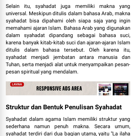
Selain itu, syahadat juga memiliki makna yang
universal. Meskipun ditulis dalam bahasa Arab, makna
syahadat bisa dipahami oleh siapa saja yang ingin
memahami ajaran Islam. Bahasa Arab yang digunakan
dalam syahadat dipandang sebagai bahasa suci,
karena banyak kitab-kitab suci dan ajaran-ajaran Islam
ditulis dalam bahasa tersebut. Oleh karena itu,
syahadat menjadi jembatan antara manusia dan
Tuhan, serta menjadi alat untuk menyampaikan pesan-
pesan spiritual yang mendalam.
Struktur dan Bentuk Penulisan Syahadat
Syahadat dalam agama Islam memiliki struktur yang
sederhana namun penuh makna. Secara umum,
syahadat terdiri dari dua bagian utama, yaitu "La ilaha