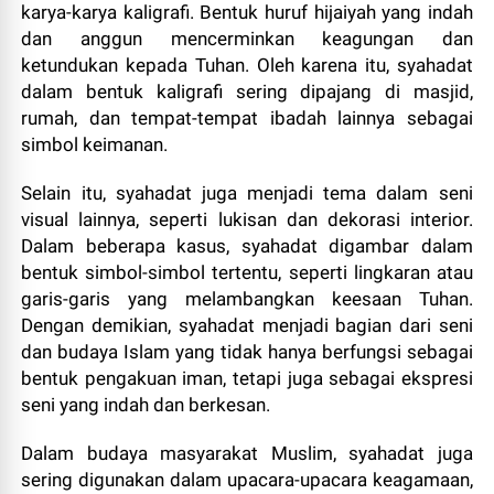
karya-karya kaligrafi. Bentuk huruf hijaiyah yang indah
dan anggun mencerminkan keagungan dan
ketundukan kepada Tuhan. Oleh karena itu, syahadat
dalam bentuk kaligrafi sering dipajang di masjid,
rumah, dan tempat-tempat ibadah lainnya sebagai
simbol keimanan.
Selain itu, syahadat juga menjadi tema dalam seni
visual lainnya, seperti lukisan dan dekorasi interior.
Dalam beberapa kasus, syahadat digambar dalam
bentuk simbol-simbol tertentu, seperti lingkaran atau
garis-garis yang melambangkan keesaan Tuhan.
Dengan demikian, syahadat menjadi bagian dari seni
dan budaya Islam yang tidak hanya berfungsi sebagai
bentuk pengakuan iman, tetapi juga sebagai ekspresi
seni yang indah dan berkesan.
Dalam budaya masyarakat Muslim, syahadat juga
sering digunakan dalam upacara-upacara keagamaan,