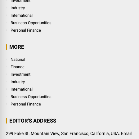
Investment
Industry
International
Business Opportunities
Personal Finance
MORE
National
Finance
Investment
Industry
International
Business Opportunities
Personal Finance
EDITOR'S ADDRESS
299 Fake St. Mountain View, San Francisco, California, USA. Email