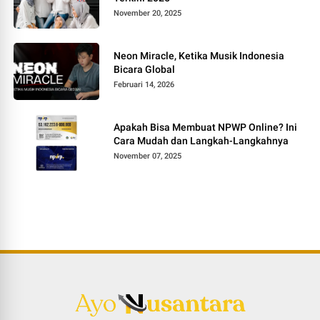
November 20, 2025
Neon Miracle, Ketika Musik Indonesia
Bicara Global
Februari 14, 2026
Apakah Bisa Membuat NPWP Online? Ini
Cara Mudah dan Langkah-Langkahnya
November 07, 2025