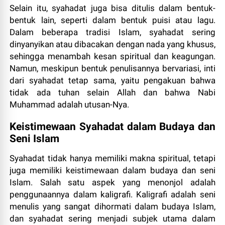
Selain itu, syahadat juga bisa ditulis dalam bentuk-
bentuk lain, seperti dalam bentuk puisi atau lagu.
Dalam beberapa tradisi Islam, syahadat sering
dinyanyikan atau dibacakan dengan nada yang khusus,
sehingga menambah kesan spiritual dan keagungan.
Namun, meskipun bentuk penulisannya bervariasi, inti
dari syahadat tetap sama, yaitu pengakuan bahwa
tidak ada tuhan selain Allah dan bahwa Nabi
Muhammad adalah utusan-Nya.
Keistimewaan Syahadat dalam Budaya dan
Seni Islam
Syahadat tidak hanya memiliki makna spiritual, tetapi
juga memiliki keistimewaan dalam budaya dan seni
Islam. Salah satu aspek yang menonjol adalah
penggunaannya dalam kaligrafi. Kaligrafi adalah seni
menulis yang sangat dihormati dalam budaya Islam,
dan syahadat sering menjadi subjek utama dalam