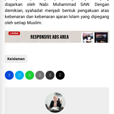
diajarkan oleh Nabi Muhammad SAW. Dengan
demikian, syahadat menjadi bentuk pengakuan atas
kebenaran dan kebenaran ajaran Islam yang dipegang
oleh setiap Muslim.
Keislaman