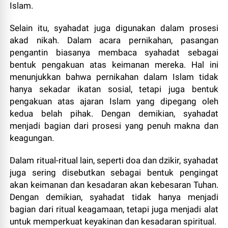
Islam.
Selain itu, syahadat juga digunakan dalam prosesi
akad nikah. Dalam acara pernikahan, pasangan
pengantin biasanya membaca syahadat sebagai
bentuk pengakuan atas keimanan mereka. Hal ini
menunjukkan bahwa pernikahan dalam Islam tidak
hanya sekadar ikatan sosial, tetapi juga bentuk
pengakuan atas ajaran Islam yang dipegang oleh
kedua belah pihak. Dengan demikian, syahadat
menjadi bagian dari prosesi yang penuh makna dan
keagungan.
Dalam ritual-ritual lain, seperti doa dan dzikir, syahadat
juga sering disebutkan sebagai bentuk pengingat
akan keimanan dan kesadaran akan kebesaran Tuhan.
Dengan demikian, syahadat tidak hanya menjadi
bagian dari ritual keagamaan, tetapi juga menjadi alat
untuk memperkuat keyakinan dan kesadaran spiritual.