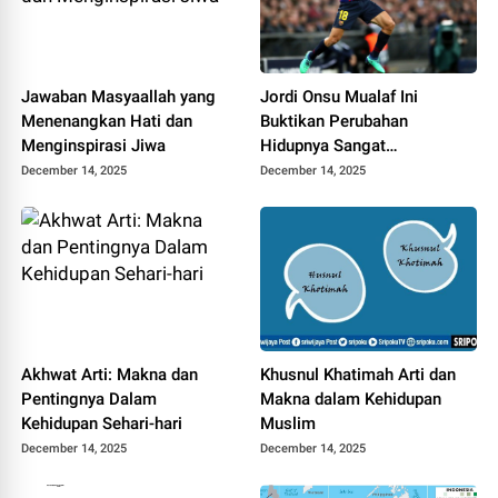
Jawaban Masyaallah yang
Jordi Onsu Mualaf Ini
Menenangkan Hati dan
Buktikan Perubahan
Menginspirasi Jiwa
Hidupnya Sangat
Menginspirasi
December 14, 2025
December 14, 2025
Akhwat Arti: Makna dan
Khusnul Khatimah Arti dan
Pentingnya Dalam
Makna dalam Kehidupan
Kehidupan Sehari-hari
Muslim
December 14, 2025
December 14, 2025