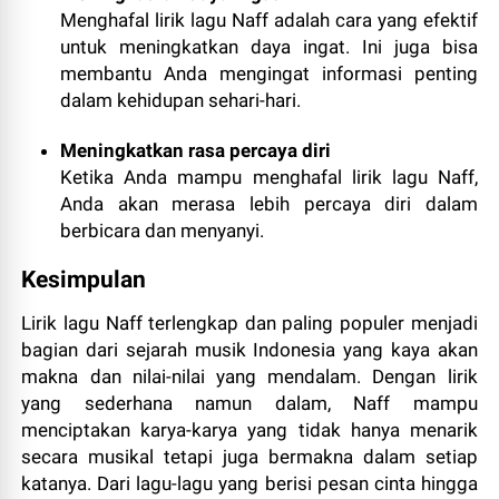
Menghafal lirik lagu Naff adalah cara yang efektif
untuk meningkatkan daya ingat. Ini juga bisa
membantu Anda mengingat informasi penting
dalam kehidupan sehari-hari.
Meningkatkan rasa percaya diri
Ketika Anda mampu menghafal lirik lagu Naff,
Anda akan merasa lebih percaya diri dalam
berbicara dan menyanyi.
Kesimpulan
Lirik lagu Naff terlengkap dan paling populer menjadi
bagian dari sejarah musik Indonesia yang kaya akan
makna dan nilai-nilai yang mendalam. Dengan lirik
yang sederhana namun dalam, Naff mampu
menciptakan karya-karya yang tidak hanya menarik
secara musikal tetapi juga bermakna dalam setiap
katanya. Dari lagu-lagu yang berisi pesan cinta hingga