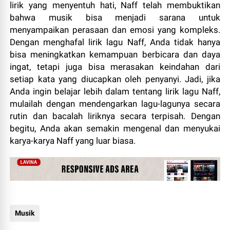
lirik yang menyentuh hati, Naff telah membuktikan
bahwa musik bisa menjadi sarana untuk
menyampaikan perasaan dan emosi yang kompleks.
Dengan menghafal lirik lagu Naff, Anda tidak hanya
bisa meningkatkan kemampuan berbicara dan daya
ingat, tetapi juga bisa merasakan keindahan dari
setiap kata yang diucapkan oleh penyanyi. Jadi, jika
Anda ingin belajar lebih dalam tentang lirik lagu Naff,
mulailah dengan mendengarkan lagu-lagunya secara
rutin dan bacalah liriknya secara terpisah. Dengan
begitu, Anda akan semakin mengenal dan menyukai
karya-karya Naff yang luar biasa.
Musik