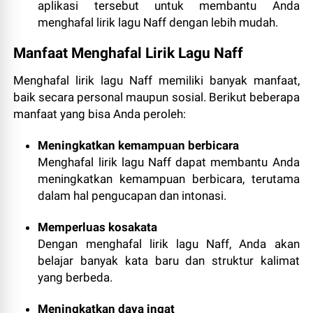
aplikasi tersebut untuk membantu Anda
menghafal lirik lagu Naff dengan lebih mudah.
Manfaat Menghafal Lirik Lagu Naff
Menghafal lirik lagu Naff memiliki banyak manfaat,
baik secara personal maupun sosial. Berikut beberapa
manfaat yang bisa Anda peroleh:
Meningkatkan kemampuan berbicara
Menghafal lirik lagu Naff dapat membantu Anda
meningkatkan kemampuan berbicara, terutama
dalam hal pengucapan dan intonasi.
Memperluas kosakata
Dengan menghafal lirik lagu Naff, Anda akan
belajar banyak kata baru dan struktur kalimat
yang berbeda.
Meningkatkan daya ingat