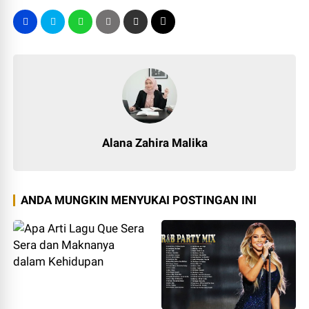
Alana Zahira Malika
ANDA MUNGKIN MENYUKAI POSTINGAN INI