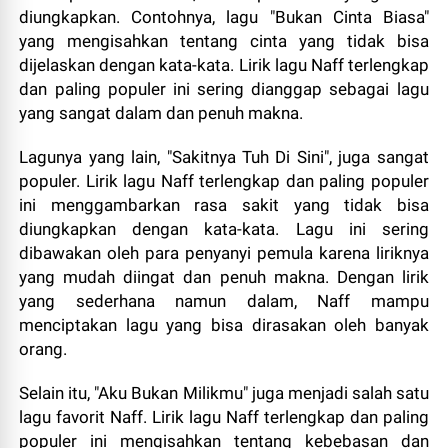
diungkapkan. Contohnya, lagu "Bukan Cinta Biasa"
yang mengisahkan tentang cinta yang tidak bisa
dijelaskan dengan kata-kata. Lirik lagu Naff terlengkap
dan paling populer ini sering dianggap sebagai lagu
yang sangat dalam dan penuh makna.
Lagunya yang lain, "Sakitnya Tuh Di Sini", juga sangat
populer. Lirik lagu Naff terlengkap dan paling populer
ini menggambarkan rasa sakit yang tidak bisa
diungkapkan dengan kata-kata. Lagu ini sering
dibawakan oleh para penyanyi pemula karena liriknya
yang mudah diingat dan penuh makna. Dengan lirik
yang sederhana namun dalam, Naff mampu
menciptakan lagu yang bisa dirasakan oleh banyak
orang.
Selain itu, "Aku Bukan Milikmu" juga menjadi salah satu
lagu favorit Naff. Lirik lagu Naff terlengkap dan paling
populer ini mengisahkan tentang kebebasan dan