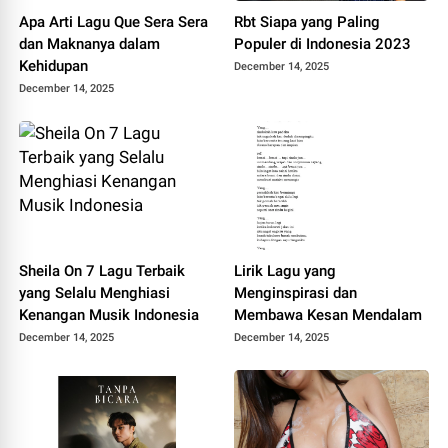
Apa Arti Lagu Que Sera Sera
Rbt Siapa yang Paling
dan Maknanya dalam
Populer di Indonesia 2023
Kehidupan
December 14, 2025
December 14, 2025
Sheila On 7 Lagu Terbaik
Lirik Lagu yang
yang Selalu Menghiasi
Menginspirasi dan
Kenangan Musik Indonesia
Membawa Kesan Mendalam
December 14, 2025
December 14, 2025