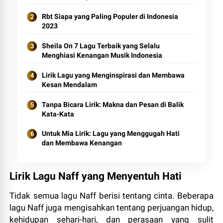
Rbt Siapa yang Paling Populer di Indonesia
2023
Sheila On 7 Lagu Terbaik yang Selalu
Menghiasi Kenangan Musik Indonesia
Lirik Lagu yang Menginspirasi dan Membawa
Kesan Mendalam
Tanpa Bicara Lirik: Makna dan Pesan di Balik
Kata-Kata
Untuk Mia Lirik: Lagu yang Menggugah Hati
dan Membawa Kenangan
Lirik Lagu Naff yang Menyentuh Hati
Tidak semua lagu Naff berisi tentang cinta. Beberapa
lagu Naff juga mengisahkan tentang perjuangan hidup,
kehidupan sehari-hari, dan perasaan yang sulit