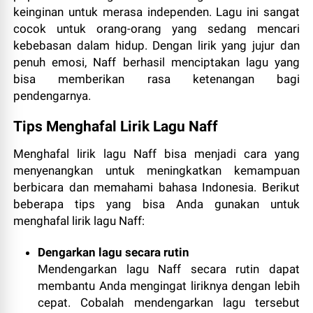
keinginan untuk merasa independen. Lagu ini sangat
cocok untuk orang-orang yang sedang mencari
kebebasan dalam hidup. Dengan lirik yang jujur dan
penuh emosi, Naff berhasil menciptakan lagu yang
bisa memberikan rasa ketenangan bagi
pendengarnya.
Tips Menghafal Lirik Lagu Naff
Menghafal lirik lagu Naff bisa menjadi cara yang
menyenangkan untuk meningkatkan kemampuan
berbicara dan memahami bahasa Indonesia. Berikut
beberapa tips yang bisa Anda gunakan untuk
menghafal lirik lagu Naff:
Dengarkan lagu secara rutin
Mendengarkan lagu Naff secara rutin dapat
membantu Anda mengingat liriknya dengan lebih
cepat. Cobalah mendengarkan lagu tersebut