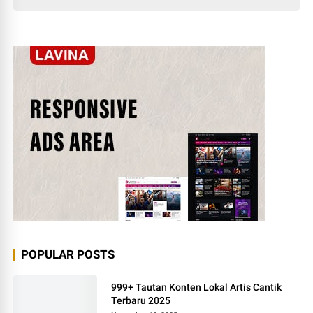
POPULAR POSTS
999+ Tautan Konten Lokal Artis Cantik
Terbaru 2025