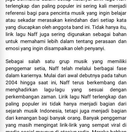
terlengkap dan paling populer ini sering kali menjadi
referensi bagi para pencinta musik yang ingin belajar
atau sekadar merasakan keindahan dari setiap kata
yang diucapkan oleh anggota band ini. Tidak hanya itu,
lirik lagu Naff juga sering digunakan sebagai bahan
untuk memahami lebih dalam tentang perasaan dan
emosi yang ingin disampaikan oleh penyanyi.
Sebagai salah satu grup musik yang memiliki
penggemar setia, Naff telah melalui berbagai fase
dalam kariernya. Mulai dari awal debutnya pada tahun
2004 hingga saat ini, Naff terus berkembang dan
menghadirkan lagu-lagu yang sesuai dengan
perkembangan zaman. Lirik lagu Naff terlengkap dan
paling populer ini tidak hanya menjadi bagian dari
sejarah musik Indonesia, tetapi juga menjadi bagian
dari kenangan bagi banyak orang. Banyak penggemar
yang masih mengingat lirik-lirik yang sempat viral di
media sosial maupun di stasiun radio. Mereka bahkan