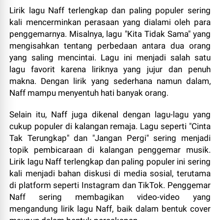
Lirik lagu Naff terlengkap dan paling populer sering
kali mencerminkan perasaan yang dialami oleh para
penggemarnya. Misalnya, lagu "Kita Tidak Sama" yang
mengisahkan tentang perbedaan antara dua orang
yang saling mencintai. Lagu ini menjadi salah satu
lagu favorit karena liriknya yang jujur dan penuh
makna. Dengan lirik yang sederhana namun dalam,
Naff mampu menyentuh hati banyak orang.
Selain itu, Naff juga dikenal dengan lagu-lagu yang
cukup populer di kalangan remaja. Lagu seperti "Cinta
Tak Terungkap" dan "Jangan Pergi" sering menjadi
topik pembicaraan di kalangan penggemar musik.
Lirik lagu Naff terlengkap dan paling populer ini sering
kali menjadi bahan diskusi di media sosial, terutama
di platform seperti Instagram dan TikTok. Penggemar
Naff sering membagikan video-video yang
mengandung lirik lagu Naff, baik dalam bentuk cover