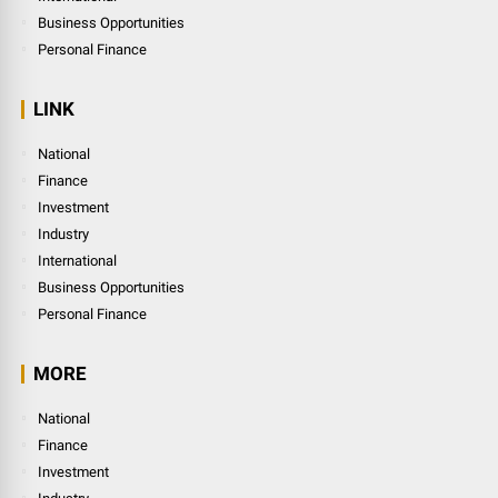
Business Opportunities
Personal Finance
LINK
National
Finance
Investment
Industry
International
Business Opportunities
Personal Finance
MORE
National
Finance
Investment