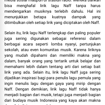
bisa menghafal lirik lagu Naff tanpa harus
mendengarkan musiknya terlebih dahulu. Hal ini
menunjukkan betapa kuatnya dampak yang
ditimbulkan oleh setiap lirik yang diciptakan oleh Naff.
Selain itu, lirik lagu Naff terlengkap dan paling populer
juga sering digunakan sebagai referensi dalam
berbagai acara seperti lomba nyanyi, pertunjukan
sekolah, atau even komunitas musik. Karena liriknya
yang mudah dipahami dan memiliki makna yang
dalam, banyak orang yang tertarik untuk belajar dan
memahami lebih dalam tentang arti dari setiap bait
lirik yang ada. Selain itu, lirik lagu Naff juga sering
dijadikan inspirasi bagi para penulis lagu pemula yang
ingin menulis lagu dengan gaya yang mirip dengan
Naff. Dengan demikian, lirik lagu Naff tidak hanya
menjadi bagian dari musik, tetapi juga menjadi bagian
dari budaya musik Indonesia yang kaya akan makna