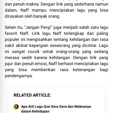
dan penuh makna. Dengan lirik yang sederhana namun
dalam, Naff mampu menciptakan lagu yang bisa
dirasakan oleh banyak orang.
Selain itu, "Jangan Pergi" juga menjadi salah satu lagu
favorit Naff. Lirik lagu Naff terlengkap dan paling
populer ini mengisahkan tentang kehilangan dan rasa
sakit akibat kepergian seseorang yang dicintai. Lagu
ini sangat cocok untuk orang-orang yang sedang
merasa sedih karena kehilangan. Dengan lirik yang
jujur dan penuh emosi, Naff berhasil menciptakan lagu
yang bisa memberikan rasa ketenangan bagi
pendengarnya.
RELATED ARTICLE
Apa Arti Lagu Que Sera Sera dan Maknanya
dalam Kehidupan