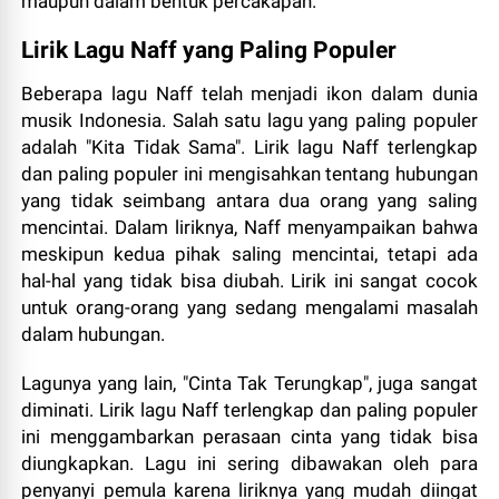
maupun dalam bentuk percakapan.
Lirik Lagu Naff yang Paling Populer
Beberapa lagu Naff telah menjadi ikon dalam dunia
musik Indonesia. Salah satu lagu yang paling populer
adalah "Kita Tidak Sama". Lirik lagu Naff terlengkap
dan paling populer ini mengisahkan tentang hubungan
yang tidak seimbang antara dua orang yang saling
mencintai. Dalam liriknya, Naff menyampaikan bahwa
meskipun kedua pihak saling mencintai, tetapi ada
hal-hal yang tidak bisa diubah. Lirik ini sangat cocok
untuk orang-orang yang sedang mengalami masalah
dalam hubungan.
Lagunya yang lain, "Cinta Tak Terungkap", juga sangat
diminati. Lirik lagu Naff terlengkap dan paling populer
ini menggambarkan perasaan cinta yang tidak bisa
diungkapkan. Lagu ini sering dibawakan oleh para
penyanyi pemula karena liriknya yang mudah diingat