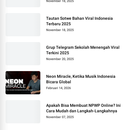
November 18, 2025
Tautan Sotwe Bahan Viral Indonesia
Terbaru 2025
November 18, 2025
Grup Telegram Sekolah Menengah Viral
Terkini 2025
November 20, 2025
Neon Miracle, Ketika Musik Indonesia
Bicara Global
Februari 14, 2026
Apakah Bisa Membuat NPWP Online? Ini
Cara Mudah dan Langkah-Langkahnya
November 07, 2025