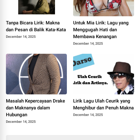
Tanpa Bicara Lirik: Makna
Untuk Mia Lirik: Lagu yang
dan Pesan di Balik Kata-Kata
Menggugah Hati dan
Membawa Kenangan
December 14, 2025
December 14, 2025
Masalah Kepercayaan Drake
Lirik Lagu Ulah Ceurik yang
dan Maknanya dalam
Menghibur dan Penuh Makna
Hubungan
December 14, 2025
December 14, 2025