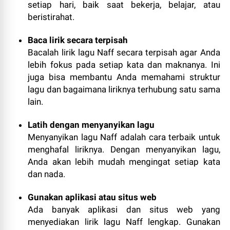
setiap hari, baik saat bekerja, belajar, atau
beristirahat.
Baca lirik secara terpisah
Bacalah lirik lagu Naff secara terpisah agar Anda
lebih fokus pada setiap kata dan maknanya. Ini
juga bisa membantu Anda memahami struktur
lagu dan bagaimana liriknya terhubung satu sama
lain.
Latih dengan menyanyikan lagu
Menyanyikan lagu Naff adalah cara terbaik untuk
menghafal liriknya. Dengan menyanyikan lagu,
Anda akan lebih mudah mengingat setiap kata
dan nada.
Gunakan aplikasi atau situs web
Ada banyak aplikasi dan situs web yang
menyediakan lirik lagu Naff lengkap. Gunakan