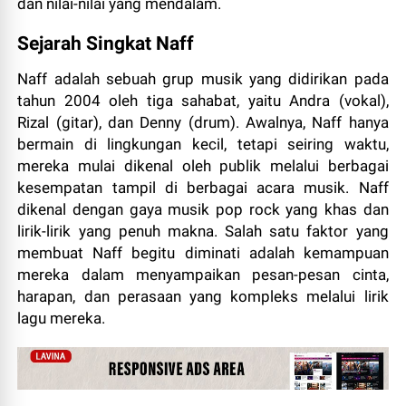
dan nilai-nilai yang mendalam.
Sejarah Singkat Naff
Naff adalah sebuah grup musik yang didirikan pada
tahun 2004 oleh tiga sahabat, yaitu Andra (vokal),
Rizal (gitar), dan Denny (drum). Awalnya, Naff hanya
bermain di lingkungan kecil, tetapi seiring waktu,
mereka mulai dikenal oleh publik melalui berbagai
kesempatan tampil di berbagai acara musik. Naff
dikenal dengan gaya musik pop rock yang khas dan
lirik-lirik yang penuh makna. Salah satu faktor yang
membuat Naff begitu diminati adalah kemampuan
mereka dalam menyampaikan pesan-pesan cinta,
harapan, dan perasaan yang kompleks melalui lirik
lagu mereka.