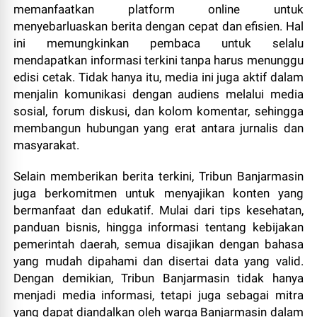
memanfaatkan platform online untuk
menyebarluaskan berita dengan cepat dan efisien. Hal
ini memungkinkan pembaca untuk selalu
mendapatkan informasi terkini tanpa harus menunggu
edisi cetak. Tidak hanya itu, media ini juga aktif dalam
menjalin komunikasi dengan audiens melalui media
sosial, forum diskusi, dan kolom komentar, sehingga
membangun hubungan yang erat antara jurnalis dan
masyarakat.
Selain memberikan berita terkini, Tribun Banjarmasin
juga berkomitmen untuk menyajikan konten yang
bermanfaat dan edukatif. Mulai dari tips kesehatan,
panduan bisnis, hingga informasi tentang kebijakan
pemerintah daerah, semua disajikan dengan bahasa
yang mudah dipahami dan disertai data yang valid.
Dengan demikian, Tribun Banjarmasin tidak hanya
menjadi media informasi, tetapi juga sebagai mitra
yang dapat diandalkan oleh warga Banjarmasin dalam