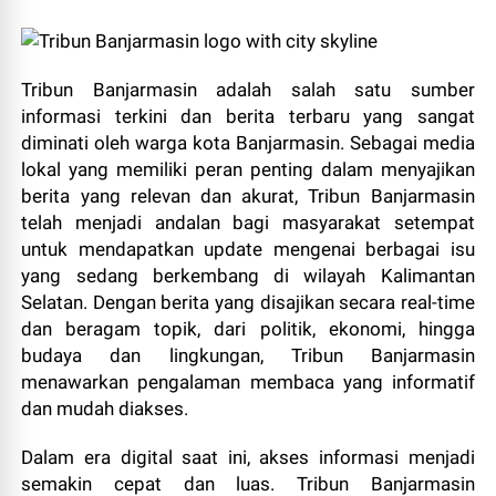
Tribun Banjarmasin adalah salah satu sumber
informasi terkini dan berita terbaru yang sangat
diminati oleh warga kota Banjarmasin. Sebagai media
lokal yang memiliki peran penting dalam menyajikan
berita yang relevan dan akurat, Tribun Banjarmasin
telah menjadi andalan bagi masyarakat setempat
untuk mendapatkan update mengenai berbagai isu
yang sedang berkembang di wilayah Kalimantan
Selatan. Dengan berita yang disajikan secara real-time
dan beragam topik, dari politik, ekonomi, hingga
budaya dan lingkungan, Tribun Banjarmasin
menawarkan pengalaman membaca yang informatif
dan mudah diakses.
Dalam era digital saat ini, akses informasi menjadi
semakin cepat dan luas. Tribun Banjarmasin