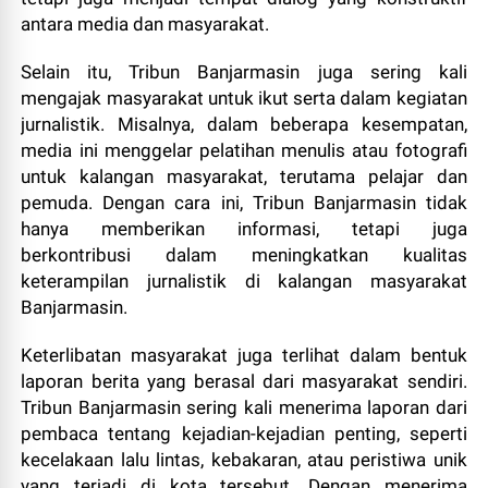
antara media dan masyarakat.
Selain itu, Tribun Banjarmasin juga sering kali
mengajak masyarakat untuk ikut serta dalam kegiatan
jurnalistik. Misalnya, dalam beberapa kesempatan,
media ini menggelar pelatihan menulis atau fotografi
untuk kalangan masyarakat, terutama pelajar dan
pemuda. Dengan cara ini, Tribun Banjarmasin tidak
hanya memberikan informasi, tetapi juga
berkontribusi dalam meningkatkan kualitas
keterampilan jurnalistik di kalangan masyarakat
Banjarmasin.
Keterlibatan masyarakat juga terlihat dalam bentuk
laporan berita yang berasal dari masyarakat sendiri.
Tribun Banjarmasin sering kali menerima laporan dari
pembaca tentang kejadian-kejadian penting, seperti
kecelakaan lalu lintas, kebakaran, atau peristiwa unik
yang terjadi di kota tersebut. Dengan menerima