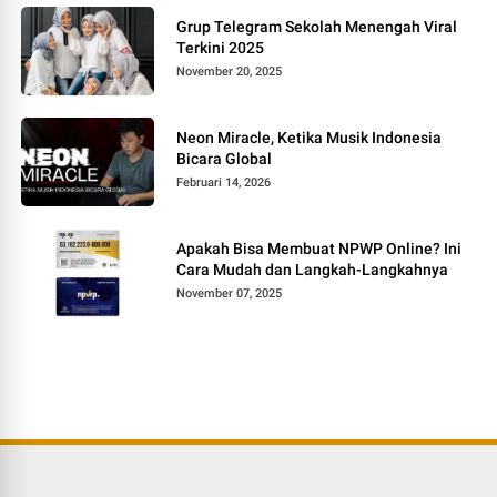
Grup Telegram Sekolah Menengah Viral
Terkini 2025
November 20, 2025
Neon Miracle, Ketika Musik Indonesia
Bicara Global
Februari 14, 2026
Apakah Bisa Membuat NPWP Online? Ini
Cara Mudah dan Langkah-Langkahnya
November 07, 2025