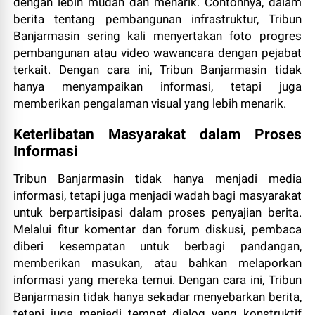
dengan lebih mudah dan menarik. Contohnya, dalam
berita tentang pembangunan infrastruktur, Tribun
Banjarmasin sering kali menyertakan foto progres
pembangunan atau video wawancara dengan pejabat
terkait. Dengan cara ini, Tribun Banjarmasin tidak
hanya menyampaikan informasi, tetapi juga
memberikan pengalaman visual yang lebih menarik.
Keterlibatan Masyarakat dalam Proses
Informasi
Tribun Banjarmasin tidak hanya menjadi media
informasi, tetapi juga menjadi wadah bagi masyarakat
untuk berpartisipasi dalam proses penyajian berita.
Melalui fitur komentar dan forum diskusi, pembaca
diberi kesempatan untuk berbagi pandangan,
memberikan masukan, atau bahkan melaporkan
informasi yang mereka temui. Dengan cara ini, Tribun
Banjarmasin tidak hanya sekadar menyebarkan berita,
tetapi juga menjadi tempat dialog yang konstruktif