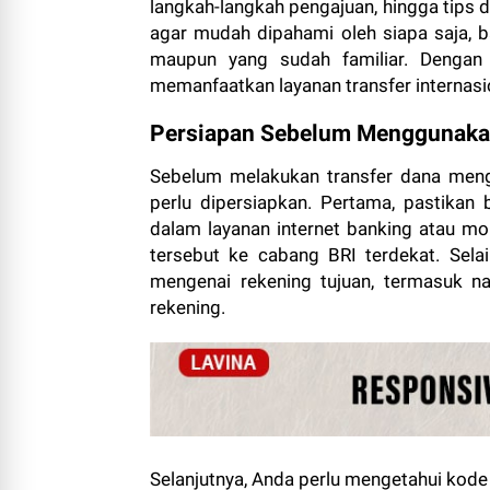
langkah-langkah pengajuan, hingga tips d
agar mudah dipahami oleh siapa saja, 
maupun yang sudah familiar. Dengan
memanfaatkan layanan transfer internasion
Persiapan Sebelum Menggunaka
Sebelum melakukan transfer dana men
perlu dipersiapkan. Pertama, pastikan
dalam layanan internet banking atau mo
tersebut ke cabang BRI terdekat. Sela
mengenai rekening tujuan, termasuk n
rekening.
Selanjutnya, Anda perlu mengetahui kode 