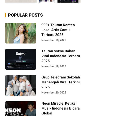
POPULAR POSTS
999+ Tautan Konten
Lokal Artis Cantik
Terbaru 2025
November 18, 2025
Tautan Sotwe Bahan
Viral Indonesia Terbaru
2025
November 18, 2025
Grup Telegram Sekolah
Menengah Viral Terkini
2025
November 20, 2025
Neon Miracle, Ketika
Musik Indonesia Bicara
Global