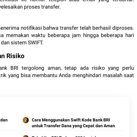
lesaikan proses transfer.
enerima notifikasi bahwa transfer telah berhasil diproses.
sa memakan waktu beberapa jam hingga beberapa hari
n dan sistem SWIFT.
n Risiko
k BRI tergolong aman, tetap ada risiko yang perlu
n trik yang bisa membantu Anda menghindari masalah saat
 dan
Cara Menggunakan Swift Kode Bank BRI
untuk Transfer Dana yang Cepat dan Aman