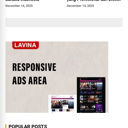
December 14, 2025
December 14, 2025
POPULAR POSTS