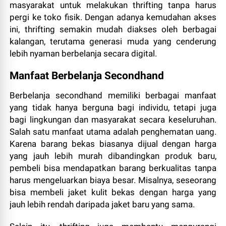
masyarakat untuk melakukan thrifting tanpa harus
pergi ke toko fisik. Dengan adanya kemudahan akses
ini, thrifting semakin mudah diakses oleh berbagai
kalangan, terutama generasi muda yang cenderung
lebih nyaman berbelanja secara digital.
Manfaat Berbelanja Secondhand
Berbelanja secondhand memiliki berbagai manfaat
yang tidak hanya berguna bagi individu, tetapi juga
bagi lingkungan dan masyarakat secara keseluruhan.
Salah satu manfaat utama adalah penghematan uang.
Karena barang bekas biasanya dijual dengan harga
yang jauh lebih murah dibandingkan produk baru,
pembeli bisa mendapatkan barang berkualitas tanpa
harus mengeluarkan biaya besar. Misalnya, seseorang
bisa membeli jaket kulit bekas dengan harga yang
jauh lebih rendah daripada jaket baru yang sama.