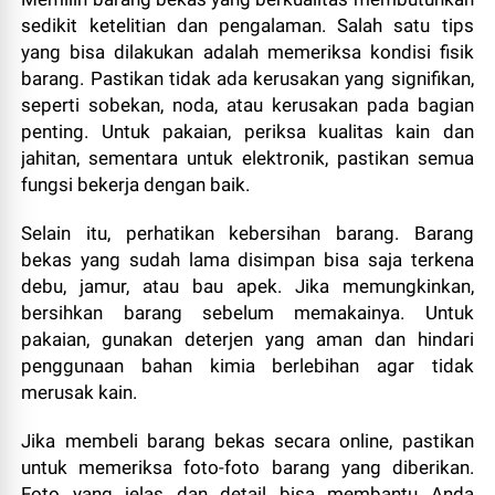
sedikit ketelitian dan pengalaman. Salah satu tips
yang bisa dilakukan adalah memeriksa kondisi fisik
barang. Pastikan tidak ada kerusakan yang signifikan,
seperti sobekan, noda, atau kerusakan pada bagian
penting. Untuk pakaian, periksa kualitas kain dan
jahitan, sementara untuk elektronik, pastikan semua
fungsi bekerja dengan baik.
Selain itu, perhatikan kebersihan barang. Barang
bekas yang sudah lama disimpan bisa saja terkena
debu, jamur, atau bau apek. Jika memungkinkan,
bersihkan barang sebelum memakainya. Untuk
pakaian, gunakan deterjen yang aman dan hindari
penggunaan bahan kimia berlebihan agar tidak
merusak kain.
Jika membeli barang bekas secara online, pastikan
untuk memeriksa foto-foto barang yang diberikan.
Foto yang jelas dan detail bisa membantu Anda