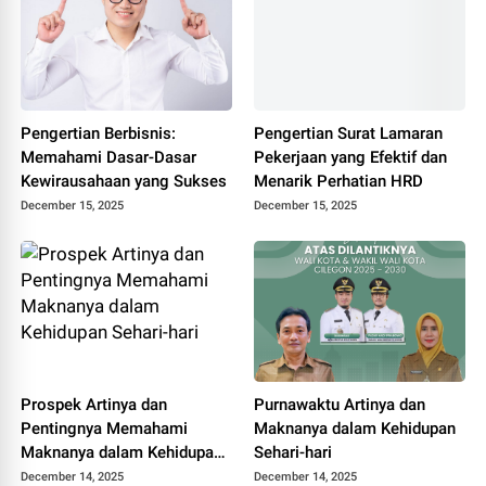
Pengertian Berbisnis:
Pengertian Surat Lamaran
Memahami Dasar-Dasar
Pekerjaan yang Efektif dan
Kewirausahaan yang Sukses
Menarik Perhatian HRD
December 15, 2025
December 15, 2025
Prospek Artinya dan
Purnawaktu Artinya dan
Pentingnya Memahami
Maknanya dalam Kehidupan
Maknanya dalam Kehidupan
Sehari-hari
Sehari-hari
December 14, 2025
December 14, 2025