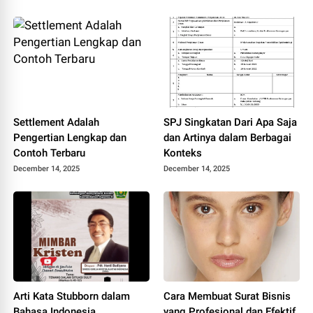
Settlement Adalah
SPJ Singkatan Dari Apa Saja
Pengertian Lengkap dan
dan Artinya dalam Berbagai
Contoh Terbaru
Konteks
December 14, 2025
December 14, 2025
Arti Kata Stubborn dalam
Cara Membuat Surat Bisnis
Bahasa Indonesia
yang Profesional dan Efektif