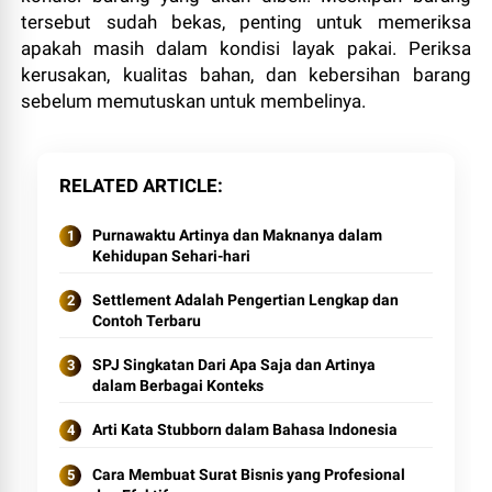
tersebut sudah bekas, penting untuk memeriksa
apakah masih dalam kondisi layak pakai. Periksa
kerusakan, kualitas bahan, dan kebersihan barang
sebelum memutuskan untuk membelinya.
RELATED ARTICLE
Purnawaktu Artinya dan Maknanya dalam
Kehidupan Sehari-hari
Settlement Adalah Pengertian Lengkap dan
Contoh Terbaru
SPJ Singkatan Dari Apa Saja dan Artinya
dalam Berbagai Konteks
Arti Kata Stubborn dalam Bahasa Indonesia
Cara Membuat Surat Bisnis yang Profesional