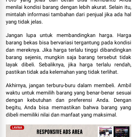
menilai kondisi barang dengan lebih akurat. Selain itu,
mintalah informasi tambahan dari penjual jika ada hal
yang tidak jelas.
Jangan lupa untuk membandingkan harga. Harga
barang bekas bisa bervariasi tergantung pada kondisi
dan mereknya. Jika harga terlalu tinggi dibandingkan
barang sejenis, mungkin saja barang tersebut tidak
layak dibeli. Sebaliknya, jika harga terlalu rendah,
pastikan tidak ada kelemahan yang tidak terlihat.
Akhirnya, jangan terburu-buru dalam membeli. Ambil
waktu untuk memilih barang yang benar-benar sesuai
dengan kebutuhan dan preferensi Anda. Dengan
begitu, Anda bisa memastikan bahwa barang yang
dibeli memiliki nilai dan manfaat yang maksimal.