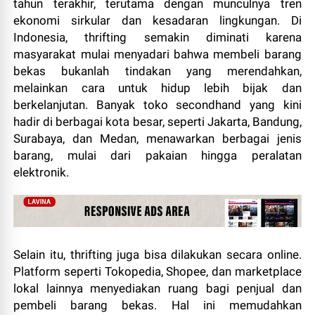
tahun terakhir, terutama dengan munculnya tren
ekonomi sirkular dan kesadaran lingkungan. Di
Indonesia, thrifting semakin diminati karena
masyarakat mulai menyadari bahwa membeli barang
bekas bukanlah tindakan yang merendahkan,
melainkan cara untuk hidup lebih bijak dan
berkelanjutan. Banyak toko secondhand yang kini
hadir di berbagai kota besar, seperti Jakarta, Bandung,
Surabaya, dan Medan, menawarkan berbagai jenis
barang, mulai dari pakaian hingga peralatan
elektronik.
Selain itu, thrifting juga bisa dilakukan secara online.
Platform seperti Tokopedia, Shopee, dan marketplace
lokal lainnya menyediakan ruang bagi penjual dan
pembeli barang bekas. Hal ini memudahkan