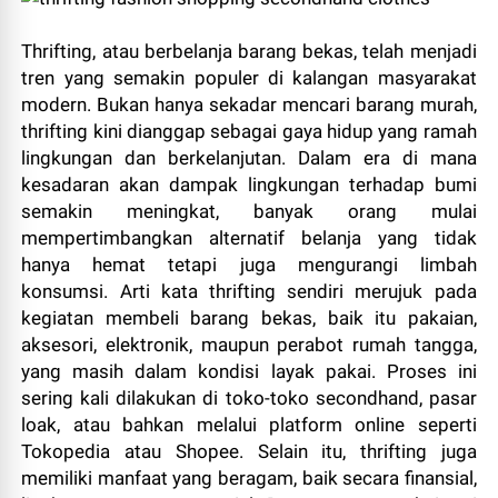
Thrifting, atau berbelanja barang bekas, telah menjadi
tren yang semakin populer di kalangan masyarakat
modern. Bukan hanya sekadar mencari barang murah,
thrifting kini dianggap sebagai gaya hidup yang ramah
lingkungan dan berkelanjutan. Dalam era di mana
kesadaran akan dampak lingkungan terhadap bumi
semakin meningkat, banyak orang mulai
mempertimbangkan alternatif belanja yang tidak
hanya hemat tetapi juga mengurangi limbah
konsumsi. Arti kata thrifting sendiri merujuk pada
kegiatan membeli barang bekas, baik itu pakaian,
aksesori, elektronik, maupun perabot rumah tangga,
yang masih dalam kondisi layak pakai. Proses ini
sering kali dilakukan di toko-toko secondhand, pasar
loak, atau bahkan melalui platform online seperti
Tokopedia atau Shopee. Selain itu, thrifting juga
memiliki manfaat yang beragam, baik secara finansial,