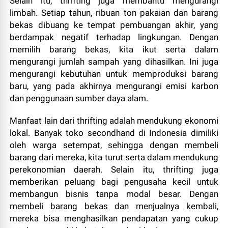
Selain itu, thrifting juga membantu mengurangi
limbah. Setiap tahun, ribuan ton pakaian dan barang
bekas dibuang ke tempat pembuangan akhir, yang
berdampak negatif terhadap lingkungan. Dengan
memilih barang bekas, kita ikut serta dalam
mengurangi jumlah sampah yang dihasilkan. Ini juga
mengurangi kebutuhan untuk memproduksi barang
baru, yang pada akhirnya mengurangi emisi karbon
dan penggunaan sumber daya alam.
Manfaat lain dari thrifting adalah mendukung ekonomi
lokal. Banyak toko secondhand di Indonesia dimiliki
oleh warga setempat, sehingga dengan membeli
barang dari mereka, kita turut serta dalam mendukung
perekonomian daerah. Selain itu, thrifting juga
memberikan peluang bagi pengusaha kecil untuk
membangun bisnis tanpa modal besar. Dengan
membeli barang bekas dan menjualnya kembali,
mereka bisa menghasilkan pendapatan yang cukup