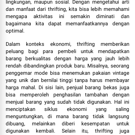
lingkungan, maupun sosial. Dengan mengetahui arti
dan manfaat dari thrifting, kita bisa lebih memahami
mengapa aktivitas ini semakin diminati dan
bagaimana kita dapat memanfaatkannya dengan
optimal.
Dalam konteks ekonomi, thrifting memberikan
peluang bagi para pembeli untuk mendapatkan
barang berkualitas dengan harga yang jauh lebih
rendah dibandingkan produk baru. Misalnya, seorang
penggemar mode bisa menemukan pakaian vintage
yang unik dan bernilai tinggi tanpa harus membayar
harga mahal. Di sisi lain, penjual barang bekas juga
bisa memperoleh penghasilan tambahan dengan
menjual barang yang sudah tidak digunakan. Hal ini
menciptakan siklus ekonomi yang saling
menguntungkan, di mana barang tidak langsung
dibuang, melainkan diberi kesempatan untuk
digunakan kembali. Selain itu, thrifting juga