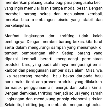
memberikan peluang usaha bagi para pengusaha kecil
yang ingin memulai bisnis tanpa modal besar. Dengan
membeli barang bekas dan menjualnya kembali,
mereka bisa membangun bisnis yang stabil dan
berkelanjutan.
Manfaat lingkungan dari thrifting tidak kalah
pentingnya. Dengan membeli barang bekas, kita turut
serta dalam mengurangi sampah yang menumpuk di
tempat pembuangan akhir. Setiap barang yang
dipakai kembali berarti mengurangi permintaan
produksi baru, yang pada akhirnya mengurangi emisi
karbon dan penggunaan sumber daya alam. Misalnya,
jika seseorang membeli baju bekas daripada baju
baru, maka tidak ada proses produksi yang dilakukan,
termasuk penggunaan air, energi, dan bahan kimia.
Dengan demikian, thrifting menjadi solusi yang ramah
lingkungan dan mendukung prinsip ekonomi sirkular.
Selain itu, thrifting juga membantu mengurangi polusi