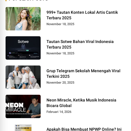
999+ Tautan Konten Lokal Artis Cantik
Terbaru 2025
November 18, 2025
Tautan Sotwe Bahan Viral Indonesia
Terbaru 2025
November 18, 2025
Grup Telegram Sekolah Menengah Viral
Terkini 2025
November 20, 2025
Neon Miracle, Ketika Musik Indonesia
Bicara Global
Februari 14, 2026
Apakah Bisa Membuat NPWP Online? Ini