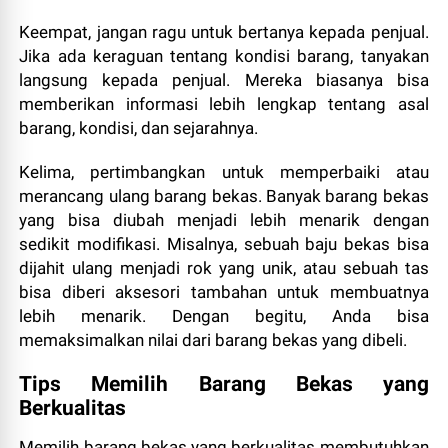
Keempat, jangan ragu untuk bertanya kepada penjual.
Jika ada keraguan tentang kondisi barang, tanyakan
langsung kepada penjual. Mereka biasanya bisa
memberikan informasi lebih lengkap tentang asal
barang, kondisi, dan sejarahnya.
Kelima, pertimbangkan untuk memperbaiki atau
merancang ulang barang bekas. Banyak barang bekas
yang bisa diubah menjadi lebih menarik dengan
sedikit modifikasi. Misalnya, sebuah baju bekas bisa
dijahit ulang menjadi rok yang unik, atau sebuah tas
bisa diberi aksesori tambahan untuk membuatnya
lebih menarik. Dengan begitu, Anda bisa
memaksimalkan nilai dari barang bekas yang dibeli.
Tips Memilih Barang Bekas yang
Berkualitas
Memilih barang bekas yang berkualitas membutuhkan