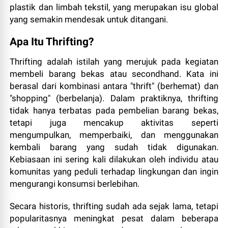
plastik dan limbah tekstil, yang merupakan isu global
yang semakin mendesak untuk ditangani.
Apa Itu Thrifting?
Thrifting adalah istilah yang merujuk pada kegiatan
membeli barang bekas atau secondhand. Kata ini
berasal dari kombinasi antara "thrift" (berhemat) dan
"shopping" (berbelanja). Dalam praktiknya, thrifting
tidak hanya terbatas pada pembelian barang bekas,
tetapi juga mencakup aktivitas seperti
mengumpulkan, memperbaiki, dan menggunakan
kembali barang yang sudah tidak digunakan.
Kebiasaan ini sering kali dilakukan oleh individu atau
komunitas yang peduli terhadap lingkungan dan ingin
mengurangi konsumsi berlebihan.
Secara historis, thrifting sudah ada sejak lama, tetapi
popularitasnya meningkat pesat dalam beberapa