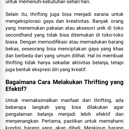
untuk memenuhi kebutuhan sehari-hari.
Selain itu, thrifting juga bisa menjadi sarana untuk
mengeksplorasi gaya dan kreativitas. Banyak orang
yang menemukan pakaian atau aksesori unik di toko
secondhand yang tidak bisa ditemukan di toko-toko
biasa. Dengan memodifikasi atau memadukan barang
bekas, seseorang bisa menciptakan gaya yang khas
dan berbeda dari yang umum dilihat. Hal ini membuat
thrifting tidak hanya sekadar aktivitas belanja, tetapi
juga bentuk ekspresi diri yang kreatif.
Bagaimana Cara Melakukan Thrifting yang
Efektif?
Untuk memaksimalkan manfaat dari thrifting, ada
beberapa langkah yang bisa dilakukan agar
pengalaman belanja menjadi lebih efektif dan
menyenangkan. Pertama, pastikan untuk memahami
kondisi barang yang akan dibeli. Meskipun barang