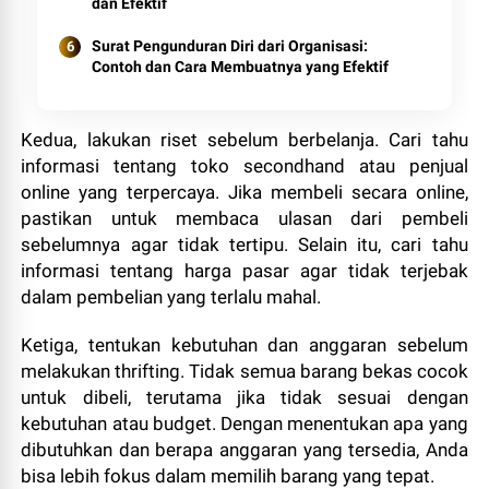
dan Efektif
Surat Pengunduran Diri dari Organisasi:
Contoh dan Cara Membuatnya yang Efektif
Kedua, lakukan riset sebelum berbelanja. Cari tahu
informasi tentang toko secondhand atau penjual
online yang terpercaya. Jika membeli secara online,
pastikan untuk membaca ulasan dari pembeli
sebelumnya agar tidak tertipu. Selain itu, cari tahu
informasi tentang harga pasar agar tidak terjebak
dalam pembelian yang terlalu mahal.
Ketiga, tentukan kebutuhan dan anggaran sebelum
melakukan thrifting. Tidak semua barang bekas cocok
untuk dibeli, terutama jika tidak sesuai dengan
kebutuhan atau budget. Dengan menentukan apa yang
dibutuhkan dan berapa anggaran yang tersedia, Anda
bisa lebih fokus dalam memilih barang yang tepat.