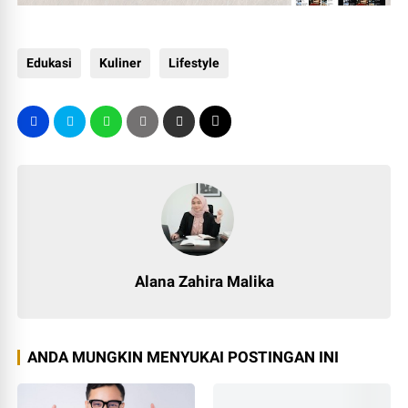
Edukasi
Kuliner
Lifestyle
Alana Zahira Malika
ANDA MUNGKIN MENYUKAI POSTINGAN INI