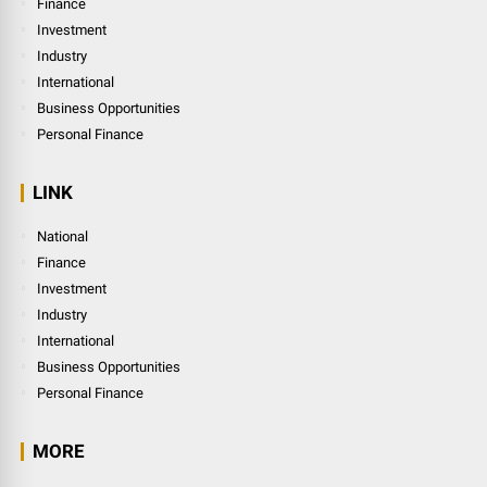
Finance
Investment
Industry
International
Business Opportunities
Personal Finance
LINK
National
Finance
Investment
Industry
International
Business Opportunities
Personal Finance
MORE