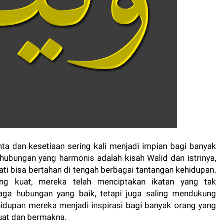
a dan kesetiaan sering kali menjadi impian bagi banyak
hubungan yang harmonis adalah kisah Walid dan istrinya,
ti bisa bertahan di tengah berbagai tantangan kehidupan.
g kuat, mereka telah menciptakan ikatan yang tak
aga hubungan yang baik, tetapi juga saling mendukung
idupan mereka menjadi inspirasi bagi banyak orang yang
uat dan bermakna.