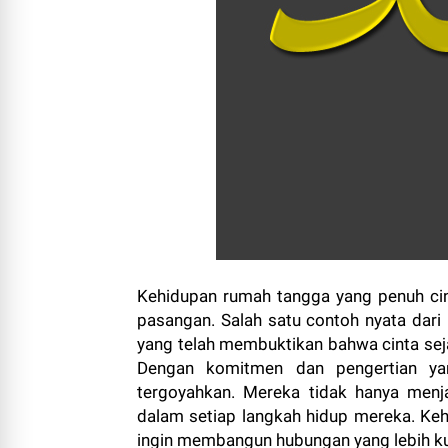
Kehidupan rumah tangga yang penuh cint
pasangan. Salah satu contoh nyata dari 
yang telah membuktikan bahwa cinta seja
Dengan komitmen dan pengertian yan
tergoyahkan. Mereka tidak hanya menj
dalam setiap langkah hidup mereka. Keh
ingin membangun hubungan yang lebih k