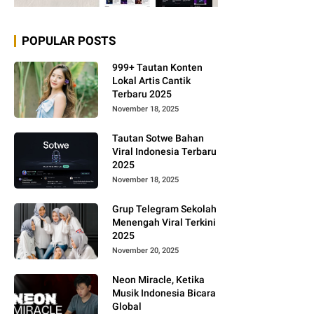
POPULAR POSTS
999+ Tautan Konten
Lokal Artis Cantik
Terbaru 2025
November 18, 2025
Tautan Sotwe Bahan
Viral Indonesia Terbaru
2025
November 18, 2025
Grup Telegram Sekolah
Menengah Viral Terkini
2025
November 20, 2025
Neon Miracle, Ketika
Musik Indonesia Bicara
Global